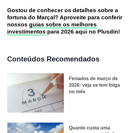
Gostou de conhecer os detalhes sobre a
fortuna do Marçal? Aproveite para conferir
nossos
guias sobre os melhores
investimentos
para 2026 aqui no Plusdin!
Conteúdos Recomendados
Feriados de março de
2026: veja se tem folga
no mês
Quanto custa uma