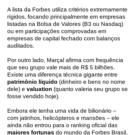
A lista da Forbes utiliza critérios extremamente
rígidos, focando principalmente em empresas
listadas na Bolsa de Valores (B3 ou Nasdaq)
ou em participações comprovadas em
empresas de capital fechado com balanços
auditados.
Por outro lado, Marçal afirma com frequência
que seu grupo vale mais de R$ 5 bilhões.
Existe uma diferença técnica gigante entre
patrimônio líquido
(dinheiro e bens no nome
dele) e
valuation
(quanto valeria seu grupo se
fosse vendido hoje).
Embora ele tenha uma vida de bilionário –
com jatinhos, helicópteros e mansões – ele
ainda não entrou para o ranking oficial das
maiores fortunas
do mundo da Forbes Brasil,