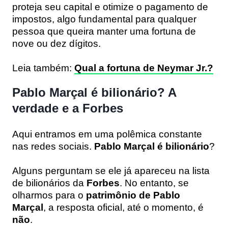
proteja seu capital e otimize o pagamento de
impostos, algo fundamental para qualquer
pessoa que queira manter uma fortuna de
nove ou dez dígitos.
Leia também:
Qual a fortuna de Neymar Jr.?
Pablo Marçal é bilionário? A
verdade e a Forbes
Aqui entramos em uma polêmica constante
nas redes sociais.
Pablo Marçal é bilionário
?
Alguns perguntam se ele já apareceu na lista
de bilionários da
Forbes
. No entanto, se
olharmos para o
patrimônio de
Pablo
Marçal
, a resposta oficial, até o momento, é
não
.