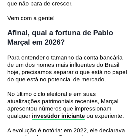
que não para de crescer.
Vem com a gente!
Afinal, qual a fortuna de Pablo
Marçal em 2026?
Para entender o tamanho da conta bancária
de um dos nomes mais influentes do Brasil
hoje, precisamos separar o que está no papel
do que está no potencial de mercado.
No último ciclo eleitoral e em suas
atualizações patrimoniais recentes, Marçal
apresentou números que impressionam
qualquer
investidor iniciante
ou experiente.
A evolução é notória: em 2022, ele declarava