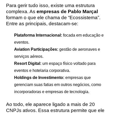
Para gerir tudo isso, existe uma estrutura
complexa. As
empresas de
Pablo Marçal
formam o que ele chama de “Ecossistema”.
Entre as principais, destacam-se:
Plataforma Internacional:
focada em educação e
eventos.
Aviation Participações:
gestão de aeronaves e
serviços aéreos.
Resort Digital:
um espaço físico voltado para
eventos e hotelaria corporativa.
Holdings de Investimento:
empresas que
gerenciam suas fatias em outros negócios, como
incorporadoras e empresas de tecnologia.
Ao todo, ele aparece ligado a mais de 20
CNPJs ativos. Essa estrutura permite que ele