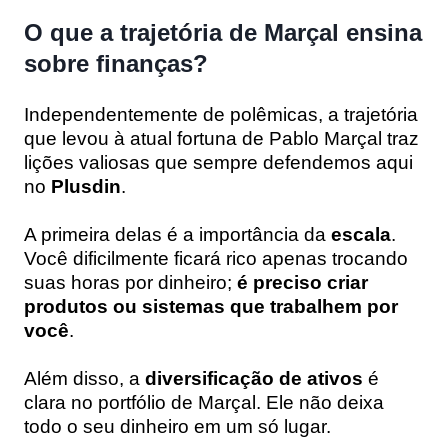
O que a trajetória de Marçal ensina
sobre finanças?
Independentemente de polêmicas, a trajetória
que levou à atual fortuna de Pablo Marçal traz
lições valiosas que sempre defendemos aqui
no
Plusdin
.
A primeira delas é a importância da
escala
.
Você dificilmente ficará rico apenas trocando
suas horas por dinheiro;
é preciso criar
produtos ou sistemas que trabalhem por
você
.
Além disso, a
diversificação de ativos
é
clara no portfólio de Marçal. Ele não deixa
todo o seu dinheiro em um só lugar.