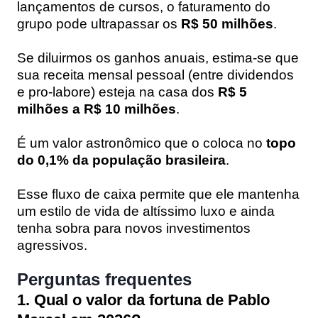
lançamentos de cursos, o faturamento do
grupo pode ultrapassar os
R$ 50 milhões
.
Se diluirmos os ganhos anuais, estima-se que
sua receita mensal pessoal (entre dividendos
e pro-labore) esteja na casa dos
R$ 5
milhões a R$ 10 milhões
.
É um valor astronômico que o coloca no
topo
do 0,1% da população brasileira
.
Esse fluxo de caixa permite que ele mantenha
um estilo de vida de altíssimo luxo e ainda
tenha sobra para novos investimentos
agressivos.
Perguntas frequentes
1. Qual o valor da fortuna de Pablo