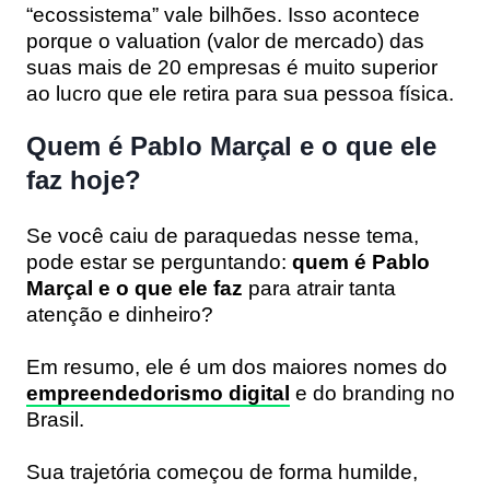
“ecossistema” vale bilhões. Isso acontece
porque o
valuation
(valor de mercado) das
suas mais de 20 empresas é muito superior
ao lucro que ele retira para sua pessoa física.
Quem é Pablo Marçal e o que ele
faz hoje?
Se você caiu de paraquedas nesse tema,
pode estar se perguntando:
quem é Pablo
Marçal e o que ele faz
para atrair tanta
atenção e dinheiro?
Em resumo, ele é um dos maiores nomes do
empreendedorismo digital
e do branding no
Brasil.
Sua trajetória começou de forma humilde,