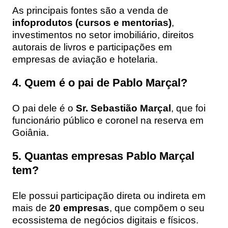
As principais fontes são a venda de
infoprodutos (cursos e mentorias)
,
investimentos no setor imobiliário, direitos
autorais de livros e participações em
empresas de aviação e hotelaria.
4. Quem é o pai de Pablo Marçal?
O pai dele é o
Sr. Sebastião Marçal
, que foi
funcionário público e coronel na reserva em
Goiânia.
5. Quantas empresas Pablo Marçal
tem?
Ele possui participação direta ou indireta em
mais de
20 empresas
, que compõem o seu
ecossistema de negócios digitais e físicos.