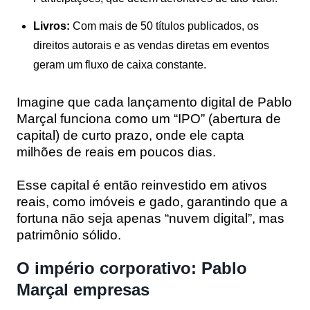
Livros:
Com mais de 50 títulos publicados, os
direitos autorais e as vendas diretas em eventos
geram um fluxo de caixa constante.
Imagine que cada lançamento digital de Pablo
Marçal funciona como um “IPO” (abertura de
capital) de curto prazo, onde ele capta
milhões de reais em poucos dias.
Esse capital é então reinvestido em ativos
reais, como imóveis e gado, garantindo que a
fortuna não seja apenas “nuvem digital”, mas
patrimônio sólido.
O império corporativo: Pablo
Marçal empresas