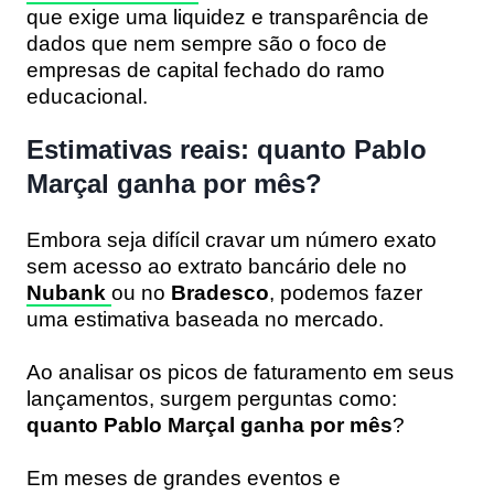
que exige uma liquidez e transparência de
dados que nem sempre são o foco de
empresas de capital fechado do ramo
educacional.
Estimativas reais: quanto Pablo
Marçal ganha por mês?
Embora seja difícil cravar um número exato
sem acesso ao extrato bancário dele no
Nubank
ou no
Bradesco
, podemos fazer
uma estimativa baseada no mercado.
Ao analisar os picos de faturamento em seus
lançamentos, surgem perguntas como:
quanto Pablo Marçal ganha por mês
?
Em meses de grandes eventos e