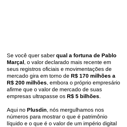
Se você quer saber
qual a fortuna de Pablo
Marçal
, o valor declarado mais recente em
seus registros oficiais e movimentações de
mercado gira em torno de
R$ 170 milhões a
R$ 200 milhões
, embora o próprio empresário
afirme que o valor de mercado de suas
empresas ultrapasse os
R$ 5 bilhões
.
Aqui no
Plusdin
, nós mergulhamos nos
números para mostrar o que é patrimônio
líquido e o que é o valor de um império digital