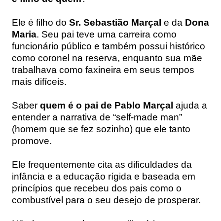
Ele é filho do
Sr. Sebastião Marçal
e da
Dona
Maria
. Seu pai teve uma carreira como
funcionário público e também possui histórico
como coronel na reserva, enquanto sua mãe
trabalhava como faxineira em seus tempos
mais difíceis.
Saber
quem é o pai de Pablo Marçal
ajuda a
entender a narrativa de “self-made man”
(homem que se fez sozinho) que ele tanto
promove.
Ele frequentemente cita as dificuldades da
infância e a educação rígida e baseada em
princípios que recebeu dos pais como o
combustível para o seu desejo de prosperar.