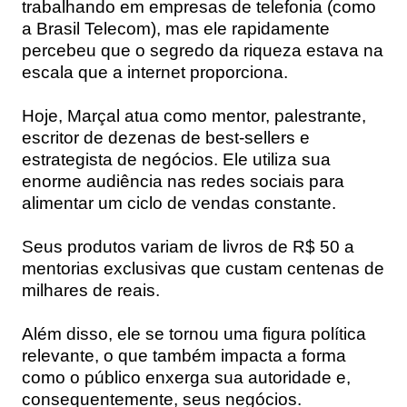
trabalhando em empresas de telefonia (como
a Brasil Telecom), mas ele rapidamente
percebeu que o segredo da riqueza estava na
escala que a internet proporciona.
Hoje, Marçal atua como mentor, palestrante,
escritor de dezenas de best-sellers e
estrategista de negócios. Ele utiliza sua
enorme audiência nas redes sociais para
alimentar um ciclo de vendas constante.
Seus produtos variam de livros de R$ 50 a
mentorias exclusivas que custam centenas de
milhares de reais.
Além disso, ele se tornou uma figura política
relevante, o que também impacta a forma
como o público enxerga sua autoridade e,
consequentemente, seus negócios.