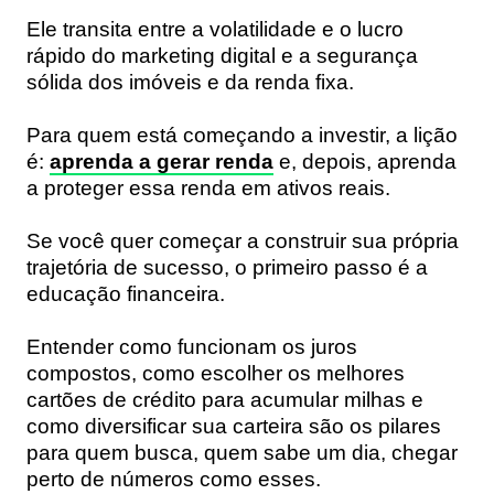
Ele transita entre a volatilidade e o lucro
rápido do marketing digital e a segurança
sólida dos imóveis e da renda fixa.
Para quem está começando a investir, a lição
é:
aprenda a gerar renda
e, depois, aprenda
a proteger essa renda em ativos reais.
Se você quer começar a construir sua própria
trajetória de sucesso, o primeiro passo é a
educação financeira.
Entender como funcionam os juros
compostos, como escolher os melhores
cartões de crédito para acumular milhas e
como diversificar sua carteira são os pilares
para quem busca, quem sabe um dia, chegar
perto de números como esses.