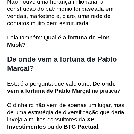
Não houve uma herança milionária; a
construção do patrimônio foi baseada em
vendas, marketing e, claro, uma rede de
contatos muito bem estruturada.
Leia também:
Qual é a fortuna de Elon
Musk?
De onde vem a fortuna de Pablo
Marçal?
Esta é a pergunta que vale ouro.
De onde
vem a fortuna de Pablo Marçal
na prática?
O dinheiro não vem de apenas um lugar, mas
de uma estratégia de diversificação que daria
inveja a muitos consultores da
XP
Investimentos
ou do
BTG Pactual
.