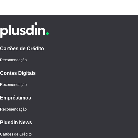
Cartões de Crédito
Recomendação
Contas Digitais
Recomendação
Empréstimos
Recomendação
Plusdin News
Cartões de Crédito