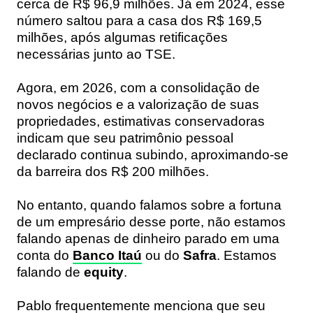
cerca de R$ 96,9 milhões. Já em 2024, esse
número saltou para a casa dos R$ 169,5
milhões, após algumas retificações
necessárias junto ao TSE.
Agora, em 2026, com a consolidação de
novos negócios e a valorização de suas
propriedades, estimativas conservadoras
indicam que seu patrimônio pessoal
declarado continua subindo, aproximando-se
da barreira dos R$ 200 milhões.
No entanto, quando falamos sobre a fortuna
de um empresário desse porte, não estamos
falando apenas de dinheiro parado em uma
conta do
Banco Itaú
ou do
Safra
. Estamos
falando de
equity
.
Pablo frequentemente menciona que seu