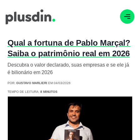
Qual a fortuna de Pablo Marçal?
Saiba o patrimônio real em 2026
Descubra o valor declarado, suas empresas e se ele já
é bilionário em 2026
POR:
GUSTAVO MARLIERI
EM 04/03/2026
TEMPO DE LEITURA:
8 MINUTOS