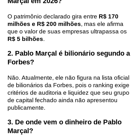
Marçal em 2026?
O patrimônio declarado gira entre
R$ 170
milhões e R$ 200 milhões
, mas ele afirma
que o valor de suas empresas ultrapassa os
R$ 5 bilhões
.
2. Pablo Marçal é bilionário segundo a
Forbes?
Não. Atualmente, ele não figura na lista oficial
de bilionários da Forbes, pois o ranking exige
critérios de auditoria e liquidez que seu grupo
de capital fechado ainda não apresentou
publicamente.
3. De onde vem o dinheiro de Pablo
Marçal?