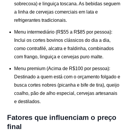
sobrecoxa) e linguiça toscana. As bebidas seguem
a linha de cervejas comerciais em lata e
refrigerantes tradicionais.
Menu intermediário (R$55 a R$85 por pessoa):
Inclui os cortes bovinos clássicos do dia a dia,
como contrafilé, alcatra e fraldinha, combinados
com frango, linguiça e cervejas puro malte.
Menu premium (Acima de R$100 por pessoa):
Destinado a quem está com o orçamento folgado e
busca cortes nobres (picanha e bife de tira), queijo
coalho, pão de alho especial, cervejas artesanais
e destilados.
Fatores que influenciam o preço
final