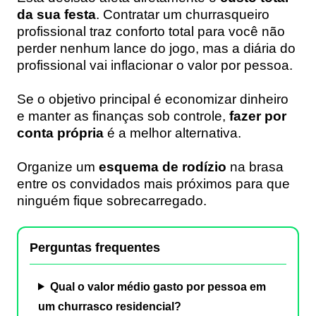
da sua festa
. Contratar um churrasqueiro
profissional traz conforto total para você não
perder nenhum lance do jogo, mas a diária do
profissional vai inflacionar o valor por pessoa.
Se o objetivo principal é economizar dinheiro
e manter as finanças sob controle,
fazer por
conta própria
é a melhor alternativa.
Organize um
esquema de rodízio
na brasa
entre os convidados mais próximos para que
ninguém fique sobrecarregado.
Perguntas frequentes
Qual o valor médio gasto por pessoa em
um churrasco residencial?