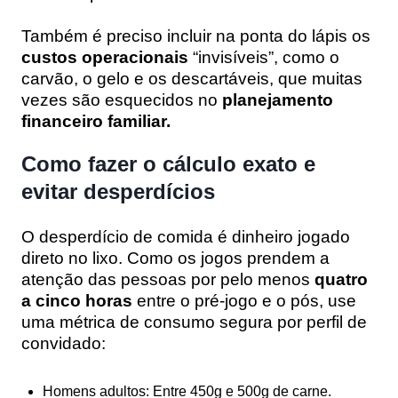
Também é preciso incluir na ponta do lápis os
custos operacionais
“invisíveis”, como o
carvão, o gelo e os descartáveis, que muitas
vezes são esquecidos no
planejamento
financeiro familiar.
Como fazer o cálculo exato e
evitar desperdícios
O desperdício de comida é dinheiro jogado
direto no lixo. Como os jogos prendem a
atenção das pessoas por pelo menos
quatro
a cinco horas
entre o pré-jogo e o pós, use
uma métrica de consumo segura por perfil de
convidado:
Homens adultos:
Entre 450g e 500g de carne.