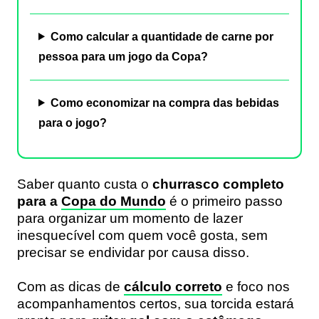
Como calcular a quantidade de carne por
pessoa para um jogo da Copa?
Como economizar na compra das bebidas
para o jogo?
Saber quanto custa o
churrasco completo
para a
Copa do Mundo
é o primeiro passo
para organizar um momento de lazer
inesquecível com quem você gosta, sem
precisar se endividar por causa disso.
Com as dicas de
cálculo correto
e foco nos
acompanhamentos certos, sua torcida estará