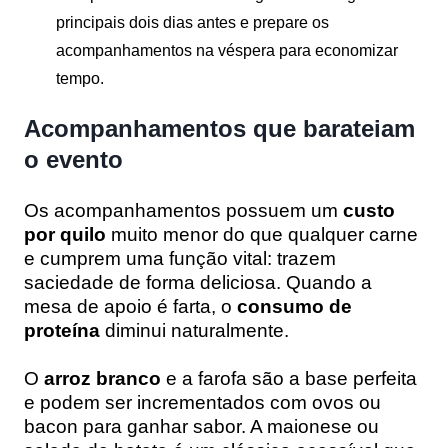
principais dois dias antes e prepare os
acompanhamentos na véspera para economizar
tempo.
Acompanhamentos que barateiam
o evento
Os acompanhamentos possuem um
custo
por quilo
muito menor do que qualquer carne
e cumprem uma função vital: trazem
saciedade de forma deliciosa. Quando a
mesa de apoio é farta, o
consumo de
proteína
diminui naturalmente.
O
arroz branco
e a farofa são a base perfeita
e podem ser incrementados com ovos ou
bacon para ganhar sabor. A maionese ou