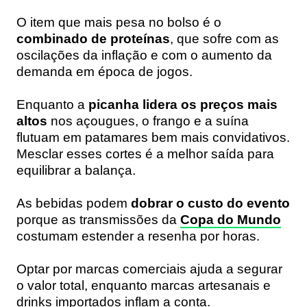
O item que mais pesa no bolso é o
combinado de proteínas
, que sofre com as
oscilações da inflação e com o aumento da
demanda em época de jogos.
Enquanto a
picanha lidera os preços mais
altos
nos açougues, o frango e a suína
flutuam em patamares bem mais convidativos.
Mesclar esses cortes é a melhor saída para
equilibrar a balança.
As bebidas podem
dobrar o custo do evento
porque as transmissões da
Copa do Mundo
costumam estender a resenha por horas.
Optar por marcas comerciais ajuda a segurar
o valor total, enquanto marcas artesanais e
drinks importados inflam a conta.