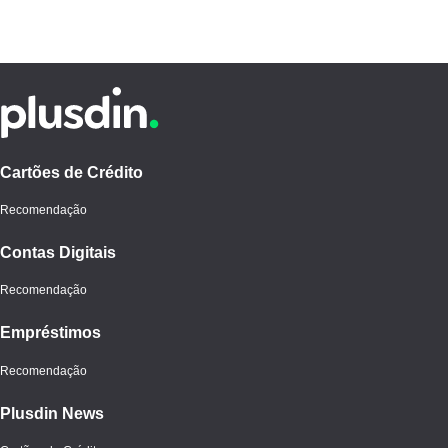
Cartões de Crédito
Recomendação
Contas Digitais
Recomendação
Empréstimos
Recomendação
Plusdin News