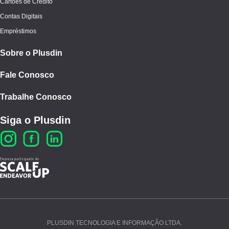
Cartões de Crédito
Contas Digitais
Empréstimos
Sobre o Plusdin
Fale Conosco
Trabalhe Conosco
Siga o Plusdin
PLUSDIN TECNOLOGIA E INFORMAÇÃO LTDA.