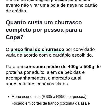
evento não virar uma bola de neve no cartão
de crédito.
Quanto custa um churrasco
completo por pessoa para a
Copa?
O
preço final do churrasco
por convidado
varia de acordo com o cardápio escolhido.
Para um
consumo médio de 400g a 500g
de
proteína por adulto, além de bebidas e
acompanhamentos, o mercado atual
apresenta três cenários claros:
Menu econômico (R$35 a R$50 por pessoa):
Focado em cortes de frango (coxinha da asa e