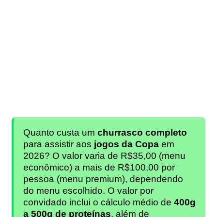
Quanto custa um
churrasco completo
para assistir aos
jogos da Copa
em
2026? O valor varia de R$35,00 (menu
econômico) a mais de R$100,00 por
pessoa (menu premium), dependendo
do menu escolhido. O valor por
convidado inclui o cálculo médio de
400g
a 500g de proteínas
, além de