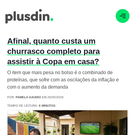
Afinal, quanto custa um
churrasco completo para
assistir à Copa em casa?
O item que mais pesa no bolso é o combinado de
proteínas, que sofre com as oscilações da inflação e
com o aumento da demanda
POR:
PAMELA GAUDIO
EM 26/05/2026
TEMPO DE LEITURA:
6 MINUTOS