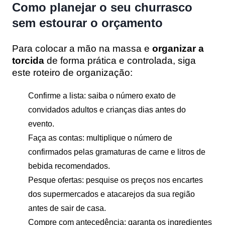
Como planejar o seu churrasco
sem estourar o orçamento
Para colocar a mão na massa e
organizar a
torcida
de forma prática e controlada, siga
este roteiro de organização:
Confirme a lista:
saiba o número exato de
convidados adultos e crianças dias antes do
evento.
Faça as contas:
multiplique o número de
confirmados pelas gramaturas de carne e litros de
bebida recomendados.
Pesque ofertas:
pesquise os preços nos encartes
dos supermercados e atacarejos da sua região
antes de sair de casa.
Compre com antecedência:
garanta os ingredientes