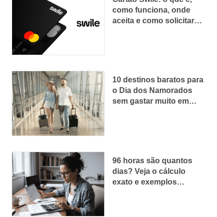
como funciona, onde
aceita e como solicitar
em 2026
10 destinos baratos para
o Dia dos Namorados
sem gastar muito em
2026
96 horas são quantos
dias? Veja o cálculo
exato e exemplos
práticos