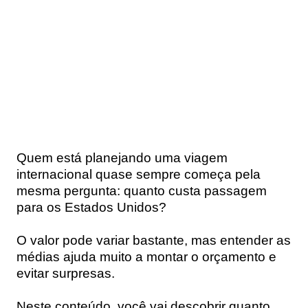
Quem está planejando uma viagem
internacional quase sempre começa pela
mesma pergunta:
quanto custa passagem
para os Estados Unidos?
O valor pode variar bastante, mas entender as
médias ajuda muito a montar o orçamento e
evitar surpresas.
Neste conteúdo, você vai descobrir
quanto