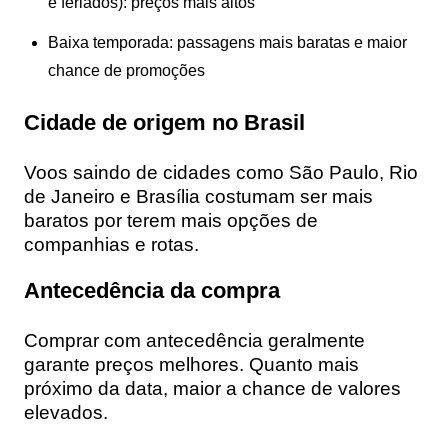
e feriados): preços mais altos
Baixa temporada: passagens mais baratas e maior
chance de promoções
Cidade de origem no Brasil
Voos saindo de cidades como São Paulo, Rio
de Janeiro e Brasília costumam ser mais
baratos por terem mais opções de
companhias e rotas.
Antecedência da compra
Comprar com antecedência geralmente
garante preços melhores. Quanto mais
próximo da data, maior a chance de valores
elevados.