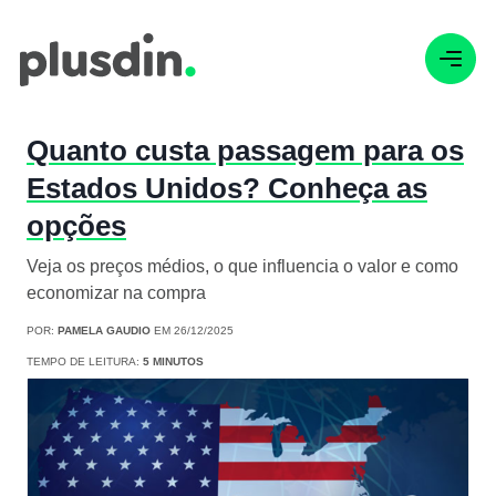
Quanto custa passagem para os
Estados Unidos? Conheça as
opções
Veja os preços médios, o que influencia o valor e como
economizar na compra
POR:
PAMELA GAUDIO
EM 26/12/2025
TEMPO DE LEITURA:
5 MINUTOS