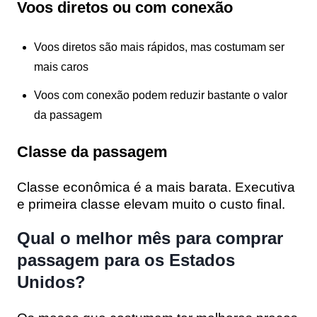
Voos diretos ou com conexão
Voos diretos são mais rápidos, mas costumam ser
mais caros
Voos com conexão podem reduzir bastante o valor
da passagem
Classe da passagem
Classe econômica é a mais barata. Executiva
e primeira classe elevam muito o custo final.
Qual o melhor mês para comprar
passagem para os Estados
Unidos?