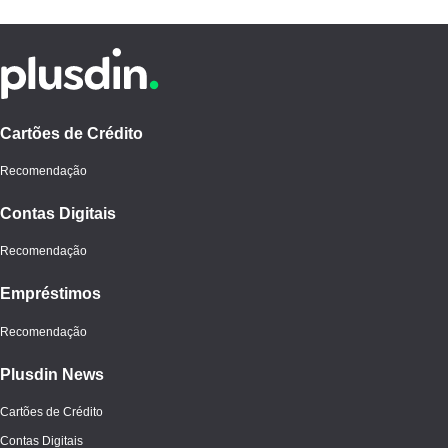
Cartões de Crédito
Recomendação
Contas Digitais
Recomendação
Empréstimos
Recomendação
Plusdin News
Cartões de Crédito
Contas Digitais