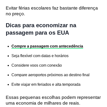
Evitar férias escolares faz bastante diferença
no preço.
Dicas para economizar na
passagem para os EUA
Compre a passagem com antecedência
Seja flexível com datas e horários
Considere voos com conexão
Compare aeroportos próximos ao destino final
Evite viajar em feriados e alta temporada
Essas pequenas escolhas podem representar
uma economia de milhares de reais.