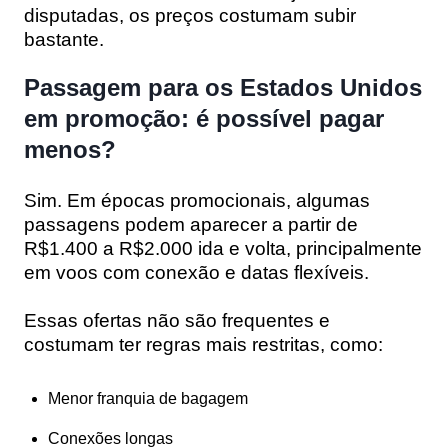
disputadas, os preços costumam subir
bastante.
Passagem para os Estados Unidos
em promoção: é possível pagar
menos?
Sim. Em épocas promocionais, algumas
passagens podem aparecer a partir de
R$1.400 a R$2.000 ida e volta
, principalmente
em voos com conexão e datas flexíveis.
Essas ofertas não são frequentes e
costumam ter regras mais restritas, como:
Menor franquia de bagagem
Conexões longas