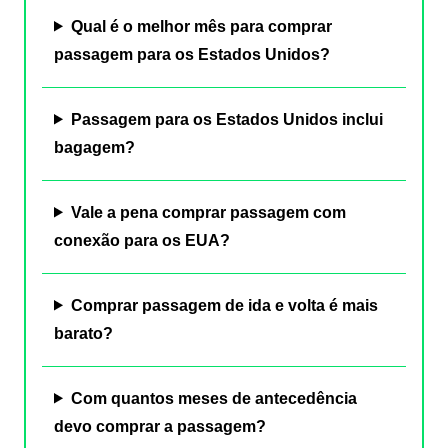
Qual é o melhor mês para comprar
passagem para os Estados Unidos?
Passagem para os Estados Unidos inclui
bagagem?
Vale a pena comprar passagem com
conexão para os EUA?
Comprar passagem de ida e volta é mais
barato?
Com quantos meses de antecedência
devo comprar a passagem?