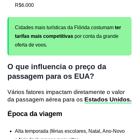
R$6.000
Cidades mais turísticas da Flórida costumam
ter
tarifas mais competitivas
por conta da grande
oferta de voos.
O que influencia o preço da
passagem para os EUA?
Vários fatores impactam diretamente o valor
da passagem aérea para os
Estados Unidos.
Época da viagem
Alta temporada (férias escolares, Natal, Ano-Novo