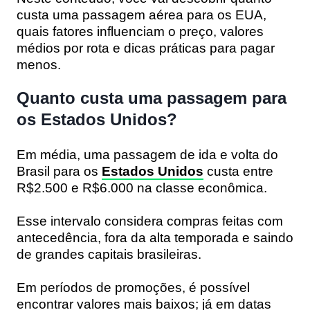
custa uma passagem aérea para os EUA
,
quais fatores influenciam o preço, valores
médios por rota e dicas práticas para pagar
menos.
Quanto custa uma passagem para
os Estados Unidos?
Em média, uma passagem de ida e volta do
Brasil para os
Estados Unidos
custa entre
R$2.500 e R$6.000
na classe econômica.
Esse intervalo considera compras feitas com
antecedência, fora da alta temporada e saindo
de grandes capitais brasileiras.
Em períodos de promoções, é possível
encontrar valores mais baixos; já em datas