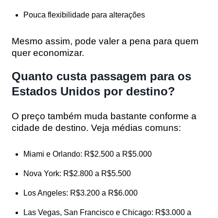
Pouca flexibilidade para alterações
Mesmo assim, pode valer a pena para quem
quer economizar.
Quanto custa passagem para os
Estados Unidos por destino?
O preço também muda bastante conforme a
cidade de destino. Veja médias comuns:
Miami e Orlando:
R$2.500 a R$5.000
Nova York:
R$2.800 a R$5.500
Los Angeles:
R$3.200 a R$6.000
Las Vegas, San Francisco e Chicago:
R$3.000 a