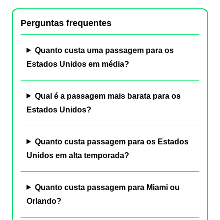
Perguntas frequentes
Quanto custa uma passagem para os
Estados Unidos em média?
Qual é a passagem mais barata para os
Estados Unidos?
Quanto custa passagem para os Estados
Unidos em alta temporada?
Quanto custa passagem para Miami ou
Orlando?