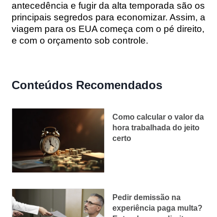
antecedência e fugir da alta temporada são os
principais segredos para economizar. Assim, a
viagem para os EUA começa com o pé direito,
e com o orçamento sob controle.
Conteúdos Recomendados
Como calcular o valor da
hora trabalhada do jeito
certo
Pedir demissão na
experiência paga multa?