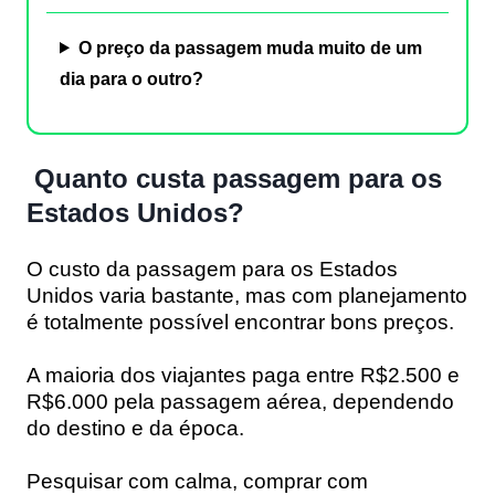
O preço da passagem muda muito de um
dia para o outro?
Quanto custa passagem para os
Estados Unidos?
O custo da passagem para os Estados
Unidos varia bastante, mas com planejamento
é totalmente possível encontrar bons preços.
A maioria dos viajantes paga entre
R$2.500 e
R$6.000
pela passagem aérea, dependendo
do destino e da época.
Pesquisar com calma, comprar com