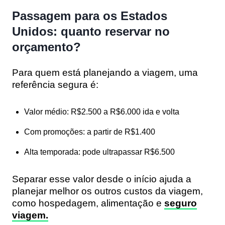
Passagem para os Estados
Unidos: quanto reservar no
orçamento?
Para quem está planejando a viagem, uma
referência segura é:
Valor médio:
R$2.500 a R$6.000 ida e volta
Com promoções:
a partir de R$1.400
Alta temporada:
pode ultrapassar R$6.500
Separar esse valor desde o início ajuda a
planejar melhor os outros custos da viagem,
como hospedagem, alimentação e
seguro
viagem.