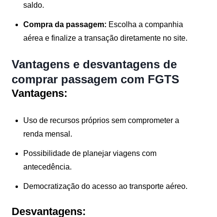
saldo.
Compra da passagem:
Escolha a companhia
aérea e finalize a transação diretamente no site.
Vantagens e desvantagens de
comprar passagem com FGTS
Vantagens:
Uso de recursos próprios sem comprometer a
renda mensal.
Possibilidade de planejar viagens com
antecedência.
Democratização do acesso ao transporte aéreo.
Desvantagens: