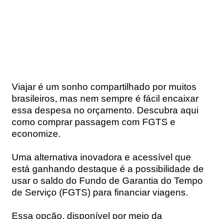
Viajar é um sonho compartilhado por muitos
brasileiros, mas nem sempre é fácil encaixar
essa despesa no orçamento. Descubra aqui
como comprar passagem com FGTS e
economize.
Uma alternativa inovadora e acessível que
está ganhando destaque é a possibilidade de
usar o saldo do Fundo de Garantia do Tempo
de Serviço (FGTS) para financiar viagens.
Essa opção, disponível por meio da