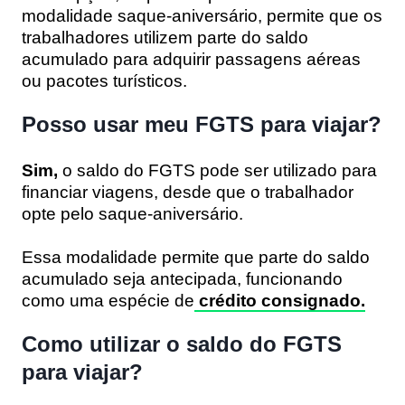
modalidade saque-aniversário, permite que os
trabalhadores utilizem parte do saldo
acumulado para adquirir passagens aéreas
ou pacotes turísticos.
Posso usar meu FGTS para viajar?
Sim,
o saldo do FGTS pode ser utilizado para
financiar viagens, desde que o trabalhador
opte pelo saque-aniversário.
Essa modalidade permite que parte do saldo
acumulado seja antecipada, funcionando
como uma espécie de
crédito consignado.
Como utilizar o saldo do FGTS
para viajar?