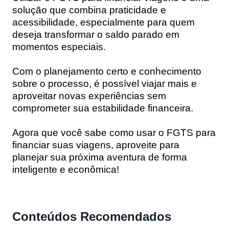
solução que combina praticidade e
acessibilidade, especialmente para quem
deseja transformar o saldo parado em
momentos especiais.
Com o planejamento certo e conhecimento
sobre o processo, é possível viajar mais e
aproveitar novas experiências sem
comprometer sua estabilidade financeira.
Agora que você sabe como usar o FGTS para
financiar suas viagens, aproveite para
planejar sua próxima aventura de forma
inteligente e econômica!
Conteúdos Recomendados