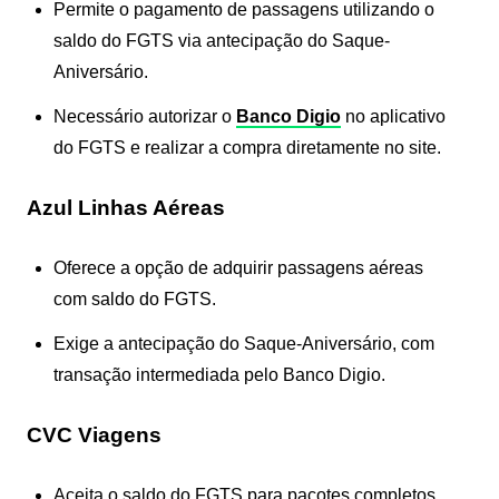
Permite o pagamento de passagens utilizando o
saldo do FGTS via antecipação do Saque-
Aniversário.
Necessário autorizar o
Banco Digio
no aplicativo
do FGTS e realizar a compra diretamente no site.
Azul Linhas Aéreas
Oferece a opção de adquirir passagens aéreas
com saldo do FGTS.
Exige a antecipação do Saque-Aniversário, com
transação intermediada pelo Banco Digio.
CVC Viagens
Aceita o saldo do FGTS para pacotes completos