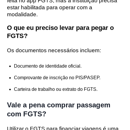
feita no app FGTS, mas a instituição precisa
estar habilitada para operar com a
modalidade.
O que eu preciso levar para pegar o
FGTS?
Os documentos necessários incluem:
Documento de identidade oficial.
Comprovante de inscrição no PIS/PASEP.
Carteira de trabalho ou extrato do FGTS.
Vale a pena comprar passagem
com FGTS?
Utilizar o FGTS para financiar viagens é uma