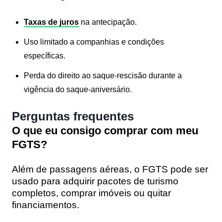
Taxas de juros
na antecipação.
Uso limitado a companhias e condições
específicas.
Perda do direito ao saque-rescisão durante a
vigência do saque-aniversário.
Perguntas frequentes
O que eu consigo comprar com meu
FGTS?
Além de passagens aéreas, o FGTS pode ser
usado para adquirir pacotes de turismo
completos, comprar imóveis ou quitar
financiamentos.