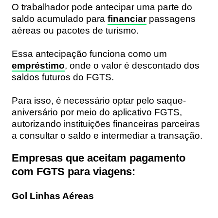
O trabalhador pode antecipar uma parte do
saldo acumulado para
financiar
passagens
aéreas ou pacotes de turismo.
Essa antecipação funciona como um
empréstimo
, onde o valor é descontado dos
saldos futuros do FGTS.
Para isso, é necessário optar pelo saque-
aniversário por meio do aplicativo FGTS,
autorizando instituições financeiras parceiras
a consultar o saldo e intermediar a transação.
Empresas que aceitam pagamento
com FGTS para viagens:
Gol Linhas Aéreas