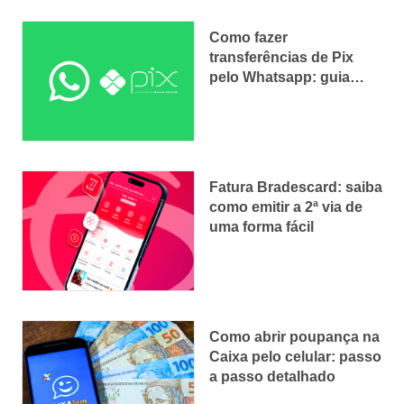
Como fazer
transferências de Pix
pelo Whatsapp: guia
prático
Fatura Bradescard: saiba
como emitir a 2ª via de
uma forma fácil
Como abrir poupança na
Caixa pelo celular: passo
a passo detalhado