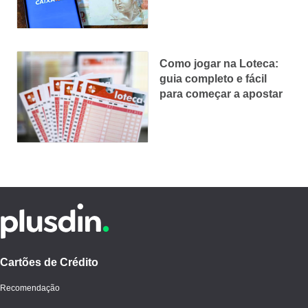
Como jogar na Loteca:
guia completo e fácil
para começar a apostar
Cartões de Crédito
Recomendação