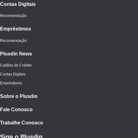
Contas Digitais
Recomendação
Empréstimos
Recomendação
Plusdin News
Cartões de Crédito
Contas Digitais
Empréstimos
Sobre o Plusdin
Fale Conosco
Trabalhe Conosco
Siga o Plusdin