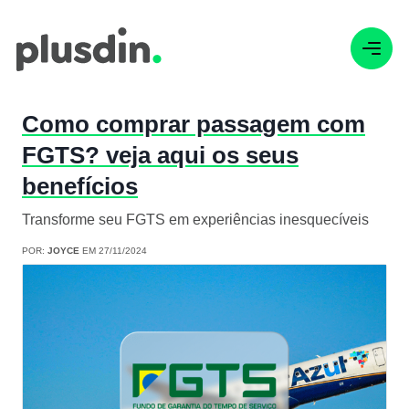
Como comprar passagem com
FGTS? veja aqui os seus
benefícios
Transforme seu FGTS em experiências inesquecíveis
POR:
JOYCE
EM 27/11/2024