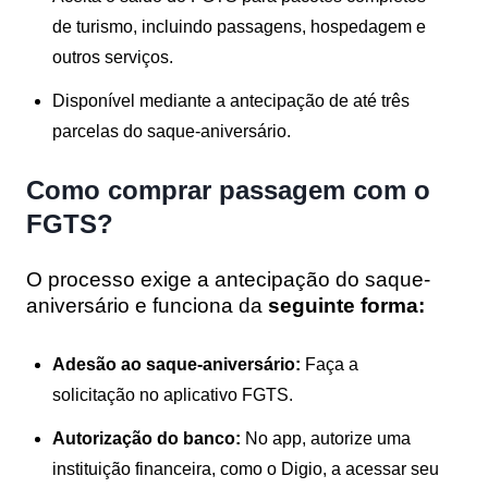
de turismo, incluindo passagens, hospedagem e
outros serviços.
Disponível mediante a antecipação de até três
parcelas do saque-aniversário.
Como comprar passagem com o
FGTS?
O processo exige a antecipação do saque-
aniversário e funciona da
seguinte forma:
Adesão ao saque-aniversário:
Faça a
solicitação no aplicativo FGTS.
Autorização do banco:
No app, autorize uma
instituição financeira, como o Digio, a acessar seu