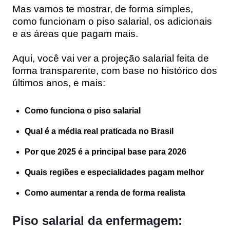
Mas vamos te mostrar, de forma simples,
como funcionam o piso salarial, os adicionais
e as áreas que pagam mais.
Aqui, você vai ver a projeção salarial feita de
forma transparente, com base no histórico dos
últimos anos, e mais:
Como funciona o piso salarial
Qual é a média real praticada no Brasil
Por que 2025 é a principal base para 2026
Quais regiões e especialidades pagam melhor
Como aumentar a renda de forma realista
Piso salarial da enfermagem: