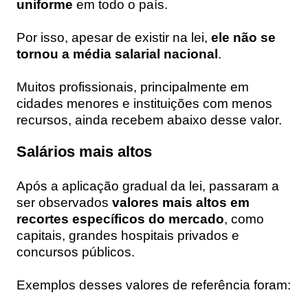
uniforme
em todo o país.
Por isso, apesar de existir na lei,
ele não se
tornou a média salarial nacional
.
Muitos profissionais, principalmente em
cidades menores e instituições com menos
recursos, ainda recebem abaixo desse valor.
Salários mais altos
Após a aplicação gradual da lei, passaram a
ser observados
valores mais altos em
recortes específicos do mercado
, como
capitais, grandes hospitais privados e
concursos públicos.
Exemplos desses valores de referência foram: