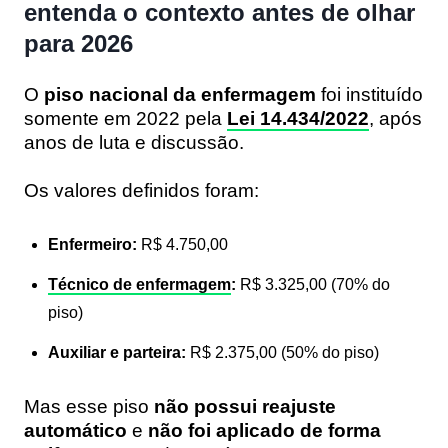
entenda o contexto antes de olhar
para 2026
O
piso nacional da enfermagem
foi instituído
somente em 2022 pela
Lei 14.434/2022
, após
anos de luta e discussão.
Os valores definidos foram:
Enfermeiro:
R$ 4.750,00
Técnico de enfermagem
:
R$ 3.325,00 (70% do
piso)
Auxiliar e parteira:
R$ 2.375,00 (50% do piso)
Mas esse piso
não possui reajuste
automático
e
não foi aplicado de forma