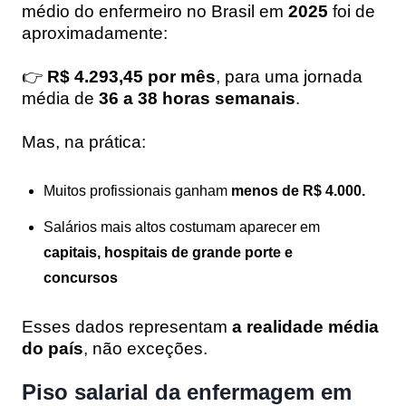
médio do enfermeiro no Brasil em
2025
foi de
aproximadamente:
👉
R$ 4.293,45 por mês
, para uma jornada
média de
36 a 38 horas semanais
.
Mas, na prática:
Muitos profissionais ganham
menos de R$ 4.000.
Salários mais altos costumam aparecer em
capitais, hospitais de grande porte e
concursos
Esses dados representam
a realidade média
do país
, não exceções.
Piso salarial da enfermagem em