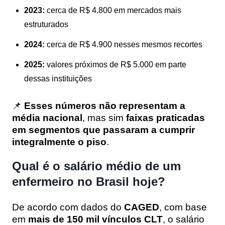
2023:
cerca de R$ 4.800 em mercados mais
estruturados
2024:
cerca de R$ 4.900 nesses mesmos recortes
2025:
valores próximos de R$ 5.000 em parte
dessas instituições
📌
Esses números não representam a
média nacional
, mas sim
faixas praticadas
em segmentos que passaram a cumprir
integralmente o piso
.
Qual é o salário médio de um
enfermeiro no Brasil hoje?
De acordo com dados do
CAGED
, com base
em
mais de 150 mil vínculos CLT
, o salário