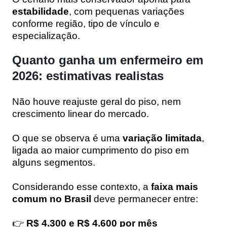
estabilidade
, com pequenas variações
conforme região, tipo de vínculo e
especialização.
Quanto ganha um enfermeiro em
2026: estimativas realistas
Não houve reajuste geral do piso, nem
crescimento linear do mercado.
O que se observa é uma
variação limitada
,
ligada ao maior cumprimento do piso em
alguns segmentos.
Considerando esse contexto, a
faixa mais
comum no Brasil
deve permanecer entre:
👉
R$ 4.300 e R$ 4.600 por mês