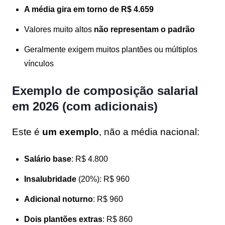
A média gira em torno de R$ 4.659
Valores muito altos
não representam o padrão
Geralmente exigem muitos plantões ou múltiplos
vínculos
Exemplo de composição salarial
em 2026 (com adicionais)
Este é
um exemplo
, não a média nacional:
Salário base
: R$ 4.800
Insalubridade
(20%): R$ 960
Adicional noturno
: R$ 960
Dois plantões extras
: R$ 860