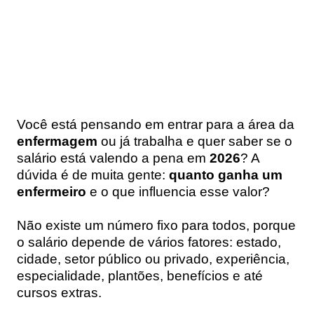
Você está pensando em entrar para a área da
enfermagem
ou já trabalha e quer saber se o
salário está valendo a pena em
2026
? A
dúvida é de muita gente:
quanto ganha um
enfermeiro
e o que influencia esse valor?
Não existe um número fixo para todos, porque
o salário depende de vários fatores: estado,
cidade, setor público ou privado, experiência,
especialidade, plantões, benefícios e até
cursos extras.