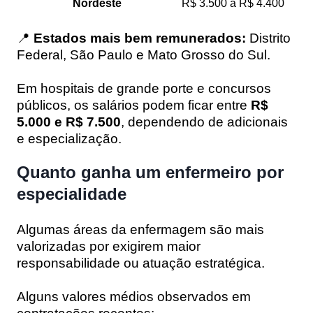
Nordeste
R$ 3.500 a R$ 4.400
📍
Estados mais bem remunerados:
Distrito
Federal, São Paulo e Mato Grosso do Sul.
Em hospitais de grande porte e concursos
públicos, os salários podem ficar entre
R$
5.000 e R$ 7.500
, dependendo de adicionais
e especialização.
Quanto ganha um enfermeiro por
especialidade
Algumas áreas da enfermagem são mais
valorizadas por exigirem maior
responsabilidade ou atuação estratégica.
Alguns valores médios observados em