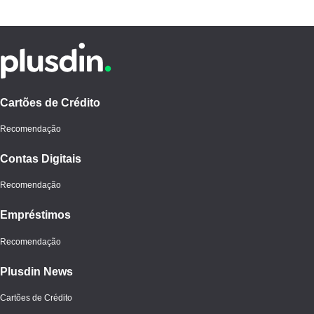
Cartões de Crédito
Recomendação
Contas Digitais
Recomendação
Empréstimos
Recomendação
Plusdin News
Cartões de Crédito