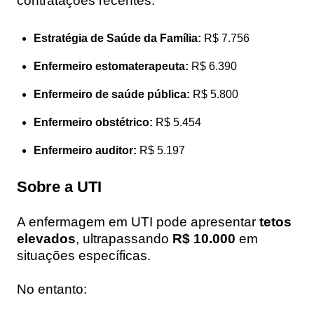
contratações recentes:
Estratégia de Saúde da Família:
R$ 7.756
Enfermeiro estomaterapeuta:
R$ 6.390
Enfermeiro de saúde pública:
R$ 5.800
Enfermeiro obstétrico:
R$ 5.454
Enfermeiro auditor:
R$ 5.197
Sobre a UTI
A enfermagem em UTI pode apresentar
tetos
elevados
, ultrapassando
R$ 10.000
em
situações específicas.
No entanto: