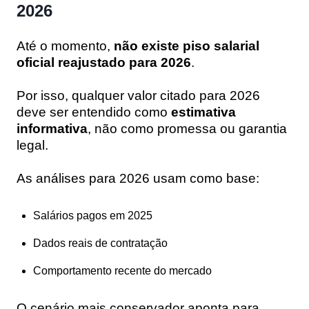
2026
Até o momento,
não existe piso salarial
oficial reajustado para 2026
.
Por isso, qualquer valor citado para 2026
deve ser entendido como
estimativa
informativa
, não como promessa ou garantia
legal.
As análises para 2026 usam como base:
Salários pagos em 2025
Dados reais de contratação
Comportamento recente do mercado
O cenário mais conservador aponta para