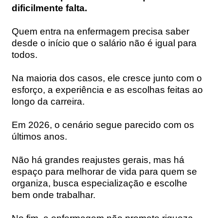
dificilmente falta.
Quem entra na enfermagem precisa saber
desde o início que o salário não é igual para
todos.
Na maioria dos casos, ele cresce junto com o
esforço, a experiência e as escolhas feitas ao
longo da carreira.
Em 2026, o cenário segue parecido com os
últimos anos.
Não há grandes reajustes gerais, mas há
espaço para melhorar de vida para quem se
organiza, busca especialização e escolhe
bem onde trabalhar.