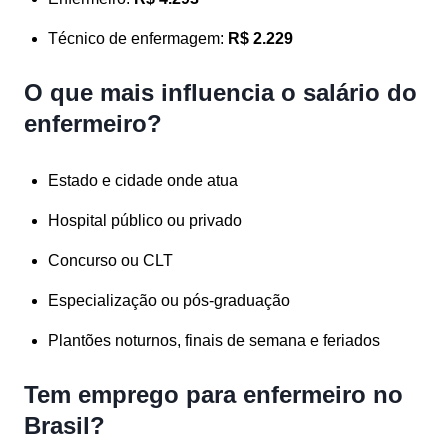
Técnico de enfermagem:
R$ 2.229
O que mais influencia o salário do
enfermeiro?
Estado e cidade onde atua
Hospital público ou privado
Concurso ou CLT
Especialização ou pós-graduação
Plantões noturnos, finais de semana e feriados
Tem emprego para enfermeiro no
Brasil?