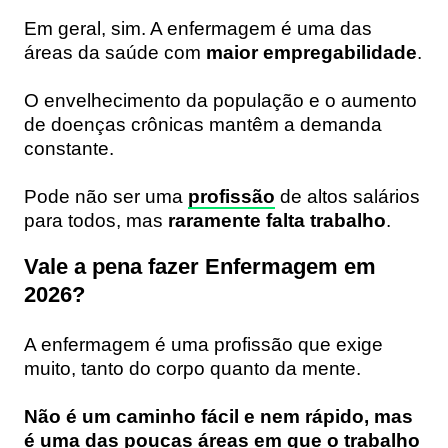
Em geral, sim. A enfermagem é uma das
áreas da saúde com
maior empregabilidade
.
O envelhecimento da população e o aumento
de doenças crônicas mantêm a demanda
constante.
Pode não ser uma
profissão
de altos salários
para todos, mas
raramente falta trabalho
.
Vale a pena fazer Enfermagem em
2026?
A enfermagem é uma profissão que exige
muito, tanto do corpo quanto da mente.
Não é um caminho fácil e nem rápido, mas
é uma das poucas áreas em que o trabalho