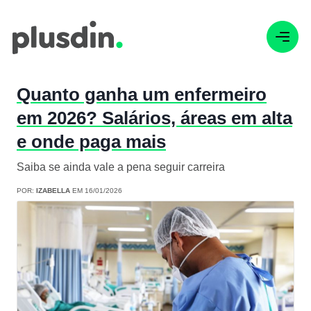
Quanto ganha um enfermeiro
em 2026? Salários, áreas em alta
e onde paga mais
Saiba se ainda vale a pena seguir carreira
POR:
IZABELLA
EM 16/01/2026