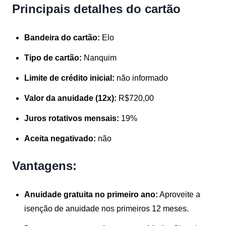
Principais detalhes do cartão
Bandeira do cartão:
Elo
Tipo de cartão:
Nanquim
Limite de crédito inicial:
não informado
Valor da anuidade (12x):
R$720,00
Juros rotativos mensais:
19%
Aceita negativado:
não
Vantagens:
Anuidade gratuita no primeiro ano:
Aproveite a
isenção de anuidade nos primeiros 12 meses.