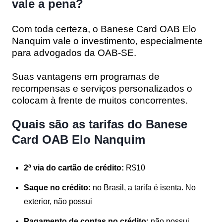
vale a pena?
Com toda certeza, o Banese Card OAB Elo
Nanquim vale o investimento, especialmente
para advogados da OAB-SE.
Suas vantagens em programas de
recompensas e serviços personalizados o
colocam à frente de muitos concorrentes.
Quais são as tarifas do Banese
Card OAB Elo Nanquim
2ª via do cartão de crédito:
R$10
Saque no crédito:
no Brasil, a tarifa é isenta. No
exterior, não possui
Pagamento de contas no crédito:
não possui