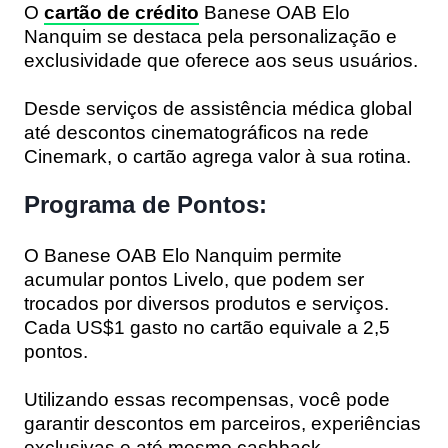
O
cartão de crédito
Banese OAB Elo
Nanquim se destaca pela personalização e
exclusividade que oferece aos seus usuários.
Desde serviços de assistência médica global
até descontos cinematográficos na rede
Cinemark, o cartão agrega valor à sua rotina.
Programa de Pontos:
O Banese OAB Elo Nanquim permite
acumular pontos Livelo, que podem ser
trocados por diversos produtos e serviços.
Cada US$1 gasto no cartão equivale a 2,5
pontos.
Utilizando essas recompensas, você pode
garantir descontos em parceiros, experiências
exclusivas e até mesmo cashback.