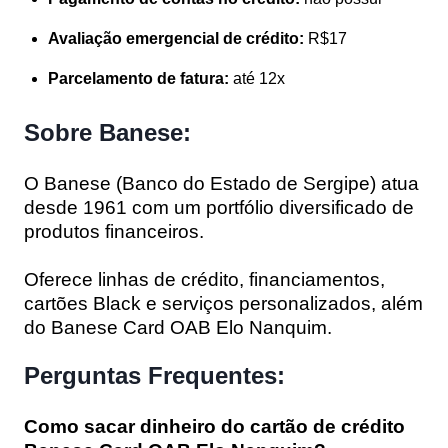
Avaliação emergencial de crédito:
R$17
Parcelamento de fatura:
até 12x
Sobre Banese:
O Banese (Banco do Estado de Sergipe) atua
desde 1961 com um portfólio diversificado de
produtos financeiros.
Oferece linhas de crédito, financiamentos,
cartões Black e serviços personalizados, além
do Banese Card OAB Elo Nanquim.
Perguntas Frequentes:
Como sacar dinheiro do cartão de crédito