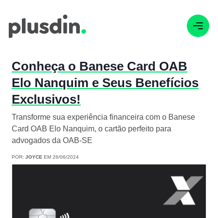
Conheça o Banese Card OAB
Elo Nanquim e Seus Benefícios
Exclusivos!
Transforme sua experiência financeira com o Banese
Card OAB Elo Nanquim, o cartão perfeito para
advogados da OAB-SE
POR:
JOYCE
EM 26/06/2024