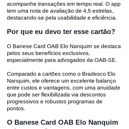
acompanhe transações em tempo real. O app
tem uma nota de avaliação de 4,5 estrelas,
destacando-se pela usabilidade e eficiência.
Por que eu devo ter esse cartão?
O Banese Card OAB Elo Nanquim se destaca
pelos seus benefícios exclusivos,
especialmente para advogados da OAB-SE.
Comparado a cartões como o Bradesco Elo
Nanquim, ele oferece um excelente balanço
entre custos e vantagens, com uma anuidade
que pode ser flexibilizada via descontos
progressivos e robustos programas de
pontos.
O Banese Card OAB Elo Nanquim