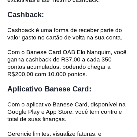
Cashback:
Cashback é uma forma de receber parte do
valor gasto no cartão de volta na sua conta.
Com o Banese Card OAB Elo Nanquim, você
ganha cashback de R$7,00 a cada 350
pontos acumulados, podendo chegar a
R$200,00 com 10.000 pontos.
Aplicativo Banese Card:
Com o aplicativo Banese Card, disponível na
Google Play e App Store, você tem controle
total de suas finanças.
Gerencie limites, visualize faturas, e