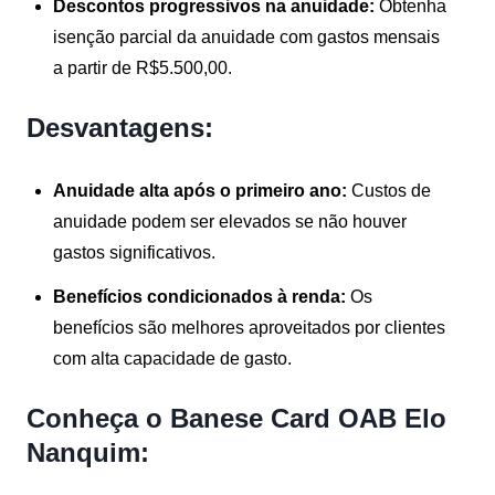
Descontos progressivos na anuidade:
Obtenha
isenção parcial da anuidade com gastos mensais
a partir de R$5.500,00.
Desvantagens:
Anuidade alta após o primeiro ano:
Custos de
anuidade podem ser elevados se não houver
gastos significativos.
Benefícios condicionados à renda:
Os
benefícios são melhores aproveitados por clientes
com alta capacidade de gasto.
Conheça o Banese Card OAB Elo
Nanquim: