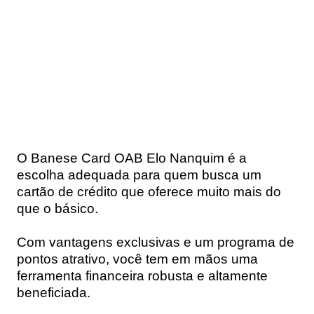
O Banese Card OAB Elo Nanquim é a
escolha adequada para quem busca um
cartão de crédito que oferece muito mais do
que o básico.
Com vantagens exclusivas e um programa de
pontos atrativo, você tem em mãos uma
ferramenta financeira robusta e altamente
beneficiada.