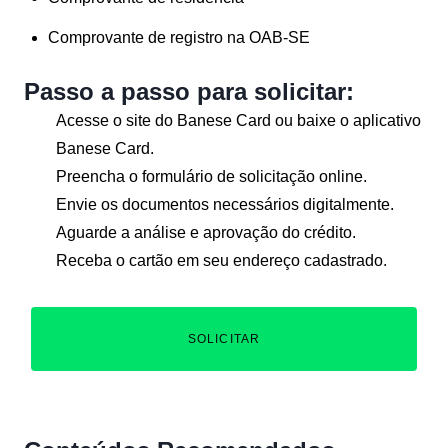
Comprovante de registro na OAB-SE
Passo a passo para solicitar:
Acesse o site do Banese Card ou baixe o aplicativo
Banese Card.
Preencha o formulário de solicitação online.
Envie os documentos necessários digitalmente.
Aguarde a análise e aprovação do crédito.
Receba o cartão em seu endereço cadastrado.
SOLICITAR