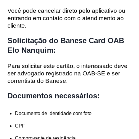
Você pode cancelar direto pelo aplicativo ou
entrando em contato com o atendimento ao
cliente.
Solicitação do Banese Card OAB
Elo Nanquim:
Para solicitar este cartão, o interessado deve
ser advogado registrado na OAB-SE e ser
correntista do Banese.
Documentos necessários:
Documento de identidade com foto
CPF
Comprovante de residência