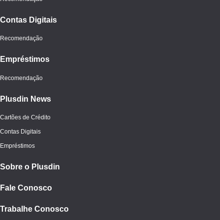
Contas Digitais
Recomendação
Empréstimos
Recomendação
Plusdin News
Cartões de Crédito
Contas Digitais
Empréstimos
Sobre o Plusdin
Fale Conosco
Trabalhe Conosco