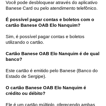
Você pode desbloquear através do aplicativo
Banese Card ou pelo atendimento telefônico.
É possível pagar contas e boletos com o
cartão Banese OAB Elo Nanquim?
Sim, é possível pagar contas e boletos
utilizando o cartão.
Cartão Banese OAB Elo Nanquim é de qual
banco?
Este cartão é emitido pelo Banese (Banco do
Estado de Sergipe).
O cartão Banese OAB Elo Nanquim é
crédito ou débito?
Ele é um cartão múltiplo, oferecendo ambas