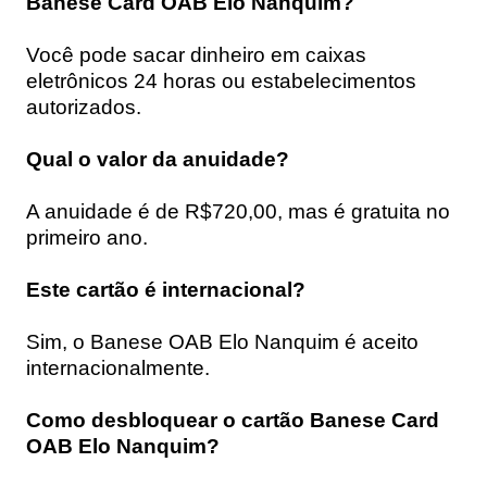
Banese Card OAB Elo Nanquim?
Você pode sacar dinheiro em caixas
eletrônicos 24 horas ou estabelecimentos
autorizados.
Qual o valor da anuidade?
A anuidade é de R$720,00, mas é gratuita no
primeiro ano.
Este cartão é internacional?
Sim, o Banese OAB Elo Nanquim é aceito
internacionalmente.
Como desbloquear o cartão Banese Card
OAB Elo Nanquim?