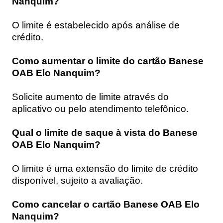
Nanquim?
O limite é estabelecido após análise de
crédito.
Como aumentar o limite do cartão Banese
OAB Elo Nanquim?
Solicite aumento de limite através do
aplicativo ou pelo atendimento telefônico.
Qual o limite de saque à vista do Banese
OAB Elo Nanquim?
O limite é uma extensão do limite de crédito
disponível, sujeito a avaliação.
Como cancelar o cartão Banese OAB Elo
Nanquim?