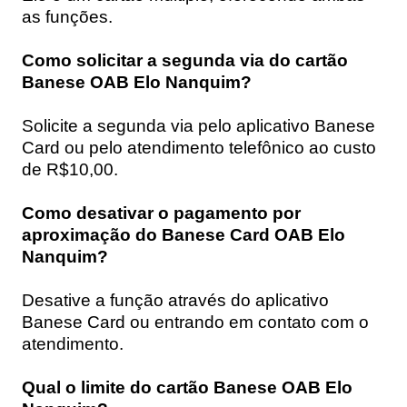
as funções.
Como solicitar a segunda via do cartão
Banese OAB Elo Nanquim?
Solicite a segunda via pelo aplicativo Banese
Card ou pelo atendimento telefônico ao custo
de R$10,00.
Como desativar o pagamento por
aproximação do Banese Card OAB Elo
Nanquim?
Desative a função através do aplicativo
Banese Card ou entrando em contato com o
atendimento.
Qual o limite do cartão Banese OAB Elo