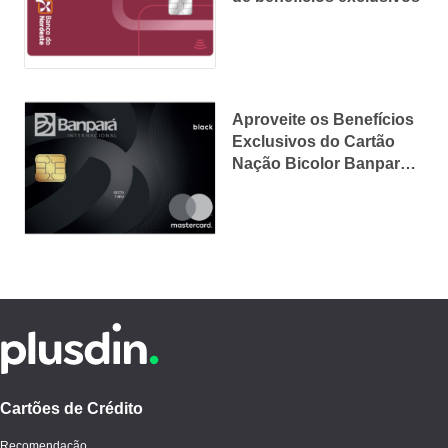
Aproveite os Benefícios
Exclusivos do Cartão
Nação Bicolor Banpará
Mastercard Black!
Cartões de Crédito
Recomendação