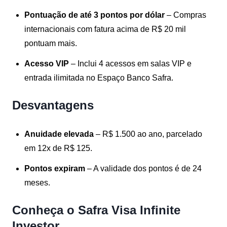
Pontuação de até 3 pontos por dólar
– Compras
internacionais com fatura acima de R$ 20 mil
pontuam mais.
Acesso VIP
– Inclui 4 acessos em salas VIP e
entrada ilimitada no Espaço Banco Safra.
Desvantagens
Anuidade elevada
– R$ 1.500 ao ano, parcelado
em 12x de R$ 125.
Pontos expiram
– A validade dos pontos é de 24
meses.
Conheça o Safra Visa Infinite
Investor