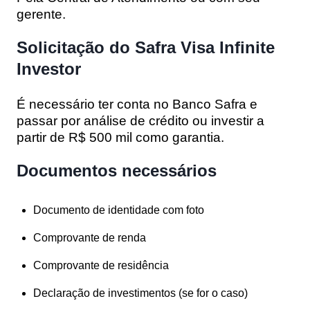
gerente.
Solicitação do Safra Visa Infinite
Investor
É necessário ter conta no Banco Safra e
passar por análise de crédito ou investir a
partir de R$ 500 mil como garantia.
Documentos necessários
Documento de identidade com foto
Comprovante de renda
Comprovante de residência
Declaração de investimentos (se for o caso)