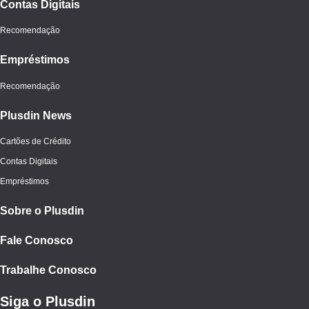
Contas Digitais
Recomendação
Empréstimos
Recomendação
Plusdin News
Cartões de Crédito
Contas Digitais
Empréstimos
Sobre o Plusdin
Fale Conosco
Trabalhe Conosco
Siga o Plusdin