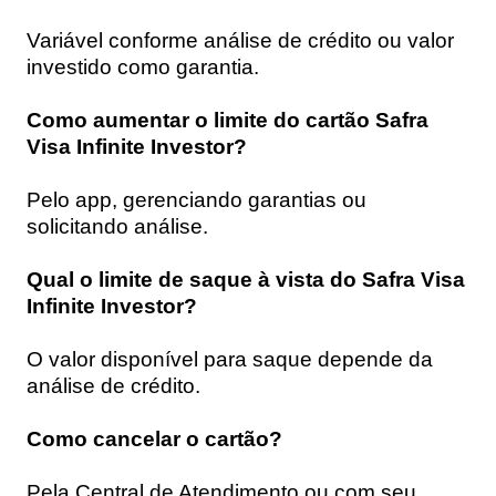
Variável conforme análise de crédito ou valor
investido como garantia.
Como aumentar o limite do cartão Safra
Visa Infinite Investor?
Pelo app, gerenciando garantias ou
solicitando análise.
Qual o limite de saque à vista do Safra Visa
Infinite Investor?
O valor disponível para saque depende da
análise de crédito.
Como cancelar o cartão?
Pela Central de Atendimento ou com seu