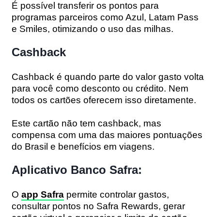
É possível transferir os pontos para
programas parceiros como Azul, Latam Pass
e Smiles, otimizando o uso das milhas.
Cashback
Cashback é quando parte do valor gasto volta
para você como desconto ou crédito. Nem
todos os cartões oferecem isso diretamente.
Este cartão não tem cashback, mas
compensa com uma das maiores pontuações
do Brasil e benefícios em viagens.
Aplicativo Banco Safra:
O
app Safra
permite controlar gastos,
consultar pontos no Safra Rewards, gerar