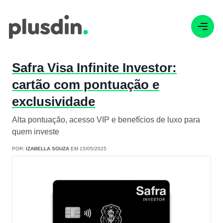
Safra Visa Infinite Investor:
cartão com pontuação e
exclusividade
Alta pontuação, acesso VIP e benefícios de luxo para
quem investe
POR:
IZABELLA SOUZA
EM 15/05/2025