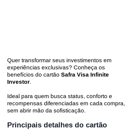
Quer transformar seus investimentos em
experiências exclusivas? Conheça os
benefícios do cartão
Safra Visa Infinite
Investor
.
Ideal para quem busca status, conforto e
recompensas diferenciadas em cada compra,
sem abrir mão da sofisticação.
Principais detalhes do cartão