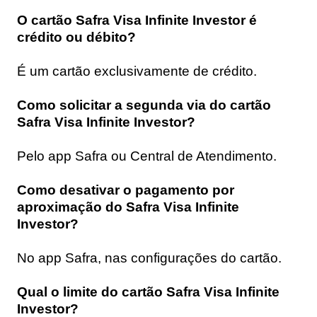
O cartão Safra Visa Infinite Investor é
crédito ou débito?
É um cartão exclusivamente de crédito.
Como solicitar a segunda via do cartão
Safra Visa Infinite Investor?
Pelo app Safra ou Central de Atendimento.
Como desativar o pagamento por
aproximação do Safra Visa Infinite
Investor?
No app Safra, nas configurações do cartão.
Qual o limite do cartão Safra Visa Infinite
Investor?