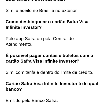
Sim, é aceito no Brasil e no exterior.
Como desbloquear o cartão Safra Visa
Infinite Investor?
Pelo app Safra ou pela Central de
Atendimento.
É possível pagar contas e boletos com o
cartão Safra Visa Infinite Investor?
Sim, com tarifa e dentro do limite de crédito.
Cartão Safra Visa Infinite Investor é de qual
banco?
Emitido pelo Banco Safra.