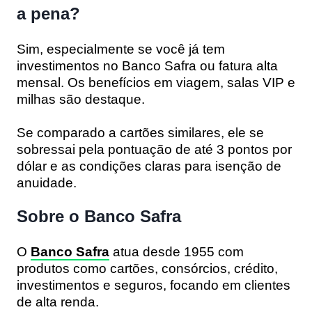
a pena?
Sim, especialmente se você já tem
investimentos no Banco Safra ou fatura alta
mensal. Os benefícios em viagem, salas VIP e
milhas são destaque.
Se comparado a cartões similares, ele se
sobressai pela pontuação de até 3 pontos por
dólar e as condições claras para isenção de
anuidade.
Sobre o Banco Safra
O
Banco Safra
atua desde 1955 com
produtos como cartões, consórcios, crédito,
investimentos e seguros, focando em clientes
de alta renda.