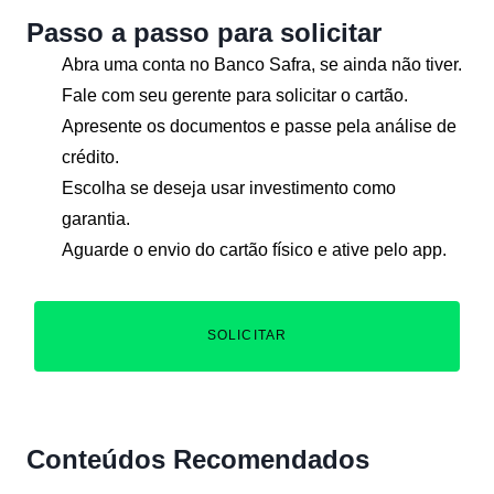
Passo a passo para solicitar
Abra uma conta no Banco Safra, se ainda não tiver.
Fale com seu gerente para solicitar o cartão.
Apresente os documentos e passe pela análise de
crédito.
Escolha se deseja usar investimento como
garantia.
Aguarde o envio do cartão físico e ative pelo app.
SOLICITAR
Conteúdos Recomendados