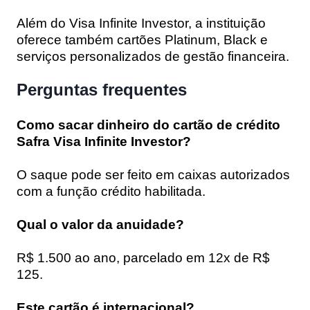
Além do Visa Infinite Investor, a instituição
oferece também cartões Platinum, Black e
serviços personalizados de gestão financeira.
Perguntas frequentes
Como sacar dinheiro do cartão de crédito
Safra Visa Infinite Investor?
O saque pode ser feito em caixas autorizados
com a função crédito habilitada.
Qual o valor da anuidade?
R$ 1.500 ao ano, parcelado em 12x de R$
125.
Este cartão é internacional?