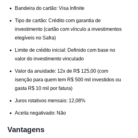
Bandeira do cartão:
Visa Infinite
Tipo de cartão:
Crédito com garantia de
investimento (cartão com vínculo a investimentos
elegíveis no Safra)
Limite de crédito inicial:
Definido com base no
valor do investimento vinculado
Valor da anuidade:
12x de R$ 125,00 (com
isenção para quem tem R$ 500 mil investidos ou
gasta R$ 10 mil por fatura)
Juros rotativos mensais:
12,08%
Aceita negativado:
Não
Vantagens