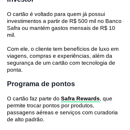
O cartão é voltado para quem já possui
investimentos a partir de R$ 500 mil no Banco
Safra ou mantém gastos mensais de R$ 10
mil.
Com ele, o cliente tem benefícios de luxo em
viagens, compras e experiências, além da
segurança de um cartão com tecnologia de
ponta.
Programa de pontos
O cartão faz parte do
Safra Rewards
, que
permite trocar pontos por produtos,
passagens aéreas e serviços com curadoria
de alto padrão.