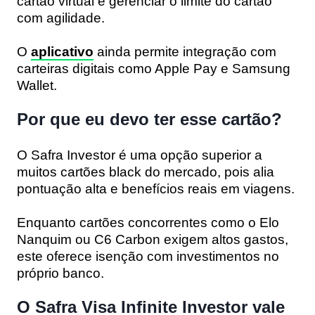
cartão virtual e gerenciar o limite do cartão
com agilidade.
O
aplicativo
ainda permite integração com
carteiras digitais como Apple Pay e Samsung
Wallet.
Por que eu devo ter esse cartão?
O Safra Investor é uma opção superior a
muitos cartões black do mercado, pois alia
pontuação alta e benefícios reais em viagens.
Enquanto cartões concorrentes como o Elo
Nanquim ou C6 Carbon exigem altos gastos,
este oferece isenção com investimentos no
próprio banco.
O Safra Visa Infinite Investor vale