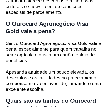
Ourocard oferece descontos em ingressos
culturais e shows, além de condições
especiais de parcelamento.
O Ourocard Agronegócio Visa
Gold vale a pena?
Sim, o Ourocard Agronegócio Visa Gold vale a
pena, especialmente para quem trabalha no
setor agrícola e busca um cartão repleto de
benefícios.
Apesar da anuidade um pouco elevada, os
descontos e as facilidades no parcelamento
compensam o valor investido, tornando-o uma
excelente escolha.
Quais são as tarifas do Ourocard