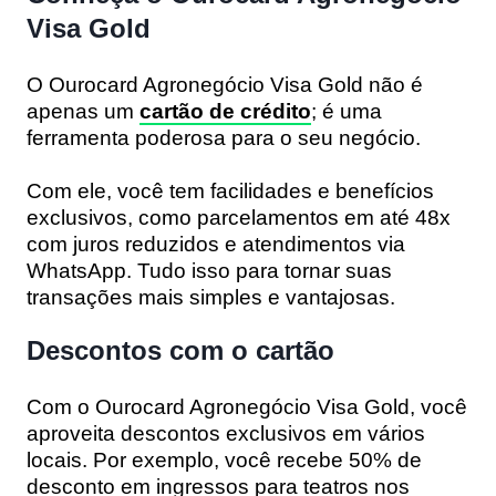
Visa Gold
O Ourocard Agronegócio Visa Gold não é
apenas um
cartão de crédito
; é uma
ferramenta poderosa para o seu negócio.
Com ele, você tem facilidades e benefícios
exclusivos, como parcelamentos em até 48x
com juros reduzidos e atendimentos via
WhatsApp. Tudo isso para tornar suas
transações mais simples e vantajosas.
Descontos com o cartão
Com o Ourocard Agronegócio Visa Gold, você
aproveita descontos exclusivos em vários
locais. Por exemplo, você recebe 50% de
desconto em ingressos para teatros nos