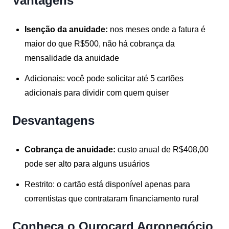
Vantagens
Isenção da anuidade:
nos meses onde a fatura é
maior do que R$500, não há cobrança da
mensalidade da anuidade
Adicionais:
você pode solicitar até 5 cartões
adicionais para dividir com quem quiser
Desvantagens
Cobrança de anuidade:
custo anual de R$408,00
pode ser alto para alguns usuários
Restrito:
o cartão está disponível apenas para
correntistas que contrataram financiamento rural
Conheça o Ourocard Agronegócio