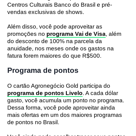
Centros Culturais Banco do Brasil e pré-
vendas exclusivas de shows.
Além disso, você pode aproveitar as
promoções no
programa Vai de Visa
, além
do desconto de 100% na parcela da
anuidade, nos meses onde os gastos na
fatura forem maiores do que R$500.
Programa de pontos
O cartão Agronegócio Gold participa do
programa de pontos Livelo
. A cada dólar
gasto, você acumula um ponto no programa.
Dessa forma, você pode aproveitar ainda
mais ofertas em um dos maiores programas
de pontos no Brasil.