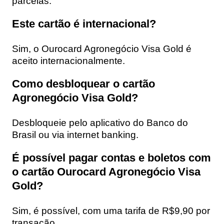
parcelas.
Este cartão é internacional?
Sim, o Ourocard Agronegócio Visa Gold é
aceito internacionalmente.
Como desbloquear o cartão
Agronegócio Visa Gold?
Desbloqueie pelo aplicativo do Banco do
Brasil ou via internet banking.
É possível pagar contas e boletos com
o cartão Ourocard Agronegócio Visa
Gold?
Sim, é possível, com uma tarifa de R$9,90 por
transação.