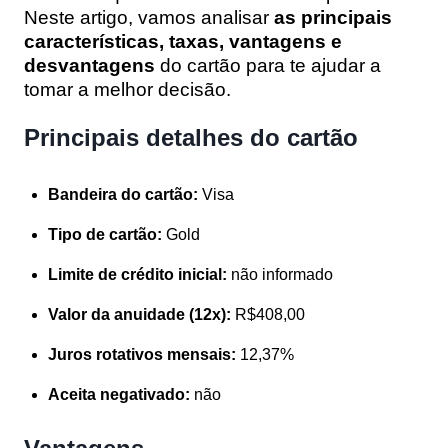
Neste artigo, vamos analisar
as principais
características, taxas, vantagens e
desvantagens
do cartão para te ajudar a
tomar a melhor decisão.
Principais detalhes do cartão
Bandeira do cartão:
Visa
Tipo de cartão:
Gold
Limite de crédito inicial:
não informado
Valor da anuidade (12x):
R$408,00
Juros rotativos mensais:
12,37%
Aceita negativado:
não