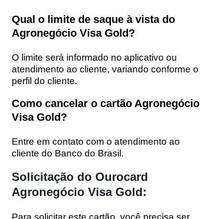
Qual o limite de saque à vista do
Agronegócio Visa Gold?
O limite será informado no aplicativo ou
atendimento ao cliente, variando conforme o
perfil do cliente.
Como cancelar o cartão Agronegócio
Visa Gold?
Entre em contato com o atendimento ao
cliente do Banco do Brasil.
Solicitação do Ourocard
Agronegócio Visa Gold:
Para solicitar este cartão, você precisa ser