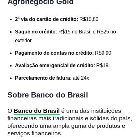
Agronegócio Gold
2ª via do cartão de crédito:
R$10,80
Saque no crédito:
R$15 no Brasil e R$25 no
exterior
Pagamento de contas no crédito:
R$9,90
Avaliação emergencial de crédito:
R$19
Parcelamento de fatura:
até 24x
Sobre Banco do Brasil
O
Banco do Brasil
é uma das instituições
financeiras mais tradicionais e sólidas do país,
oferecendo uma ampla gama de produtos e
serviços financeiros.