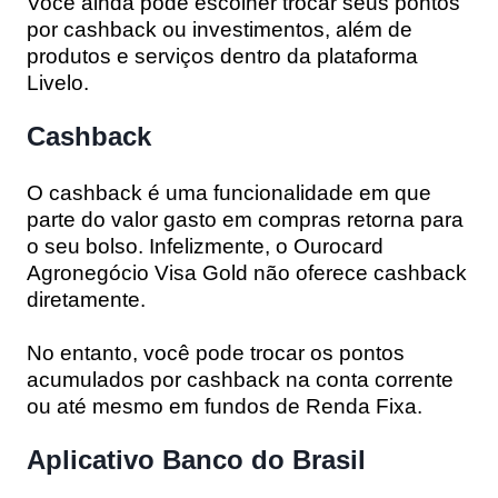
Você ainda pode escolher trocar seus pontos
por cashback ou investimentos, além de
produtos e serviços dentro da plataforma
Livelo.
Cashback
O cashback é uma funcionalidade em que
parte do valor gasto em compras retorna para
o seu bolso. Infelizmente, o Ourocard
Agronegócio Visa Gold não oferece cashback
diretamente.
No entanto, você pode trocar os pontos
acumulados por cashback na conta corrente
ou até mesmo em fundos de Renda Fixa.
Aplicativo Banco do Brasil