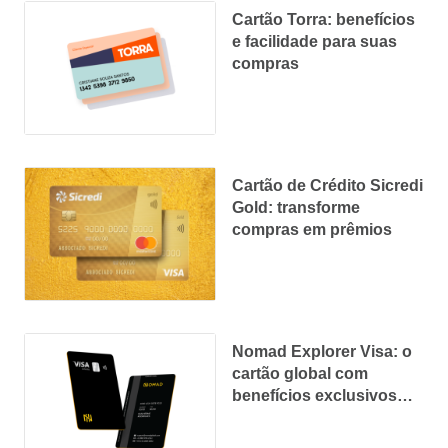
Cartão Torra: benefícios
e facilidade para suas
compras
Cartão de Crédito Sicredi
Gold: transforme
compras em prêmios
Nomad Explorer Visa: o
cartão global com
benefícios exclusivos
para você!