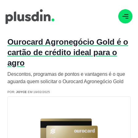
Ourocard Agronegócio Gold é o
cartão de crédito ideal para o
agro
Descontos, programas de pontos e vantagens é o que
aguarda quem solicitar o Ourocard Agronegócio Gold
POR:
JOYCE
EM 19/02/2025