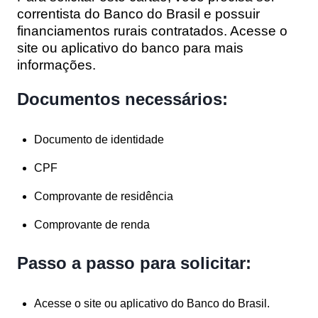
correntista do Banco do Brasil e possuir
financiamentos rurais contratados. Acesse o
site ou aplicativo do banco para mais
informações.
Documentos necessários:
Documento de identidade
CPF
Comprovante de residência
Comprovante de renda
Passo a passo para solicitar:
Acesse o site ou aplicativo do Banco do Brasil.