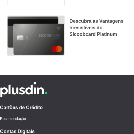
Descubra as Vantagens
Irresistíveis do
Sicoobcard Platinum
Cartões de Crédito
Recomendação
Contas Digitais