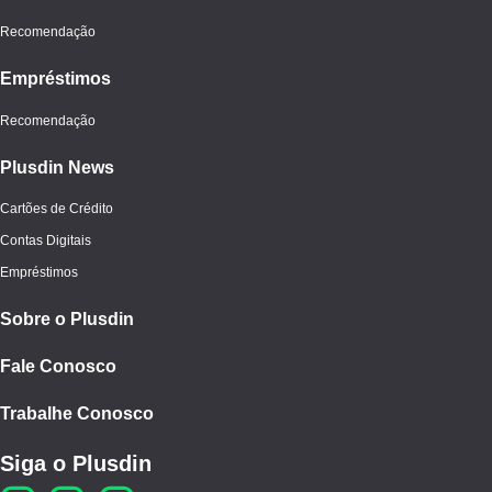
Recomendação
Empréstimos
Recomendação
Plusdin News
Cartões de Crédito
Contas Digitais
Empréstimos
Sobre o Plusdin
Fale Conosco
Trabalhe Conosco
Siga o Plusdin