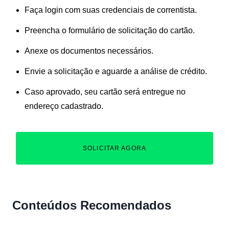
Faça login com suas credenciais de correntista.
Preencha o formulário de solicitação do cartão.
Anexe os documentos necessários.
Envie a solicitação e aguarde a análise de crédito.
Caso aprovado, seu cartão será entregue no
endereço cadastrado.
SOLICITAR AGORA
Conteúdos Recomendados