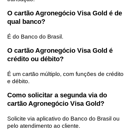
O cartão Agronegócio Visa Gold é de
qual banco?
É do Banco do Brasil.
O cartão Agronegócio Visa Gold é
crédito ou débito?
É um cartão múltiplo, com funções de crédito
e débito.
Como solicitar a segunda via do
cartão Agronegócio Visa Gold?
Solicite via aplicativo do Banco do Brasil ou
pelo atendimento ao cliente.