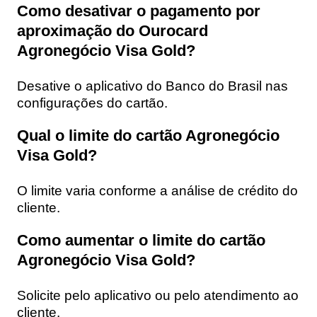
Como desativar o pagamento por
aproximação do Ourocard
Agronegócio Visa Gold?
Desative o aplicativo do Banco do Brasil nas
configurações do cartão.
Qual o limite do cartão Agronegócio
Visa Gold?
O limite varia conforme a análise de crédito do
cliente.
Como aumentar o limite do cartão
Agronegócio Visa Gold?
Solicite pelo aplicativo ou pelo atendimento ao
cliente.