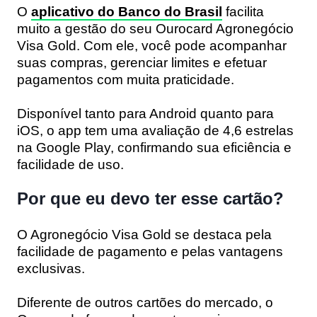
O
aplicativo do Banco do Brasil
facilita
muito a gestão do seu Ourocard Agronegócio
Visa Gold. Com ele, você pode acompanhar
suas compras, gerenciar limites e efetuar
pagamentos com muita praticidade.
Disponível tanto para Android quanto para
iOS, o app tem uma avaliação de 4,6 estrelas
na Google Play, confirmando sua eficiência e
facilidade de uso.
Por que eu devo ter esse cartão?
O Agronegócio Visa Gold se destaca pela
facilidade de pagamento e pelas vantagens
exclusivas.
Diferente de outros cartões do mercado, o