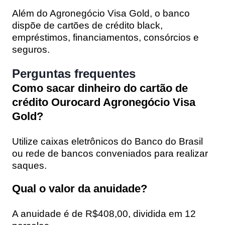
Além do Agronegócio Visa Gold, o banco
dispõe de cartões de crédito black,
empréstimos, financiamentos, consórcios e
seguros.
Perguntas frequentes
Como sacar dinheiro do cartão de
crédito Ourocard Agronegócio Visa
Gold?
Utilize caixas eletrônicos do Banco do Brasil
ou rede de bancos conveniados para realizar
saques.
Qual o valor da anuidade?
A anuidade é de R$408,00, dividida em 12