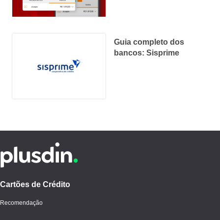
Guia completo dos
bancos: Sisprime
Cartões de Crédito
Recomendação