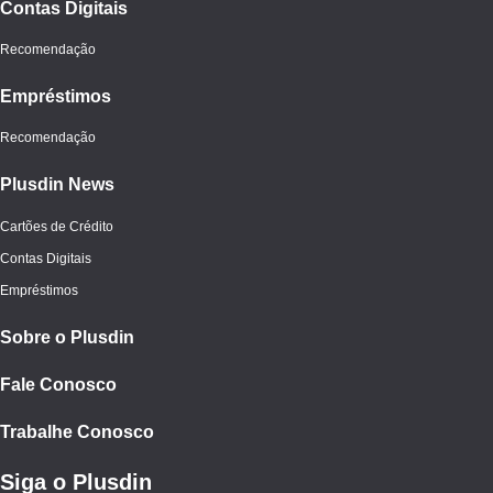
Contas Digitais
Recomendação
Empréstimos
Recomendação
Plusdin News
Cartões de Crédito
Contas Digitais
Empréstimos
Sobre o Plusdin
Fale Conosco
Trabalhe Conosco
Siga o Plusdin