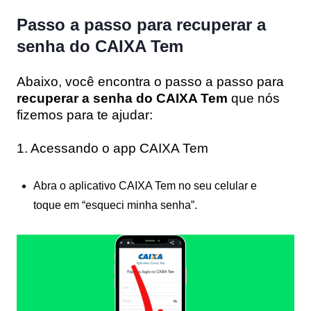
Passo a passo para recuperar a
senha do CAIXA Tem
Abaixo, você encontra o passo a passo para
recuperar a senha do CAIXA Tem
que nós
fizemos para te ajudar:
1. Acessando o app CAIXA Tem
Abra o aplicativo CAIXA Tem no seu celular e
toque em “esqueci minha senha”.