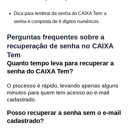
Dica para lembrar da senha do CAIXA Tem:
a
senha é composta de 6 dígitos numéricos.
Perguntas frequentes sobre a
recuperação de senha no CAIXA
Tem
Quanto tempo leva para recuperar a
senha do CAIXA Tem?
O processo é rápido, levando apenas alguns
minutos para quem tem acesso ao e-mail
cadastrado.
Posso recuperar a senha sem o e-mail
cadastrado?