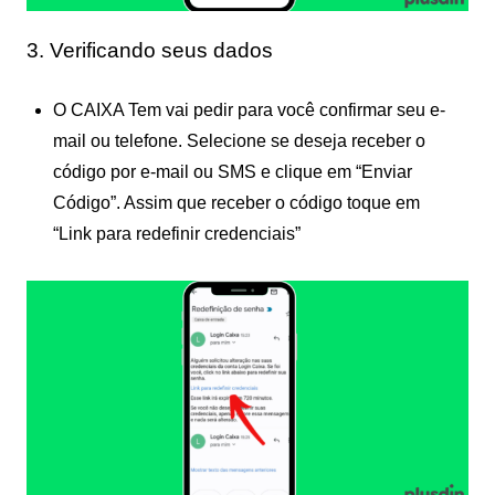
3. Verificando seus dados
O CAIXA Tem vai pedir para você confirmar seu e-
mail ou telefone. Selecione se deseja receber o
código por e-mail ou SMS e clique em “Enviar
Código”. Assim que receber o código toque em
“Link para redefinir credenciais”