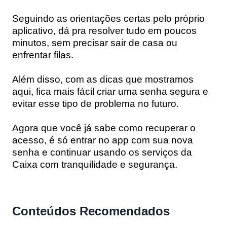
Seguindo as orientações certas pelo próprio
aplicativo, dá pra resolver tudo em poucos
minutos, sem precisar sair de casa ou
enfrentar filas.
Além disso, com as dicas que mostramos
aqui, fica mais fácil criar uma senha segura e
evitar esse tipo de problema no futuro.
Agora que você já sabe como recuperar o
acesso, é só entrar no app com sua nova
senha e continuar usando os serviços da
Caixa com tranquilidade e segurança.
Conteúdos Recomendados