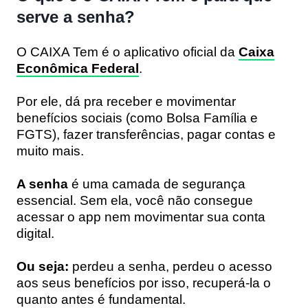
serve a senha?
O CAIXA Tem é o aplicativo oficial da
Caixa
Econômica Federal
.
Por ele, dá pra receber e movimentar
benefícios sociais (como Bolsa Família e
FGTS), fazer transferências, pagar contas e
muito mais.
A senha
é uma camada de segurança
essencial. Sem ela, você não consegue
acessar o app nem movimentar sua conta
digital.
Ou seja:
perdeu a senha, perdeu o acesso
aos seus benefícios por isso, recuperá-la o
quanto antes é fundamental.