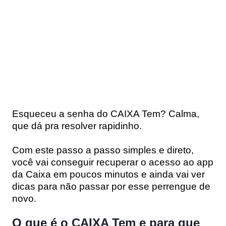
Esqueceu a senha do CAIXA Tem? Calma,
que dá pra resolver rapidinho.
Com este passo a passo simples e direto,
você vai conseguir recuperar o acesso ao app
da Caixa em poucos minutos e ainda vai ver
dicas para não passar por esse perrengue de
novo.
O que é o CAIXA Tem e para que