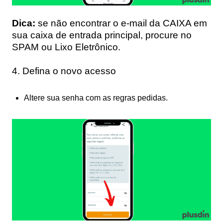
Dica:
se não encontrar o e-mail da CAIXA em
sua caixa de entrada principal, procure no
SPAM ou Lixo Eletrônico.
4. Defina o novo acesso
Altere sua senha com as regras pedidas.