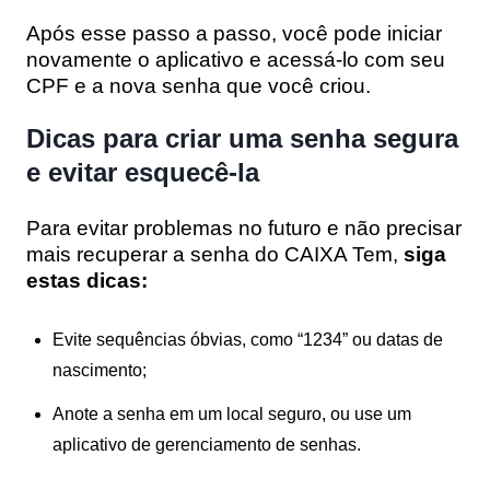
Após esse passo a passo, você pode iniciar
novamente o aplicativo e acessá-lo com seu
CPF e a nova senha que você criou.
Dicas para criar uma senha segura
e evitar esquecê-la
Para evitar problemas no futuro e não precisar
mais recuperar a senha do CAIXA Tem,
siga
estas dicas:
Evite sequências óbvias, como “1234” ou datas de
nascimento;
Anote a senha em um local seguro, ou use um
aplicativo de gerenciamento de senhas.