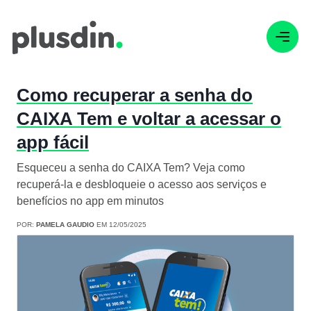
Como recuperar a senha do
CAIXA Tem e voltar a acessar o
app fácil
Esqueceu a senha do CAIXA Tem? Veja como
recuperá-la e desbloqueie o acesso aos serviços e
benefícios no app em minutos
POR:
PAMELA GAUDIO
EM 12/05/2025