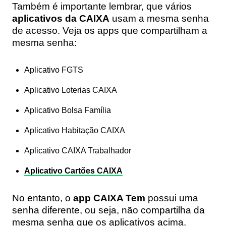
Também é importante lembrar, que vários
aplicativos da CAIXA
usam a mesma senha
de acesso. Veja os apps que compartilham a
mesma senha:
Aplicativo FGTS
Aplicativo Loterias CAIXA
Aplicativo Bolsa Família
Aplicativo Habitação CAIXA
Aplicativo CAIXA Trabalhador
Aplicativo Cartões CAIXA
No entanto, o
app CAIXA Tem
possui uma
senha diferente, ou seja, não compartilha da
mesma senha que os aplicativos acima.