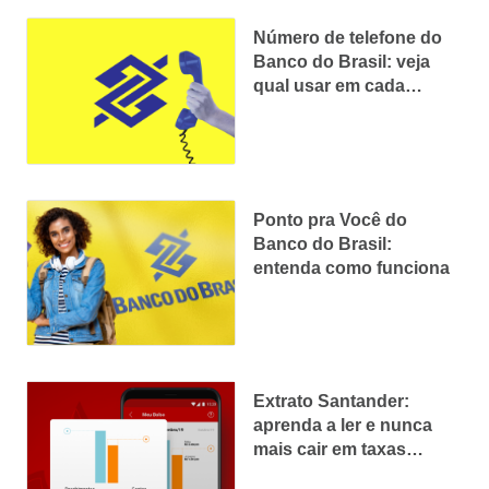
Número de telefone do
Banco do Brasil: veja
qual usar em cada
situação
Ponto pra Você do
Banco do Brasil:
entenda como funciona
Extrato Santander:
aprenda a ler e nunca
mais cair em taxas
escondidas