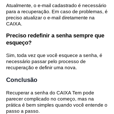
Atualmente, o e-mail cadastrado é necessário
para a recuperação. Em caso de problemas, é
preciso atualizar o e-mail diretamente na
CAIXA.
Preciso redefinir a senha sempre que
esqueço?
Sim, toda vez que você esquece a senha, é
necessário passar pelo processo de
recuperação e definir uma nova.
Conclusão
Recuperar a senha do CAIXA Tem pode
parecer complicado no começo, mas na
prática é bem simples quando você entende o
passo a passo.