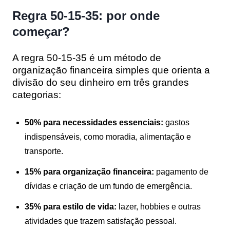
Regra 50-15-35: por onde
começar?
A regra 50-15-35 é um método de
organização financeira simples que orienta a
divisão do seu dinheiro em três grandes
categorias:
50% para necessidades essenciais:
gastos
indispensáveis, como moradia, alimentação e
transporte.
15% para organização financeira:
pagamento de
dívidas e criação de um fundo de emergência.
35% para estilo de vida:
lazer, hobbies e outras
atividades que trazem satisfação pessoal.