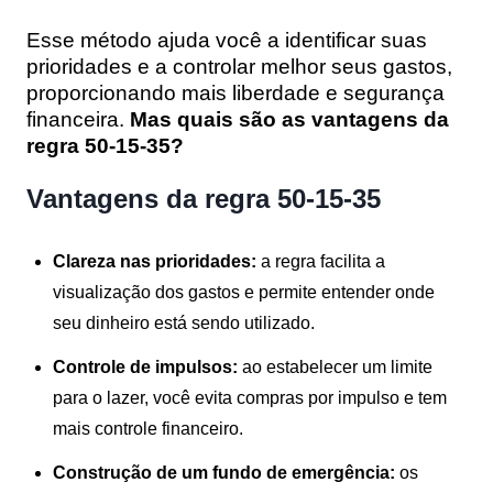
Esse método ajuda você a identificar suas
prioridades e a controlar melhor seus gastos,
proporcionando mais liberdade e segurança
financeira.
Mas quais são as vantagens da
regra 50-15-35?
Vantagens da regra 50-15-35
Clareza nas prioridades:
a regra facilita a
visualização dos gastos e permite entender onde
seu dinheiro está sendo utilizado.
Controle de impulsos:
ao estabelecer um limite
para o lazer, você evita compras por impulso e tem
mais controle financeiro.
Construção de um fundo de emergência:
os