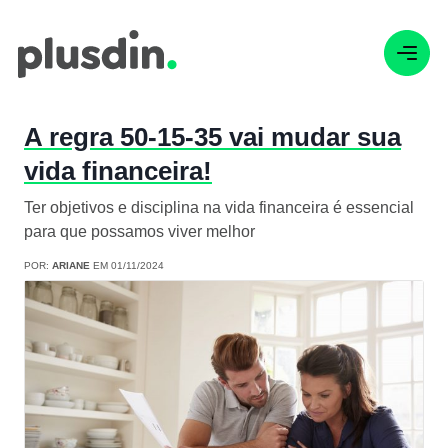
A regra 50-15-35 vai mudar sua
vida financeira!
Ter objetivos e disciplina na vida financeira é essencial
para que possamos viver melhor
POR:
ARIANE
EM 01/11/2024