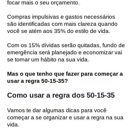
focar mais o seu orçamento.
Compras impulsivas e gastos necessários
são identificadas com mais clareza quando
você se atém aos 35% do estilo de vida.
Com os 15% dívidas serão quitadas, fundo de
emergência será planejado e economizar vai
se tornar um hábito na sua vida.
Mas o que tenho que fazer para começar a
usar a regra 50-15-35?
Como usar a regra dos 50-15-35
Vamos te dar algumas dicas para você
começar a se organizar e usar a regra na sua
vida.