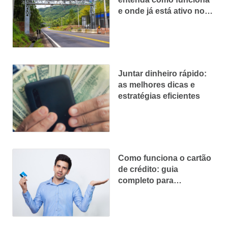
e onde já está ativo no
Brasil
Juntar dinheiro rápido:
as melhores dicas e
estratégias eficientes
Como funciona o cartão
de crédito: guia
completo para
descomplicar sua vida
financeira