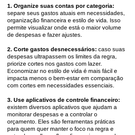
1. Organize suas contas por categoria:
separe seus gastos atuais em necessidades,
organização financeira e estilo de vida. Isso
permite visualizar onde está o maior volume
de despesas e fazer ajustes.
2. Corte gastos desnecessários:
caso suas
despesas ultrapassem os limites da regra,
priorize cortes nos gastos com lazer.
Economizar no estilo de vida é mais fácil e
impacta menos o bem-estar em comparação
com cortes em necessidades essenciais.
3. Use aplicativos de controle financeiro:
existem diversos aplicativos que ajudam a
monitorar despesas e a controlar o
orçamento. Eles são ferramentas práticas
para quem quer manter o foco na regra e