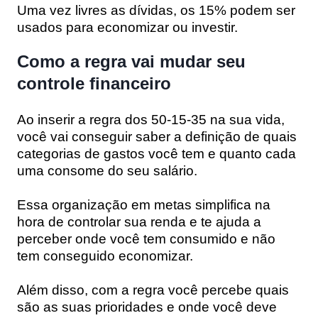
Uma vez livres as dívidas, os 15% podem ser
usados para economizar ou investir.
Como a regra vai mudar seu
controle financeiro
Ao inserir a regra dos 50-15-35 na sua vida,
você vai conseguir saber a definição de quais
categorias de gastos você tem e quanto cada
uma consome do seu salário.
Essa organização em metas simplifica na
hora de controlar sua renda e te ajuda a
perceber onde você tem consumido e não
tem conseguido economizar.
Além disso, com a regra você percebe quais
são as suas prioridades e onde você deve