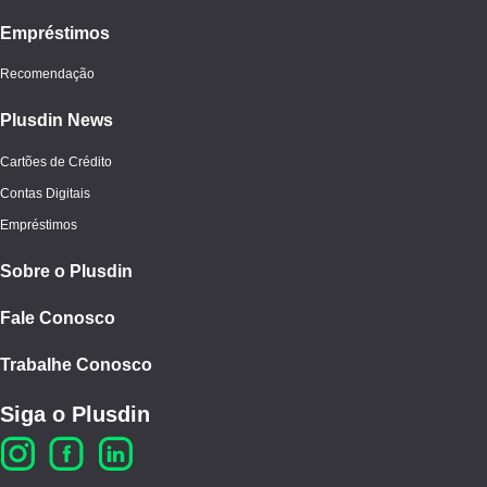
Empréstimos
Recomendação
Plusdin News
Cartões de Crédito
Contas Digitais
Empréstimos
Sobre o Plusdin
Fale Conosco
Trabalhe Conosco
Siga o Plusdin