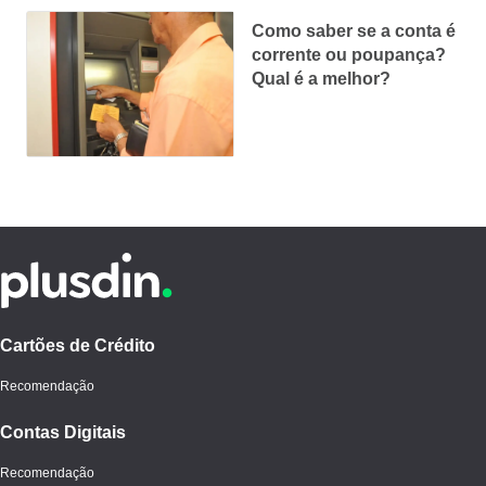
Como saber se a conta é
corrente ou poupança?
Qual é a melhor?
Cartões de Crédito
Recomendação
Contas Digitais
Recomendação