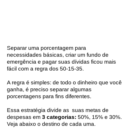
Separar uma porcentagem para
necessidades básicas, criar um fundo de
emergência e pagar suas dívidas ficou mais
fácil com a
regra dos 50-15-35
.
A regra é simples: de todo o dinheiro que você
ganha, é preciso separar algumas
porcentagens para fins diferentes.
Essa estratégia divide as suas metas de
despesas em
3 categorias:
50%, 15% e 30%.
Veja abaixo o destino de cada uma.