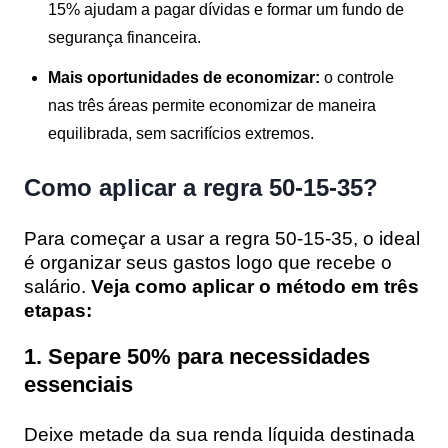
15% ajudam a pagar dívidas e formar um fundo de
segurança financeira.
Mais oportunidades de economizar:
o controle
nas três áreas permite economizar de maneira
equilibrada, sem sacrifícios extremos.
Como aplicar a regra 50-15-35?
Para começar a usar a regra 50-15-35, o ideal
é organizar seus gastos logo que recebe o
salário.
Veja como aplicar o método em três
etapas:
1. Separe 50% para necessidades
essenciais
Deixe metade da sua renda líquida destinada