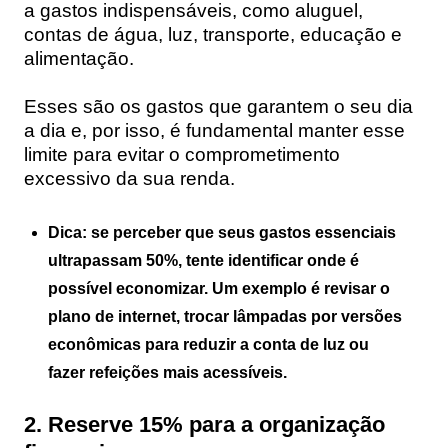
a gastos indispensáveis, como aluguel,
contas de água, luz, transporte, educação e
alimentação.
Esses são os gastos que garantem o seu dia
a dia e, por isso, é fundamental manter esse
limite para evitar o comprometimento
excessivo da sua renda.
Dica: se perceber que seus gastos essenciais
ultrapassam 50%, tente identificar onde é
possível economizar. Um exemplo é revisar o
plano de internet, trocar lâmpadas por versões
econômicas para reduzir a conta de luz ou
fazer refeições mais acessíveis.
2. Reserve 15% para a organização