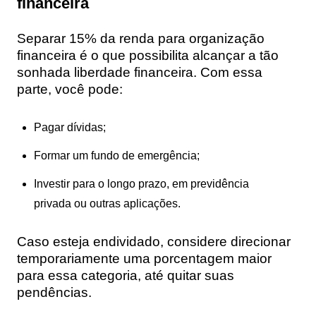
financeira
Separar 15% da renda para organização
financeira é o que possibilita alcançar a tão
sonhada liberdade financeira. Com essa
parte, você pode:
Pagar dívidas;
Formar um fundo de emergência;
Investir para o longo prazo, em previdência
privada ou outras aplicações.
Caso esteja endividado, considere direcionar
temporariamente uma porcentagem maior
para essa categoria, até quitar suas
pendências.