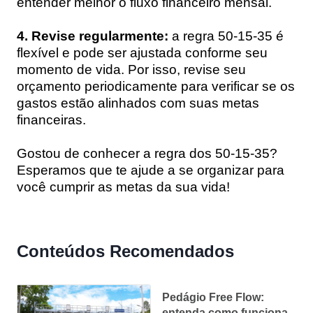
entender melhor o fluxo financeiro mensal.
4. Revise regularmente:
a regra 50-15-35 é
flexível e pode ser ajustada conforme seu
momento de vida. Por isso, revise seu
orçamento periodicamente para verificar se os
gastos estão alinhados com suas metas
financeiras.
Gostou de conhecer a regra dos 50-15-35?
Esperamos que te ajude a se organizar para
você cumprir as metas da sua vida!
Conteúdos Recomendados
Pedágio Free Flow:
entenda como funciona