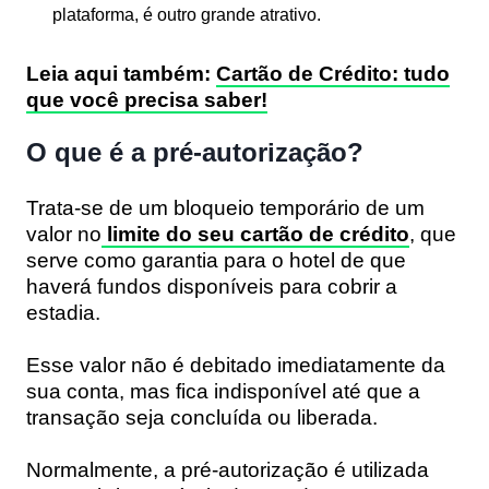
plataforma, é outro grande atrativo.
Leia aqui também:
Cartão de Crédito: tudo
que você precisa saber!
O que é a pré-autorização?
Trata-se de um bloqueio temporário de um
valor no
limite do seu cartão de crédito
, que
serve como garantia para o hotel de que
haverá fundos disponíveis para cobrir a
estadia.
Esse valor não é debitado imediatamente da
sua conta, mas fica indisponível até que a
transação seja concluída ou liberada.
Normalmente, a pré-autorização é utilizada