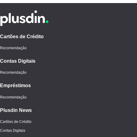
Cartões de Crédito
Recomendação
Contas Digitais
Recomendação
Empréstimos
Recomendação
Plusdin News
Cartões de Crédito
Contas Digitais