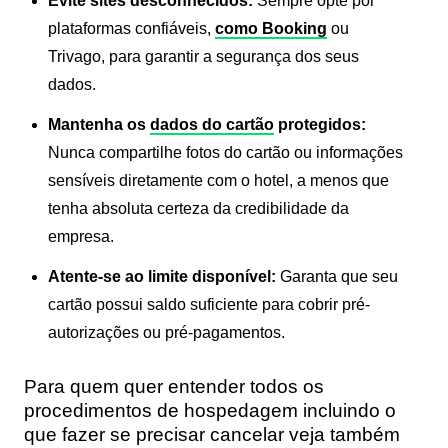
Evite sites desconhecidos:
Sempre opte por
plataformas confiáveis,
como Booking
ou
Trivago, para garantir a segurança dos seus
dados.
Mantenha os
dados do cartão
protegidos:
Nunca compartilhe fotos do cartão ou informações
sensíveis diretamente com o hotel, a menos que
tenha absoluta certeza da credibilidade da
empresa.
Atente-se ao limite disponível:
Garanta que seu
cartão possui saldo suficiente para cobrir pré-
autorizações ou pré-pagamentos.
Para quem quer entender todos os
procedimentos de hospedagem incluindo o
que fazer se precisar cancelar veja também