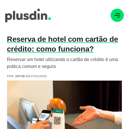
Reserva de hotel com cartão de
crédito: como funciona?
Reservar um hotel utilizando o cartão de crédito é uma
prática comum e segura
POR:
JOYCE
EM 07/01/2025