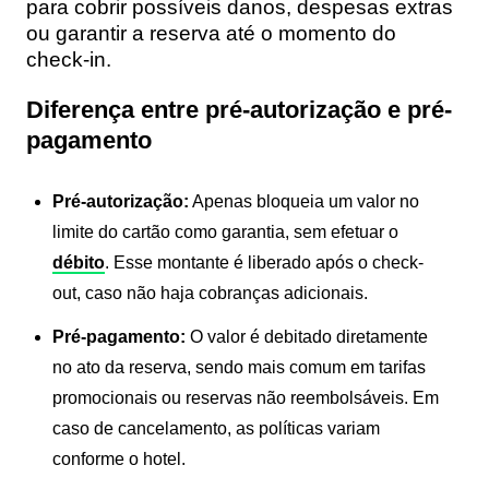
para cobrir possíveis danos, despesas extras
ou garantir a reserva até o momento do
check-in.
Diferença entre pré-autorização e pré-
pagamento
Pré-autorização:
Apenas bloqueia um valor no
limite do cartão como garantia, sem efetuar o
débito
. Esse montante é liberado após o check-
out, caso não haja cobranças adicionais.
Pré-pagamento:
O valor é debitado diretamente
no ato da reserva, sendo mais comum em tarifas
promocionais ou reservas não reembolsáveis. Em
caso de cancelamento, as políticas variam
conforme o hotel.