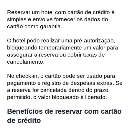
Reservar um hotel com cartão de crédito é
simples e envolve fornecer os dados do
cartão como garantia.
O hotel pode realizar uma pré-autorização,
bloqueando temporariamente um valor para
assegurar a reserva ou cobrir taxas de
cancelamento.
No check-in, o cartão pode ser usado para
pagamento e registro de despesas extras. Se
a reserva for cancelada dentro do prazo
permitido, o valor bloqueado é liberado.
Benefícios de reservar com cartão
de crédito