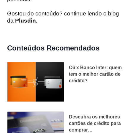
Gostou do conteúdo? continue lendo o blog
da
Plusdin.
Conteúdos Recomendados
C6 x Banco Inter: quem
tem o melhor cartão de
crédito?
Descubra os melhores
cartões de crédito para
comprar