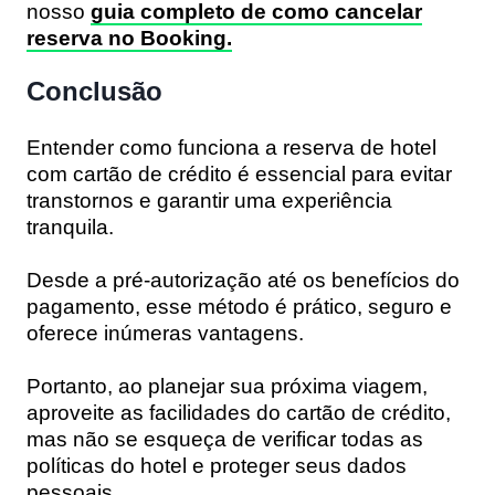
nosso
guia completo de como cancelar
reserva no Booking.
Conclusão
Entender como funciona a reserva de hotel
com cartão de crédito é essencial para evitar
transtornos e garantir uma experiência
tranquila.
Desde a pré-autorização até os benefícios do
pagamento, esse método é prático, seguro e
oferece inúmeras vantagens.
Portanto, ao planejar sua próxima viagem,
aproveite as facilidades do cartão de crédito,
mas não se esqueça de verificar todas as
políticas do hotel e proteger seus dados
pessoais.