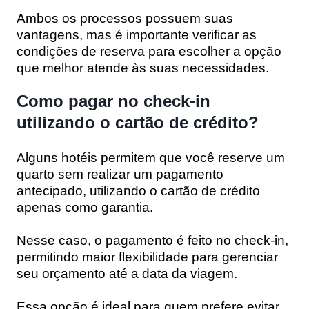
Ambos os processos possuem suas
vantagens, mas é importante verificar as
condições de reserva para escolher a opção
que melhor atende às suas necessidades.
Como pagar no check-in
utilizando o cartão de crédito?
Alguns hotéis permitem que você reserve um
quarto sem realizar um pagamento
antecipado, utilizando o cartão de crédito
apenas como garantia.
Nesse caso, o pagamento é feito no check-in,
permitindo maior flexibilidade para gerenciar
seu orçamento até a data da viagem.
Essa opção é ideal para quem prefere evitar