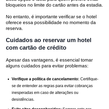
bloqueios no limite do cartão antes da estadia.
No entanto, é importante verificar se o hotel
oferece essa possibilidade no momento da
reserva.
Cuidados ao reservar um hotel
com cartão de crédito
Apesar das vantagens, é essencial tomar
alguns cuidados para evitar problemas:
Verifique a política de cancelamento:
Certifique-
se de entender as regras para evitar cobranças
inesperadas em caso de alterações ou
desistências.