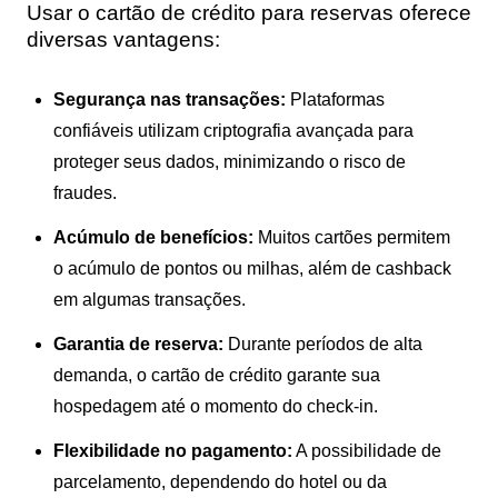
Usar o cartão de crédito para reservas oferece
diversas vantagens:
Segurança nas transações:
Plataformas
confiáveis utilizam criptografia avançada para
proteger seus dados, minimizando o risco de
fraudes.
Acúmulo de benefícios:
Muitos cartões permitem
o acúmulo de pontos ou milhas, além de cashback
em algumas transações.
Garantia de reserva:
Durante períodos de alta
demanda, o cartão de crédito garante sua
hospedagem até o momento do check-in.
Flexibilidade no pagamento:
A possibilidade de
parcelamento, dependendo do hotel ou da