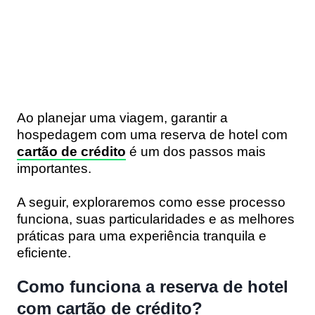
Ao planejar uma viagem, garantir a
hospedagem com uma reserva de hotel com
cartão de crédito
é um dos passos mais
importantes.
A seguir, exploraremos como esse processo
funciona, suas particularidades e as melhores
práticas para uma experiência tranquila e
eficiente.
Como funciona a reserva de hotel
com cartão de crédito?