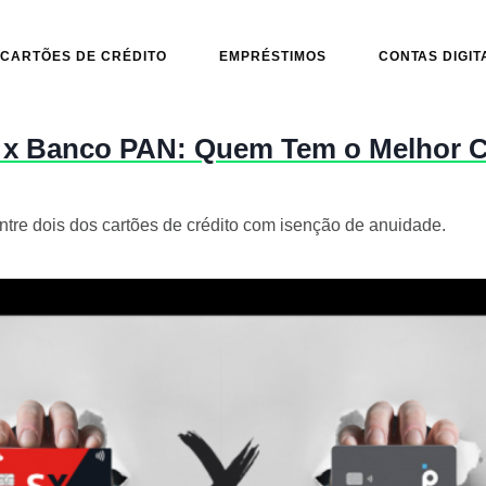
CARTÕES DE CRÉDITO
EMPRÉSTIMOS
CONTAS DIGIT
 x Banco PAN: Quem Tem o Melhor C
tre dois dos cartões de crédito com isenção de anuidade.