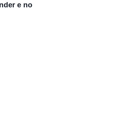
nder e no