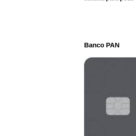
Banco PAN