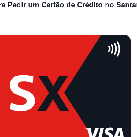
a Pedir um Cartão de Crédito no Santa