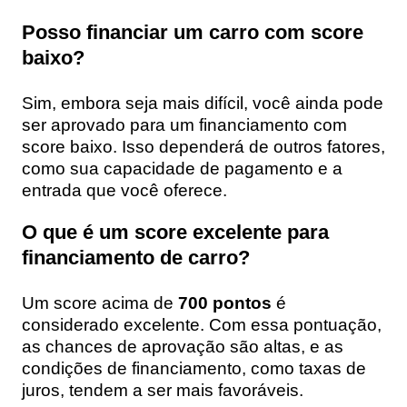
Posso financiar um carro com score
baixo?
Sim, embora seja mais difícil, você ainda pode
ser aprovado para um financiamento com
score baixo. Isso dependerá de outros fatores,
como sua capacidade de pagamento e a
entrada que você oferece.
O que é um score excelente para
financiamento de carro?
Um score acima de
700 pontos
é
considerado excelente. Com essa pontuação,
as chances de aprovação são altas, e as
condições de financiamento, como taxas de
juros, tendem a ser mais favoráveis.