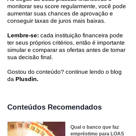
monitorar seu score regularmente, você pode
aumentar suas chances de aprovação e
conseguir taxas de juros mais baixas.
Lembre-se:
cada instituição financeira pode
ter seus próprios critérios, então é importante
simular e comparar as ofertas antes de tomar
sua decisão final.
Gostou do conteúdo? continue lendo o blog
da
Plusdin.
Conteúdos Recomendados
Qual o banco que faz
empréstimo para LOAS