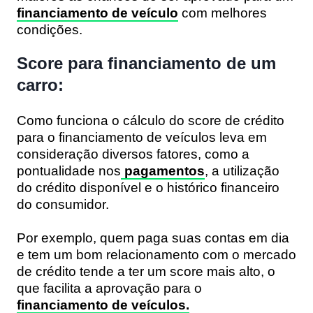
financiamento de veículo
com melhores
condições.
Score para financiamento de um
carro:
Como funciona o cálculo do score de crédito
para o financiamento de veículos leva em
consideração diversos fatores, como a
pontualidade nos
pagamentos
, a utilização
do crédito disponível e o histórico financeiro
do consumidor.
Por exemplo, quem paga suas contas em dia
e tem um bom relacionamento com o mercado
de crédito tende a ter um score mais alto, o
que facilita a aprovação para o
financiamento de veículos.