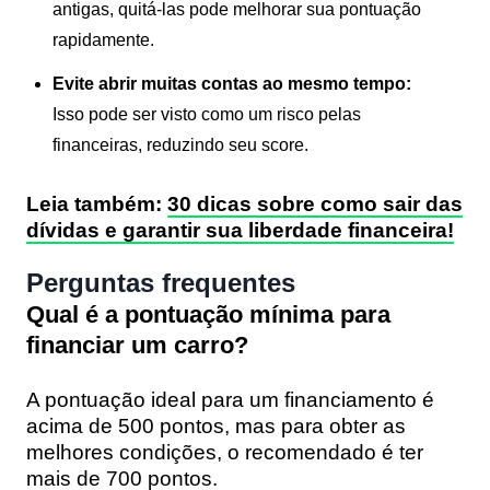
antigas, quitá-las pode melhorar sua pontuação
rapidamente.
Evite abrir muitas contas ao mesmo tempo:
Isso pode ser visto como um risco pelas
financeiras, reduzindo seu score.
Leia também:
30 dicas sobre como sair das
dívidas e garantir sua liberdade financeira!
Perguntas frequentes
Qual é a pontuação mínima para
financiar um carro?
A pontuação ideal para um financiamento é
acima de 500 pontos, mas para obter as
melhores condições, o recomendado é ter
mais de 700 pontos.