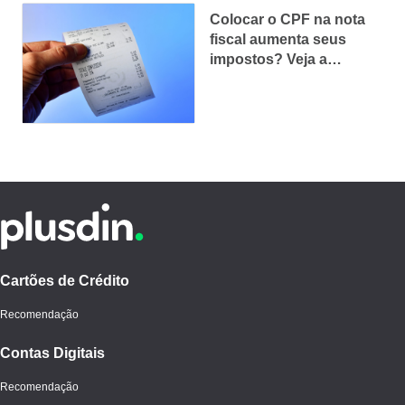
Colocar o CPF na nota
fiscal aumenta seus
impostos? Veja a
verdade!
Cartões de Crédito
Recomendação
Contas Digitais
Recomendação