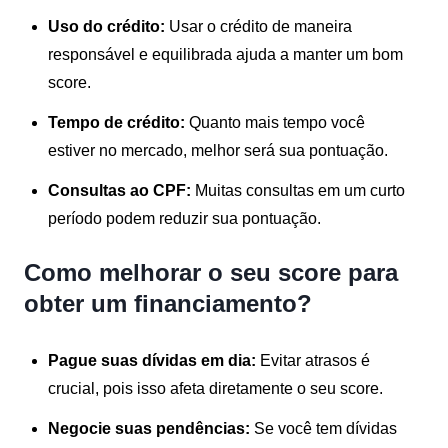
Uso do crédito:
Usar o crédito de maneira
responsável e equilibrada ajuda a manter um bom
score.
Tempo de crédito:
Quanto mais tempo você
estiver no mercado, melhor será sua pontuação.
Consultas ao CPF:
Muitas consultas em um curto
período podem reduzir sua pontuação.
Como melhorar o seu score para
obter um financiamento?
Pague suas dívidas em dia:
Evitar atrasos é
crucial, pois isso afeta diretamente o seu score.
Negocie suas pendências:
Se você tem dívidas