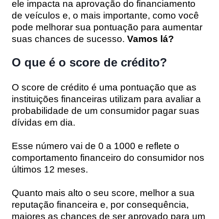
ele impacta na aprovação do financiamento
de veículos e, o mais importante, como você
pode melhorar sua pontuação para aumentar
suas chances de sucesso.
Vamos lá?
O que é o score de crédito?
O score de crédito é uma pontuação que as
instituições financeiras utilizam para avaliar a
probabilidade de um consumidor pagar suas
dívidas em dia.
Esse número vai de 0 a 1000 e reflete o
comportamento financeiro do consumidor nos
últimos 12 meses.
Quanto mais alto o seu score, melhor a sua
reputação financeira e, por consequência,
maiores as chances de ser aprovado para um