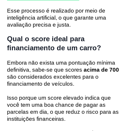
Esse processo é realizado por meio de
inteligência artificial, o que garante uma
avaliação precisa e justa.
Qual o score ideal para
financiamento de um carro?
Embora não exista uma pontuação mínima
definitiva, sabe-se que scores
acima de 700
são considerados excelentes para o
financiamento de veículos.
Isso porque um score elevado indica que
você tem uma boa chance de pagar as
parcelas em dia, o que reduz o risco para as
instituições financeiras.