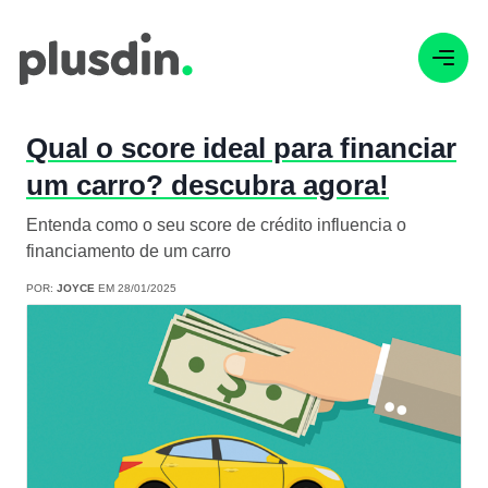
Qual o score ideal para financiar
um carro? descubra agora!
Entenda como o seu score de crédito influencia o
financiamento de um carro
POR:
JOYCE
EM 28/01/2025