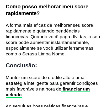
Como posso melhorar meu score
rapidamente?
A forma mais eficaz de melhorar seu score
rapidamente é quitando pendências
financeiras. Quando você paga dívidas, o seu
score pode aumentar instantaneamente,
especialmente se você utilizar ferramentas
como o Serasa Limpa Nome.
Conclusão:
Manter um score de crédito alto é uma
estratégia inteligente para garantir condições
mais favoráveis na hora de
financiar um
veículo
.
Ao seguir as boas práticas financeiras e