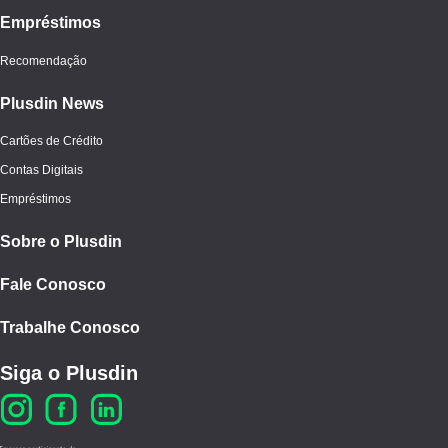
Empréstimos
Recomendação
Plusdin News
Cartões de Crédito
Contas Digitais
Empréstimos
Sobre o Plusdin
Fale Conosco
Trabalhe Conosco
Siga o Plusdin