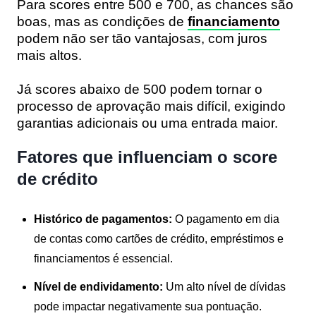
Para scores entre 500 e 700, as chances são
boas, mas as condições de
financiamento
podem não ser tão vantajosas, com juros
mais altos.
Já scores abaixo de 500 podem tornar o
processo de aprovação mais difícil, exigindo
garantias adicionais ou uma entrada maior.
Fatores que influenciam o score
de crédito
Histórico de pagamentos:
O pagamento em dia
de contas como cartões de crédito, empréstimos e
financiamentos é essencial.
Nível de endividamento:
Um alto nível de dívidas
pode impactar negativamente sua pontuação.