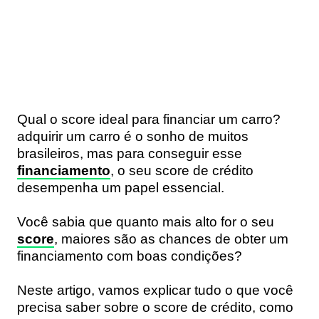
Qual o score ideal para financiar um carro?
adquirir um carro é o sonho de muitos
brasileiros, mas para conseguir esse
financiamento
, o seu score de crédito
desempenha um papel essencial.
Você sabia que quanto mais alto for o seu
score
, maiores são as chances de obter um
financiamento com boas condições?
Neste artigo, vamos explicar tudo o que você
precisa saber sobre o score de crédito, como