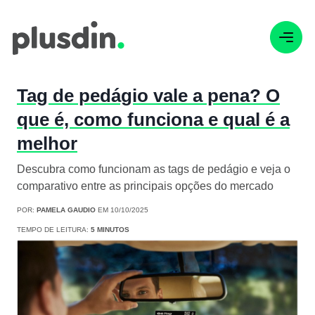
Tag de pedágio vale a pena? O
que é, como funciona e qual é a
melhor
Descubra como funcionam as tags de pedágio e veja o
comparativo entre as principais opções do mercado
POR:
PAMELA GAUDIO
EM 10/10/2025
TEMPO DE LEITURA:
5 MINUTOS