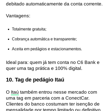
debitado automaticamente da conta corrente.
Vantagens:
Totalmente gratuita;
Cobrança automática e transparente;
Aceita em pedágios e estacionamentos.
Ideal para:
quem já tem conta no C6 Bank e
quer uma tag prática e 100% digital.
10. Tag de pedágio Itaú
O
Itaú
também entrou nesse mercado com
uma tag em parceria com a ConectCar.
Clientes do banco costumam ter
isenção de
mensalidade
por tempo limitado ou definitivo,