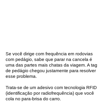
Se você dirige com frequência em rodovias
com pedágio, sabe que parar na cancela é
uma das partes mais chatas da viagem. A
tag
de pedágio
chegou justamente para resolver
esse problema.
Trata-se de um adesivo com tecnologia RFID
(identificação por radiofrequência) que você
cola no para-brisa do carro.