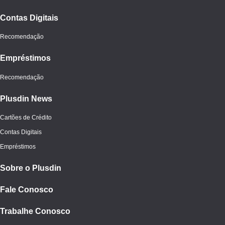
Contas Digitais
Recomendação
Empréstimos
Recomendação
Plusdin News
Cartões de Crédito
Contas Digitais
Empréstimos
Sobre o Plusdin
Fale Conosco
Trabalhe Conosco