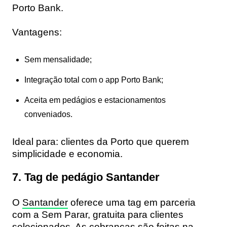
Porto Bank.
Vantagens:
Sem mensalidade;
Integração total com o app Porto Bank;
Aceita em pedágios e estacionamentos
conveniados.
Ideal para:
clientes da Porto que querem
simplicidade e economia.
7. Tag de pedágio Santander
O
Santander
oferece uma tag em parceria
com a Sem Parar, gratuita para clientes
selecionados. As cobranças são feitas na