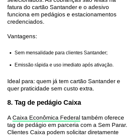
fatura do cartão Santander e o adesivo
funciona em pedágios e estacionamentos
credenciados.
Vantagens:
Sem mensalidade para clientes Santander;
Emissão rápida e uso imediato após ativação.
Ideal para:
quem já tem cartão Santander e
quer praticidade sem custo extra.
8. Tag de pedágio Caixa
A
Caixa Econômica Federal
também oferece
tag de pedágio em parceria com a
Sem Parar
.
Clientes Caixa podem solicitar diretamente