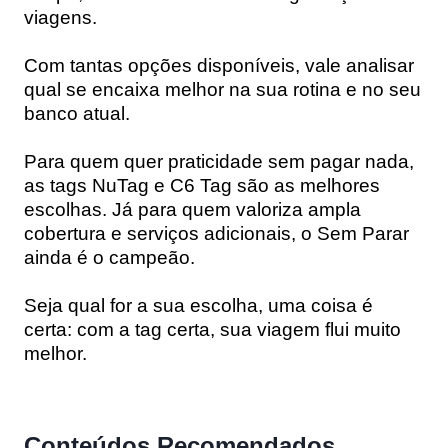
viagens
.
Com tantas opções disponíveis, vale analisar
qual se encaixa melhor na sua rotina e no seu
banco atual.
Para quem quer praticidade sem pagar nada,
as tags
NuTag
e
C6 Tag
são as melhores
escolhas. Já para quem valoriza ampla
cobertura e serviços adicionais, o
Sem Parar
ainda é o campeão.
Seja qual for a sua escolha, uma coisa é
certa: com a tag certa, sua viagem flui muito
melhor.
Conteúdos Recomendados