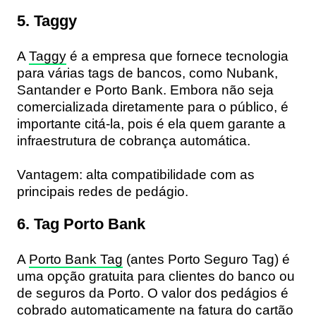
5. Taggy
A
Taggy
é a empresa que fornece tecnologia
para várias tags de bancos, como Nubank,
Santander e Porto Bank. Embora não seja
comercializada diretamente para o público, é
importante citá-la, pois é ela quem garante a
infraestrutura de cobrança automática
.
Vantagem:
alta compatibilidade com as
principais redes de pedágio.
6. Tag Porto Bank
A
Porto Bank Tag
(antes Porto Seguro Tag) é
uma opção gratuita para clientes do banco ou
de seguros da Porto. O valor dos pedágios é
cobrado automaticamente na fatura do cartão