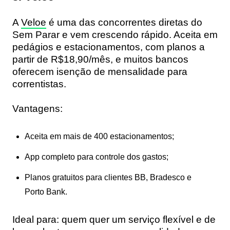
A
Veloe
é uma das concorrentes diretas do
Sem Parar e vem crescendo rápido. Aceita em
pedágios e estacionamentos, com planos a
partir de R$18,90/mês, e muitos bancos
oferecem
isenção de mensalidade
para
correntistas.
Vantagens:
Aceita em mais de 400 estacionamentos;
App completo para controle dos gastos;
Planos gratuitos para clientes BB, Bradesco e
Porto Bank.
Ideal para:
quem quer um serviço flexível e de