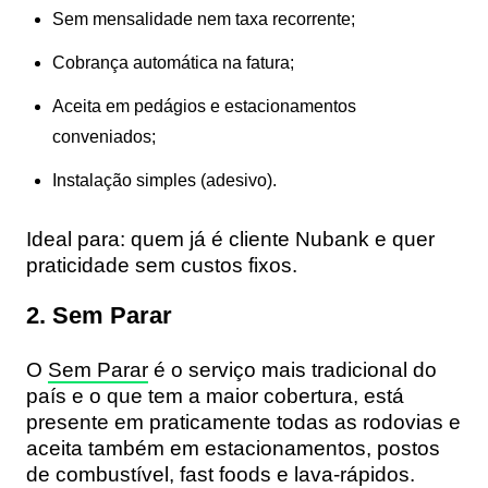
Sem mensalidade nem taxa recorrente;
Cobrança automática na fatura;
Aceita em pedágios e estacionamentos
conveniados;
Instalação simples (adesivo).
Ideal para:
quem já é cliente Nubank e quer
praticidade sem custos fixos.
2. Sem Parar
O
Sem Parar
é o serviço mais tradicional do
país e o que tem a
maior cobertura
, está
presente em praticamente todas as rodovias e
aceita também em estacionamentos, postos
de combustível, fast foods e lava-rápidos.