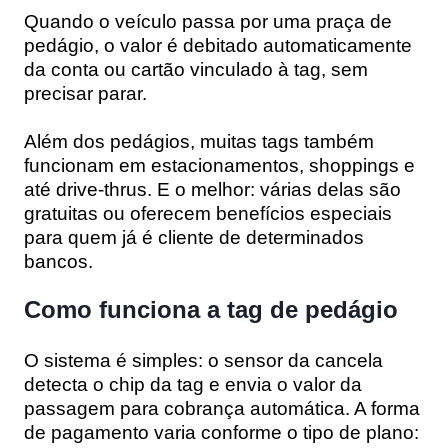
Quando o veículo passa por uma praça de
pedágio, o valor é debitado automaticamente
da conta ou cartão vinculado à tag, sem
precisar parar.
Além dos pedágios, muitas tags também
funcionam em estacionamentos, shoppings e
até drive-thrus. E o melhor: várias delas são
gratuitas ou oferecem benefícios especiais
para quem já é cliente de determinados
bancos.
Como funciona a tag de pedágio
O sistema é simples: o sensor da cancela
detecta o chip da tag e envia o valor da
passagem para cobrança automática. A forma
de pagamento varia conforme o tipo de plano: