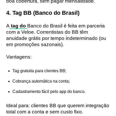
boa cobertura, sem pagar mensalidade.
4. Tag BB (Banco do Brasil)
A
tag do
Banco do Brasil
é feita em parceria
com a Veloe. Correntistas do BB têm
anuidade grátis por tempo indeterminado
(ou
em promoções sazonais).
Vantagens:
Tag gratuita para clientes BB;
Cobrança automática na conta;
Cadastramento fácil pelo app do banco.
Ideal para:
clientes BB que querem integração
total com a conta e sem custo fixo.