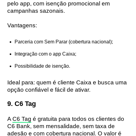
pelo app, com isenção promocional em
campanhas sazonais.
Vantagens:
Parceria com Sem Parar (cobertura nacional);
Integração com o app Caixa;
Possibilidade de isenção.
Ideal para:
quem é cliente Caixa e busca uma
opção confiável e fácil de ativar.
9. C6 Tag
A
C6 Tag
é gratuita para todos os clientes do
C6 Bank
, sem mensalidade, sem taxa de
adesão e com cobertura nacional. O valor é