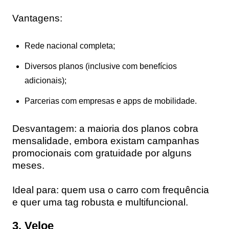
Vantagens:
Rede nacional completa;
Diversos planos (inclusive com benefícios
adicionais);
Parcerias com empresas e apps de mobilidade.
Desvantagem:
a maioria dos planos cobra
mensalidade
, embora existam campanhas
promocionais com gratuidade por alguns
meses.
Ideal para:
quem usa o carro com frequência
e quer uma tag robusta e multifuncional.
3. Veloe