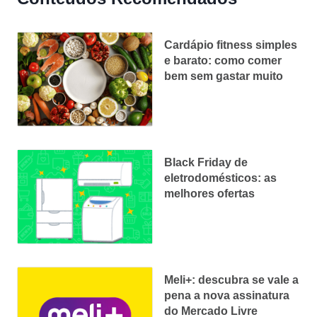
Cardápio fitness simples
e barato: como comer
bem sem gastar muito
Black Friday de
eletrodomésticos: as
melhores ofertas
Meli+: descubra se vale a
pena a nova assinatura
do Mercado Livre