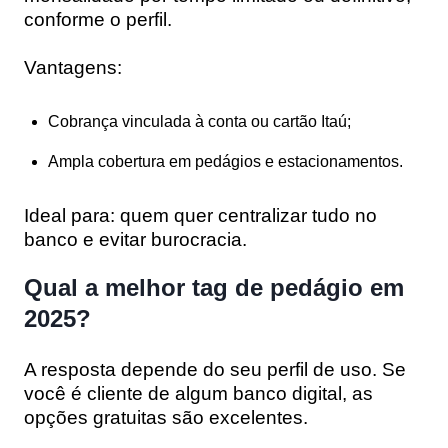
conforme o perfil.
Vantagens:
Cobrança vinculada à conta ou cartão Itaú;
Ampla cobertura em pedágios e estacionamentos.
Ideal para:
quem quer centralizar tudo no
banco e evitar burocracia.
Qual a melhor tag de pedágio em
2025?
A resposta depende do seu perfil de uso. Se
você é cliente de algum banco digital, as
opções gratuitas são excelentes.