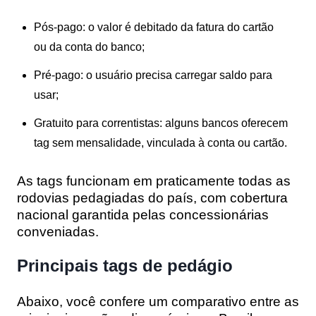
Pós-pago
: o valor é debitado da fatura do cartão
ou da conta do banco;
Pré-pago
: o usuário precisa carregar saldo para
usar;
Gratuito para correntistas
: alguns bancos oferecem
tag sem mensalidade, vinculada à conta ou cartão.
As tags funcionam em praticamente todas as
rodovias pedagiadas do país, com cobertura
nacional garantida pelas concessionárias
conveniadas.
Principais tags de pedágio
Abaixo, você confere um comparativo entre as