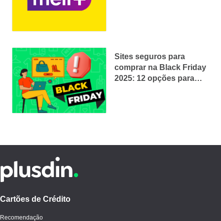
Sites seguros para
comprar na Black Friday
2025: 12 opções para
economizar com
segurança!
Cartões de Crédito
Recomendação