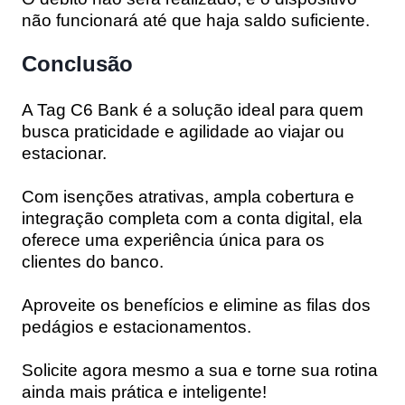
não funcionará até que haja saldo suficiente.
Conclusão
A Tag C6 Bank é a solução ideal para quem
busca praticidade e agilidade ao viajar ou
estacionar.
Com isenções atrativas, ampla cobertura e
integração completa com a conta digital, ela
oferece uma experiência única para os
clientes do banco.
Aproveite os benefícios e elimine as filas dos
pedágios e estacionamentos.
Solicite agora mesmo a sua e torne sua rotina
ainda mais prática e inteligente!