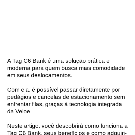
A Tag C6 Bank é uma solução prática e
moderna para quem busca mais comodidade
em seus deslocamentos.
Com ela, é possível passar diretamente por
pedágios e cancelas de estacionamento sem
enfrentar filas, graças à tecnologia integrada
da Veloe.
Neste artigo, você descobrirá como funciona a
Tag C6 Bank, seus benefícios e como adquiri-