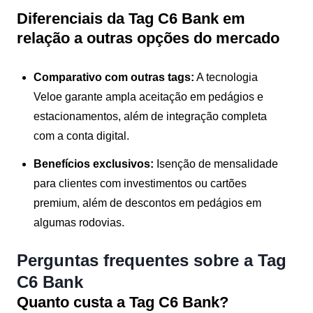
Diferenciais da Tag C6 Bank em
relação a outras opções do mercado
Comparativo com outras tags:
A tecnologia
Veloe garante ampla aceitação em pedágios e
estacionamentos, além de integração completa
com a conta digital.
Benefícios exclusivos:
Isenção de mensalidade
para clientes com investimentos ou cartões
premium, além de descontos em pedágios em
algumas rodovias.
Perguntas frequentes sobre a Tag
C6 Bank
Quanto custa a Tag C6 Bank?