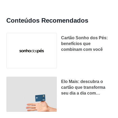
Conteúdos Recomendados
Cartão Sonho dos Pés:
benefícios que
combinam com você
Elo Mais: descubra o
cartão que transforma
seu dia a dia com
benefícios