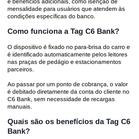
e benefícios adicionais, como isenção de
mensalidade para usuários que atendem às
condições específicas do banco.
Como funciona a Tag C6 Bank?
O dispositivo é fixado no para-brisa do carro e
é identificado automaticamente pelos leitores
nas praças de pedágio e estacionamentos
parceiros.
Ao passar por um ponto de cobrança, o valor
é debitado diretamente da conta do cliente no
C6 Bank, sem necessidade de recargas
manuais.
Quais são os benefícios da Tag C6
Bank?