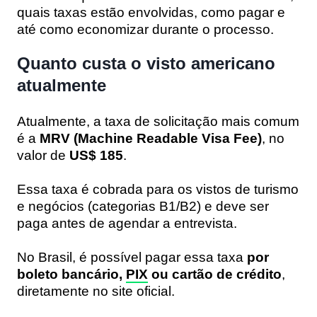
quais taxas estão envolvidas, como pagar e
até como economizar durante o processo.
Quanto custa o visto americano
atualmente
Atualmente, a taxa de solicitação mais comum
é a
MRV (Machine Readable Visa Fee)
, no
valor de
US$ 185
.
Essa taxa é cobrada para os vistos de turismo
e negócios (categorias B1/B2) e deve ser
paga antes de agendar a entrevista.
No Brasil, é possível pagar essa taxa
por
boleto bancário,
PIX
ou cartão de crédito
,
diretamente no site oficial.