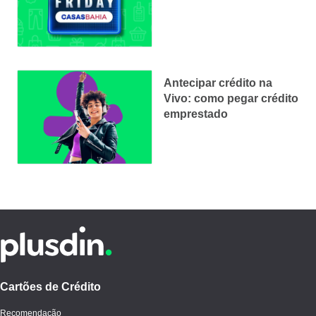
em 2025
Antecipar crédito na
Vivo: como pegar crédito
emprestado
Cartões de Crédito
Recomendação