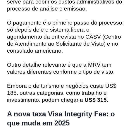
serve para cobrir os custos administrativos do
processo de análise e emissão.
O pagamento é o primeiro passo do processo:
só depois dele o sistema libera o
agendamento da entrevista no CASV (Centro
de Atendimento ao Solicitante de Visto) e no
consulado americano.
Outro detalhe relevante é que a MRV tem
valores diferentes conforme o tipo de visto.
Embora o de turismo e negócios custe US$
185, outras categorias, como trabalho e
investimento, podem chegar a
US$ 315
.
A nova taxa Visa Integrity Fee: o
que muda em 2025