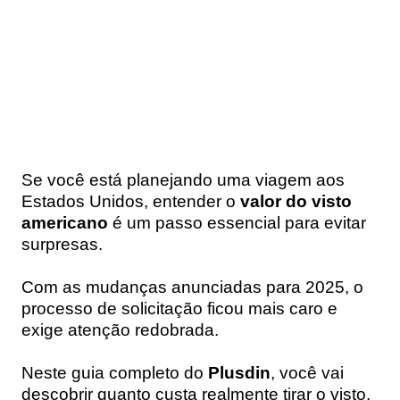
Se você está planejando uma viagem aos
Estados Unidos, entender o
valor do visto
americano
é um passo essencial para evitar
surpresas.
Com as mudanças anunciadas para 2025, o
processo de solicitação ficou mais caro e
exige atenção redobrada.
Neste guia completo do
Plusdin
, você vai
descobrir quanto custa realmente tirar o visto,