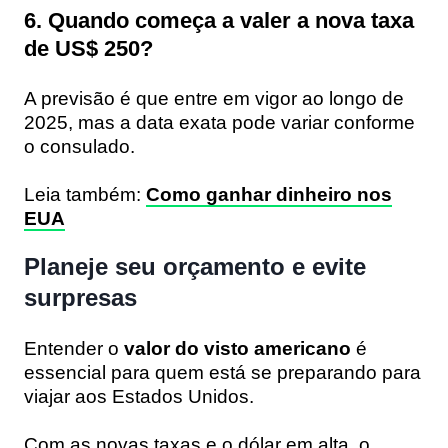
6. Quando começa a valer a nova taxa
de US$ 250?
A previsão é que entre em vigor ao longo de
2025, mas a data exata pode variar conforme
o consulado.
Leia também:
Como ganhar dinheiro nos
EUA
Planeje seu orçamento e evite
surpresas
Entender o
valor do visto americano
é
essencial para quem está se preparando para
viajar aos Estados Unidos.
Com as novas taxas e o dólar em alta, o