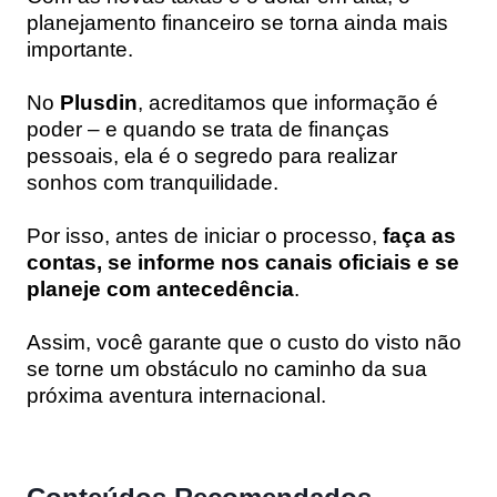
planejamento financeiro se torna ainda mais
importante.
No
Plusdin
, acreditamos que informação é
poder – e quando se trata de finanças
pessoais, ela é o segredo para realizar
sonhos com tranquilidade.
Por isso, antes de iniciar o processo,
faça as
contas, se informe nos canais oficiais e se
planeje com antecedência
.
Assim, você garante que o custo do visto não
se torne um obstáculo no caminho da sua
próxima aventura internacional.