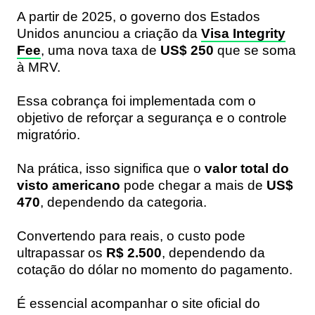
A partir de 2025, o governo dos Estados
Unidos anunciou a criação da
Visa Integrity
Fee
, uma nova taxa de
US$ 250
que se soma
à MRV.
Essa cobrança foi implementada com o
objetivo de reforçar a segurança e o controle
migratório.
Na prática, isso significa que o
valor total do
visto americano
pode chegar a mais de
US$
470
, dependendo da categoria.
Convertendo para reais, o custo pode
ultrapassar os
R$ 2.500
, dependendo da
cotação do dólar no momento do pagamento.
É essencial acompanhar o site oficial do