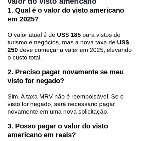
valor do visto americano
1. Qual é o valor do visto americano
em 2025?
O valor atual é de
US$ 185
para vistos de
turismo e negócios, mas a nova taxa de
US$
250
deve começar a valer em 2025, elevando
o custo total.
2. Preciso pagar novamente se meu
visto for negado?
Sim. A taxa MRV não é reembolsável. Se o
visto for negado, será necessário pagar
novamente em uma nova solicitação.
3. Posso pagar o valor do visto
americano em reais?