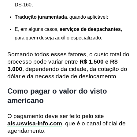
DS-160;
Tradução juramentada
, quando aplicável;
E, em alguns casos,
serviços de despachantes
,
para quem deseja auxílio especializado.
Somando todos esses fatores, o custo total do
processo pode variar entre
R$ 1.500 e R$
3.000
, dependendo da cidade, da cotação do
dólar e da necessidade de deslocamento.
Como pagar o valor do visto
americano
O pagamento deve ser feito pelo site
ais.usvisa-info.com
, que é o canal oficial de
agendamento.