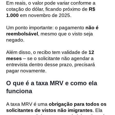
Em reais, o valor pode variar conforme a
cotação do dólar, ficando próximo de
R$
1.000
em novembro de 2025.
Um ponto importante: o pagamento
não é
reembolsável
, mesmo que o visto seja
negado.
Além disso, o recibo tem validade de
12
meses
– se o solicitante não agendar a
entrevista dentro desse prazo, precisará
pagar novamente.
O que é a taxa MRV e como ela
funciona
A taxa MRV é uma
obrigação para todos os
solicitantes de vistos não imigrantes
. Ela