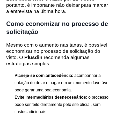
portanto, é importante não deixar para marcar
a entrevista na última hora.
Como economizar no processo de
solicitação
Mesmo com o aumento nas taxas, é possível
economizar no processo de solicitação do
visto. O
Plusdin
recomenda algumas
estratégias simples:
Planeje-se
com antecedência:
acompanhar a
cotação do dólar e pagar em um momento favorável
pode gerar uma boa economia.
Evite intermediários desnecessários:
o processo
pode ser feito diretamente pelo site oficial, sem
custos adicionais.