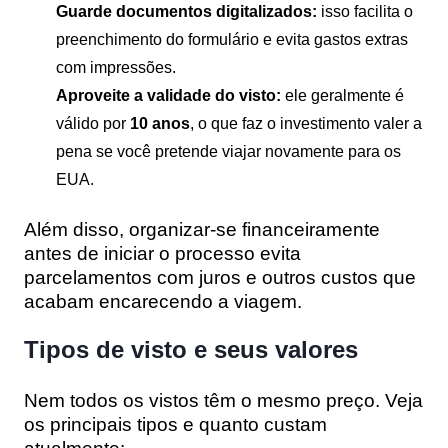
Guarde documentos digitalizados:
isso facilita o
preenchimento do formulário e evita gastos extras
com impressões.
Aproveite a validade do visto:
ele geralmente é
válido por
10 anos
, o que faz o investimento valer a
pena se você pretende viajar novamente para os
EUA.
Além disso, organizar-se financeiramente
antes de iniciar o processo evita
parcelamentos com juros e outros custos que
acabam encarecendo a viagem.
Tipos de visto e seus valores
Nem todos os vistos têm o mesmo preço. Veja
os principais tipos e quanto custam