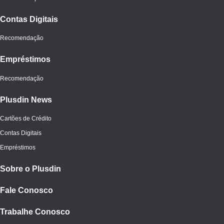
Contas Digitais
Recomendação
Empréstimos
Recomendação
Plusdin News
Cartões de Crédito
Contas Digitais
Empréstimos
Sobre o Plusdin
Fale Conosco
Trabalhe Conosco