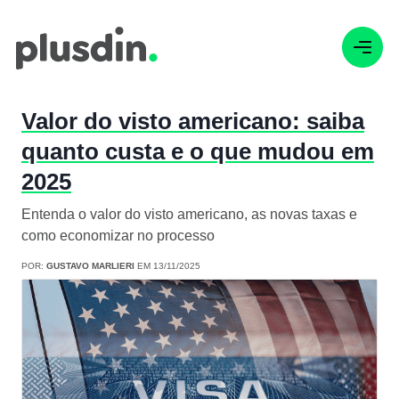
Valor do visto americano: saiba
quanto custa e o que mudou em
2025
Entenda o valor do visto americano, as novas taxas e
como economizar no processo
POR:
GUSTAVO MARLIERI
EM 13/11/2025