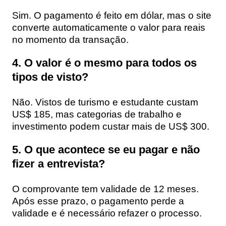
Sim. O pagamento é feito em dólar, mas o site
converte automaticamente o valor para reais
no momento da transação.
4. O valor é o mesmo para todos os
tipos de visto?
Não. Vistos de turismo e estudante custam
US$ 185, mas categorias de trabalho e
investimento podem custar mais de US$ 300.
5. O que acontece se eu pagar e não
fizer a entrevista?
O comprovante tem validade de 12 meses.
Após esse prazo, o pagamento perde a
validade e é necessário refazer o processo.