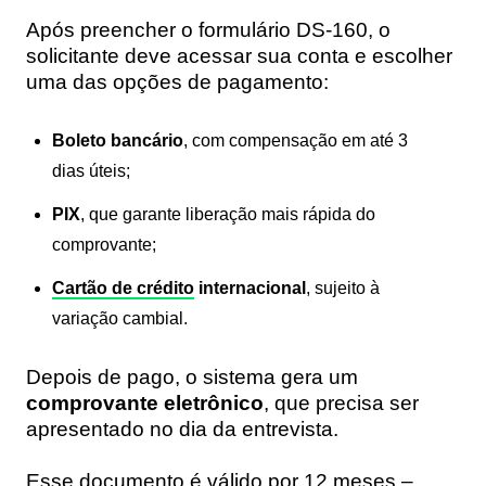
Após preencher o formulário DS-160, o
solicitante deve acessar sua conta e escolher
uma das opções de pagamento:
Boleto bancário
, com compensação em até 3
dias úteis;
PIX
, que garante liberação mais rápida do
comprovante;
Cartão de crédito
internacional
, sujeito à
variação cambial.
Depois de pago, o sistema gera um
comprovante eletrônico
, que precisa ser
apresentado no dia da entrevista.
Esse documento é válido por 12 meses –