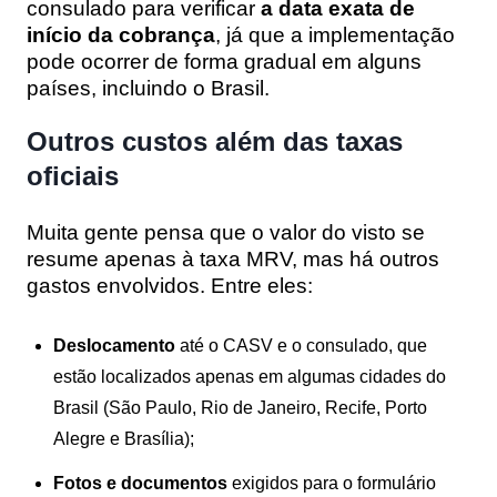
consulado para verificar
a data exata de
início da cobrança
, já que a implementação
pode ocorrer de forma gradual em alguns
países, incluindo o Brasil.
Outros custos além das taxas
oficiais
Muita gente pensa que o valor do visto se
resume apenas à taxa MRV, mas há outros
gastos envolvidos. Entre eles:
Deslocamento
até o CASV e o consulado, que
estão localizados apenas em algumas cidades do
Brasil (São Paulo, Rio de Janeiro, Recife, Porto
Alegre e Brasília);
Fotos e documentos
exigidos para o formulário