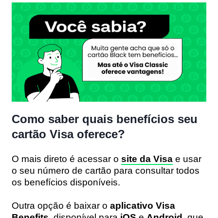
Como saber quais benefícios seu
cartão Visa oferece?
O mais direto é acessar o
site da Visa
e usar
o seu número de cartão para consultar todos
os benefícios disponíveis.
Outra opção é baixar o
aplicativo Visa
Benefits
, disponível para
iOS
e
Android
, que