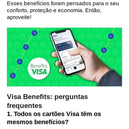
Esses benefícios foram pensados para o seu
conforto, proteção e economia. Então,
aproveite!
Visa Benefits: perguntas
frequentes
1. Todos os cartões Visa têm os
mesmos benefícios?