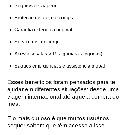
Seguros de viagem
Proteção de preço e compra
Garantia estendida original
Serviço de concierge
Acesso a salas VIP (algumas categorias)
Saques emergenciais e assistência global
Esses benefícios foram pensados para te
ajudar em diferentes situações: desde uma
viagem internacional até aquela compra do
mês.
E o mais curioso é que muitos usuários
sequer sabem que têm acesso a isso.