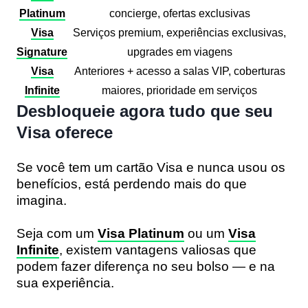
Platinum
concierge, ofertas exclusivas
Visa
Serviços premium, experiências exclusivas,
Signature
upgrades em viagens
Visa
Anteriores + acesso a salas VIP, coberturas
Infinite
maiores, prioridade em serviços
Desbloqueie agora tudo que seu
Visa oferece
Se você tem um cartão Visa e nunca usou os
benefícios, está perdendo mais do que
imagina.
Seja com um
Visa Platinum
ou um
Visa
Infinite
, existem vantagens valiosas que
podem fazer diferença no seu bolso — e na
sua experiência.