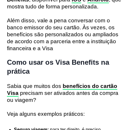
mostra tudo de forma personalizada.
Além disso, vale a pena conversar com o
banco emissor do seu cartão. Às vezes, os
benefícios são personalizados ou ampliados
de acordo com a parceria entre a instituição
financeira e a Visa
Como usar os Visa Benefits na
prática
Sabia que muitos dos
benefícios do cartão
Visa
precisam ser ativados antes da compra
ou viagem?
Veja alguns exemplos práticos:
Seguro viagem:
para ter direito, é preciso