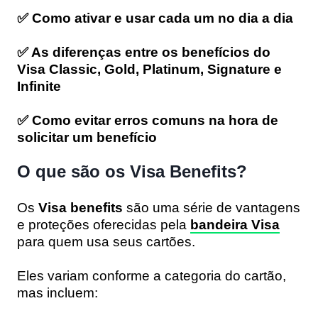
✅ Como ativar e usar cada um no dia a dia
✅ As diferenças entre os benefícios do
Visa Classic, Gold, Platinum, Signature e
Infinite
✅ Como evitar erros comuns na hora de
solicitar um benefício
O que são os Visa Benefits?
Os
Visa benefits
são uma série de vantagens
e proteções oferecidas pela
bandeira Visa
para quem usa seus cartões.
Eles variam conforme a categoria do cartão,
mas incluem: