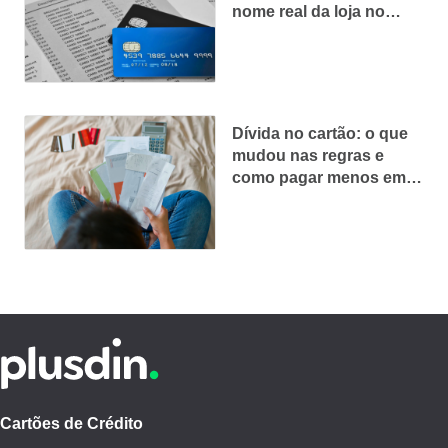
nome real da loja no
cartão
Dívida no cartão: o que
mudou nas regras e
como pagar menos em
2025
Cartões de Crédito