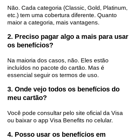
Não. Cada categoria (Classic, Gold, Platinum,
etc.) tem uma cobertura diferente. Quanto
maior a categoria, mais vantagens.
2. Preciso pagar algo a mais para usar
os benefícios?
Na maioria dos casos, não. Eles estão
incluídos no pacote do cartão. Mas é
essencial seguir os termos de uso.
3. Onde vejo todos os benefícios do
meu cartão?
Você pode consultar pelo site oficial da Visa
ou baixar o app Visa Benefits no celular.
4. Posso usar os benefícios em