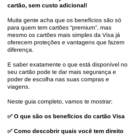
cartão, sem custo adicional!
Muita gente acha que os benefícios são só
para quem tem cartões “premium”, mas
mesmo os cartões mais simples da Visa já
oferecem proteções e vantagens que fazem
diferença.
E saber exatamente o que está disponível no
seu cartão pode te dar mais segurança e
poder de escolha nas suas compras e
viagens.
Neste guia completo, vamos te mostrar:
✅ O que são os benefícios do cartão Visa
✅ Como descobrir quais você tem direito