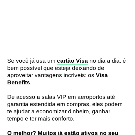
Se você já usa um
cartão Visa
no dia a dia, é
bem possível que esteja deixando de
aproveitar vantagens incríveis: os
Visa
Benefits
.
De acesso a salas VIP em aeroportos até
garantia estendida em compras, eles podem
te ajudar a economizar dinheiro, ganhar
tempo e ter mais conforto.
O melhor? Muitos já estão ativos no seu