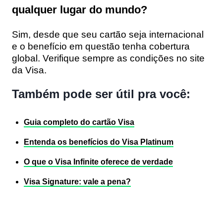
qualquer lugar do mundo?
Sim, desde que seu cartão seja internacional
e o benefício em questão tenha cobertura
global. Verifique sempre as condições no site
da Visa.
Também pode ser útil pra você:
Guia completo do cartão Visa
Entenda os benefícios do Visa Platinum
O que o Visa Infinite oferece de verdade
Visa Signature: vale a pena?