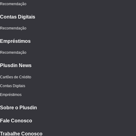
Recomendação
Contas Digitais
Recomendação
Empréstimos
Recomendação
Plusdin News
Cartões de Crédito
Contas Digitais
Empréstimos
Sobre o Plusdin
Fale Conosco
Trabalhe Conosco