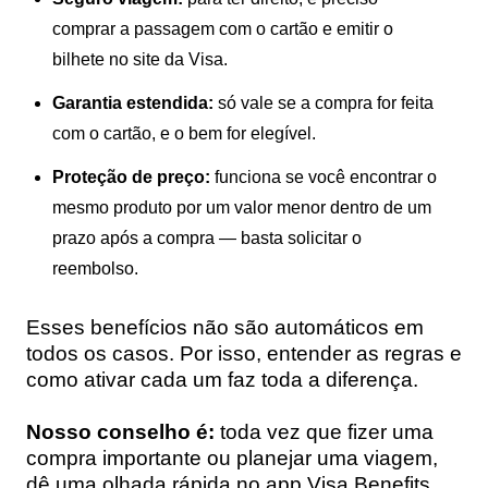
comprar a passagem com o cartão e emitir o
bilhete no site da Visa.
Garantia estendida:
só vale se a compra for feita
com o cartão, e o bem for elegível.
Proteção de preço:
funciona se você encontrar o
mesmo produto por um valor menor dentro de um
prazo após a compra — basta solicitar o
reembolso.
Esses benefícios não são automáticos em
todos os casos. Por isso, entender as regras e
como ativar cada um faz toda a diferença.
Nosso conselho é:
toda vez que fizer uma
compra importante ou planejar uma viagem,
dê uma olhada rápida no app Visa Benefits.