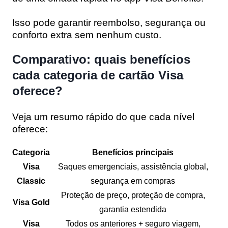
Isso pode garantir reembolso, segurança ou
conforto extra sem nenhum custo.
Comparativo: quais benefícios
cada categoria de cartão Visa
oferece?
Veja um resumo rápido do que cada nível
oferece:
Categoria
Benefícios principais
Visa
Saques emergenciais, assistência global,
Classic
segurança em compras
Proteção de preço, proteção de compra,
Visa Gold
garantia estendida
Visa
Todos os anteriores + seguro viagem,