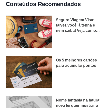
Conteúdos Recomendados
Seguro Viagem Visa:
talvez você já tenha e
nem saiba! Veja como
ativar
Os 5 melhores cartões
para acumular pontos
Nome fantasia na fatura:
nova lei quer mostrar o