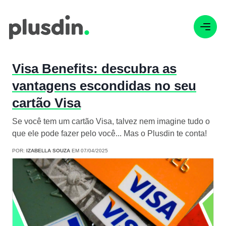
Visa Benefits: descubra as
vantagens escondidas no seu
cartão Visa
Se você tem um cartão Visa, talvez nem imagine tudo o
que ele pode fazer pelo você... Mas o Plusdin te conta!
POR:
IZABELLA SOUZA
EM 07/04/2025