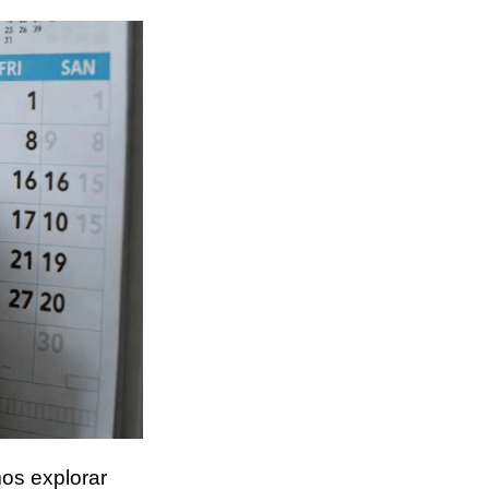
os explorar