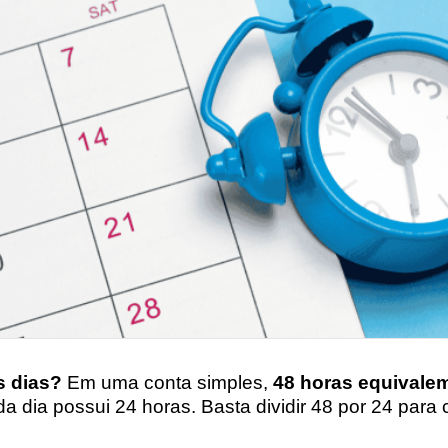
s dias?
Em uma conta simples,
48 horas equivalem
da dia possui 24 horas. Basta dividir 48 por 24 para