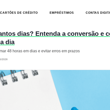
CARTÕES DE CRÉDITO
EMPRÉSTIMOS
CONTAS DIGIT
antos dias? Entenda a conversão e 
 a dia
ar 48 horas em dias e evitar erros em prazos
5/2026