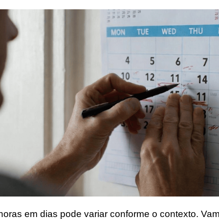
horas em dias pode variar conforme o contexto. Vam