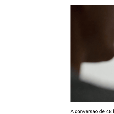
A conversão de 48 