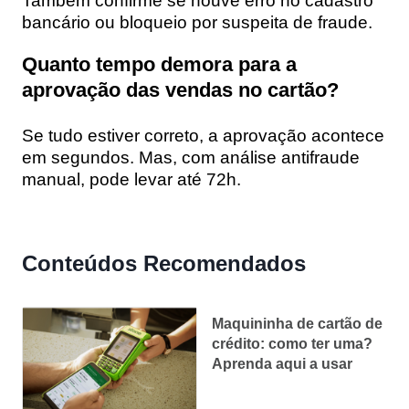
Também confirme se houve erro no cadastro
bancário ou bloqueio por suspeita de fraude.
Quanto tempo demora para a
aprovação das vendas no cartão?
Se tudo estiver correto, a aprovação acontece
em segundos. Mas, com análise antifraude
manual, pode levar até 72h.
Conteúdos Recomendados
Maquininha de cartão de
crédito: como ter uma?
Aprenda aqui a usar