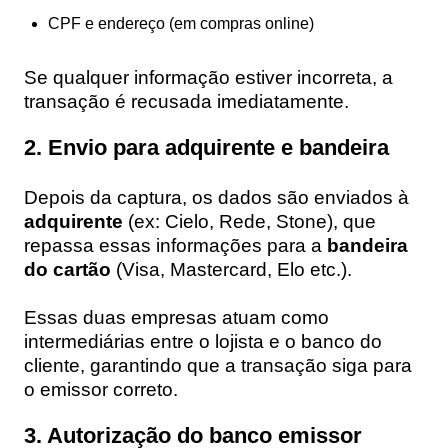
CPF e endereço (em compras online)
Se qualquer informação estiver incorreta, a
transação é recusada imediatamente.
2. Envio para adquirente e bandeira
Depois da captura, os dados são enviados à
adquirente
(ex: Cielo, Rede, Stone), que
repassa essas informações para a
bandeira
do cartão
(Visa, Mastercard, Elo etc.).
Essas duas empresas atuam como
intermediárias entre o lojista e o banco do
cliente, garantindo que a transação siga para
o emissor correto.
3. Autorização do banco emissor