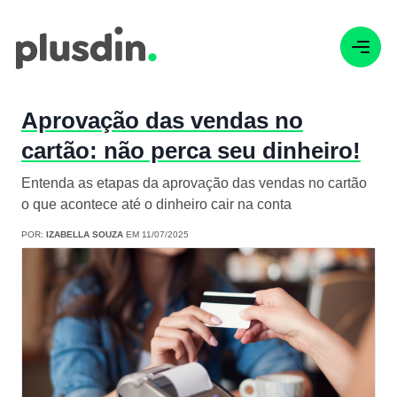
Aprovação das vendas no
cartão: não perca seu dinheiro!
Entenda as etapas da aprovação das vendas no cartão
o que acontece até o dinheiro cair na conta
POR:
IZABELLA SOUZA
EM 11/07/2025