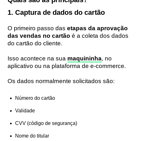
1. Captura de dados do cartão
O primeiro passo das
etapas da aprovação
das vendas no cartão
é a coleta dos dados
do cartão do cliente.
Isso acontece na sua
maquininha
, no
aplicativo ou na plataforma de e-commerce.
Os dados normalmente solicitados são:
Número do cartão
Validade
CVV (código de segurança)
Nome do titular