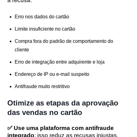
à recusa:
Erro nos dados do cartão
Limite insuficiente no cartão
Compra fora do padrão de comportamento do
cliente
Erro de integração entre adquirente e loja
Endereço de IP ou e-mail suspeito
Antifraude muito restritivo
Otimize as etapas da aprovação
das vendas no cartão
✅ Use uma plataforma com antifraude
integrado
: isso reduz as recusas injustas.