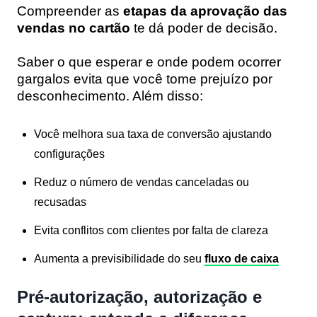
Compreender as
etapas da aprovação das
vendas no cartão
te dá poder de decisão.
Saber o que esperar e onde podem ocorrer
gargalos evita que você tome prejuízo por
desconhecimento. Além disso:
Você melhora sua taxa de conversão ajustando
configurações
Reduz o número de vendas canceladas ou
recusadas
Evita conflitos com clientes por falta de clareza
Aumenta a previsibilidade do seu
fluxo de caixa
Pré-autorização, autorização e