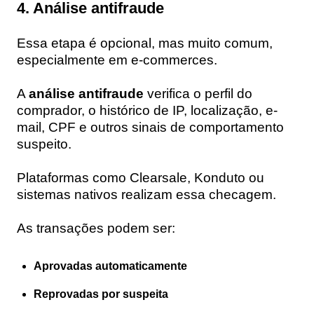
4. Análise antifraude
Essa etapa é opcional, mas muito comum,
especialmente em e-commerces.
A
análise antifraude
verifica o perfil do
comprador, o histórico de IP, localização, e-
mail, CPF e outros sinais de comportamento
suspeito.
Plataformas como Clearsale, Konduto ou
sistemas nativos realizam essa checagem.
As transações podem ser:
Aprovadas automaticamente
Reprovadas por suspeita