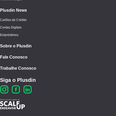
Plusdin News
Cartões de Crédito
Contas Digitais
Empréstimos
Sobre o Plusdin
Fale Conosco
Trabalhe Conosco
Siga o Plusdin