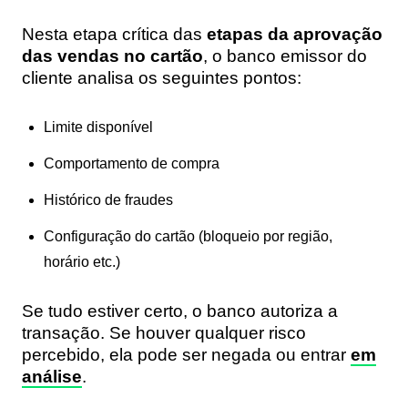
Nesta etapa crítica das
etapas da aprovação
das vendas no cartão
, o banco emissor do
cliente analisa os seguintes pontos:
Limite disponível
Comportamento de compra
Histórico de fraudes
Configuração do cartão (bloqueio por região,
horário etc.)
Se tudo estiver certo, o banco autoriza a
transação. Se houver qualquer risco
percebido, ela pode ser negada ou entrar
em
análise
.