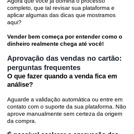
Agora que você já domina o processo
completo, que tal revisar sua plataforma e
aplicar algumas das dicas que mostramos
aqui?
Vender bem começa por entender como o
dinheiro realmente chega até você!
Aprovação das vendas no cartão:
perguntas frequentes
O que fazer quando a venda fica em
análise?
Aguarde a validação automática ou entre em
contato com o suporte da sua plataforma. Não
aprove manualmente sem certeza da origem
da compra.