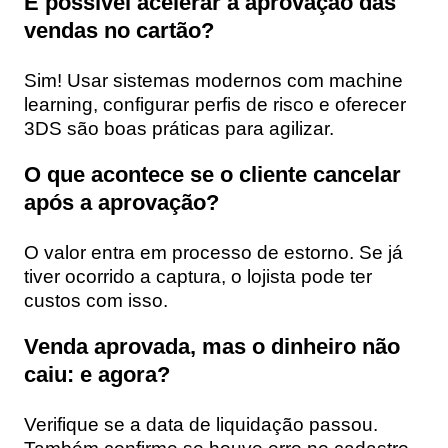
É possível acelerar a aprovação das
vendas no cartão?
Sim! Usar sistemas modernos com machine
learning, configurar perfis de risco e oferecer
3DS são boas práticas para agilizar.
O que acontece se o cliente cancelar
após a aprovação?
O valor entra em processo de estorno. Se já
tiver ocorrido a captura, o lojista pode ter
custos com isso.
Venda aprovada, mas o dinheiro não
caiu: e agora?
Verifique se a data de liquidação passou.