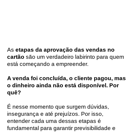
As
etapas da aprovação das vendas no
cartão
são um verdadeiro labirinto para quem
está começando a empreender.
A venda foi concluída, o cliente pagou, mas
o dinheiro ainda não está disponível. Por
quê?
É nesse momento que surgem dúvidas,
insegurança e até prejuízos. Por isso,
entender cada uma dessas etapas é
fundamental para garantir previsibilidade e