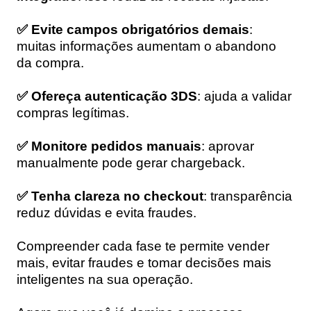
✅ Evite campos obrigatórios demais
:
muitas informações aumentam o abandono
da compra.
✅ Ofereça autenticação 3DS
: ajuda a validar
compras legítimas.
✅ Monitore pedidos manuais
: aprovar
manualmente pode gerar chargeback.
✅ Tenha clareza no checkout
: transparência
reduz dúvidas e evita fraudes.
Compreender cada fase te permite vender
mais, evitar fraudes e tomar decisões mais
inteligentes na sua operação.