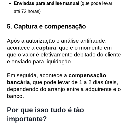
Enviadas para análise manual
(que pode levar
até 72 horas)
5. Captura e compensação
Após a autorização e análise antifraude,
acontece a
captura
, que é o momento em
que o valor é efetivamente debitado do cliente
e enviado para liquidação.
Em seguida, acontece a
compensação
bancária
, que pode levar de 1 a 2 dias úteis,
dependendo do arranjo entre a adquirente e o
banco.
Por que isso tudo é tão
importante?