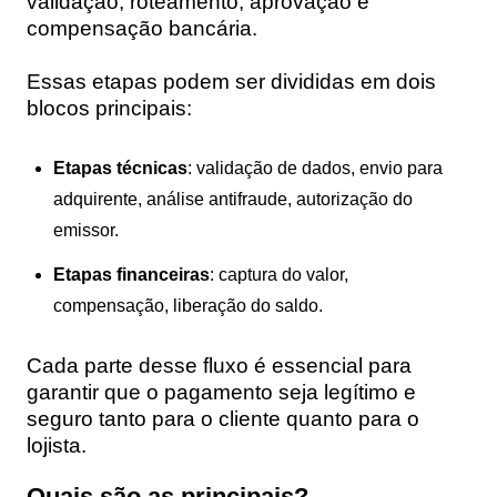
validação, roteamento, aprovação e
compensação bancária.
Essas etapas podem ser divididas em dois
blocos principais:
Etapas técnicas
: validação de dados, envio para
adquirente, análise antifraude, autorização do
emissor.
Etapas financeiras
: captura do valor,
compensação, liberação do saldo.
Cada parte desse fluxo é essencial para
garantir que o pagamento seja legítimo e
seguro tanto para o cliente quanto para o
lojista.
Quais são as principais?