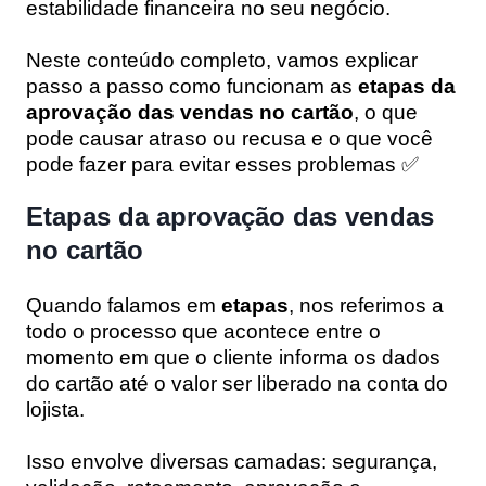
estabilidade financeira no seu negócio.
Neste conteúdo completo, vamos explicar
passo a passo como funcionam as
etapas da
aprovação das vendas no cartão
, o que
pode causar atraso ou recusa e o que você
pode fazer para evitar esses problemas ✅
Etapas da aprovação das vendas
no cartão
Quando falamos em
etapas
, nos referimos a
todo o processo que acontece entre o
momento em que o cliente informa os dados
do cartão até o valor ser liberado na conta do
lojista.
Isso envolve diversas camadas: segurança,