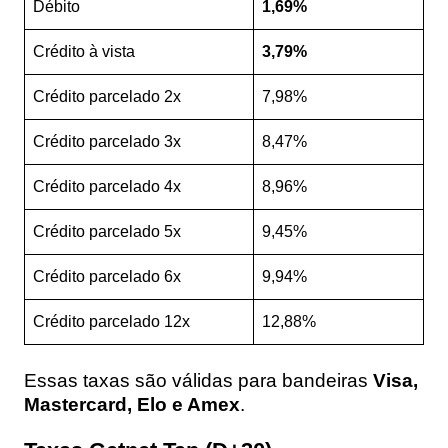
Débito
1,69%
Crédito à vista
3,79%
Crédito parcelado 2x
7,98%
Crédito parcelado 3x
8,47%
Crédito parcelado 4x
8,96%
Crédito parcelado 5x
9,45%
Crédito parcelado 6x
9,94%
Crédito parcelado 12x
12,88%
Essas taxas são válidas para bandeiras
Visa,
Mastercard, Elo e Amex
.