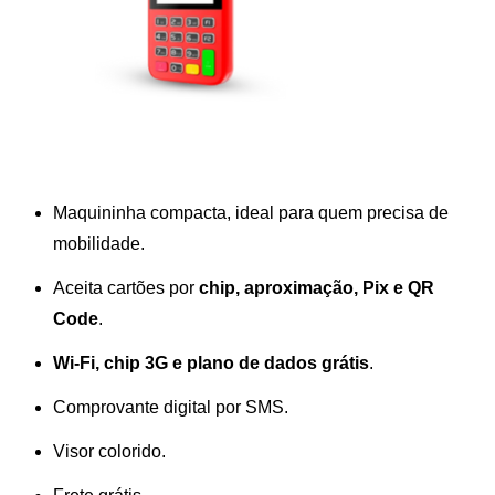
Maquininha compacta, ideal para quem precisa de
mobilidade.
Aceita cartões por
chip, aproximação, Pix e QR
Code
.
Wi-Fi, chip 3G e plano de dados grátis
.
Comprovante digital por SMS.
Visor colorido.