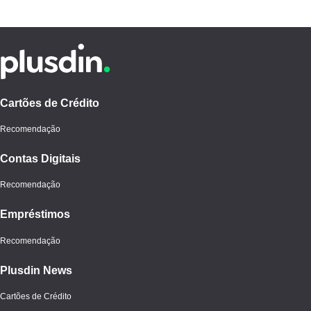
Cartões de Crédito
Recomendação
Contas Digitais
Recomendação
Empréstimos
Recomendação
Plusdin News
Cartões de Crédito