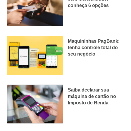
conheça 6 opções
Maquininhas PagBank:
tenha controle total do
seu negócio
Saiba declarar sua
máquina de cartão no
Imposto de Renda