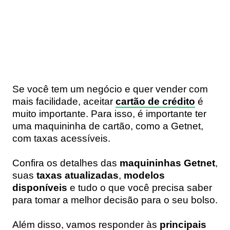
Se você tem um negócio e quer vender com
mais facilidade, aceitar
cartão de crédito
é
muito importante. Para isso, é importante ter
uma maquininha de cartão, como a Getnet,
com taxas acessíveis.
Confira os detalhes das
maquininhas Getnet
,
suas
taxas atualizadas
,
modelos
disponíveis
e tudo o que você precisa saber
para tomar a melhor decisão para o seu bolso.
Além disso, vamos responder às
principais