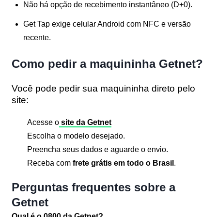
Não há opção de recebimento instantâneo (D+0).
Get Tap exige celular Android com NFC e versão
recente.
Como pedir a maquininha Getnet?
Você pode pedir sua maquininha direto pelo
site:
Acesse o
site da Getnet
Escolha o modelo desejado.
Preencha seus dados e aguarde o envio.
Receba com
frete grátis em todo o Brasil
.
Perguntas frequentes sobre a
Getnet
Qual é o 0800 da Getnet?