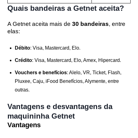
Quais bandeiras a Getnet aceita?
A Getnet aceita mais de
30 bandeiras
, entre
elas:
Débito
: Visa, Mastercard, Elo.
Crédito
: Visa, Mastercard, Elo, Amex, Hipercard.
Vouchers e benefícios
: Alelo, VR, Ticket, Flash,
Pluxee, Caju, iFood Benefícios, Alymente, entre
outras.
Vantagens e desvantagens da
maquininha Getnet
Vantagens