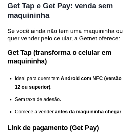
Get Tap e Get Pay: venda sem
maquininha
Se você ainda não tem uma maquininha ou
quer vender pelo celular, a Getnet oferece:
Get Tap (transforma o celular em
maquininha)
Ideal para quem tem
Android com NFC (versão
12 ou superior)
.
Sem taxa de adesão.
Comece a vender
antes da maquininha chegar
.
Link de pagamento (Get Pay)