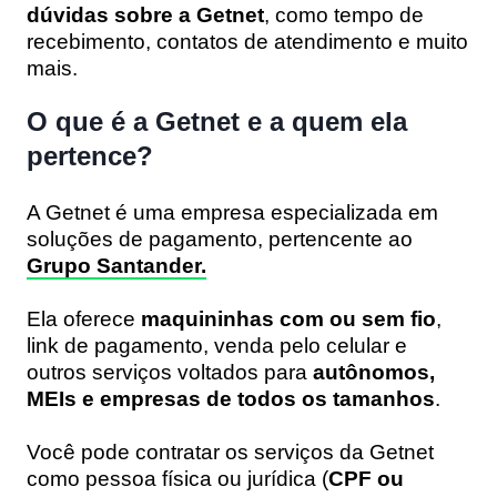
dúvidas sobre a Getnet
, como tempo de
recebimento, contatos de atendimento e muito
mais.
O que é a Getnet e a quem ela
pertence?
A Getnet é uma empresa especializada em
soluções de pagamento, pertencente ao
Grupo Santander
.
Ela oferece
maquininhas com ou sem fio
,
link de pagamento, venda pelo celular e
outros serviços voltados para
autônomos,
MEIs e empresas de todos os tamanhos
.
Você pode contratar os serviços da Getnet
como pessoa física ou jurídica (
CPF ou