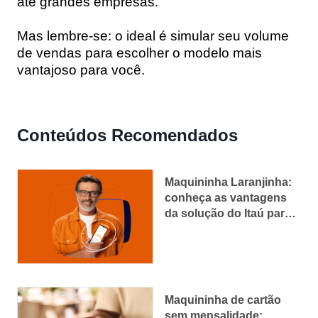
até grandes empresas.
Mas lembre-se: o ideal é simular seu volume
de vendas para escolher o modelo mais
vantajoso para você.
Conteúdos Recomendados
Maquininha Laranjinha:
conheça as vantagens
da solução do Itaú para
empreendedores
Maquininha de cartão
sem mensalidade: