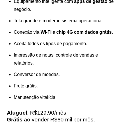
Equipamento inteligente com
apps de gestão
de
negócio.
Tela grande e moderno sistema operacional.
Conexão via
Wi-Fi e chip 4G com dados grátis
.
Aceita todos os tipos de pagamento.
Impressão de notas, controle de vendas e
relatórios.
Conversor de moedas.
Frete grátis.
Manutenção vitalícia.
Aluguel
: R$129,90/mês
Grátis
ao vender R$60 mil por mês.