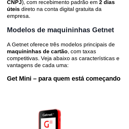
CNPJ
), com recebimento padrão em
2 dias
úteis
direto na conta digital gratuita da
empresa.
Modelos de maquininhas Getnet
A Getnet oferece três modelos principais de
maquininhas de cartão
, com taxas
competitivas. Veja abaixo as características e
vantagens de cada uma:
Get Mini – para quem está começando