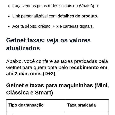
Faça vendas pelas redes sociais ou WhatsApp.
Link personalizável com
detalhes do produto
.
Aceita débito, crédito, Pix e carteiras digitais.
Getnet taxas: veja os valores
atualizados
Abaixo, você confere as taxas praticadas pela
Getnet para quem opta pelo
recebimento em
até 2 dias úteis (D+2)
.
Getnet e
taxas para maquininhas (Mini,
Clássica e Smart)
Tipo de transação
Taxa praticada