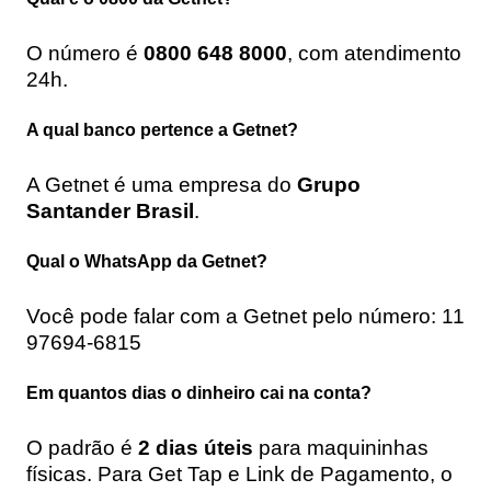
O número é
0800 648 8000
, com atendimento
24h.
A qual banco pertence a Getnet?
A Getnet é uma empresa do
Grupo
Santander Brasil
.
Qual o WhatsApp da Getnet?
Você pode falar com a Getnet pelo número: 11
97694-6815
Em quantos dias o dinheiro cai na conta?
O padrão é
2 dias úteis
para maquininhas
físicas. Para Get Tap e Link de Pagamento, o