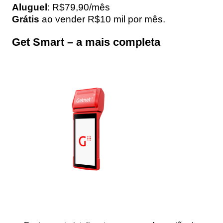
Aluguel
: R$79,90/mês
Grátis
ao vender R$10 mil por mês.
Get Smart – a mais completa