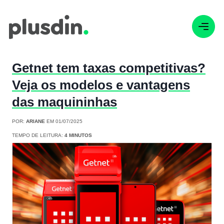
Getnet tem taxas competitivas?
Veja os modelos e vantagens
das maquininhas
POR:
ARIANE
EM 01/07/2025
TEMPO DE LEITURA:
4 MINUTOS