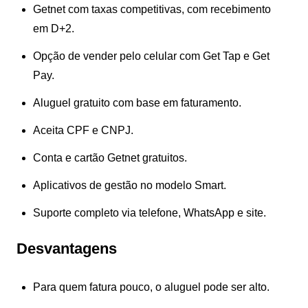
Getnet com taxas competitivas, com recebimento
em D+2.
Opção de vender pelo celular com Get Tap e Get
Pay.
Aluguel gratuito com base em faturamento.
Aceita CPF e CNPJ.
Conta e cartão Getnet gratuitos.
Aplicativos de gestão no modelo Smart.
Suporte completo via telefone, WhatsApp e site.
Desvantagens
Para quem fatura pouco, o aluguel pode ser alto.