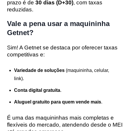
prazo é de
30 dias (D+30)
, com taxas
reduzidas.
Vale a pena usar a maquininha
Getnet?
Sim! A Getnet se destaca por oferecer taxas
competitivas e:
Variedade de soluções
(maquininha, celular,
link).
Conta digital gratuita
.
Aluguel gratuito para quem vende mais
.
É uma das maquininhas mais completas e
flexíveis do mercado, atendendo desde o MEI