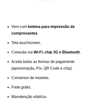
Vem com
bobina para impressão de
comprovantes
.
Tela touchscreen.
Conexão via
Wi-Fi, chip 3G e Bluetooth
.
Aceita todas as formas de pagamento
(aproximação, Pix, QR Code e chip).
Conversor de moedas.
Frete grátis.
Manutenção vitalícia.