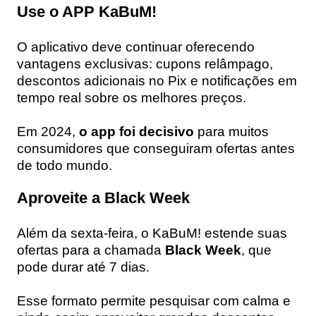
Use o APP KaBuM!
O aplicativo deve continuar oferecendo
vantagens exclusivas: cupons relâmpago,
descontos adicionais no Pix e notificações em
tempo real sobre os melhores preços.
Em 2024,
o app foi decisivo
para muitos
consumidores que conseguiram ofertas antes
de todo mundo.
Aproveite a Black Week
Além da sexta-feira, o KaBuM! estende suas
ofertas para a chamada
Black Week
, que
pode durar até 7 dias.
Esse formato permite pesquisar com calma e