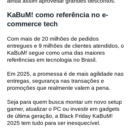
ainda assim aproveitar grandes descontos.
KaBuM! como referência no e-
commerce tech
Com mais de 20 milhões de pedidos
entregues e 9 milhões de clientes atendidos, o
KaBuM! segue como uma das maiores
referências em tecnologia no Brasil.
Em 2025, a promessa é de mais agilidade nas
entregas, segurança nas transações e
promoções que realmente valem a pena.
Seja para quem busca montar um novo setup
gamer, atualizar o PC ou investir em gadgets
de última geração, a Black Friday KaBuM!
2025 tem tudo para ser inesquecível.