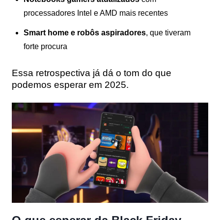
processadores Intel e AMD mais recentes
Smart home e robôs aspiradores
, que tiveram
forte procura
Essa retrospectiva já dá o tom do que
podemos esperar em 2025.