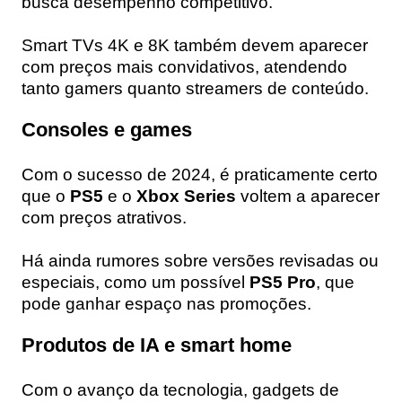
busca desempenho competitivo.
Smart TVs 4K e 8K também devem aparecer
com preços mais convidativos, atendendo
tanto gamers quanto streamers de conteúdo.
Consoles e games
Com o sucesso de 2024, é praticamente certo
que o
PS5
e o
Xbox Series
voltem a aparecer
com preços atrativos.
Há ainda rumores sobre versões revisadas ou
especiais, como um possível
PS5 Pro
, que
pode ganhar espaço nas promoções.
Produtos de IA e smart home
Com o avanço da tecnologia, gadgets de