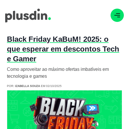
Black Friday KaBuM! 2025: o
que esperar em descontos Tech
e Gamer
Como aproveitar ao máximo ofertas imbatíveis em
tecnologia e games
POR:
IZABELLA SOUZA
EM 02/10/2025