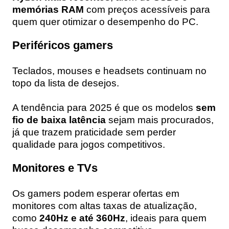
memórias RAM
com preços acessíveis para
quem quer otimizar o desempenho do PC.
Periféricos gamers
Teclados, mouses e headsets continuam no
topo da lista de desejos.
A tendência para 2025 é que os modelos
sem
fio de baixa latência
sejam mais procurados,
já que trazem praticidade sem perder
qualidade para jogos competitivos.
Monitores e TVs
Os gamers podem esperar ofertas em
monitores com altas taxas de atualização,
como
240Hz e até 360Hz
, ideais para quem