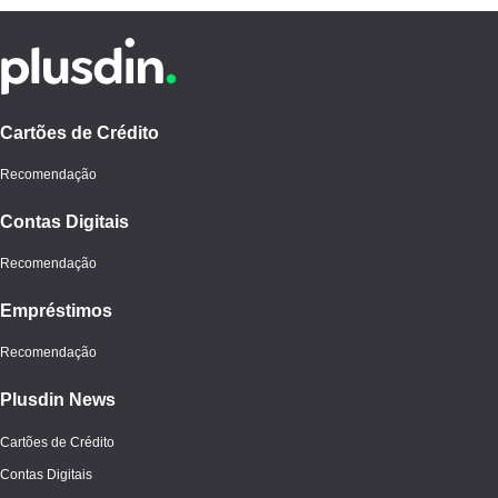
Cartões de Crédito
Recomendação
Contas Digitais
Recomendação
Empréstimos
Recomendação
Plusdin News
Cartões de Crédito
Contas Digitais