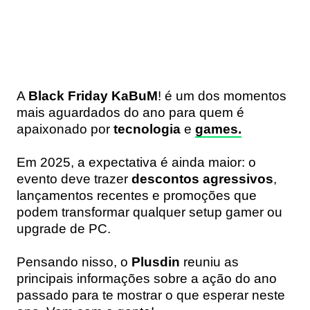
A
Black Friday KaBuM
! é um dos momentos
mais aguardados do ano para quem é
apaixonado por
tecnologia
e
games
.
Em 2025, a expectativa é ainda maior: o
evento deve trazer
descontos agressivos
,
lançamentos recentes e promoções que
podem transformar qualquer setup gamer ou
upgrade de PC.
Pensando nisso, o
Plusdin
reuniu as
principais informações sobre a ação do ano
passado para te mostrar o que esperar neste