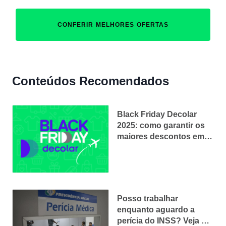
CONFERIR MELHORES OFERTAS
Conteúdos Recomendados
Black Friday Decolar
2025: como garantir os
maiores descontos em
viagens
Posso trabalhar
enquanto aguardo a
perícia do INSS? Veja os