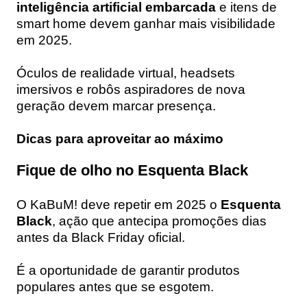
inteligência artificial embarcada
e itens de
smart home devem ganhar mais visibilidade
em 2025.
Óculos de realidade virtual, headsets
imersivos e robôs aspiradores de nova
geração devem marcar presença.
Dicas para aproveitar ao máximo
Fique de olho no Esquenta Black
O KaBuM! deve repetir em 2025 o
Esquenta
Black
, ação que antecipa promoções dias
antes da Black Friday oficial.
É a oportunidade de garantir produtos
populares antes que se esgotem.