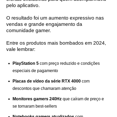
pelo aplicativo.
O resultado foi um aumento expressivo nas
vendas e grande engajamento da
comunidade gamer.
Entre os produtos mais bombados em 2024,
vale lembrar:
PlayStation 5
com preço reduzido e condições
especiais de pagamento
Placas de vídeo da série RTX 4000
com
descontos que chamaram atenção
Monitores gamers 240Hz
que caíram de preço e
se tornaram best-sellers
Notebooks gamers atualizados
com