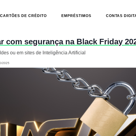
CARTÕES DE CRÉDITO
EMPRÉSTIMOS
CONTAS DIGIT
 com segurança na Black Friday 20
ldes ou em sites de Inteligência Artificial
0/2025