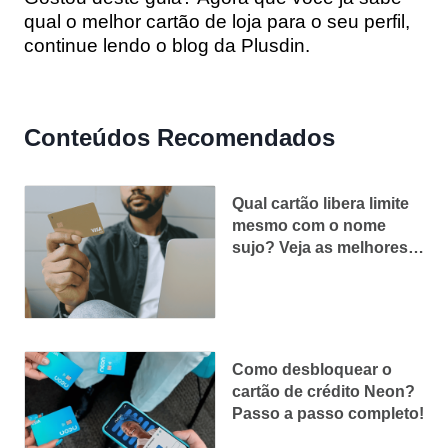
qual o melhor cartão de loja para o seu perfil,
continue lendo o blog da Plusdin.
Conteúdos Recomendados
Qual cartão libera limite
mesmo com o nome
sujo? Veja as melhores
opções de 2026
Como desbloquear o
cartão de crédito Neon?
Passo a passo completo!