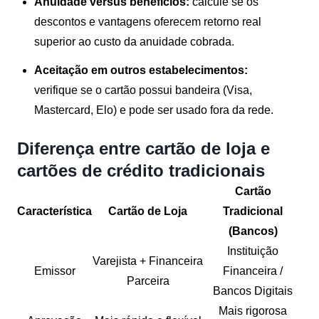
Anuidade versus benefícios:
calcule se os
descontos e vantagens oferecem retorno real
superior ao custo da anuidade cobrada.
Aceitação em outros estabelecimentos:
verifique se o cartão possui bandeira (Visa,
Mastercard, Elo) e pode ser usado fora da rede.
Diferença entre cartão de loja e
cartões de crédito tradicionais
Cartão
Característica
Cartão de Loja
Tradicional
(Bancos)
Instituição
Varejista + Financeira
Emissor
Financeira /
Parceira
Bancos Digitais
Mais rigorosa