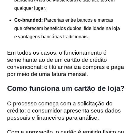
qualquer lugar.
Co-branded:
Parcerias entre bancos e marcas
que oferecem benefícios duplos: fidelidade na loja
e vantagens bancárias tradicionais.
Em todos os casos, o funcionamento é
semelhante ao de um cartão de crédito
convencional: o titular realiza compras e paga
por meio de uma fatura mensal.
Como funciona um cartão de loja?
O processo começa com a solicitação do
crédito: o consumidor apresenta seus dados
pessoais e financeiros para análise.
Com a aprovação, o cartão é emitido físico ou