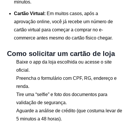
minutos.
Cartão Virtual:
Em muitos casos, após a
aprovação online, você já recebe um número de
cartão virtual para começar a comprar no e-
commerce antes mesmo do cartão físico chegar.
Como solicitar um cartão de loja
Baixe o app da loja escolhida ou acesse o site
oficial.
Preencha o formulário com CPF, RG, endereço e
renda.
Tire uma “selfie” e foto dos documentos para
validação de segurança.
Aguarde a análise de crédito (que costuma levar de
5 minutos a 48 horas).