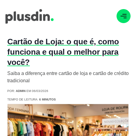
Cartão de Loja: o que é, como
funciona e qual o melhor para
você?
Saiba a diferença entre cartão de loja e cartão de crédito
tradicional
POR:
ADMIN
EM 06/03/2026
TEMPO DE LEITURA:
6 MINUTOS