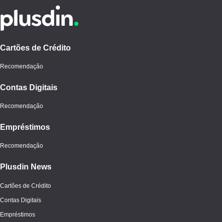
Cartões de Crédito
Recomendação
Contas Digitais
Recomendação
Empréstimos
Recomendação
Plusdin News
Cartões de Crédito
Contas Digitais
Empréstimos