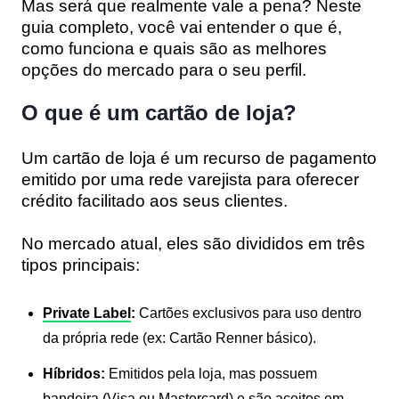
Mas será que realmente vale a pena? Neste
guia completo, você vai entender o que é,
como funciona e quais são as melhores
opções do mercado para o seu perfil.
O que é um cartão de loja?
Um cartão de loja é um recurso de pagamento
emitido por uma rede varejista para oferecer
crédito facilitado aos seus clientes.
No mercado atual, eles são divididos em três
tipos principais:
Private Label
:
Cartões exclusivos para uso dentro
da própria rede (ex: Cartão Renner básico).
Híbridos:
Emitidos pela loja, mas possuem
bandeira (Visa ou Mastercard) e são aceitos em