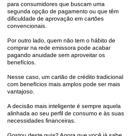
para consumidores que buscam uma
segunda opção de pagamento ou que têm
dificuldade de aprovação em cartões
convencionais.
Por outro lado, quem não tem o hábito de
comprar na rede emissora pode acabar
pagando anuidade sem aproveitar os
benefícios.
Nesse caso, um cartão de crédito tradicional
com benefícios mais amplos pode ser mais
vantajoso.
A decisão mais inteligente é sempre aquela
alinhada ao seu perfil de consumo e às suas
necessidades financeiras.
Gostou deste guia? Agora que você já sabe