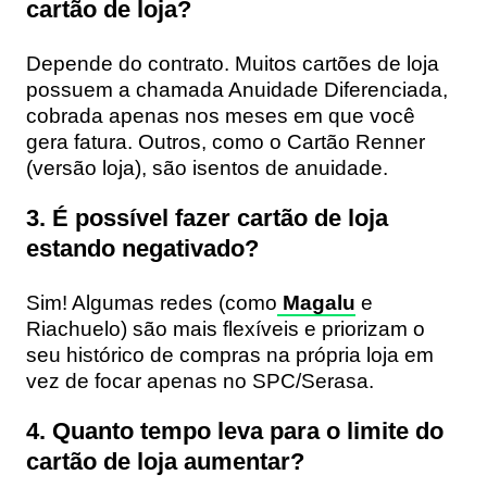
cartão de loja?
Depende do contrato. Muitos cartões de loja
possuem a chamada Anuidade Diferenciada,
cobrada apenas nos meses em que você
gera fatura. Outros, como o Cartão Renner
(versão loja), são isentos de anuidade.
3. É possível fazer cartão de loja
estando negativado?
Sim! Algumas redes (como
Magalu
e
Riachuelo) são mais flexíveis e priorizam o
seu histórico de compras na própria loja em
vez de focar apenas no SPC/Serasa.
4. Quanto tempo leva para o limite do
cartão de loja aumentar?