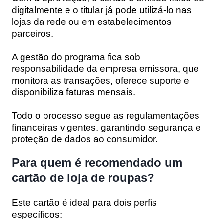
digitalmente e o titular já pode utilizá-lo nas
lojas da rede ou em estabelecimentos
parceiros.
A gestão do programa fica sob
responsabilidade da empresa emissora, que
monitora as transações, oferece suporte e
disponibiliza faturas mensais.
Todo o processo segue as regulamentações
financeiras vigentes, garantindo segurança e
proteção de dados ao consumidor.
Para quem é recomendado um
cartão de loja de roupas?
Este cartão é ideal para dois perfis
específicos: