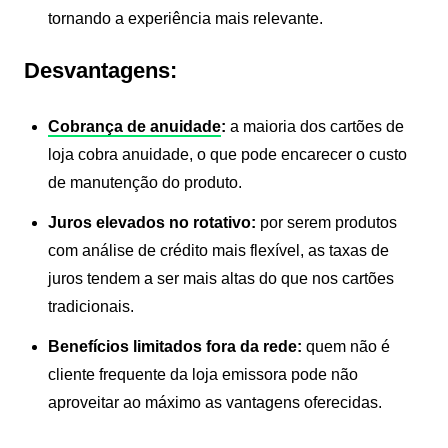
tornando a experiência mais relevante.
Desvantagens:
Cobrança de anuidade
:
a maioria dos cartões de
loja cobra anuidade, o que pode encarecer o custo
de manutenção do produto.
Juros elevados no rotativo:
por serem produtos
com análise de crédito mais flexível, as taxas de
juros tendem a ser mais altas do que nos cartões
tradicionais.
Benefícios limitados fora da rede:
quem não é
cliente frequente da loja emissora pode não
aproveitar ao máximo as vantagens oferecidas.