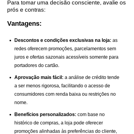
Para tomar uma decisão consciente, avalie os
prós e contras:
Vantagens:
Descontos e condições exclusivas na loja:
as
redes oferecem promoções, parcelamentos sem
juros e ofertas sazonais acessíveis somente para
portadores do cartão.
Aprovação mais fácil:
a análise de crédito tende
a ser menos rigorosa, facilitando o acesso de
consumidores com renda baixa ou restrições no
nome.
Benefícios personalizados:
com base no
histórico de compras, a loja pode oferecer
promoções alinhadas às preferências do cliente,