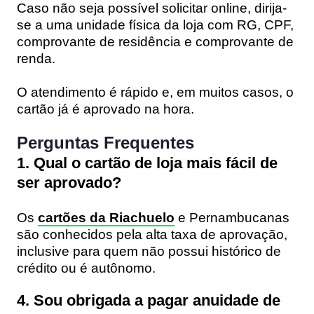
Caso não seja possível solicitar online, dirija-
se a uma unidade física da loja com RG, CPF,
comprovante de residência e comprovante de
renda.
O atendimento é rápido e, em muitos casos, o
cartão já é aprovado na hora.
Perguntas Frequentes
1. Qual o cartão de loja mais fácil de
ser aprovado?
Os
cartões da Riachuelo
e Pernambucanas
são conhecidos pela alta taxa de aprovação,
inclusive para quem não possui histórico de
crédito ou é autônomo.
4. Sou obrigada a pagar anuidade de