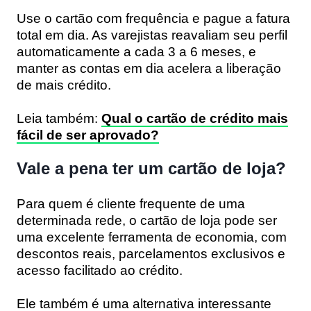
Use o cartão com frequência e pague a fatura
total em dia. As varejistas reavaliam seu perfil
automaticamente a cada 3 a 6 meses, e
manter as contas em dia acelera a liberação
de mais crédito.
Leia também:
Qual o cartão de crédito mais
fácil de ser aprovado?
Vale a pena ter um cartão de loja?
Para quem é cliente frequente de uma
determinada rede, o cartão de loja pode ser
uma excelente ferramenta de economia, com
descontos reais, parcelamentos exclusivos e
acesso facilitado ao crédito.
Ele também é uma alternativa interessante