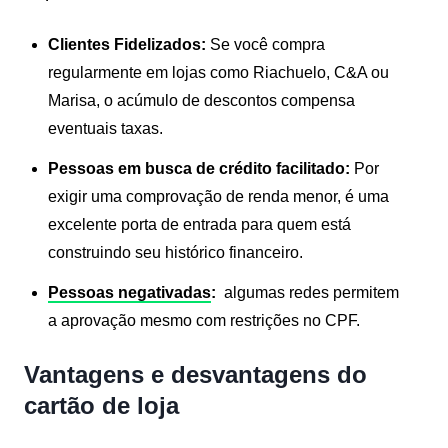
Clientes Fidelizados:
Se você compra
regularmente em lojas como Riachuelo, C&A ou
Marisa, o acúmulo de descontos compensa
eventuais taxas.
Pessoas em busca de crédito facilitado:
Por
exigir uma comprovação de renda menor, é uma
excelente porta de entrada para quem está
construindo seu histórico financeiro.
Pessoas negativadas
:
algumas redes permitem
a aprovação mesmo com restrições no CPF.
Vantagens e desvantagens do
cartão de loja