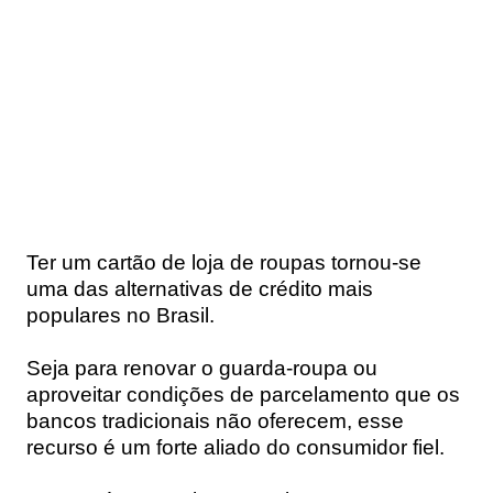
Ter um cartão de loja de roupas tornou-se
uma das alternativas de crédito mais
populares no Brasil.
Seja para renovar o guarda-roupa ou
aproveitar condições de parcelamento que os
bancos tradicionais não oferecem, esse
recurso é um forte aliado do consumidor fiel.