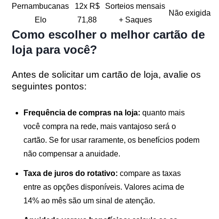
Pernambucanas
12x R$
Sorteios mensais
Não exigida
Elo
71,88
+ Saques
Como escolher o melhor cartão de
loja para você?
Antes de solicitar um cartão de loja, avalie os
seguintes pontos:
Frequência de compras na loja:
quanto mais
você compra na rede, mais vantajoso será o
cartão. Se for usar raramente, os benefícios podem
não compensar a anuidade.
Taxa de juros do rotativo:
compare as taxas
entre as opções disponíveis. Valores acima de
14% ao mês são um sinal de atenção.