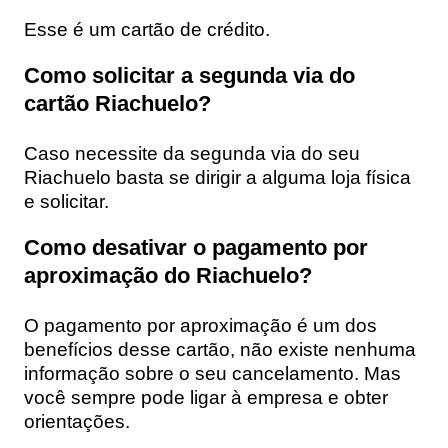
Esse é um cartão de crédito.
Como solicitar a segunda via do
cartão Riachuelo?
Caso necessite da segunda via do seu
Riachuelo basta se dirigir a alguma loja física
e solicitar.
Como desativar o pagamento por
aproximação do Riachuelo?
O pagamento por aproximação é um dos
benefícios desse cartão, não existe nenhuma
informação sobre o seu cancelamento. Mas
você sempre pode ligar à empresa e obter
orientações.