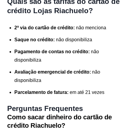
Quais são as tarifas do cartão de
crédito Lojas Riachuelo?
2ª via do cartão de crédito:
não menciona
Saque no crédito:
não disponibiliza
Pagamento de contas no crédito:
não
disponibiliza
Avaliação emergencial de crédito:
não
disponibiliza
Parcelamento de fatura:
em até 21 vezes
Perguntas Frequentes
Como sacar dinheiro do cartão de
crédito Riachuelo?