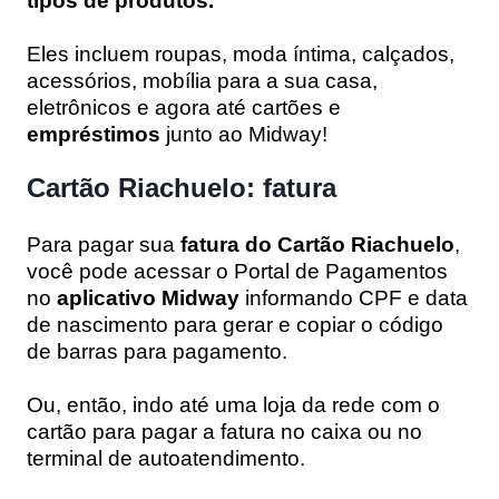
tipos de produtos.
Eles incluem roupas, moda íntima, calçados,
acessórios, mobília para a sua casa,
eletrônicos e agora até cartões e
empréstimos
junto ao Midway!
Cartão Riachuelo: fatura
Para pagar sua
fatura do Cartão Riachuelo
,
você pode acessar o Portal de Pagamentos
no
aplicativo
Midway
informando CPF e data
de nascimento para gerar e copiar o código
de barras para pagamento.
Ou, então, indo até uma loja da rede com o
cartão para pagar a fatura no caixa ou no
terminal de autoatendimento.