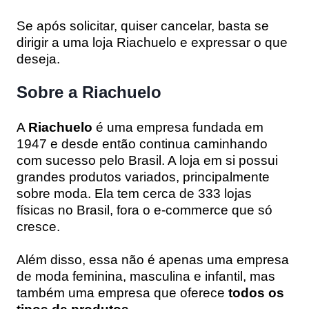
Se após solicitar, quiser cancelar, basta se
dirigir a uma loja Riachuelo e expressar o que
deseja.
Sobre a Riachuelo
A
Riachuelo
é uma empresa fundada em
1947 e desde então continua caminhando
com sucesso pelo Brasil. A loja em si possui
grandes produtos variados, principalmente
sobre moda. Ela tem cerca de 333 lojas
físicas no Brasil, fora o e-commerce que só
cresce.
Além disso, essa não é apenas uma empresa
de moda feminina, masculina e infantil, mas
também uma empresa que oferece
todos os