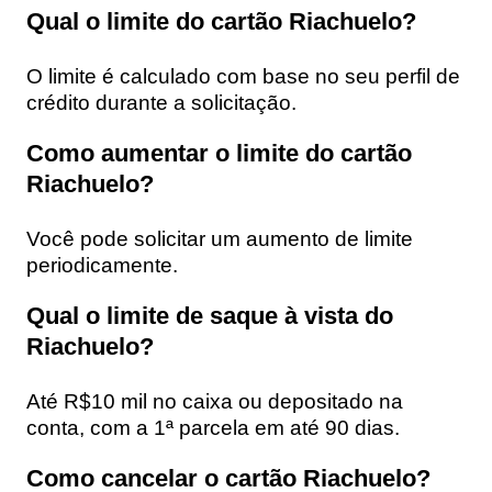
Qual o limite do cartão Riachuelo?
O limite é calculado com base no seu perfil de
crédito durante a solicitação.
Como aumentar o limite do cartão
Riachuelo?
Você pode solicitar um aumento de limite
periodicamente.
Qual o limite de saque à vista do
Riachuelo?
Até R$10 mil no caixa ou depositado na
conta, com a 1ª parcela em até 90 dias.
Como cancelar o cartão Riachuelo?