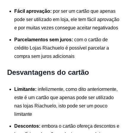
Fácil aprovação:
por ser um cartão que apenas
pode ser utilizado em loja, ele tem fácil aprovação
e por muitas vezes consegue aceitar negativados
Parcelamentos sem juros:
com o cartão de
crédito Lojas Riachuelo é possível parcelar a
compra sem juros adicionais
Desvantagens do cartão
Limitante:
infelizmente, como dito anteriormente,
este é um cartão que apenas pode ser utilizado
nas lojas Riachuelo, isto pode ser um pouco
limitante
Descontos:
embora o cartão ofereça descontos e