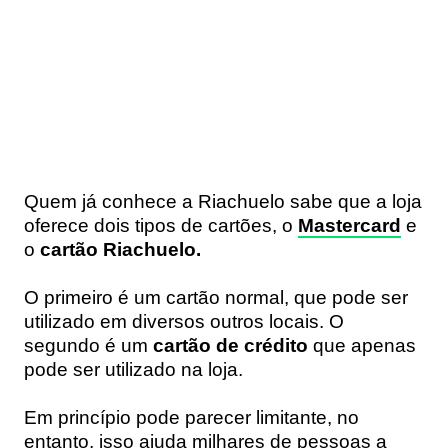
Quem já conhece a Riachuelo sabe que a loja
oferece dois tipos de cartões, o
Mastercard
e
o
cartão Riachuelo.
O primeiro é um cartão normal, que pode ser
utilizado em diversos outros locais. O
segundo é um
cartão de crédito
que apenas
pode ser utilizado na loja.
Em princípio pode parecer limitante, no
entanto, isso ajuda milhares de pessoas a