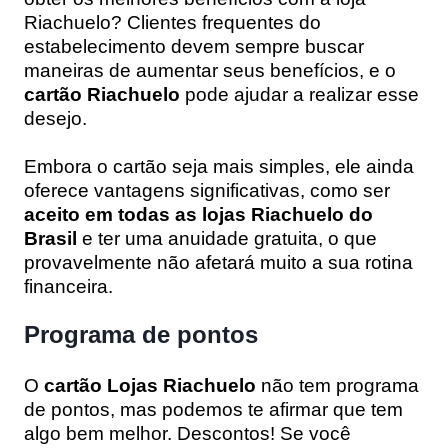
Riachuelo? Clientes frequentes do
estabelecimento devem sempre buscar
maneiras de aumentar seus benefícios, e o
cartão Riachuelo
pode ajudar a realizar esse
desejo.
Embora o cartão seja mais simples, ele ainda
oferece vantagens significativas, como ser
aceito em todas as lojas Riachuelo do
Brasil
e ter uma anuidade gratuita, o que
provavelmente não afetará muito a sua rotina
financeira.
Programa de pontos
O
cartão Lojas Riachuelo
não tem programa
de pontos, mas podemos te afirmar que tem
algo bem melhor. Descontos! Se você