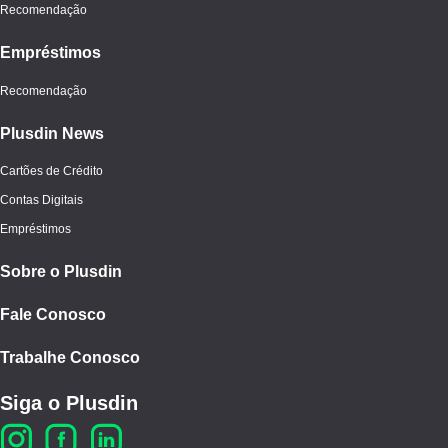
Recomendação
Empréstimos
Recomendação
Plusdin News
Cartões de Crédito
Contas Digitais
Empréstimos
Sobre o Plusdin
Fale Conosco
Trabalhe Conosco
Siga o Plusdin