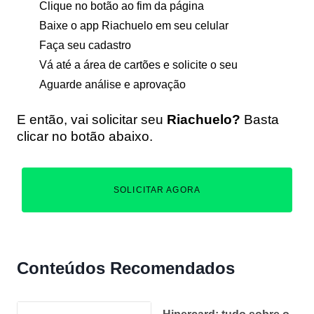
Clique no botão ao fim da página
Baixe o app Riachuelo em seu celular
Faça seu cadastro
Vá até a área de cartões e solicite o seu
Aguarde análise e aprovação
E então, vai solicitar seu
Riachuelo?
Basta
clicar no botão abaixo.
SOLICITAR AGORA
Conteúdos Recomendados