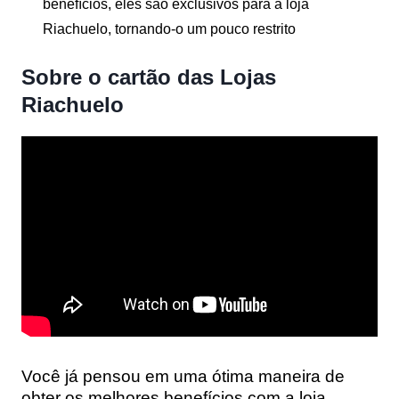
benefícios, eles são exclusivos para a loja
Riachuelo, tornando-o um pouco restrito
Sobre o cartão das Lojas
Riachuelo
Você já pensou em uma ótima maneira de
obter os melhores benefícios com a loja