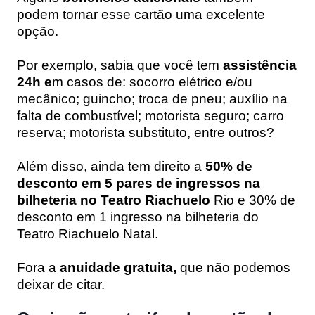
podem tornar esse cartão uma excelente
opção.
Por exemplo, sabia que você tem
assistência
24h e
m casos de: socorro elétrico e/ou
mecânico; guincho; troca de pneu; auxílio na
falta de combustível; motorista seguro; carro
reserva; motorista substituto, entre outros?
Além disso, ainda tem direito a
50% de
desconto em 5 pares de ingressos na
bilheteria no Teatro Riachuelo
Rio e 30% de
desconto em 1 ingresso na bilheteria do
Teatro Riachuelo Natal.
Fora a
anuidade gratuita,
que não podemos
deixar de citar.