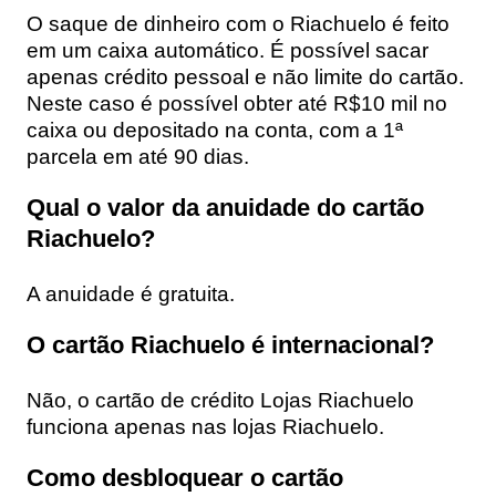
O saque de dinheiro com o Riachuelo é feito
em um caixa automático. É possível sacar
apenas crédito pessoal e não limite do cartão.
Neste caso é possível obter até R$10 mil no
caixa ou depositado na conta, com a 1ª
parcela em até 90 dias.
Qual o valor da anuidade do cartão
Riachuelo?
A anuidade é gratuita.
O cartão Riachuelo é internacional?
Não, o cartão de crédito Lojas Riachuelo
funciona apenas nas lojas Riachuelo.
Como desbloquear o cartão