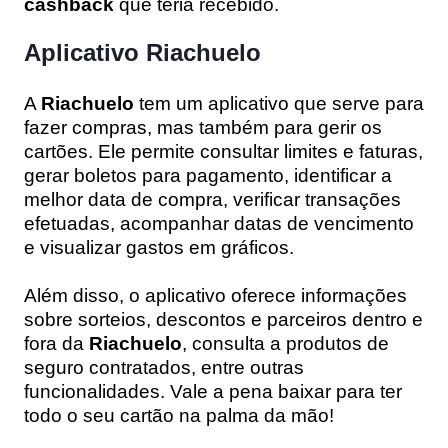
cashback
que teria recebido.
Aplicativo Riachuelo
A
Riachuelo
tem um aplicativo que serve para
fazer compras, mas também para gerir os
cartões. Ele permite consultar limites e faturas,
gerar boletos para pagamento, identificar a
melhor data de compra, verificar transações
efetuadas, acompanhar datas de vencimento
e visualizar gastos em gráficos.
Além disso, o aplicativo oferece informações
sobre sorteios, descontos e parceiros dentro e
fora da
Riachuelo
, consulta a produtos de
seguro contratados, entre outras
funcionalidades. Vale a pena baixar para ter
todo o seu cartão na palma da mão!