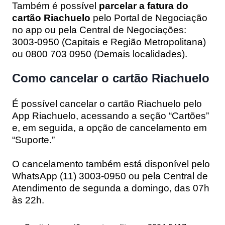
Também é possível
parcelar a fatura do
cartão Riachuelo
pelo Portal de Negociação
no app ou pela Central de Negociações:
3003-0950 (Capitais e Região Metropolitana)
ou 0800 703 0950 (Demais localidades).
Como cancelar o cartão Riachuelo
É possível cancelar o cartão Riachuelo pelo
App Riachuelo, acessando a seção “Cartões”
e, em seguida, a opção de cancelamento em
“Suporte.”
O cancelamento também está disponível pelo
WhatsApp (11) 3003-0950 ou pela Central de
Atendimento de segunda a domingo, das 07h
às 22h.