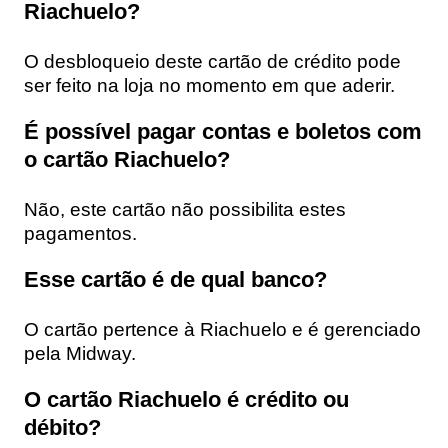
Riachuelo?
O desbloqueio deste cartão de crédito pode
ser feito na loja no momento em que aderir.
É possível pagar contas e boletos com
o cartão Riachuelo?
Não, este cartão não possibilita estes
pagamentos.
Esse cartão é de qual banco?
O cartão pertence à Riachuelo e é gerenciado
pela Midway.
O cartão Riachuelo é crédito ou
débito?