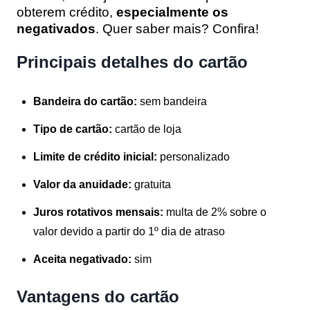
obterem crédito,
especialmente os
negativados
. Quer saber mais? Confira!
Principais detalhes do cartão
Bandeira do cartão:
sem bandeira
Tipo de cartão:
cartão de loja
Limite de crédito inicial:
personalizado
Valor da anuidade:
gratuita
Juros rotativos mensais:
multa de 2% sobre o
valor devido a partir do 1º dia de atraso
Aceita negativado:
sim
Vantagens do cartão