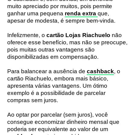
muito apreciado por muitos, pois permite
ganhar uma pequena
renda extra
que,
apesar de modesta, é sempre bem-vinda.
Infelizmente, o
cartão Lojas Riachuelo
não
oferece esse benefício, mas não se preocupe,
pois muitas outras vantagens são
disponibilizadas em compensação.
Para balancear a ausência de
cashback
, o
cartão Riachuelo, embora mais básico,
apresenta várias vantagens. Um ótimo
exemplo é a possibilidade de parcelar
compras sem juros.
Ao optar por parcelar (sem juros), você
consegue economizar dinheiro mensal que
poderia ser equivalente ao valor de um