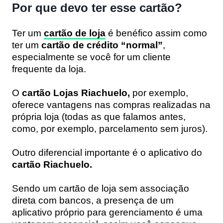
Por que devo ter esse cartão?
Ter um
cartão de loja
é benéfico assim como
ter um
cartão de crédito “normal”
,
especialmente se você for um cliente
frequente da loja.
O
cartão Lojas Riachuelo,
por exemplo,
oferece vantagens nas compras realizadas na
própria loja (todas as que falamos antes,
como, por exemplo, parcelamento sem juros).
Outro diferencial importante é o aplicativo do
cartão Riachuelo.
Sendo um cartão de loja sem associação
direta com bancos, a presença de um
aplicativo próprio para gerenciamento é uma