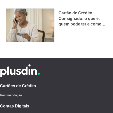
Cartão de Crédito
Consignado: o que é,
quem pode ter e como
solicitar um
Cartões de Crédito
Recomendação
Contas Digitais