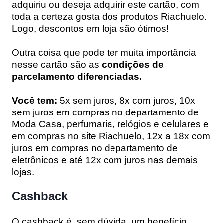
adquiriu ou deseja adquirir este cartão, com
toda a certeza gosta dos produtos Riachuelo.
Logo, descontos em loja são ótimos!
Outra coisa que pode ter muita importância
nesse cartão são as
condições de
parcelamento diferenciadas.
Você tem:
5x sem juros, 8x com juros, 10x
sem juros em compras no departamento de
Moda Casa, perfumaria, relógios e celulares e
em compras no site Riachuelo, 12x a 18x com
juros em compras no departamento de
eletrônicos e até 12x com juros nas demais
lojas.
Cashback
O cashback é, sem dúvida, um benefício