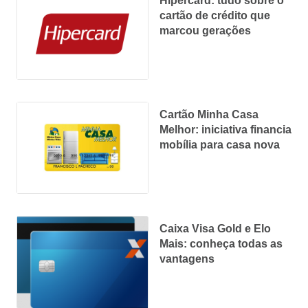
Hipercard: tudo sobre o
cartão de crédito que
marcou gerações
Cartão Minha Casa
Melhor: iniciativa financia
mobília para casa nova
Caixa Visa Gold e Elo
Mais: conheça todas as
vantagens