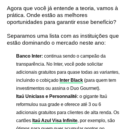
Agora que você já entende a teoria, vamos à
prática. Onde estão as melhores
oportunidades para garantir esse benefício?
Separamos uma lista com as instituições que
estão dominando o mercado neste ano:
Banco Inter:
continua sendo o campeão da
transparência. No Inter, você pode solicitar
adicionais gratuitos para quase todas as variantes,
incluindo o cobiçado
Inter Black
(para quem tem
investimentos ou assina o Duo Gourmet).
Itaú Uniclass e Personnalité:
o gigante Itaú
reformulou sua grade e oferece até 3 ou 6
adicionais gratuitos para clientes de alta renda. Os
cartões
Itaú Azul Visa Infinite
, por exemplo, são
ótimos para quem quer acumular pontos no