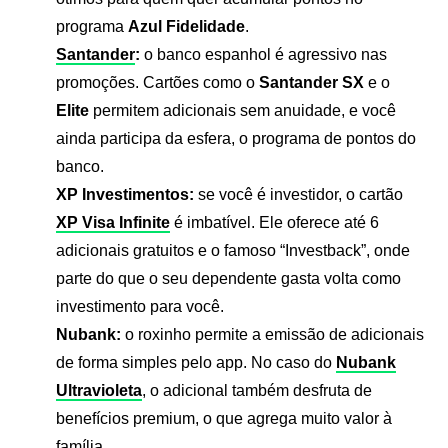
programa
Azul Fidelidade
.
Santander
:
o banco espanhol é agressivo nas
promoções. Cartões como o
Santander SX
e o
Elite
permitem adicionais sem anuidade, e você
ainda participa da esfera, o programa de pontos do
banco.
XP Investimentos:
se você é investidor, o cartão
XP Visa Infinite
é imbatível. Ele oferece até 6
adicionais gratuitos e o famoso “Investback”, onde
parte do que o seu dependente gasta volta como
investimento para você.
Nubank:
o roxinho permite a emissão de adicionais
de forma simples pelo app. No caso do
Nubank
Ultravioleta
, o adicional também desfruta de
benefícios premium, o que agrega muito valor à
família.