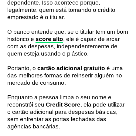
dependente. Isso acontece porque,
legalmente, quem está tomando o crédito
emprestado é o titular.
O banco entende que, se o titular tem um bom
histórico e
score alto
, ele é capaz de arcar
com as despesas, independentemente de
quem esteja usando o plástico.
Portanto, o
cartão adicional gratuito
é uma
das melhores formas de reinserir alguém no
mercado de consumo.
Enquanto a pessoa limpa o seu nome e
reconstrói seu
Credit Score
, ela pode utilizar
o cartão adicional para despesas básicas,
sem enfrentar as portas fechadas das
agências bancárias.