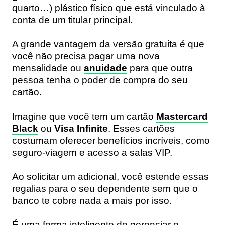
quarto…) plástico físico que está vinculado à
conta de um titular principal.
A grande vantagem da versão gratuita é que
você não precisa pagar uma nova
mensalidade ou
anuidade
para que outra
pessoa tenha o poder de compra do seu
cartão.
Imagine que você tem um cartão
Mastercard
Black
ou
Visa Infinite
. Esses cartões
costumam oferecer benefícios incríveis, como
seguro-viagem e acesso a salas VIP.
Ao solicitar um adicional, você estende essas
regalias para o seu dependente sem que o
banco te cobre nada a mais por isso.
É uma forma inteligente de gerenciar o