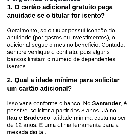
1. O cartão adicional gratuito paga
anuidade se o titular for isento?
Geralmente, se o titular possui isenção de
anuidade (por gastos ou investimentos), o
adicional segue o mesmo benefício. Contudo,
sempre verifique o contrato, pois alguns
bancos limitam o número de dependentes
isentos.
2. Qual a idade mínima para solicitar
um cartão adicional?
Isso varia conforme o banco. No
Santander
, é
possível solicitar a partir dos 8 anos. Já no
Itaú
e
Bradesco
, a idade mínima costuma ser
de 12 anos. É uma ótima ferramenta para a
mesada digital.