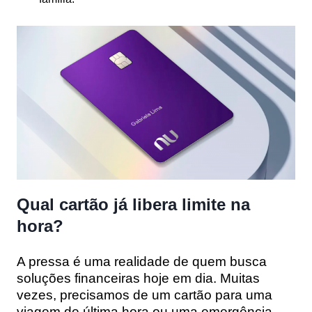
Qual cartão já libera limite na
hora?
A pressa é uma realidade de quem busca
soluções financeiras hoje em dia. Muitas
vezes, precisamos de um cartão para uma
viagem de última hora ou uma emergência.