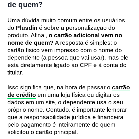
de quem?
Uma dúvida muito comum entre os usuários
do
Plusdin
é sobre a personalização do
produto. Afinal,
o cartão adicional vem no
nome de quem?
A resposta é simples: o
cartão físico vem impresso com o nome do
dependente (a pessoa que vai usar), mas ele
está diretamente ligado ao CPF e à conta do
titular.
Isso significa que, na hora de passar o
cartão
de crédito
em uma loja física ou digitar os
dados em um site, o dependente usa o seu
próprio nome. Contudo, é importante lembrar
que a responsabilidade jurídica e financeira
pelo pagamento é inteiramente de quem
solicitou o cartão principal.