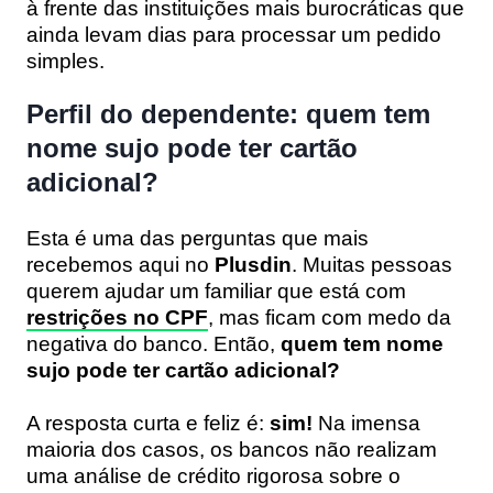
à frente das instituições mais burocráticas que
ainda levam dias para processar um pedido
simples.
Perfil do dependente: quem tem
nome sujo pode ter cartão
adicional?
Esta é uma das perguntas que mais
recebemos aqui no
Plusdin
. Muitas pessoas
querem ajudar um familiar que está com
restrições no CPF
, mas ficam com medo da
negativa do banco. Então,
quem tem nome
sujo pode ter cartão adicional?
A resposta curta e feliz é:
sim!
Na imensa
maioria dos casos, os bancos não realizam
uma análise de crédito rigorosa sobre o