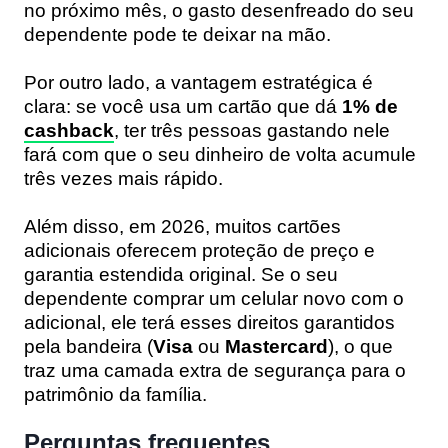
no próximo mês, o gasto desenfreado do seu
dependente pode te deixar na mão.
Por outro lado, a vantagem estratégica é
clara: se você usa um cartão que dá
1% de
cashback
, ter três pessoas gastando nele
fará com que o seu dinheiro de volta acumule
três vezes mais rápido.
Além disso, em 2026, muitos cartões
adicionais oferecem proteção de preço e
garantia estendida original. Se o seu
dependente comprar um celular novo com o
adicional, ele terá esses direitos garantidos
pela bandeira (
Visa
ou
Mastercard
), o que
traz uma camada extra de segurança para o
patrimônio da família.
Perguntas frequentes