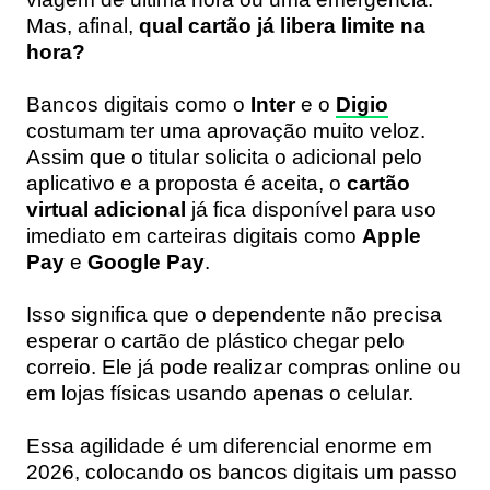
Mas, afinal,
qual cartão já libera limite na
hora?
Bancos digitais como o
Inter
e o
Digio
costumam ter uma aprovação muito veloz.
Assim que o titular solicita o adicional pelo
aplicativo e a proposta é aceita, o
cartão
virtual adicional
já fica disponível para uso
imediato em carteiras digitais como
Apple
Pay
e
Google Pay
.
Isso significa que o dependente não precisa
esperar o cartão de plástico chegar pelo
correio. Ele já pode realizar compras online ou
em lojas físicas usando apenas o celular.
Essa agilidade é um diferencial enorme em
2026, colocando os bancos digitais um passo