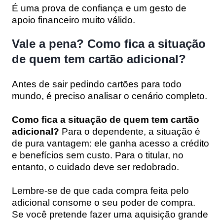
É uma prova de confiança e um gesto de
apoio financeiro muito válido.
Vale a pena? Como fica a situação
de quem tem cartão adicional?
Antes de sair pedindo cartões para todo
mundo, é preciso analisar o cenário completo.
Como fica a situação de quem tem cartão
adicional?
Para o dependente, a situação é
de pura vantagem: ele ganha acesso a crédito
e benefícios sem custo. Para o titular, no
entanto, o cuidado deve ser redobrado.
Lembre-se de que cada compra feita pelo
adicional consome o seu poder de compra.
Se você pretende fazer uma aquisição grande