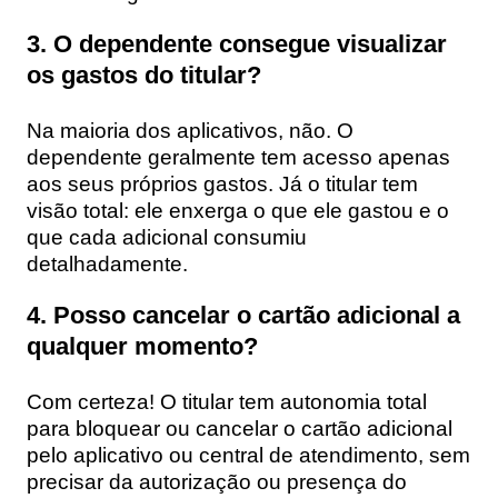
3. O dependente consegue visualizar
os gastos do titular?
Na maioria dos aplicativos, não. O
dependente geralmente tem acesso apenas
aos seus próprios gastos. Já o titular tem
visão total: ele enxerga o que ele gastou e o
que cada adicional consumiu
detalhadamente.
4. Posso cancelar o cartão adicional a
qualquer momento?
Com certeza! O titular tem autonomia total
para bloquear ou cancelar o cartão adicional
pelo aplicativo ou central de atendimento, sem
precisar da autorização ou presença do