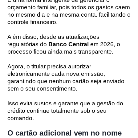
orçamento familiar, pois todos os gastos caem
no mesmo dia e na mesma conta, facilitando o
controle financeiro.
Além disso, desde as atualizações
regulatórias do
Banco Central
em 2026, o
processo ficou ainda mais transparente.
Agora, o titular precisa autorizar
eletronicamente cada nova emissão,
garantindo que nenhum cartão seja enviado
sem o seu consentimento.
Isso evita sustos e garante que a gestão do
crédito continue totalmente sob o seu
comando.
O cartão adicional vem no nome