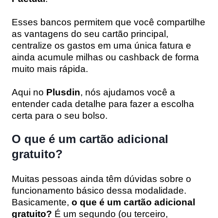
Esses bancos permitem que você compartilhe
as vantagens do seu cartão principal,
centralize os gastos em uma única fatura e
ainda acumule milhas ou cashback de forma
muito mais rápida.
Aqui no
Plusdin
, nós ajudamos você a
entender cada detalhe para fazer a escolha
certa para o seu bolso.
O que é um cartão adicional
gratuito?
Muitas pessoas ainda têm dúvidas sobre o
funcionamento básico dessa modalidade.
Basicamente,
o que é um cartão adicional
gratuito?
É um segundo (ou terceiro,