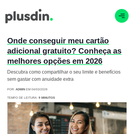
Onde conseguir meu cartão
adicional gratuito? Conheça as
melhores opções em 2026
Descubra como compartilhar o seu limite e benefícios
sem gastar com anuidade extra
POR:
ADMIN
EM 04/03/2026
TEMPO DE LEITURA:
9 MINUTOS