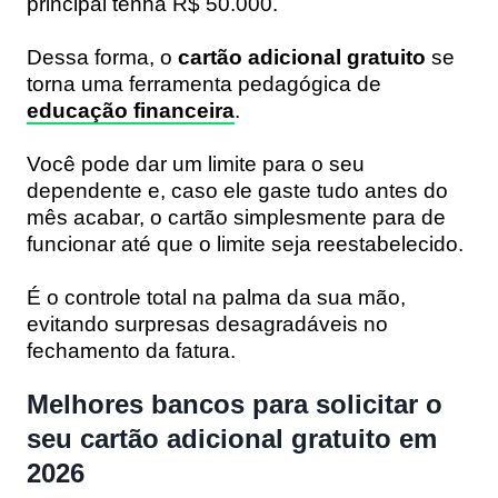
principal tenha R$ 50.000.
Dessa forma, o
cartão adicional gratuito
se
torna uma ferramenta pedagógica de
educação financeira
.
Você pode dar um limite para o seu
dependente e, caso ele gaste tudo antes do
mês acabar, o cartão simplesmente para de
funcionar até que o limite seja reestabelecido.
É o controle total na palma da sua mão,
evitando surpresas desagradáveis no
fechamento da fatura.
Melhores bancos para solicitar o
seu cartão adicional gratuito em
2026