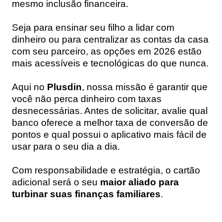
mesmo inclusão financeira.
Seja para ensinar seu filho a lidar com
dinheiro ou para centralizar as contas da casa
com seu parceiro, as opções em 2026 estão
mais acessíveis e tecnológicas do que nunca.
Aqui no
Plusdin
, nossa missão é garantir que
você não perca dinheiro com taxas
desnecessárias. Antes de solicitar, avalie qual
banco oferece a melhor taxa de conversão de
pontos e qual possui o aplicativo mais fácil de
usar para o seu dia a dia.
Com responsabilidade e estratégia, o cartão
adicional será o seu
maior aliado para
turbinar suas finanças familiares
.