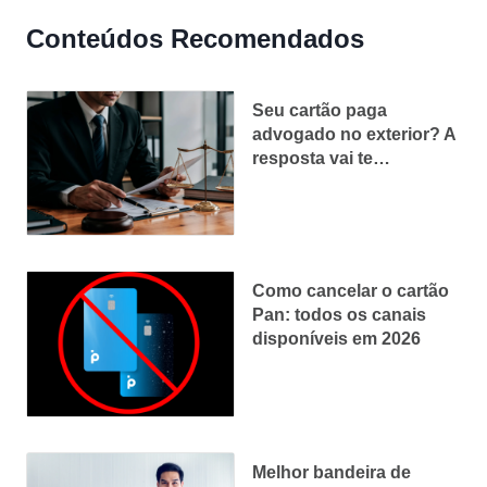
Conteúdos Recomendados
Seu cartão paga
advogado no exterior? A
resposta vai te
surpreender
Como cancelar o cartão
Pan: todos os canais
disponíveis em 2026
Melhor bandeira de