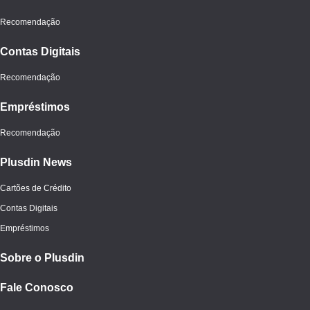
Recomendação
Contas Digitais
Recomendação
Empréstimos
Recomendação
Plusdin News
Cartões de Crédito
Contas Digitais
Empréstimos
Sobre o Plusdin
Fale Conosco