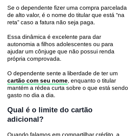
Se o dependente fizer uma compra parcelada
de alto valor, é o nome do titular que está “na
reta” caso a fatura não seja paga.
Essa dinâmica é excelente para dar
autonomia a filhos adolescentes ou para
ajudar um cônjuge que não possui renda
própria comprovada.
O dependente sente a liberdade de ter um
cartão com seu nome
, enquanto o titular
mantém a rédea curta sobre o que está sendo
gasto no dia a dia.
Qual é o limite do cartão
adicional?
Quando falamos em compartilhar crédito, a