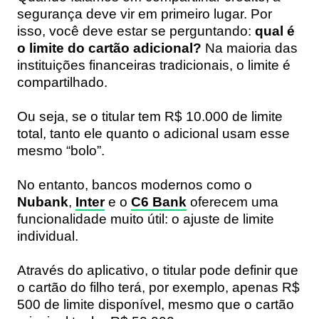
segurança deve vir em primeiro lugar. Por
isso, você deve estar se perguntando:
qual é
o limite do cartão adicional?
Na maioria das
instituições financeiras tradicionais, o limite é
compartilhado.
Ou seja, se o titular tem R$ 10.000 de limite
total, tanto ele quanto o adicional usam esse
mesmo “bolo”.
No entanto, bancos modernos como o
Nubank
,
Inter
e o
C6 Bank
oferecem uma
funcionalidade muito útil: o ajuste de limite
individual.
Através do aplicativo, o titular pode definir que
o cartão do filho terá, por exemplo, apenas R$
500 de limite disponível, mesmo que o cartão