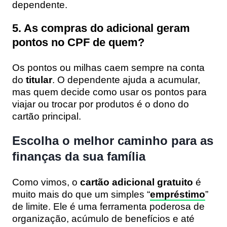
dependente.
5. As compras do adicional geram
pontos no CPF de quem?
Os pontos ou milhas caem sempre na conta
do
titular
. O dependente ajuda a acumular,
mas quem decide como usar os pontos para
viajar ou trocar por produtos é o dono do
cartão principal.
Escolha o melhor caminho para as
finanças da sua família
Como vimos, o
cartão adicional gratuito
é
muito mais do que um simples “
empréstimo
”
de limite. Ele é uma ferramenta poderosa de
organização, acúmulo de benefícios e até