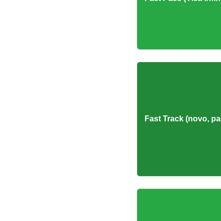
Fast Track (novo, p