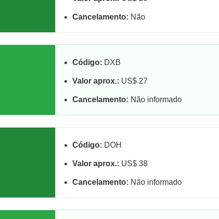
Cancelamento:
Não
Código:
DXB
Valor aprox.:
US$ 27
Cancelamento:
Não informado
Código:
DOH
Valor aprox.:
US$ 38
Cancelamento:
Não informado