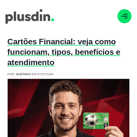
Cartões Financial: veja como
funcionam, tipos, benefícios e
atendimento
POR:
GUSTAVO
EM 07/07/2026