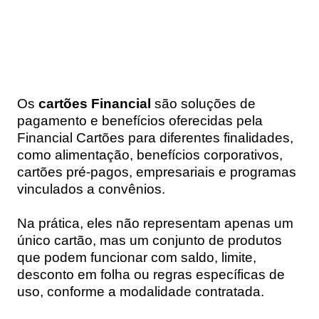
Os
cartões Financial
são soluções de
pagamento e benefícios oferecidas pela
Financial Cartões para diferentes finalidades,
como alimentação, benefícios corporativos,
cartões pré-pagos, empresariais e programas
vinculados a convênios.
Na prática, eles não representam apenas um
único cartão, mas um conjunto de produtos
que podem funcionar com saldo, limite,
desconto em folha ou regras específicas de
uso, conforme a modalidade contratada.