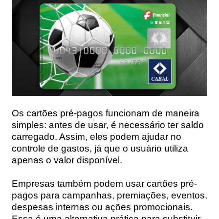
Os cartões pré-pagos funcionam de maneira
simples: antes de usar, é necessário ter saldo
carregado. Assim, eles podem ajudar no
controle de gastos, já que o usuário utiliza
apenas o valor disponível.
Empresas também podem usar cartões pré-
pagos para campanhas, premiações, eventos,
despesas internas ou ações promocionais.
Essa é uma alternativa prática para substituir