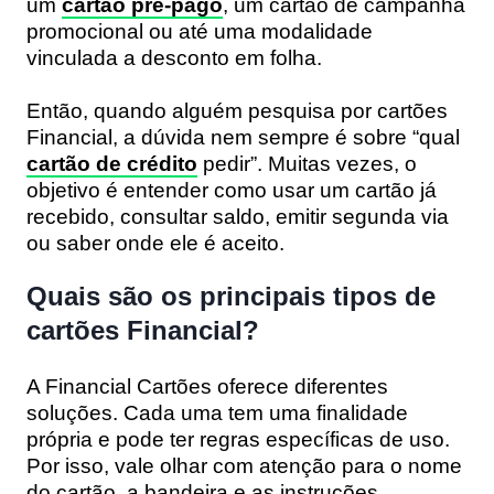
um
cartão pré-pago
, um cartão de campanha
promocional ou até uma modalidade
vinculada a desconto em folha.
Então, quando alguém pesquisa por cartões
Financial, a dúvida nem sempre é sobre “qual
cartão de crédito
pedir”. Muitas vezes, o
objetivo é entender como usar um cartão já
recebido, consultar saldo, emitir segunda via
ou saber onde ele é aceito.
Quais são os principais tipos de
cartões Financial?
A Financial Cartões oferece diferentes
soluções. Cada uma tem uma finalidade
própria e pode ter regras específicas de uso.
Por isso, vale olhar com atenção para o nome
do cartão, a bandeira e as instruções