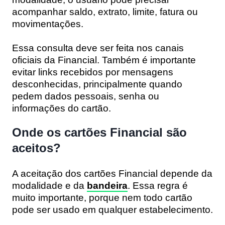
acompanhar saldo, extrato, limite, fatura ou
movimentações.
Essa consulta deve ser feita nos canais
oficiais da Financial. Também é importante
evitar links recebidos por mensagens
desconhecidas, principalmente quando
pedem dados pessoais, senha ou
informações do cartão.
Onde os cartões Financial são
aceitos?
A aceitação dos cartões Financial depende da
modalidade e da
bandeira
. Essa regra é
muito importante, porque nem todo cartão
pode ser usado em qualquer estabelecimento.