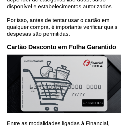
disponível e estabelecimentos autorizados.
Por isso, antes de tentar usar o cartão em
qualquer compra, é importante verificar quais
despesas são permitidas.
Cartão Desconto em Folha Garantido
Entre as modalidades ligadas à Financial,