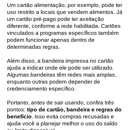
Um cartão alimentação, por exemplo, pode ter
uso restrito a locais que vendem alimentos. Já
um cartão pré-pago pode ter aceitação
diferente, conforme a rede habilitada. Cartões
vinculados a programas específicos também
podem funcionar apenas dentro de
determinadas regras.
Além disso, a bandeira impressa no cartão
ajuda a indicar onde ele pode ser utilizado.
Algumas bandeiras têm redes mais amplas,
enquanto outras podem depender de
credenciamento específico.
Portanto, antes de sair usando, confira três
pontos:
tipo de cartão, bandeira e regras do
benefício
. Isso evita compras recusadas e
ajuda você a planejar melhor o uso do saldo