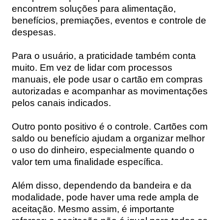
encontrem soluções para alimentação,
benefícios, premiações, eventos e controle de
despesas.
Para o usuário, a praticidade também conta
muito. Em vez de lidar com processos
manuais, ele pode usar o cartão em compras
autorizadas e acompanhar as movimentações
pelos canais indicados.
Outro ponto positivo é o controle. Cartões com
saldo ou benefício ajudam a organizar melhor
o uso do dinheiro, especialmente quando o
valor tem uma finalidade específica.
Além disso, dependendo da bandeira e da
modalidade, pode haver uma rede ampla de
aceitação. Mesmo assim, é importante