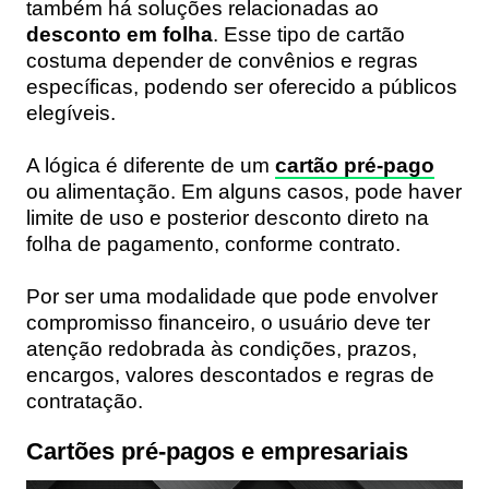
também há soluções relacionadas ao
desconto em folha
. Esse tipo de cartão
costuma depender de convênios e regras
específicas, podendo ser oferecido a públicos
elegíveis.
A lógica é diferente de um
cartão pré-pago
ou alimentação. Em alguns casos, pode haver
limite de uso e posterior desconto direto na
folha de pagamento, conforme contrato.
Por ser uma modalidade que pode envolver
compromisso financeiro, o usuário deve ter
atenção redobrada às condições, prazos,
encargos, valores descontados e regras de
contratação.
Cartões pré-pagos e empresariais