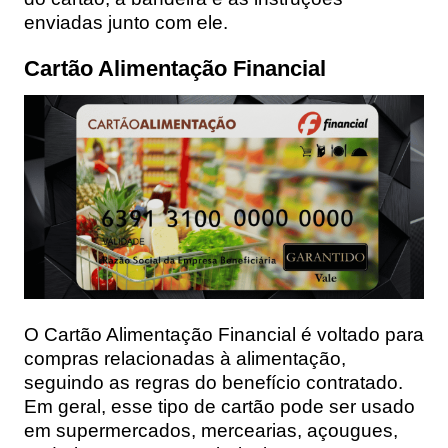
enviadas junto com ele.
Cartão Alimentação Financial
O Cartão Alimentação Financial é voltado para
compras relacionadas à alimentação,
seguindo as regras do benefício contratado.
Em geral, esse tipo de cartão pode ser usado
em supermercados, mercearias, açougues,