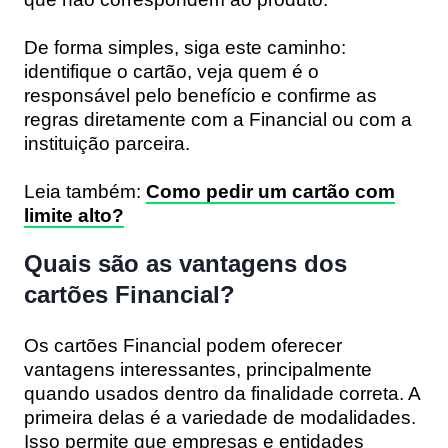
De forma simples, siga este caminho:
identifique o cartão, veja quem é o
responsável pelo benefício e confirme as
regras diretamente com a Financial ou com a
instituição parceira.
Leia também:
Como pedir um cartão com
limite alto?
Quais são as vantagens dos
cartões Financial?
Os cartões Financial podem oferecer
vantagens interessantes, principalmente
quando usados dentro da finalidade correta. A
primeira delas é a variedade de modalidades.
Isso permite que empresas e entidades