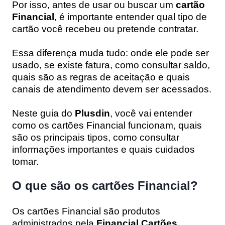
Por isso, antes de usar ou buscar um
cartão
Financial
, é importante entender qual tipo de
cartão você recebeu ou pretende contratar.
Essa diferença muda tudo: onde ele pode ser
usado, se existe fatura, como consultar saldo,
quais são as regras de aceitação e quais
canais de atendimento devem ser acessados.
Neste guia do
Plusdin
, você vai entender
como os cartões Financial funcionam, quais
são os principais tipos, como consultar
informações importantes e quais cuidados
tomar.
O que são os cartões Financial?
Os cartões Financial são produtos
administrados pela
Financial Cartões
,