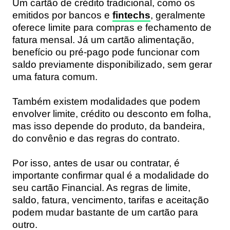
Um cartão de crédito tradicional, como os
emitidos por bancos e
fintechs
, geralmente
oferece limite para compras e fechamento de
fatura mensal. Já um cartão alimentação,
benefício ou pré-pago pode funcionar com
saldo previamente disponibilizado, sem gerar
uma fatura comum.
Também existem modalidades que podem
envolver limite, crédito ou desconto em folha,
mas isso depende do produto, da bandeira,
do convênio e das regras do contrato.
Por isso, antes de usar ou contratar, é
importante confirmar qual é a modalidade do
seu cartão Financial. As regras de limite,
saldo, fatura, vencimento, tarifas e aceitação
podem mudar bastante de um cartão para
outro.