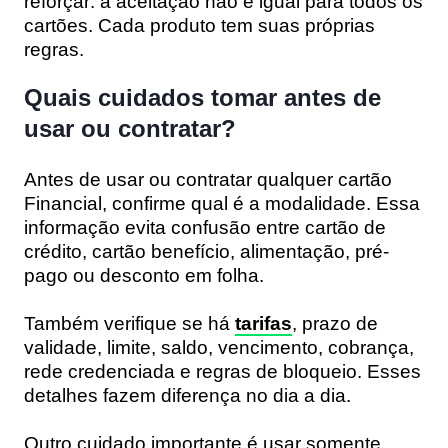
reforçar: a aceitação não é igual para todos os
cartões. Cada produto tem suas próprias
regras.
Quais cuidados tomar antes de
usar ou contratar?
Antes de usar ou contratar qualquer cartão
Financial, confirme qual é a modalidade. Essa
informação evita confusão entre cartão de
crédito, cartão benefício, alimentação, pré-
pago ou desconto em folha.
Também verifique se há
tarifas
, prazo de
validade, limite, saldo, vencimento, cobrança,
rede credenciada e regras de bloqueio. Esses
detalhes fazem diferença no dia a dia.
Outro cuidado importante é usar somente