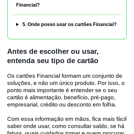
Financial?
5. Onde posso usar os cartões Financial?
Antes de escolher ou usar,
entenda seu tipo de cartão
Os cartões Financial formam um conjunto de
soluções, e não um único produto. Por isso, o
ponto mais importante é entender se o seu
cartão é alimentação, benefício, pré-pago,
empresarial, crédito ou desconto em folha.
Com essa informação em mãos, fica mais fácil
saber onde usar, como consultar saldo, se há
fatura, quais cuidados tomar e quem procurar