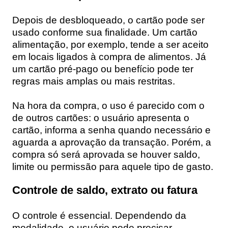
Depois de desbloqueado, o cartão pode ser
usado conforme sua finalidade. Um cartão
alimentação, por exemplo, tende a ser aceito
em locais ligados à compra de alimentos. Já
um cartão pré-pago ou benefício pode ter
regras mais amplas ou mais restritas.
Na hora da compra, o uso é parecido com o
de outros cartões: o usuário apresenta o
cartão, informa a senha quando necessário e
aguarda a aprovação da transação. Porém, a
compra só será aprovada se houver saldo,
limite ou permissão para aquele tipo de gasto.
Controle de saldo, extrato ou fatura
O controle é essencial. Dependendo da
modalidade, o usuário pode precisar