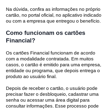
Na dúvida, confira as informações no próprio
cartão, no portal oficial, no aplicativo indicado
ou com a empresa que entregou o benefício.
Como funcionam os cartões
Financial?
Os cartões Financial funcionam de acordo
com a modalidade contratada. Em muitos
casos, o cartão é emitido para uma empresa,
entidade ou programa, que depois entrega o
produto ao usuário final.
Depois de receber o cartão, o usuário pode
precisar fazer o desbloqueio, cadastrar uma
senha ou acessar uma área digital para
consultar informações. Esse processo pode