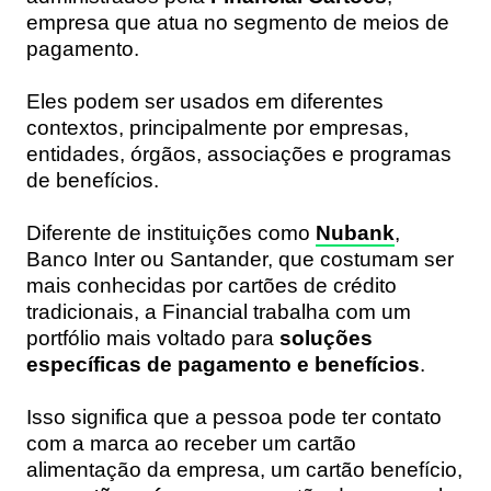
empresa que atua no segmento de meios de
pagamento.
Eles podem ser usados em diferentes
contextos, principalmente por empresas,
entidades, órgãos, associações e programas
de benefícios.
Diferente de instituições como
Nubank
,
Banco Inter ou Santander, que costumam ser
mais conhecidas por cartões de crédito
tradicionais, a Financial trabalha com um
portfólio mais voltado para
soluções
específicas de pagamento e benefícios
.
Isso significa que a pessoa pode ter contato
com a marca ao receber um cartão
alimentação da empresa, um cartão benefício,