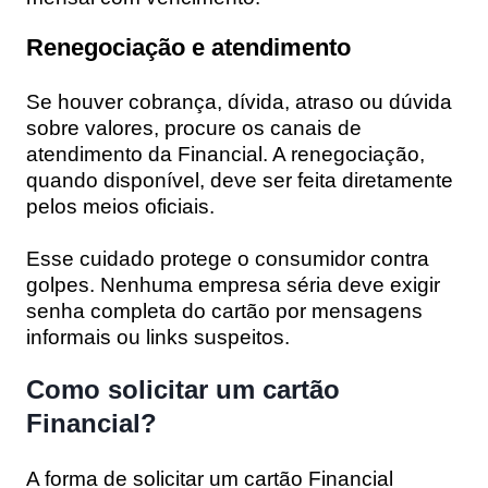
Renegociação e atendimento
Se houver cobrança, dívida, atraso ou dúvida
sobre valores, procure os canais de
atendimento da Financial. A renegociação,
quando disponível, deve ser feita diretamente
pelos meios oficiais.
Esse cuidado protege o consumidor contra
golpes. Nenhuma empresa séria deve exigir
senha completa do cartão por mensagens
informais ou links suspeitos.
Como solicitar um cartão
Financial?
A forma de solicitar um cartão Financial