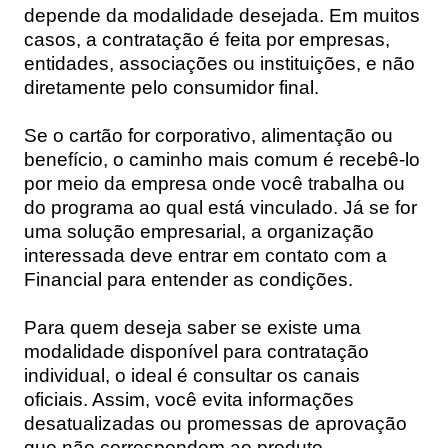
depende da modalidade desejada. Em muitos
casos, a contratação é feita por empresas,
entidades, associações ou instituições, e não
diretamente pelo consumidor final.
Se o cartão for corporativo, alimentação ou
benefício, o caminho mais comum é recebê-lo
por meio da empresa onde você trabalha ou
do programa ao qual está vinculado. Já se for
uma solução empresarial, a organização
interessada deve entrar em contato com a
Financial para entender as condições.
Para quem deseja saber se existe uma
modalidade disponível para contratação
individual, o ideal é consultar os canais
oficiais. Assim, você evita informações
desatualizadas ou promessas de aprovação
que não correspondem ao produto.