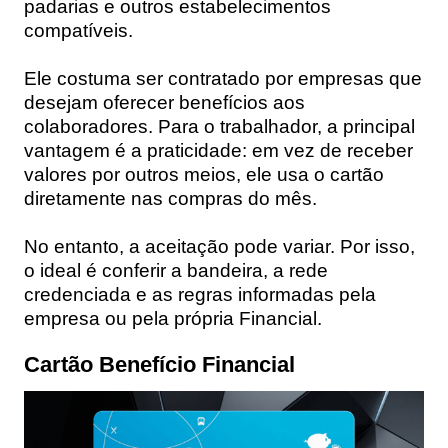
padarias e outros estabelecimentos
compatíveis.
Ele costuma ser contratado por empresas que
desejam oferecer benefícios aos
colaboradores. Para o trabalhador, a principal
vantagem é a praticidade: em vez de receber
valores por outros meios, ele usa o cartão
diretamente nas compras do mês.
No entanto, a aceitação pode variar. Por isso,
o ideal é conferir a bandeira, a rede
credenciada e as regras informadas pela
empresa ou pela própria Financial.
Cartão Benefício Financial