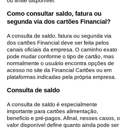
ou limite disponível.
Como consultar saldo, fatura ou
segunda via dos cartões Financial?
A consulta de saldo, fatura ou segunda via
dos cartões Financial deve ser feita pelos
canais oficiais da empresa. O caminho exato
pode mudar conforme o tipo de cartão, mas
normalmente o usuário encontra opções de
acesso no site da Financial Cartões ou em
plataformas indicadas pela própria empresa.
Consulta de saldo
A consulta de saldo é especialmente
importante para cartões alimentação,
benefício e pré-pagos. Afinal, nesses casos, o
valor disponível define quanto ainda pode ser