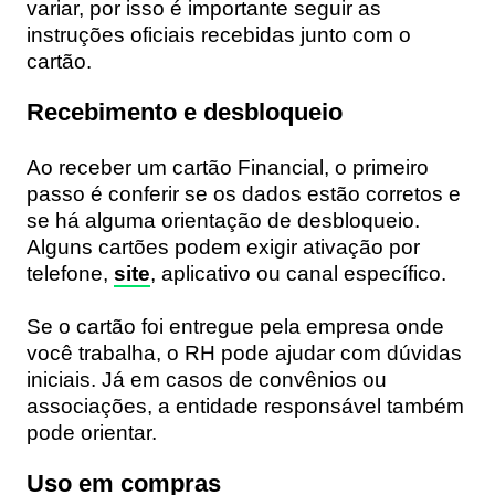
variar, por isso é importante seguir as
instruções oficiais recebidas junto com o
cartão.
Recebimento e desbloqueio
Ao receber um cartão Financial, o primeiro
passo é conferir se os dados estão corretos e
se há alguma orientação de desbloqueio.
Alguns cartões podem exigir ativação por
telefone,
site
, aplicativo ou canal específico.
Se o cartão foi entregue pela empresa onde
você trabalha, o RH pode ajudar com dúvidas
iniciais. Já em casos de convênios ou
associações, a entidade responsável também
pode orientar.
Uso em compras