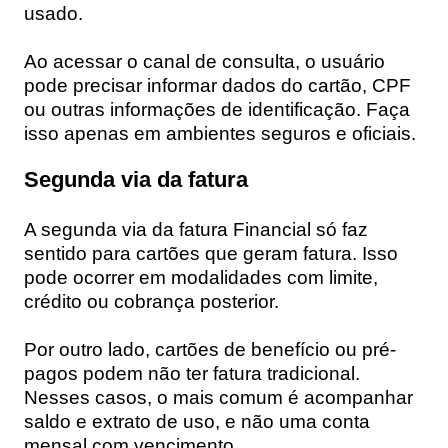
usado.
Ao acessar o canal de consulta, o usuário
pode precisar informar dados do cartão, CPF
ou outras informações de identificação. Faça
isso apenas em ambientes seguros e oficiais.
Segunda via da fatura
A segunda via da fatura Financial só faz
sentido para cartões que geram fatura. Isso
pode ocorrer em modalidades com limite,
crédito ou cobrança posterior.
Por outro lado, cartões de benefício ou pré-
pagos podem não ter fatura tradicional.
Nesses casos, o mais comum é acompanhar
saldo e extrato de uso, e não uma conta
mensal com vencimento.