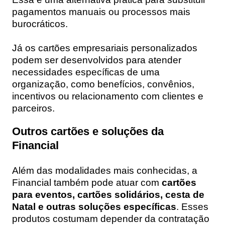
pagamentos manuais ou processos mais
burocráticos.
Já os cartões empresariais personalizados
podem ser desenvolvidos para atender
necessidades específicas de uma
organização, como benefícios, convênios,
incentivos ou relacionamento com clientes e
parceiros.
Outros cartões e soluções da
Financial
Além das modalidades mais conhecidas, a
Financial também pode atuar com
cartões
para eventos, cartões solidários, cesta de
Natal e outras soluções específicas
. Esses
produtos costumam depender da contratação