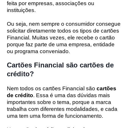
feita por empresas, associações ou
instituições.
Ou seja, nem sempre o consumidor consegue
solicitar diretamente todos os tipos de cartões
Financial. Muitas vezes, ele recebe o cartão
porque faz parte de uma empresa, entidade
ou programa conveniado.
Cartões Financial são cartões de
crédito?
Nem todos os cartões Financial são
cartões
de crédito
. Essa é uma das dúvidas mais
importantes sobre o tema, porque a marca
trabalha com diferentes modalidades, e cada
uma tem uma forma de funcionamento.