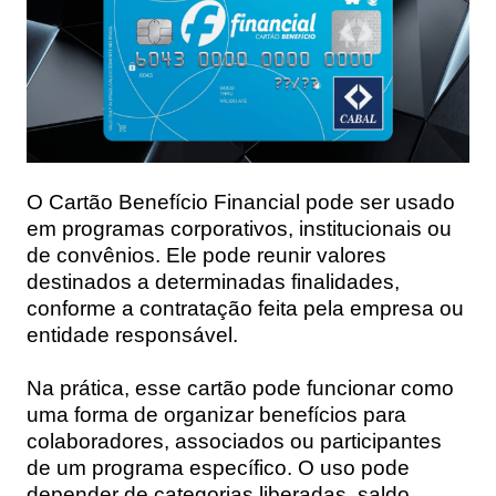
O Cartão Benefício Financial pode ser usado
em programas corporativos, institucionais ou
de convênios. Ele pode reunir valores
destinados a determinadas finalidades,
conforme a contratação feita pela empresa ou
entidade responsável.
Na prática, esse cartão pode funcionar como
uma forma de organizar benefícios para
colaboradores, associados ou participantes
de um programa específico. O uso pode
depender de categorias liberadas, saldo