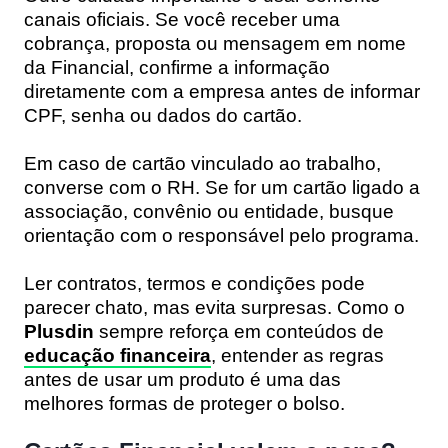
canais oficiais. Se você receber uma
cobrança, proposta ou mensagem em nome
da Financial, confirme a informação
diretamente com a empresa antes de informar
CPF, senha ou dados do cartão.
Em caso de cartão vinculado ao trabalho,
converse com o RH. Se for um cartão ligado a
associação, convênio ou entidade, busque
orientação com o responsável pelo programa.
Ler contratos, termos e condições pode
parecer chato, mas evita surpresas. Como o
Plusdin
sempre reforça em conteúdos de
educação financeira
, entender as regras
antes de usar um produto é uma das
melhores formas de proteger o bolso.