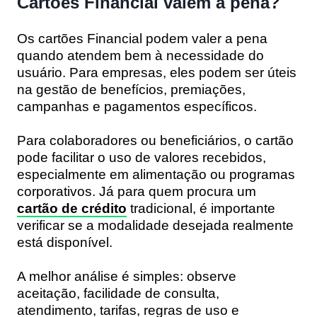
Cartões Financial valem a pena?
Os cartões Financial podem valer a pena
quando atendem bem à necessidade do
usuário. Para empresas, eles podem ser úteis
na gestão de benefícios, premiações,
campanhas e pagamentos específicos.
Para colaboradores ou beneficiários, o cartão
pode facilitar o uso de valores recebidos,
especialmente em alimentação ou programas
corporativos. Já para quem procura um
cartão de crédito
tradicional, é importante
verificar se a modalidade desejada realmente
está disponível.
A melhor análise é simples: observe
aceitação, facilidade de consulta,
atendimento, tarifas, regras de uso e