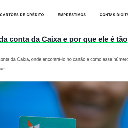
CARTÕES DE CRÉDITO
EMPRÉSTIMOS
CONTAS DIGIT
da conta da Caixa e por que ele é tão
onta da Caixa, onde encontrá-lo no cartão e como esse número
2025