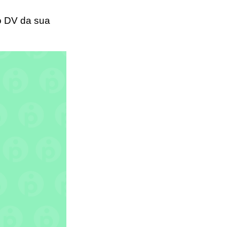
o DV da sua