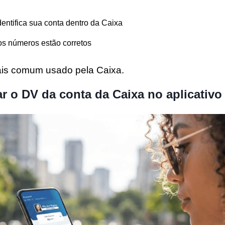
identifica sua conta dentro da Caixa
 os números estão corretos
is comum usado pela Caixa.
 o DV da conta da Caixa no aplicativo