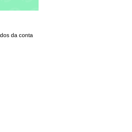
ados da conta