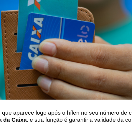
 que aparece logo após o hífen no seu número de c
a da Caixa
, e sua função é garantir a validade da co