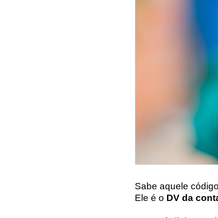
Sabe aquele código
Ele é o
DV da cont