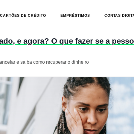
CARTÕES DE CRÉDITO
EMPRÉSTIMOS
CONTAS DIGIT
rado, e agora? O que fazer se a pess
ancelar e saiba como recuperar o dinheiro