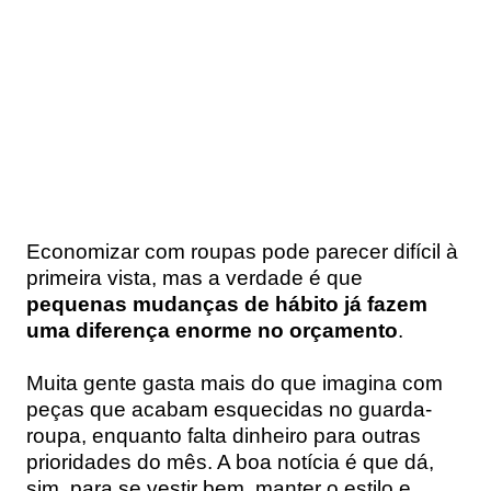
Economizar com roupas pode parecer difícil à
primeira vista, mas a verdade é que
pequenas mudanças de hábito já fazem
uma diferença enorme no orçamento
.
Muita gente gasta mais do que imagina com
peças que acabam esquecidas no guarda-
roupa, enquanto falta dinheiro para outras
prioridades do mês. A boa notícia é que dá,
sim, para se vestir bem, manter o estilo e