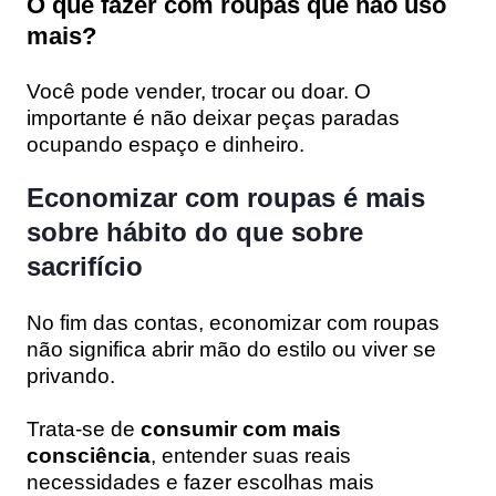
O que fazer com roupas que não uso
mais?
Você pode vender, trocar ou doar. O
importante é não deixar peças paradas
ocupando espaço e dinheiro.
Economizar com roupas é mais
sobre hábito do que sobre
sacrifício
No fim das contas, economizar com roupas
não significa abrir mão do estilo ou viver se
privando.
Trata-se de
consumir com mais
consciência
, entender suas reais
necessidades e fazer escolhas mais