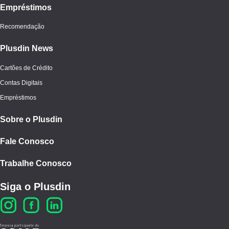
Empréstimos
Recomendação
Plusdin News
Cartões de Crédito
Contas Digitais
Empréstimos
Sobre o Plusdin
Fale Conosco
Trabalhe Conosco
Siga o Plusdin