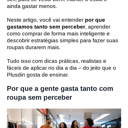
ainda gastar menos.
Neste artigo, você vai entender
por que
gastamos tanto sem perceber
, aprender
como comprar de forma mais inteligente e
descobrir estratégias simples para fazer suas
roupas durarem mais.
Tudo isso com dicas práticas, realistas e
fáceis de aplicar no dia a dia – do jeito que o
Plusdin gosta de ensinar.
Por que a gente gasta tanto com
roupa sem perceber