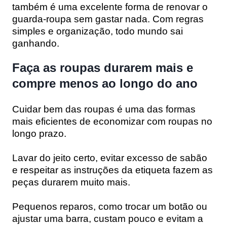
também é uma excelente forma de renovar o
guarda-roupa sem gastar nada. Com regras
simples e organização, todo mundo sai
ganhando.
Faça as roupas durarem mais e
compre menos ao longo do ano
Cuidar bem das roupas é uma das formas
mais eficientes de economizar com roupas no
longo prazo.
Lavar do jeito certo, evitar excesso de sabão
e respeitar as instruções da etiqueta fazem as
peças durarem muito mais.
Pequenos reparos, como trocar um botão ou
ajustar uma barra, custam pouco e evitam a