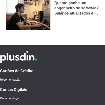
Quanto ganha um
engenheiro de software?
Salários atualizados e o
que influencia a
remuneração
Cartões de Crédito
Recomendação
Contas Digitais
Recomendação