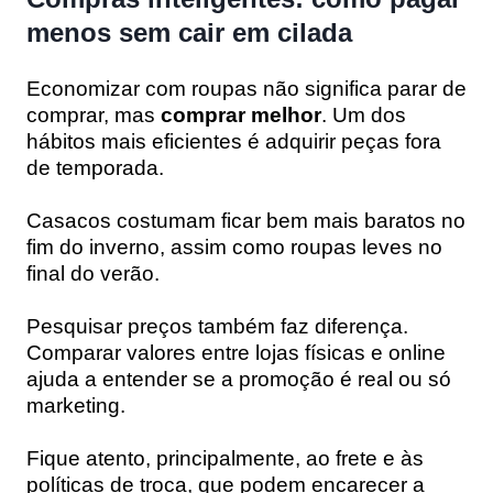
menos sem cair em cilada
Economizar com roupas não significa parar de
comprar, mas
comprar melhor
. Um dos
hábitos mais eficientes é adquirir peças fora
de temporada.
Casacos costumam ficar bem mais baratos no
fim do inverno, assim como roupas leves no
final do verão.
Pesquisar preços também faz diferença.
Comparar valores entre lojas físicas e online
ajuda a entender se a promoção é real ou só
marketing.
Fique atento, principalmente, ao frete e às
políticas de troca, que podem encarecer a