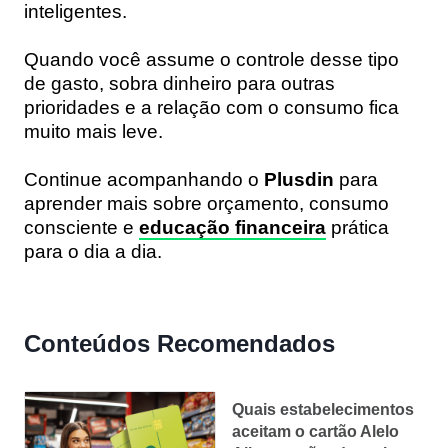
inteligentes.
Quando você assume o controle desse tipo
de gasto, sobra dinheiro para outras
prioridades e a relação com o consumo fica
muito mais leve.
Continue acompanhando o
Plusdin
para
aprender mais sobre orçamento, consumo
consciente e
educação financeira
prática
para o dia a dia.
Conteúdos Recomendados
Quais estabelecimentos
aceitam o cartão Alelo