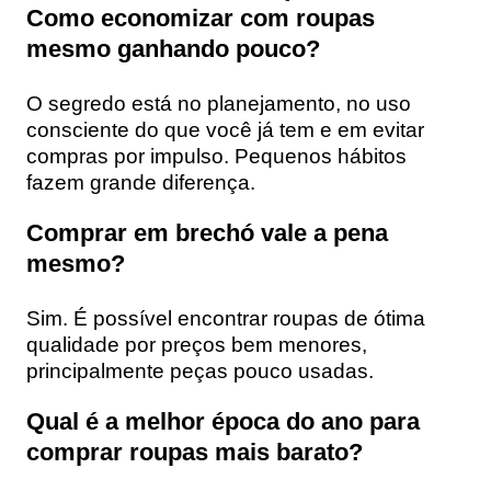
Como economizar com roupas
mesmo ganhando pouco?
O segredo está no planejamento, no uso
consciente do que você já tem e em evitar
compras por impulso. Pequenos hábitos
fazem grande diferença.
Comprar em brechó vale a pena
mesmo?
Sim. É possível encontrar roupas de ótima
qualidade por preços bem menores,
principalmente peças pouco usadas.
Qual é a melhor época do ano para
comprar roupas mais barato?