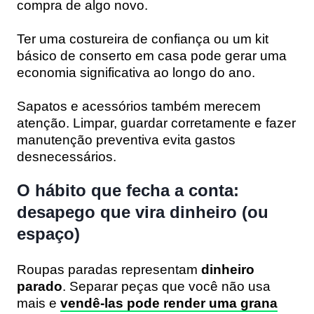
compra de algo novo.
Ter uma costureira de confiança ou um kit
básico de conserto em casa pode gerar uma
economia significativa ao longo do ano.
Sapatos e acessórios também merecem
atenção. Limpar, guardar corretamente e fazer
manutenção preventiva evita gastos
desnecessários.
O hábito que fecha a conta:
desapego que vira dinheiro (ou
espaço)
Roupas paradas representam
dinheiro
parado
. Separar peças que você não usa
mais e
vendê-las pode render uma grana