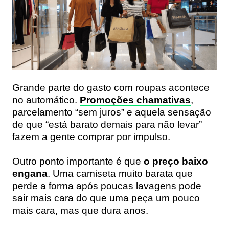
Grande parte do gasto com roupas acontece
no automático.
Promoções chamativas
,
parcelamento “sem juros” e aquela sensação
de que “está barato demais para não levar”
fazem a gente comprar por impulso.
Outro ponto importante é que
o preço baixo
engana
. Uma camiseta muito barata que
perde a forma após poucas lavagens pode
sair mais cara do que uma peça um pouco
mais cara, mas que dura anos.