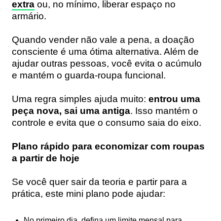
extra
ou, no mínimo, liberar espaço no
armário.
Quando vender não vale a pena, a doação
consciente é uma ótima alternativa. Além de
ajudar outras pessoas, você evita o acúmulo
e mantém o guarda-roupa funcional.
Uma regra simples ajuda muito:
entrou uma
peça nova, sai uma antiga
. Isso mantém o
controle e evita que o consumo saia do eixo.
Plano rápido para economizar com roupas
a partir de hoje
Se você quer sair da teoria e partir para a
prática, este mini plano pode ajudar:
No primeiro dia, defina um limite mensal para