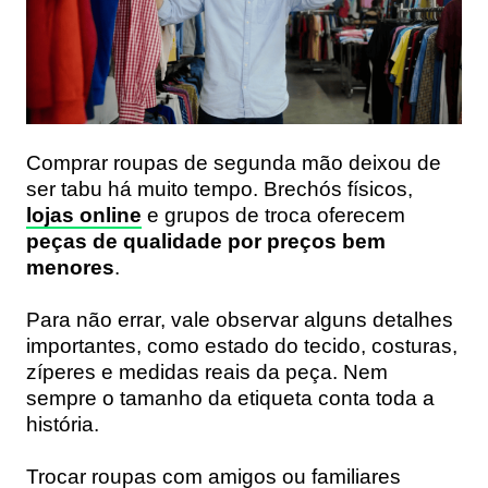
Comprar roupas de segunda mão deixou de
ser tabu há muito tempo. Brechós físicos,
lojas online
e grupos de troca oferecem
peças de qualidade por preços bem
menores
.
Para não errar, vale observar alguns detalhes
importantes, como estado do tecido, costuras,
zíperes e medidas reais da peça. Nem
sempre o tamanho da etiqueta conta toda a
história.
Trocar roupas com amigos ou familiares