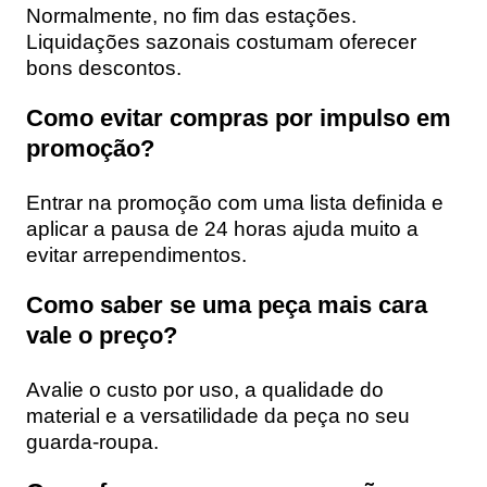
Normalmente, no fim das estações.
Liquidações sazonais costumam oferecer
bons descontos.
Como evitar compras por impulso em
promoção?
Entrar na promoção com uma lista definida e
aplicar a pausa de 24 horas ajuda muito a
evitar arrependimentos.
Como saber se uma peça mais cara
vale o preço?
Avalie o custo por uso, a qualidade do
material e a versatilidade da peça no seu
guarda-roupa.