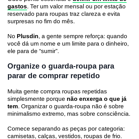
gastos
. Ter um valor mensal ou por estação
reservado para roupas traz clareza e evita
surpresas no fim do mês.
No
Plusdin
, a gente sempre reforça: quando
você dá um nome e um limite para o dinheiro,
ele para de “sumir”.
Organize o guarda-roupa para
parar de comprar repetido
Muita gente compra roupas repetidas
simplesmente porque
não enxerga o que já
tem
. Organizar o guarda-roupa não é sobre
minimalismo extremo, mas sobre consciência.
Comece separando as peças por categoria:
camisetas, calças, vestidos, roupas de frio.