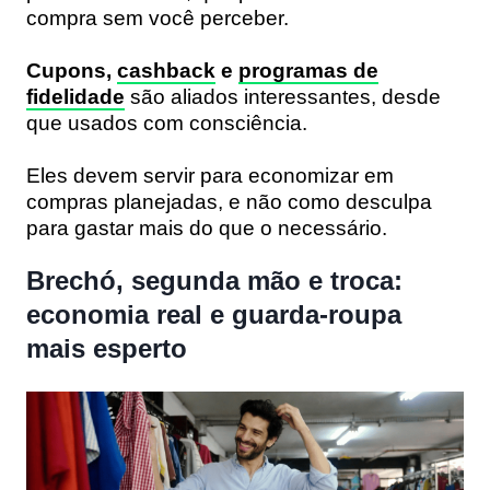
compra sem você perceber.
Cupons,
cashback
e
programas de
fidelidade
são aliados interessantes, desde
que usados com consciência.
Eles devem servir para economizar em
compras planejadas, e não como desculpa
para gastar mais do que o necessário.
Brechó, segunda mão e troca:
economia real e guarda-roupa
mais esperto