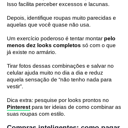
Isso facilita perceber excessos e lacunas.
Depois, identifique roupas muito parecidas e
aquelas que você quase não usa.
Um exercício poderoso é tentar montar
pelo
menos dez looks completos
só com o que
já existe no armário.
Tirar fotos dessas combinações e salvar no
celular ajuda muito no dia a dia e reduz
aquela sensação de “não tenho nada para
vestir”.
Dica extra: pesquise por looks prontos no
Pinterest
para ter ideias de como combinar as
suas roupas com estilo.
Compras inteligentes: como pagar