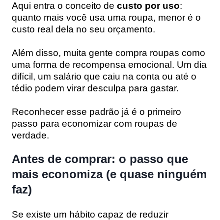
Aqui entra o conceito de
custo por uso
:
quanto mais você usa uma roupa, menor é o
custo real dela no seu orçamento.
Além disso, muita gente compra roupas como
uma forma de recompensa emocional. Um dia
difícil, um salário que caiu na conta ou até o
tédio podem virar desculpa para gastar.
Reconhecer esse padrão já é o primeiro
passo para economizar com roupas de
verdade.
Antes de comprar: o passo que
mais economiza (e quase ninguém
faz)
Se existe um hábito capaz de reduzir