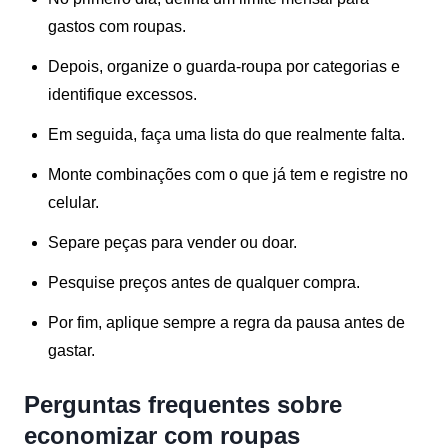
gastos com roupas.
Depois, organize o guarda-roupa por categorias e
identifique excessos.
Em seguida, faça uma lista do que realmente falta.
Monte combinações com o que já tem e registre no
celular.
Separe peças para vender ou doar.
Pesquise preços antes de qualquer compra.
Por fim, aplique sempre a regra da pausa antes de
gastar.
Perguntas frequentes sobre
economizar com roupas