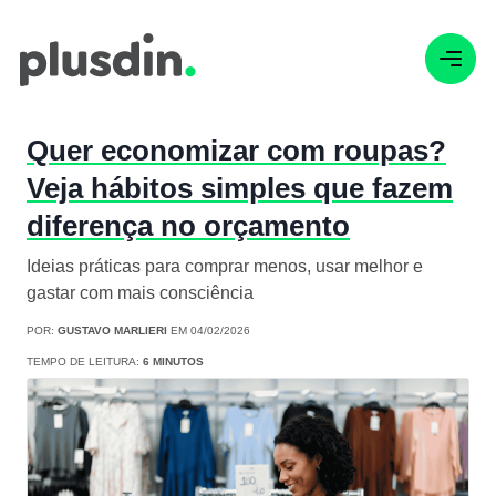
Quer economizar com roupas?
Veja hábitos simples que fazem
diferença no orçamento
Ideias práticas para comprar menos, usar melhor e
gastar com mais consciência
POR:
GUSTAVO MARLIERI
EM 04/02/2026
TEMPO DE LEITURA:
6 MINUTOS