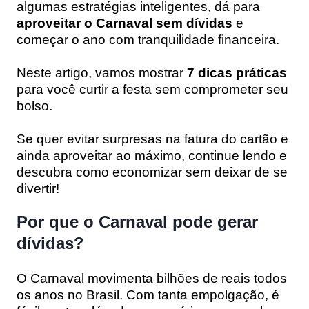
algumas estratégias inteligentes, dá para
aproveitar o Carnaval sem dívidas
e
começar o ano com tranquilidade financeira.
Neste artigo, vamos mostrar
7 dicas práticas
para você curtir a festa sem comprometer seu
bolso.
Se quer evitar surpresas na fatura do cartão e
ainda aproveitar ao máximo, continue lendo e
descubra como economizar sem deixar de se
divertir!
Por que o Carnaval pode gerar
dívidas?
O Carnaval movimenta bilhões de reais todos
os anos no Brasil. Com tanta empolgação, é