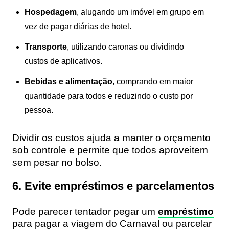
Hospedagem
, alugando um imóvel em grupo em
vez de pagar diárias de hotel.
Transporte
, utilizando caronas ou dividindo
custos de aplicativos.
Bebidas e alimentação
, comprando em maior
quantidade para todos e reduzindo o custo por
pessoa.
Dividir os custos ajuda a manter o orçamento
sob controle e permite que todos aproveitem
sem pesar no bolso.
6. Evite empréstimos e parcelamentos
Pode parecer tentador pegar um
empréstimo
para pagar a viagem do Carnaval ou parcelar