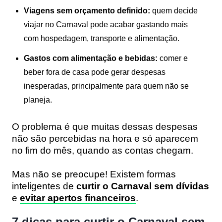
Viagens sem orçamento definido:
quem decide
viajar no Carnaval pode acabar gastando mais
com hospedagem, transporte e alimentação.
Gastos com alimentação e bebidas:
comer e
beber fora de casa pode gerar despesas
inesperadas, principalmente para quem não se
planeja.
O problema é que muitas dessas despesas
não são percebidas na hora e só aparecem
no fim do mês, quando as contas chegam.
Mas não se preocupe! Existem formas
inteligentes de
curtir o Carnaval sem dívidas
e
evitar apertos financeiros
.
7 dicas para curtir o Carnaval sem