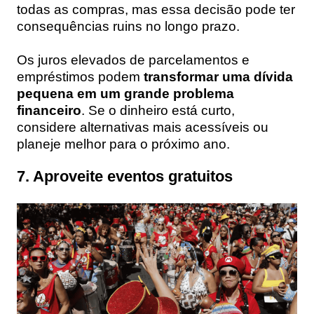
todas as compras, mas essa decisão pode ter
consequências ruins no longo prazo.
Os juros elevados de parcelamentos e
empréstimos podem
transformar uma dívida
pequena em um grande problema
financeiro
. Se o dinheiro está curto,
considere alternativas mais acessíveis ou
planeje melhor para o próximo ano.
7. Aproveite eventos gratuitos