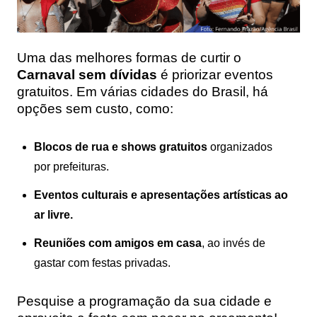
Uma das melhores formas de curtir o
Carnaval sem dívidas
é priorizar eventos
gratuitos. Em várias cidades do Brasil, há
opções sem custo, como:
Blocos de rua e shows gratuitos
organizados
por prefeituras.
Eventos culturais e apresentações artísticas ao
ar livre.
Reuniões com amigos em casa
, ao invés de
gastar com festas privadas.
Pesquise a programação da sua cidade e