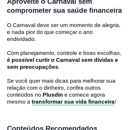
Aproveite o Carnaval sem
comprometer sua saúde financeira
O Carnaval deve ser um momento de alegria,
e nada pior do que começar o ano
endividado.
Com planejamento, controle e boas escolhas,
é possível curtir o Carnaval sem dívidas e
sem preocupações
.
Se você quer mais dicas para melhorar sua
relação com o dinheiro, confira outros
conteúdos no
Plusdin
e comece agora
mesmo a
transformar sua vida financeira
!
Conteúdos Recomendados