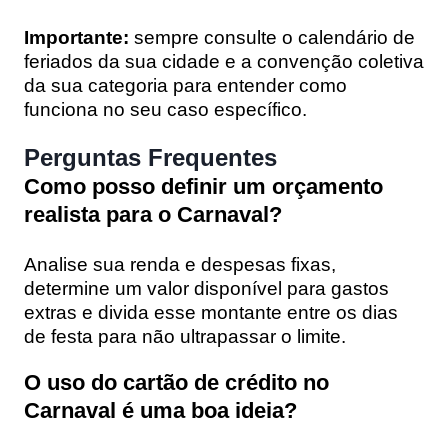
Importante:
sempre consulte o calendário de
feriados da sua cidade e a convenção coletiva
da sua categoria para entender como
funciona no seu caso específico.
Perguntas Frequentes
Como posso definir um orçamento
realista para o Carnaval?
Analise sua renda e despesas fixas,
determine um valor disponível para gastos
extras e divida esse montante entre os dias
de festa para não ultrapassar o limite.
O uso do cartão de crédito no
Carnaval é uma boa ideia?