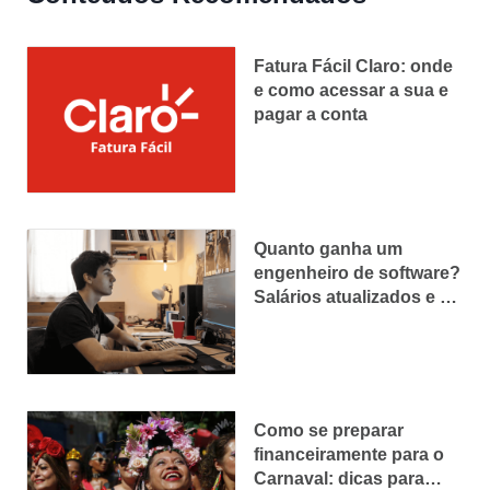
Fatura Fácil Claro: onde
e como acessar a sua e
pagar a conta
Quanto ganha um
engenheiro de software?
Salários atualizados e o
que influencia a
remuneração
Como se preparar
financeiramente para o
Carnaval: dicas para