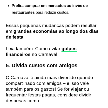
Prefira comprar em mercados ao invés de
restaurantes
para reduzir custos.
Essas pequenas mudanças podem resultar
em
grandes economias ao longo dos dias
de festa
.
Leia também: Como evitar
golpes
financeiros
no Carnaval
5. Divida custos com amigos
O Carnaval é ainda mais divertido quando
compartilhado com amigos – e isso vale
também para os gastos! Se for
viajar
ou
frequentar festas pagas, considere dividir
despesas como: