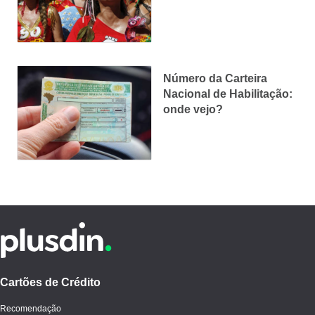
economizar
Número da Carteira
Nacional de Habilitação:
onde vejo?
Cartões de Crédito
Recomendação