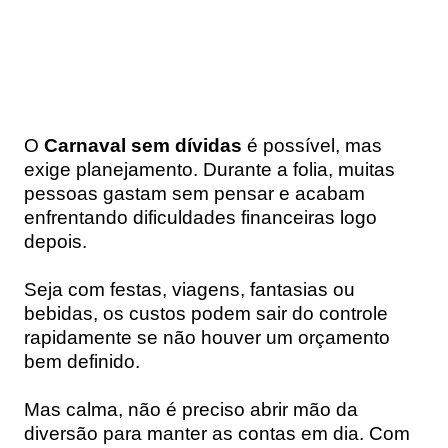
O
Carnaval sem dívidas
é possível, mas
exige planejamento. Durante a folia, muitas
pessoas gastam sem pensar e acabam
enfrentando dificuldades financeiras logo
depois.
Seja com festas, viagens, fantasias ou
bebidas, os custos podem sair do controle
rapidamente se não houver um orçamento
bem definido.
Mas calma, não é preciso abrir mão da
diversão para manter as contas em dia. Com