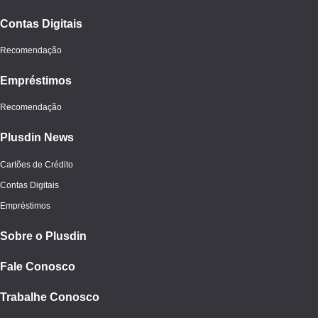
Contas Digitais
Recomendação
Empréstimos
Recomendação
Plusdin News
Cartões de Crédito
Contas Digitais
Empréstimos
Sobre o Plusdin
Fale Conosco
Trabalhe Conosco