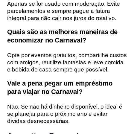
Apenas se for usado com moderação. Evite
parcelamentos e sempre pague a fatura
integral para não cair nos juros do rotativo.
Quais são as melhores maneiras de
economizar no Carnaval?
Opte por eventos gratuitos, compartilhe custos
com amigos, reutilize fantasias e leve comida
e bebida de casa sempre que possível.
Vale a pena pegar um empréstimo
para viajar no Carnaval?
Não. Se não há dinheiro disponível, o ideal é
se planejar para o próximo ano e evitar
dívidas desnecessárias.