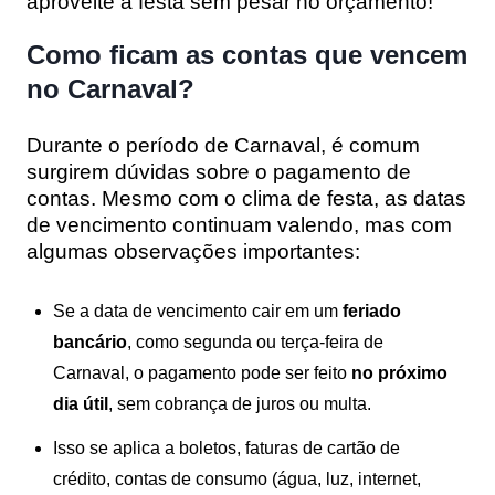
aproveite a festa sem pesar no orçamento!
Como ficam as contas que vencem
no Carnaval?
Durante o período de Carnaval, é comum
surgirem dúvidas sobre o pagamento de
contas. Mesmo com o clima de festa, as datas
de vencimento continuam valendo, mas com
algumas observações importantes:
Se a data de vencimento cair em um
feriado
bancário
, como segunda ou terça-feira de
Carnaval, o pagamento pode ser feito
no próximo
dia útil
, sem cobrança de juros ou multa.
Isso se aplica a boletos, faturas de cartão de
crédito, contas de consumo (água, luz, internet,