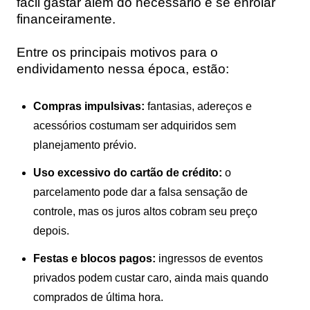
fácil gastar além do necessário e se enrolar
financeiramente.
Entre os principais motivos para o
endividamento nessa época, estão:
Compras impulsivas:
fantasias, adereços e
acessórios costumam ser adquiridos sem
planejamento prévio.
Uso excessivo do cartão de crédito:
o
parcelamento pode dar a falsa sensação de
controle, mas os juros altos cobram seu preço
depois.
Festas e blocos pagos:
ingressos de eventos
privados podem custar caro, ainda mais quando
comprados de última hora.