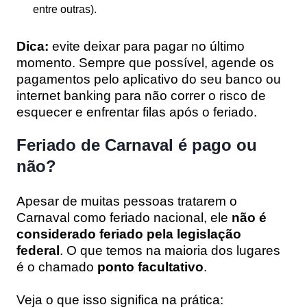
entre outras).
Dica:
evite deixar para pagar no último
momento. Sempre que possível, agende os
pagamentos pelo aplicativo do seu banco ou
internet banking para não correr o risco de
esquecer e enfrentar filas após o feriado.
Feriado de Carnaval é pago ou
não?
Apesar de muitas pessoas tratarem o
Carnaval como feriado nacional, ele
não é
considerado feriado pela legislação
federal
. O que temos na maioria dos lugares
é o chamado
ponto facultativo
.
Veja o que isso significa na prática: