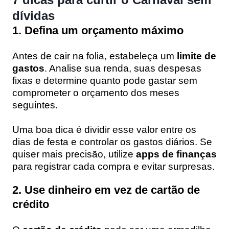
dívidas
1. Defina um orçamento máximo
Antes de cair na folia, estabeleça um
limite de
gastos
. Analise sua renda, suas despesas
fixas e determine quanto pode gastar sem
comprometer o orçamento dos meses
seguintes.
Uma boa dica é dividir esse valor entre os
dias de festa e controlar os gastos diários. Se
quiser mais precisão, utilize
apps de finanças
para registrar cada compra e evitar surpresas.
2. Use dinheiro em vez de cartão de
crédito