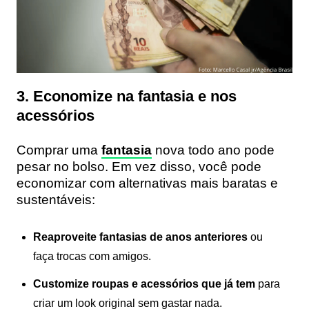
3. Economize na fantasia e nos
acessórios
Comprar uma
fantasia
nova todo ano pode
pesar no bolso. Em vez disso, você pode
economizar com alternativas mais baratas e
sustentáveis:
Reaproveite fantasias de anos anteriores
ou
faça trocas com amigos.
Customize roupas e acessórios que já tem
para
criar um look original sem gastar nada.