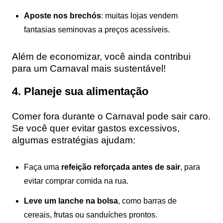
Aposte nos brechós
: muitas lojas vendem
fantasias seminovas a preços acessíveis.
Além de economizar, você ainda contribui
para um Carnaval mais sustentável!
4. Planeje sua alimentação
Comer fora durante o Carnaval pode sair caro.
Se você quer evitar gastos excessivos,
algumas estratégias ajudam:
Faça uma
refeição reforçada antes de sair
, para
evitar comprar comida na rua.
Leve um lanche na bolsa
, como barras de
cereais, frutas ou sanduíches prontos.