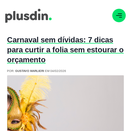
Carnaval sem dívidas: 7 dicas
para curtir a folia sem estourar o
orçamento
POR:
GUSTAVO MARLIERI
EM 04/02/2026