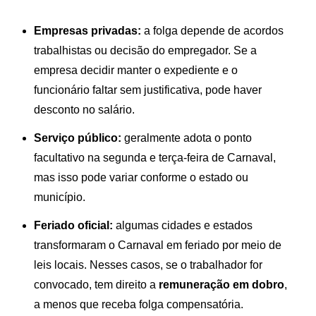
Empresas privadas:
a folga depende de acordos
trabalhistas ou decisão do empregador. Se a
empresa decidir manter o expediente e o
funcionário faltar sem justificativa, pode haver
desconto no salário.
Serviço público:
geralmente adota o ponto
facultativo na segunda e terça-feira de Carnaval,
mas isso pode variar conforme o estado ou
município.
Feriado oficial:
algumas cidades e estados
transformaram o Carnaval em feriado por meio de
leis locais. Nesses casos, se o trabalhador for
convocado, tem direito a
remuneração em dobro
,
a menos que receba folga compensatória.