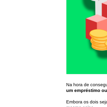
Na hora de consegu
um empréstimo ou
Embora os dois sej