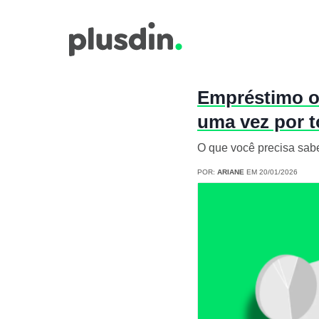
Empréstimo ou
uma vez por t
O que você precisa sab
POR:
ARIANE
EM 20/01/2026