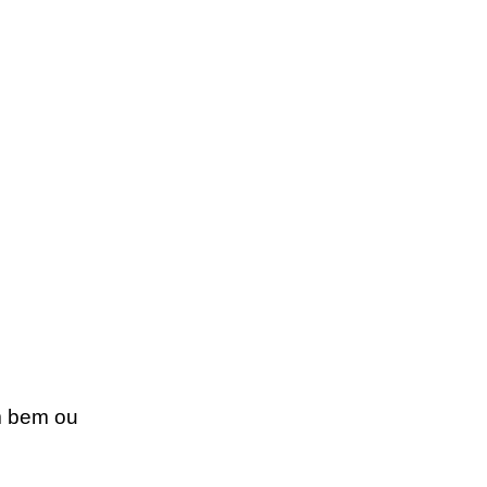
m bem ou