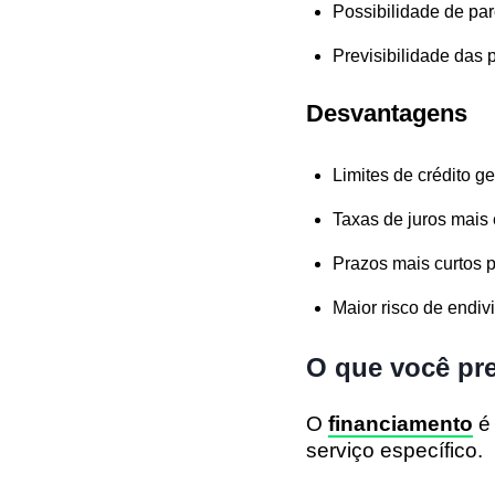
Possibilidade de par
Previsibilidade das 
Desvantagens
Limites de crédito 
Taxas de juros mais
Prazos mais curtos 
Maior risco de endi
O que você pre
O
financiamento
é 
serviço específico.