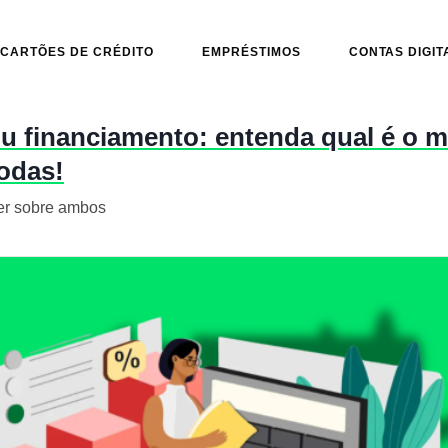
CARTÕES DE CRÉDITO
EMPRÉSTIMOS
CONTAS DIGIT
 financiamento: entenda qual é o m
odas!
er sobre ambos