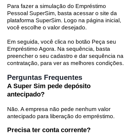
Para fazer a simulação do Empréstimo
Pessoal SuperSim, basta acessar o site da
plataforma SuperSim. Logo na página inicial,
você escolhe o valor desejado.
Em seguida, você clica no botão Peça seu
Empréstimo Agora. Na sequência, basta
preencher o seu cadastro e dar sequência na
contratação, para ver as melhores condições.
Perguntas Frequentes
A Super Sim pede depósito
antecipado?
Não. A empresa não pede nenhum valor
antecipado para liberação do empréstimo.
Precisa ter conta corrente?