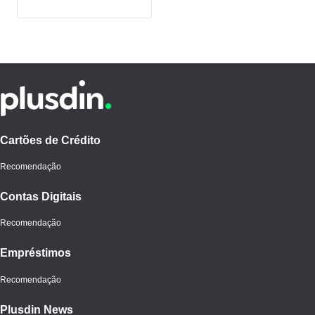
Cartões de Crédito
Recomendação
Contas Digitais
Recomendação
Empréstimos
Recomendação
Plusdin News