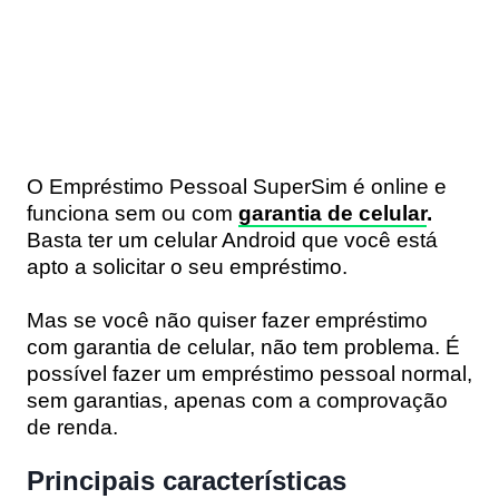
O Empréstimo Pessoal SuperSim é online e
funciona sem ou com
garantia de celular
.
Basta ter um celular Android que você está
apto a solicitar o seu empréstimo.
Mas se você não quiser fazer empréstimo
com garantia de celular, não tem problema. É
possível fazer um empréstimo pessoal normal,
sem garantias, apenas com a comprovação
de renda.
Principais características