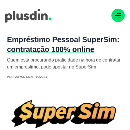
Empréstimo Pessoal SuperSim:
contratação 100% online
Quem está procurando praticidade na hora de contratar
um empréstimo, pode apostar no SuperSim
POR:
JOYCE
EM 07/10/2024