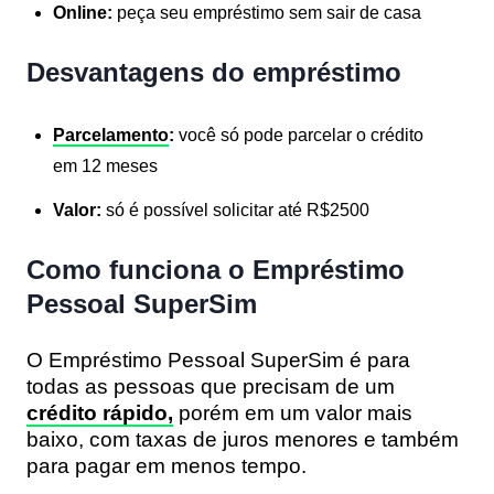
Online:
peça seu empréstimo sem sair de casa
Desvantagens do empréstimo
Parcelamento
:
você só pode parcelar o crédito
em 12 meses
Valor:
só é possível solicitar até R$2500
Como funciona o Empréstimo
Pessoal SuperSim
O Empréstimo Pessoal SuperSim é para
todas as pessoas que precisam de um
crédito rápido,
porém em um valor mais
baixo, com taxas de juros menores e também
para pagar em menos tempo.