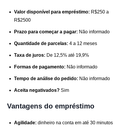
Valor disponível para empréstimo:
R$250 a
R$2500
Prazo para começar a pagar:
Não informado
Quantidade de parcelas:
4 a 12 meses
Taxa de juros:
De 12,5% até 19,9%
Formas de pagamento:
Não informado
Tempo de análise do pedido:
Não informado
Aceita negativados?
Sim
Vantagens do empréstimo
Agilidade:
dinheiro na conta em até 30 minutos