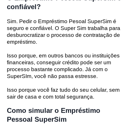
confiável?
Sim. Pedir o Empréstimo Pesoal SuperSim é
seguro e confiável. O Super Sim trabalha para
desburocratizar o processo de contratação de
empréstimo.
Isso porque, em outros bancos ou instituições
financeiras, conseguir crédito pode ser um
processo bastante complicado. Já com o
SuperSIm, você não passa estresse.
Isso porque você faz tudo do seu celular, sem
sair de casa e com total segurança.
Como simular o Empréstimo
Pessoal SuperSim