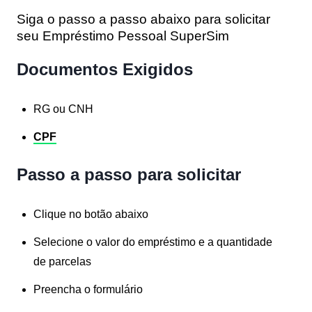
Siga o passo a passo abaixo para solicitar
seu Empréstimo Pessoal SuperSim
Documentos Exigidos
RG ou CNH
CPF
Passo a passo para solicitar
Clique no botão abaixo
Selecione o valor do empréstimo e a quantidade
de parcelas
Preencha o formulário