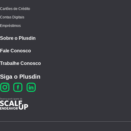
Cartões de Crédito
Contas Digitais
Empréstimos
Sobre o Plusdin
Fale Conosco
Trabalhe Conosco
Siga o Plusdin