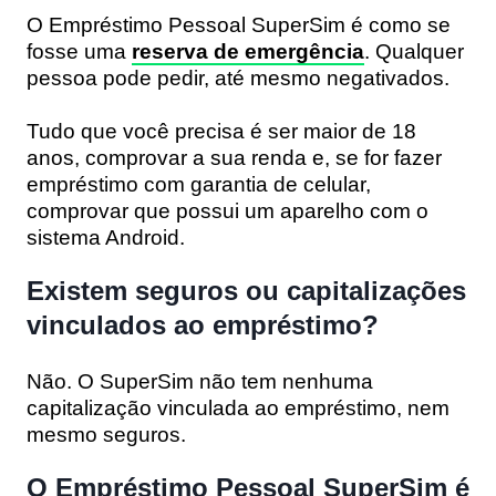
O Empréstimo Pessoal SuperSim é como se
fosse uma
reserva de emergência
. Qualquer
pessoa pode pedir, até mesmo negativados.
Tudo que você precisa é ser maior de 18
anos, comprovar a sua renda e, se for fazer
empréstimo com garantia de celular,
comprovar que possui um aparelho com o
sistema Android.
Existem seguros ou capitalizações
vinculados ao empréstimo?
Não. O SuperSim não tem nenhuma
capitalização vinculada ao empréstimo, nem
mesmo seguros.
O Empréstimo Pessoal SuperSim é