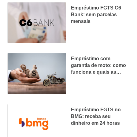
Empréstimo FGTS C6
Bank: sem parcelas
mensais
Empréstimo com
garantia de moto: como
funciona e quais as
vantagens
Empréstimo FGTS no
BMG: receba seu
dinheiro em 24 horas