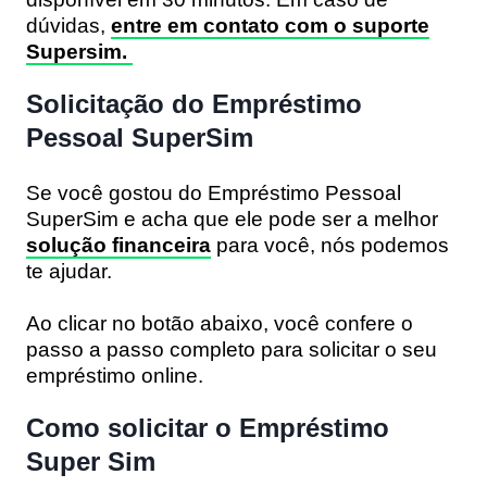
dúvidas,
entre em contato com o suporte
Supersim.
Solicitação do Empréstimo
Pessoal SuperSim
Se você gostou do Empréstimo Pessoal
SuperSim e acha que ele pode ser a melhor
solução financeira
para você, nós podemos
te ajudar.
Ao clicar no botão abaixo, você confere o
passo a passo completo para solicitar o seu
empréstimo online.
Como solicitar o Empréstimo
Super Sim