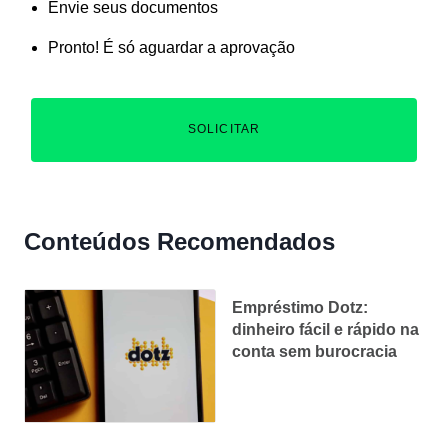
Envie seus documentos
Pronto! É só aguardar a aprovação
SOLICITAR
Conteúdos Recomendados
Empréstimo Dotz:
dinheiro fácil e rápido na
conta sem burocracia