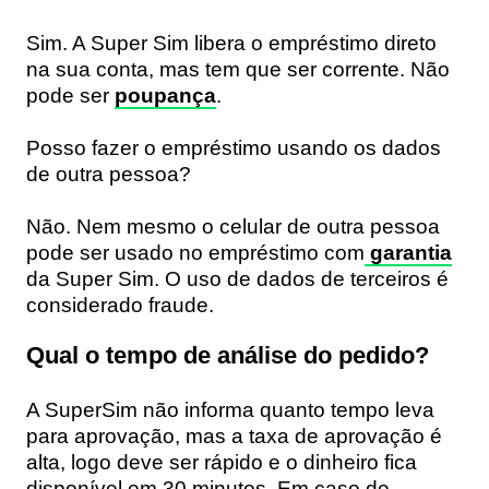
Sim. A Super Sim libera o empréstimo direto
na sua conta, mas tem que ser corrente. Não
pode ser
poupança
.
Posso fazer o empréstimo usando os dados
de outra pessoa?
Não. Nem mesmo o celular de outra pessoa
pode ser usado no empréstimo com
garantia
da Super Sim. O uso de dados de terceiros é
considerado fraude.
Qual o tempo de análise do pedido?
A SuperSim não informa quanto tempo leva
para aprovação, mas a taxa de aprovação é
alta, logo deve ser rápido e o dinheiro fica
disponível em 30 minutos. Em caso de