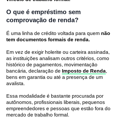
O que é empréstimo sem
comprovação de renda?
É uma linha de crédito voltada para quem
não
tem documentos formais de renda.
Em vez de exigir holerite ou carteira assinada,
as instituições analisam outros critérios, como
histórico de pagamentos, movimentação
bancária, declaração de
Imposto de Renda
,
bens em garantia ou até a presença de um
avalista.
Essa modalidade é bastante procurada por
autônomos, profissionais liberais, pequenos
empreendedores e pessoas que estão fora do
mercado de trabalho formal.