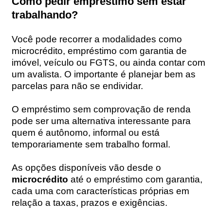
Como pedir empréstimo sem estar
trabalhando?
Você pode recorrer a modalidades como
microcrédito, empréstimo com garantia de
imóvel, veículo ou FGTS, ou ainda contar com
um avalista. O importante é planejar bem as
parcelas para não se endividar.
O empréstimo sem comprovação de renda
pode ser uma alternativa interessante para
quem é autônomo, informal ou está
temporariamente sem trabalho formal.
As opções disponíveis vão desde o
microcrédito
até o empréstimo com garantia,
cada uma com características próprias em
relação a taxas, prazos e exigências.