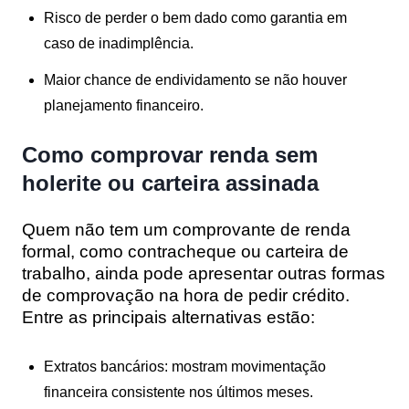
Risco de perder o bem dado como garantia em
caso de inadimplência.
Maior chance de endividamento se não houver
planejamento financeiro.
Como comprovar renda sem
holerite ou carteira assinada
Quem não tem um comprovante de renda
formal, como contracheque ou carteira de
trabalho, ainda pode apresentar outras formas
de comprovação na hora de pedir crédito.
Entre as principais alternativas estão:
Extratos bancários
: mostram movimentação
financeira consistente nos últimos meses.