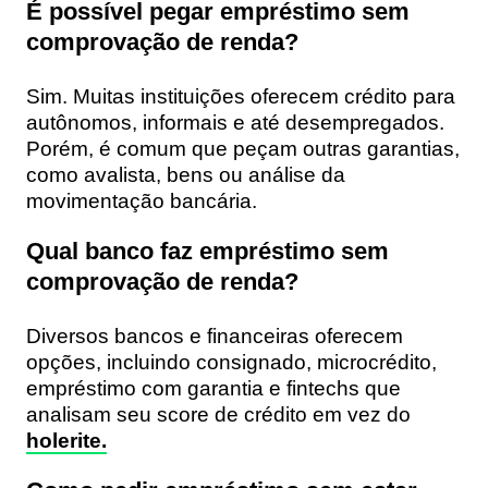
É possível pegar empréstimo sem
comprovação de renda?
Sim. Muitas instituições oferecem crédito para
autônomos, informais e até desempregados.
Porém, é comum que peçam outras garantias,
como avalista, bens ou análise da
movimentação bancária.
Qual banco faz empréstimo sem
comprovação de renda?
Diversos bancos e financeiras oferecem
opções, incluindo consignado, microcrédito,
empréstimo com garantia e fintechs que
analisam seu score de crédito em vez do
holerite.