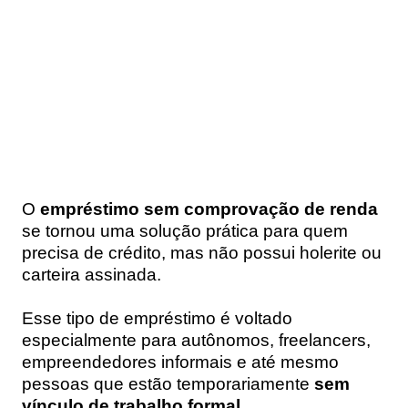
O
empréstimo sem comprovação de renda
se tornou uma solução prática para quem
precisa de crédito, mas não possui holerite ou
carteira assinada.
Esse tipo de empréstimo é voltado
especialmente para autônomos, freelancers,
empreendedores informais e até mesmo
pessoas que estão temporariamente
sem
vínculo de trabalho formal.