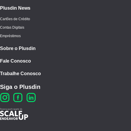
Plusdin News
Cartões de Crédito
Contas Digitais
Empréstimos
Sobre o Plusdin
Fale Conosco
Trabalhe Conosco
Siga o Plusdin