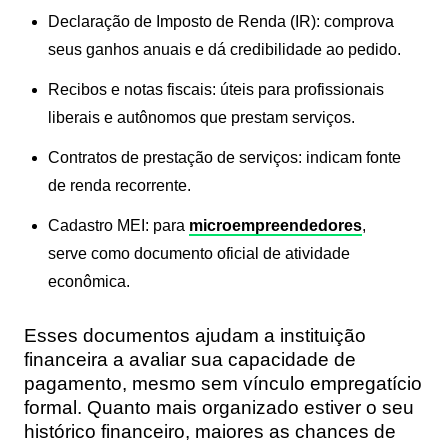
Declaração de Imposto de Renda (IR)
: comprova
seus ganhos anuais e dá credibilidade ao pedido.
Recibos e notas fiscais
: úteis para profissionais
liberais e autônomos que prestam serviços.
Contratos de prestação de serviços
: indicam fonte
de renda recorrente.
Cadastro MEI
: para
microempreendedores
,
serve como documento oficial de atividade
econômica.
Esses documentos ajudam a instituição
financeira a avaliar sua capacidade de
pagamento, mesmo sem vínculo empregatício
formal. Quanto mais organizado estiver o seu
histórico financeiro, maiores as chances de