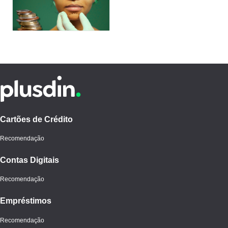
20
Cartões de Crédito
Recomendação
Contas Digitais
Recomendação
Empréstimos
Recomendação