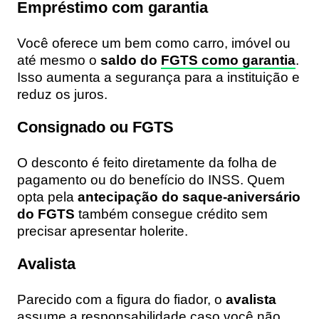
Empréstimo com garantia
Você oferece um bem como carro, imóvel ou
até mesmo o
saldo do
FGTS como garantia
.
Isso aumenta a segurança para a instituição e
reduz os juros.
Consignado ou FGTS
O desconto é feito diretamente da folha de
pagamento ou do benefício do INSS. Quem
opta pela
antecipação do saque-aniversário
do FGTS
também consegue crédito sem
precisar apresentar holerite.
Avalista
Parecido com a figura do fiador, o
avalista
assume a responsabilidade caso você não