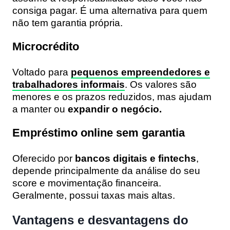
consiga pagar. É uma alternativa para quem
não tem garantia própria.
Microcrédito
Voltado para
pequenos empreendedores e
trabalhadores informais
. Os valores são
menores e os prazos reduzidos, mas ajudam
a manter ou
expandir o negócio.
Empréstimo online sem garantia
Oferecido por
bancos digitais e fintechs
,
depende principalmente da análise do seu
score e movimentação financeira.
Geralmente, possui taxas mais altas.
Vantagens e desvantagens do