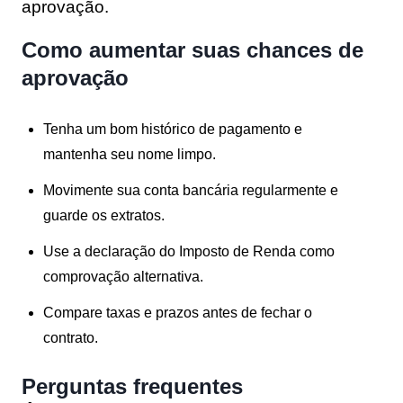
aprovação.
Como aumentar suas chances de
aprovação
Tenha um bom histórico de pagamento e
mantenha seu nome limpo.
Movimente sua conta bancária regularmente e
guarde os extratos.
Use a declaração do Imposto de Renda como
comprovação alternativa.
Compare taxas e prazos antes de fechar o
contrato.
Perguntas frequentes