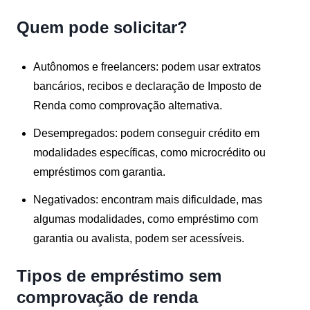
Quem pode solicitar?
Autônomos e freelancers
: podem usar extratos
bancários, recibos e declaração de Imposto de
Renda como comprovação alternativa.
Desempregados
: podem conseguir crédito em
modalidades específicas, como microcrédito ou
empréstimos com garantia.
Negativados
: encontram mais dificuldade, mas
algumas modalidades, como empréstimo com
garantia ou avalista, podem ser acessíveis.
Tipos de empréstimo sem
comprovação de renda