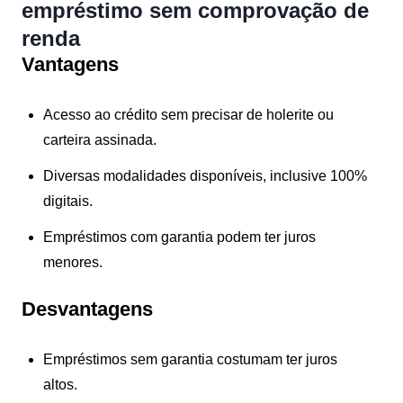
empréstimo sem comprovação de
renda
Vantagens
Acesso ao crédito sem precisar de holerite ou
carteira assinada.
Diversas modalidades disponíveis, inclusive 100%
digitais.
Empréstimos com garantia podem ter juros
menores.
Desvantagens
Empréstimos sem garantia costumam ter juros
altos.