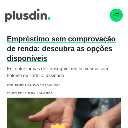
Empréstimo sem comprovação
de renda: descubra as opções
disponíveis
Encontre formas de conseguir crédito mesmo sem
holerite ou carteira assinada
POR:
PAMELA GAUDIO
EM 26/08/2025
TEMPO DE LEITURA:
4 MINUTOS