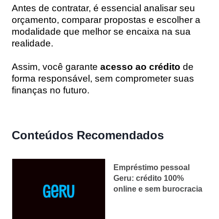
Antes de contratar, é essencial analisar seu
orçamento, comparar propostas e escolher a
modalidade que melhor se encaixa na sua
realidade.
Assim, você garante
acesso ao crédito
de
forma responsável, sem comprometer suas
finanças no futuro.
Conteúdos Recomendados
Empréstimo pessoal
Geru: crédito 100%
online e sem burocracia