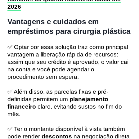
2026
Vantagens e cuidados em
empréstimos para cirurgia plástica
✅ Optar por essa solução traz como principal
vantagem a liberação rápida de recursos:
assim que seu crédito é aprovado, o valor cai
na conta e você pode agendar o
procedimento sem espera.
✅ Além disso, as parcelas fixas e pré-
definidas permitem um
planejamento
financeiro
claro, evitando sustos no fim do
mês.
✅ Ter o montante disponível à vista também
pode render
descontos
na negociação direta