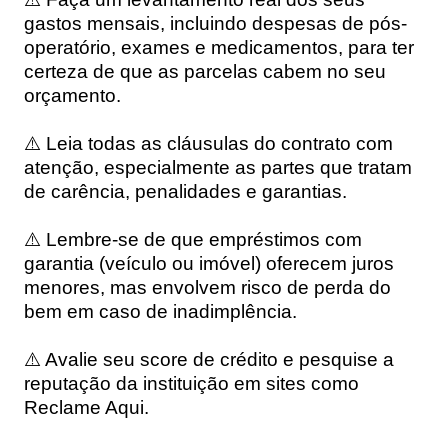
gastos mensais, incluindo despesas de pós-
operatório, exames e medicamentos, para ter
certeza de que as parcelas cabem no seu
orçamento.
⚠️ Leia todas as cláusulas do contrato com
atenção, especialmente as partes que tratam
de carência, penalidades e garantias.
⚠️ Lembre-se de que empréstimos com
garantia (veículo ou imóvel) oferecem juros
menores, mas envolvem risco de perda do
bem em caso de inadimplência.
⚠️ Avalie seu score de crédito e pesquise a
reputação da instituição em sites como
Reclame Aqui.