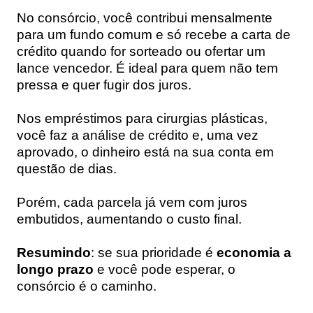
No consórcio, você contribui mensalmente
para um fundo comum e só recebe a carta de
crédito quando for sorteado ou ofertar um
lance vencedor. É ideal para quem não tem
pressa e quer fugir dos juros.
Nos empréstimos para cirurgias plásticas,
você faz a análise de crédito e, uma vez
aprovado, o dinheiro está na sua conta em
questão de dias.
Porém, cada parcela já vem com juros
embutidos, aumentando o custo final.
Resumindo
: se sua prioridade é
economia a
longo prazo
e você pode esperar, o
consórcio é o caminho.