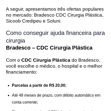
A seguir, apresentamos três ofertas populares
no mercado: Bradesco CDC Cirurgia Plástica,
Sicoob Credipeu e Soluni.
Como conseguir ajuda financeira para
cirurgia
Bradesco – CDC Cirurgia Plástica
Com o
CDC Cirurgia Plástica
do Bradesco,
você escolhe o médico, o hospital e o melhor
financiamento:
Parcelas a partir de R$ 20,00;
Até 48 meses de prazo, com débito automático em
conta corrente;