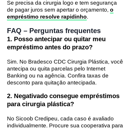
Se precisa da cirurgia logo e tem segurança
de pagar juros sem apertar o orçamento,
o
empréstimo resolve rapidinho
.
FAQ – Perguntas frequentes
1. Posso antecipar ou quitar meu
empréstimo antes do prazo?
Sim. No Bradesco CDC Cirurgia Plástica, você
antecipa ou quita parcelas pelo Internet
Banking ou na agência. Confira taxas de
desconto para quitação antecipada.
2. Negativado consegue empréstimos
para cirurgia plástica?
No Sicoob Credipeu, cada caso é avaliado
individualmente. Procure sua cooperativa para