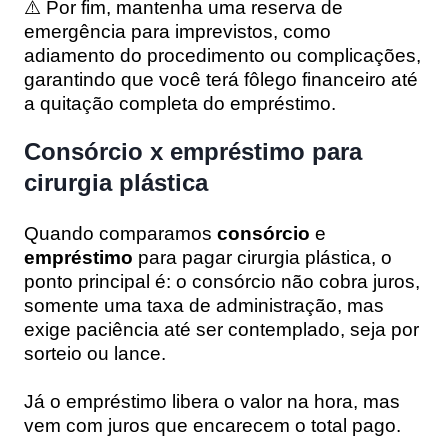
⚠️ Por fim, mantenha uma reserva de
emergência para imprevistos, como
adiamento do procedimento ou complicações,
garantindo que você terá fôlego financeiro até
a quitação completa do empréstimo.
Consórcio x empréstimo para
cirurgia plástica
Quando comparamos
consórcio
e
empréstimo
para pagar cirurgia plástica, o
ponto principal é: o consórcio não cobra juros,
somente uma taxa de administração, mas
exige paciência até ser contemplado, seja por
sorteio ou lance.
Já o empréstimo libera o valor na hora, mas
vem com juros que encarecem o total pago.