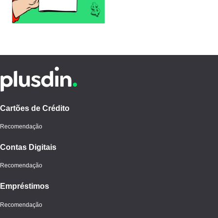
vale a pena
Cartões de Crédito
Recomendação
Contas Digitais
Recomendação
Empréstimos
Recomendação