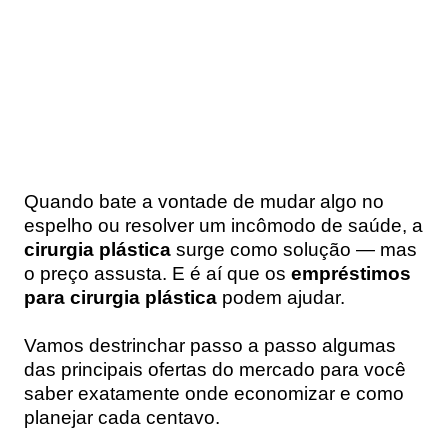
Quando bate a vontade de mudar algo no
espelho ou resolver um incômodo de saúde, a
cirurgia plástica
surge como solução — mas
o preço assusta. E é aí que os
empréstimos
para cirurgia plástica
podem ajudar.
Vamos destrinchar passo a passo algumas
das principais ofertas do mercado para você
saber exatamente onde economizar e como
planejar cada centavo.