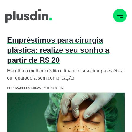
Empréstimos para cirurgia
plástica: realize seu sonho a
partir de R$ 20
Escolha o melhor crédito e financie sua cirurgia estética
ou reparadora sem complicação
POR:
IZABELLA SOUZA
EM 06/08/2025