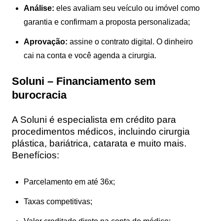
Análise:
eles avaliam seu veículo ou imóvel como
garantia e confirmam a proposta personalizada;
Aprovação:
assine o contrato digital. O dinheiro
cai na conta e você agenda a cirurgia.
Soluni – Financiamento sem
burocracia
A Soluni é especialista em crédito para
procedimentos médicos, incluindo cirurgia
plástica, bariátrica, catarata e muito mais.
Benefícios:
Parcelamento em até 36x;
Taxas competitivas;