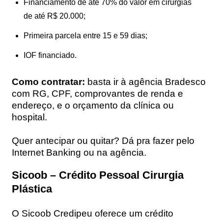
Financiamento de até 70% do valor em cirurgias
de até R$ 20.000;
Primeira parcela entre 15 e 59 dias;
IOF financiado.
Como contratar:
basta ir à agência Bradesco
com RG, CPF, comprovantes de renda e
endereço, e o orçamento da clínica ou
hospital.
Quer antecipar ou quitar? Dá pra fazer pelo
Internet Banking ou na agência.
Sicoob – Crédito Pessoal Cirurgia
Plástica
O Sicoob Credipeu oferece um crédito