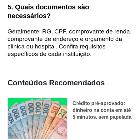
5. Quais documentos são
necessários?
Geralmente: RG, CPF, comprovante de renda,
comprovante de endereço e orçamento da
clínica ou hospital. Confira requisitos
específicos de cada instituição.
Conteúdos Recomendados
Crédito pré-aprovado:
dinheiro na conta em até
5 minutos, sem papelada