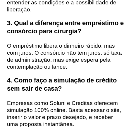
entender as condições e a possibilidade de
liberação.
3. Qual a diferença entre empréstimo e
consórcio para cirurgia?
O empréstimo libera o dinheiro rápido, mas
com juros. O consórcio não tem juros, só taxa
de administração, mas exige espera pela
contemplação ou lance.
4. Como faço a simulação de crédito
sem sair de casa?
Empresas como Soluni e Creditas oferecem
simulação 100% online. Basta acessar o site,
inserir o valor e prazo desejado, e receber
uma proposta instantânea.