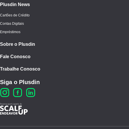
Plusdin News
Cartões de Crédito
Contas Digitais
Empréstimos
Sobre o Plusdin
Fale Conosco
Trabalhe Conosco
Siga o Plusdin