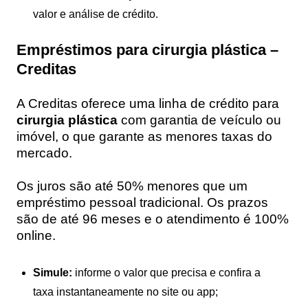
valor e análise de crédito.
Empréstimos para cirurgia plástica –
Creditas
A Creditas oferece uma linha de crédito para
cirurgia plástica
com garantia de veículo ou
imóvel, o que garante as menores taxas do
mercado.
Os juros são até 50% menores que um
empréstimo pessoal tradicional. Os prazos
são de até 96 meses e o atendimento é 100%
online.
Simule:
informe o valor que precisa e confira a
taxa instantaneamente no site ou app;