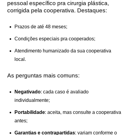
pessoal específico pra cirurgia plástica,
corrigida pela cooperativa. Destaques:
Prazos de até 48 meses;
Condições especiais pra cooperados;
Atendimento humanizado da sua cooperativa
local.
As perguntas mais comuns:
Negativado
: cada caso é avaliado
individualmente;
Portabilidade
: aceita, mas consulte a cooperativa
antes;
Garantias e contrapartidas
: variam conforme o