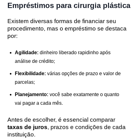
Empréstimos para cirurgia plástica
Existem diversas formas de financiar seu
procedimento, mas o empréstimo se destaca
por:
Agilidade:
dinheiro liberado rapidinho após
análise de crédito;
Flexibilidade:
várias opções de prazo e valor de
parcelas;
Planejamento:
você sabe exatamente o quanto
vai pagar a cada mês.
Antes de escolher, é essencial comparar
taxas de juros
, prazos e condições de cada
instituição.