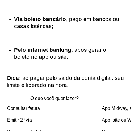
Via boleto bancário
, pago em bancos ou
casas lotéricas;
Pelo internet banking
, após gerar o
boleto no app ou site.
Dica:
ao pagar pelo saldo da conta digital, seu
limite é liberado na hora.
O que você quer fazer?
Consultar fatura
App Midway, 
Emitir 2ª via
App, site ou