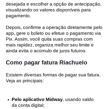
desejada e escolher a opção de antecipação,
visualizando os valores disponíveis para
pagamento.
Depois, confirme a operação diretamente pelo
app, gere o boleto ou efetue o pagamento via
Pix. Assim, você quita suas compras com
mais rapidez, organiza melhor seu limite e
ainda evita o acúmulo de juros futuros.
Como pagar fatura Riachuelo
Existem diversas formas de pagar sua fatura.
Veja as principais:
Pelo aplicativo Midway
, usando saldo
da conta digital;