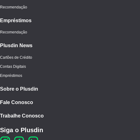
Recomendação
Empréstimos
Recomendação
Plusdin News
Cartões de Crédito
Contas Digitais
Empréstimos
Sobre o Plusdin
Fale Conosco
Trabalhe Conosco
Siga o Plusdin