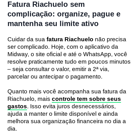
Fatura Riachuelo sem
complicação: organize, pague e
mantenha seu limite ativo
Cuidar da sua
fatura Riachuelo
não precisa
ser complicado. Hoje, com o aplicativo da
Midway, o site oficial e até o WhatsApp, você
resolve praticamente tudo em poucos minutos
– seja consultar o valor, emitir a 2ª via,
parcelar ou antecipar o pagamento.
Quanto mais você acompanha sua fatura da
Riachuelo, mais
controle tem sobre seus
gastos
. Isso evita juros desnecessários,
ajuda a manter o limite disponível e ainda
melhora sua organização financeira no dia a
dia.