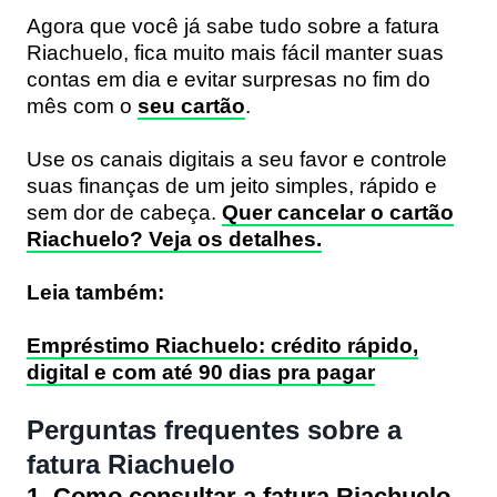
Agora que você já sabe tudo sobre a fatura
Riachuelo, fica muito mais fácil manter suas
contas em dia e evitar surpresas no fim do
mês com o
seu cartão
.
Use os canais digitais a seu favor e controle
suas finanças de um jeito simples, rápido e
sem dor de cabeça.
Quer cancelar o cartão
Riachuelo? Veja os detalhes.
Leia também:
Empréstimo Riachuelo: crédito rápido,
digital e com até 90 dias pra pagar
Perguntas frequentes sobre a
fatura Riachuelo
1. Como consultar a fatura Riachuelo