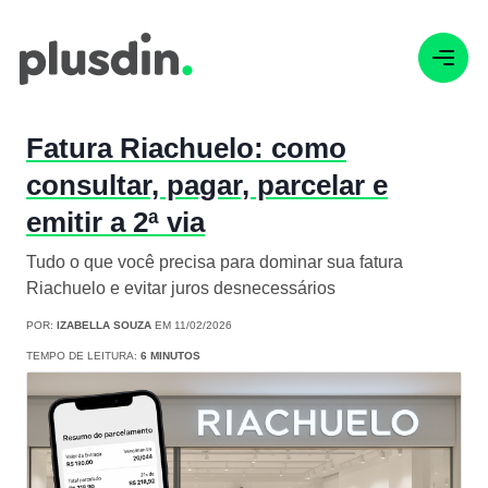
Fatura Riachuelo: como
consultar, pagar, parcelar e
emitir a 2ª via
Tudo o que você precisa para dominar sua fatura
Riachuelo e evitar juros desnecessários
POR:
IZABELLA SOUZA
EM 11/02/2026
TEMPO DE LEITURA:
6 MINUTOS