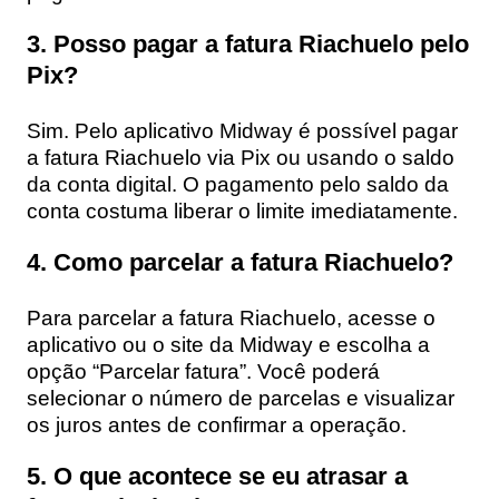
3. Posso pagar a fatura Riachuelo pelo
Pix?
Sim. Pelo aplicativo Midway é possível pagar
a fatura Riachuelo via Pix ou usando o saldo
da conta digital. O pagamento pelo saldo da
conta costuma liberar o limite imediatamente.
4. Como parcelar a fatura Riachuelo?
Para parcelar a fatura Riachuelo, acesse o
aplicativo ou o site da Midway e escolha a
opção “Parcelar fatura”. Você poderá
selecionar o número de parcelas e visualizar
os juros antes de confirmar a operação.
5. O que acontece se eu atrasar a