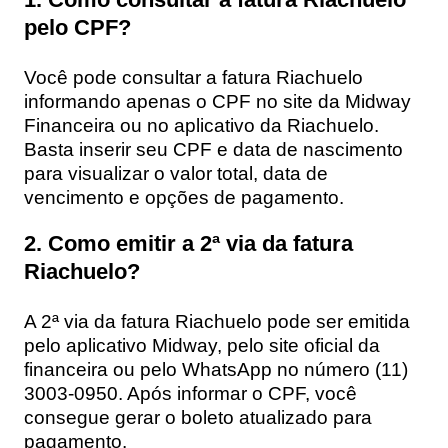
pelo CPF?
Você pode consultar a fatura Riachuelo
informando apenas o CPF no site da Midway
Financeira ou no aplicativo da Riachuelo.
Basta inserir seu CPF e data de nascimento
para visualizar o valor total, data de
vencimento e opções de pagamento.
2. Como emitir a 2ª via da fatura
Riachuelo?
A 2ª via da fatura Riachuelo pode ser emitida
pelo aplicativo Midway, pelo site oficial da
financeira ou pelo WhatsApp no número (11)
3003-0950. Após informar o CPF, você
consegue gerar o boleto atualizado para
pagamento.