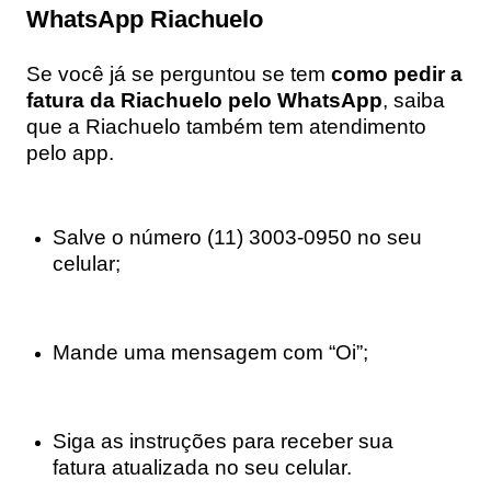
WhatsApp Riachuelo
Se você já se perguntou se tem
como pedir a
fatura da Riachuelo pelo WhatsApp
, saiba
que a Riachuelo também tem atendimento
pelo app.
Salve o número (11) 3003-0950 no seu
celular;
Mande uma mensagem com “Oi”;
Siga as instruções para receber sua
fatura atualizada no seu celular.