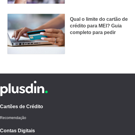
Qual o limite do cartão de
crédito para MEI? Guia
completo para pedir
Cartões de Crédito
Recomendação
Contas Digitais