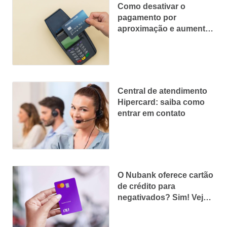
Como desativar o
pagamento por
aproximação e aumentar
a segurança
Central de atendimento
Hipercard: saiba como
entrar em contato
O Nubank oferece cartão
de crédito para
negativados? Sim! Veja
como conseguir