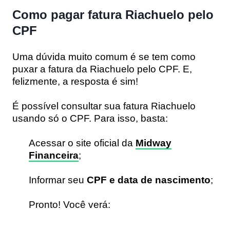
Como pagar fatura Riachuelo pelo
CPF
Uma dúvida muito comum é se tem como
puxar a fatura da Riachuelo pelo CPF. E,
felizmente, a resposta é sim!
É possível consultar sua fatura Riachuelo
usando só o CPF. Para isso, basta:
Acessar o site oficial da
Midway
Financeira
;
Informar seu
CPF e data de nascimento
;
Pronto! Você verá: