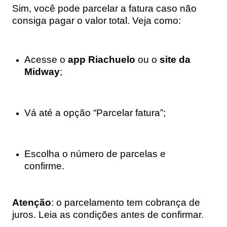
Sim, você pode parcelar a fatura caso não
consiga pagar o valor total. Veja como:
Acesse o
app Riachuelo
ou o
site da
Midway
;
Vá até a opção “Parcelar fatura”;
Escolha o número de parcelas e
confirme.
Atenção
: o parcelamento tem cobrança de
juros. Leia as condições antes de confirmar.