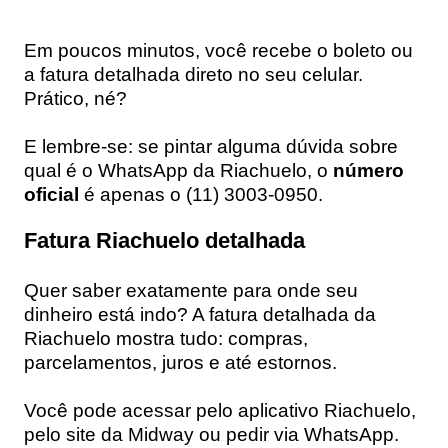
Em poucos minutos, você recebe o boleto ou
a fatura detalhada direto no seu celular.
Prático, né?
E lembre-se: se pintar alguma dúvida sobre
qual é o WhatsApp da Riachuelo, o
número
oficial
é apenas o (11) 3003-0950.
Fatura Riachuelo detalhada
Quer saber exatamente para onde seu
dinheiro está indo? A
fatura detalhada da
Riachuelo
mostra tudo: compras,
parcelamentos, juros e até estornos.
Você pode acessar pelo
aplicativo Riachuelo
,
pelo
site da Midway
ou pedir via
WhatsApp
.