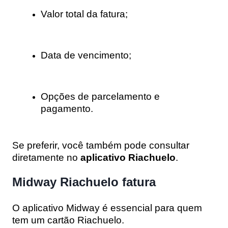
Valor total da fatura;
Data de vencimento;
Opções de parcelamento e
pagamento.
Se preferir, você também pode consultar
diretamente no
aplicativo Riachuelo
.
Midway Riachuelo fatura
O
aplicativo Midway
é essencial para quem
tem um
cartão Riachuelo
.