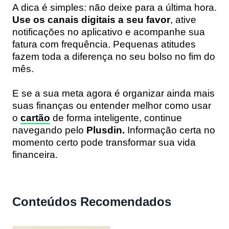
A dica é simples: não deixe para a última hora.
Use os canais digitais a seu favor
, ative
notificações no aplicativo e acompanhe sua
fatura com frequência. Pequenas atitudes
fazem toda a diferença no seu bolso no fim do
mês.
E se a sua meta agora é organizar ainda mais
suas finanças ou entender melhor como usar
o
cartão
de forma inteligente, continue
navegando pelo
Plusdin.
Informação certa no
momento certo pode transformar sua vida
financeira.
Conteúdos Recomendados