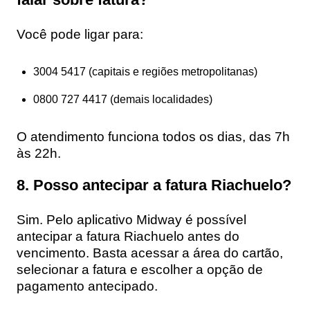
Você pode ligar para:
3004 5417 (capitais e regiões metropolitanas)
0800 727 4417 (demais localidades)
O atendimento funciona todos os dias, das 7h
às 22h.
8. Posso antecipar a fatura Riachuelo?
Sim. Pelo aplicativo Midway é possível
antecipar a fatura Riachuelo antes do
vencimento. Basta acessar a área do cartão,
selecionar a fatura e escolher a opção de
pagamento antecipado.