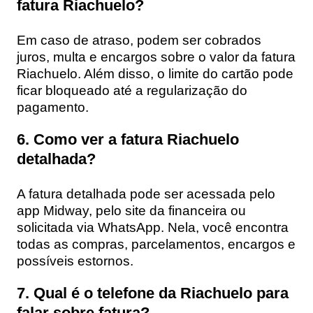
fatura Riachuelo?
Em caso de atraso, podem ser cobrados
juros, multa e encargos sobre o valor da fatura
Riachuelo. Além disso, o limite do cartão pode
ficar bloqueado até a regularização do
pagamento.
6. Como ver a fatura Riachuelo
detalhada?
A fatura detalhada pode ser acessada pelo
app Midway, pelo site da financeira ou
solicitada via WhatsApp. Nela, você encontra
todas as compras, parcelamentos, encargos e
possíveis estornos.
7. Qual é o telefone da Riachuelo para
falar sobre fatura?