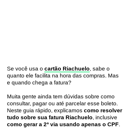
Se você usa o
cartão
Riachuelo
, sabe o
quanto ele facilita na hora das compras. Mas
e quando chega a fatura?
Muita gente ainda tem dúvidas sobre como
consultar, pagar ou até parcelar esse boleto.
Neste guia rápido, explicamos
como resolver
tudo sobre sua fatura Riachuelo
, inclusive
como gerar a 2ª via usando apenas o CPF
.