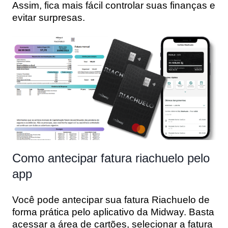
Assim, fica mais fácil controlar suas finanças e
evitar surpresas.
Como antecipar fatura riachuelo pelo
app
Você pode antecipar sua fatura Riachuelo de
forma prática pelo aplicativo da Midway. Basta
acessar a área de cartões, selecionar a fatura