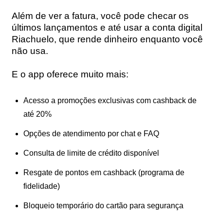
Além de ver a fatura, você pode checar os
últimos lançamentos e até usar a
conta digital
Riachuelo
, que rende dinheiro enquanto você
não usa.
E o app oferece muito mais:
Acesso a promoções exclusivas com cashback de
até 20%
Opções de atendimento por chat e FAQ
Consulta de limite de crédito disponível
Resgate de pontos em cashback (programa de
fidelidade)
Bloqueio temporário do cartão para segurança