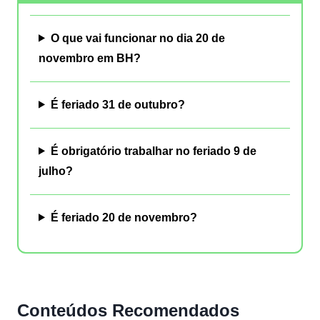
O que vai funcionar no dia 20 de
novembro em BH?
É feriado 31 de outubro?
É obrigatório trabalhar no feriado 9 de
julho?
É feriado 20 de novembro?
Conteúdos Recomendados