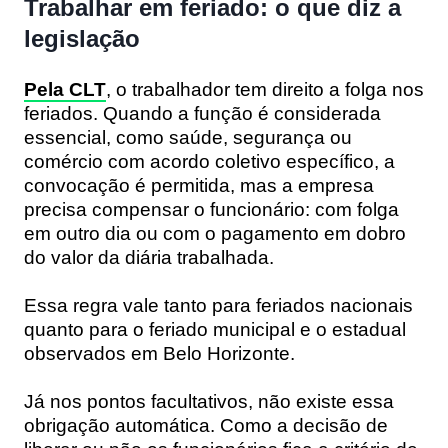
Trabalhar em feriado: o que diz a
legislação
Pela CLT
, o trabalhador tem direito a folga nos
feriados. Quando a função é considerada
essencial, como saúde, segurança ou
comércio com acordo coletivo específico, a
convocação é permitida, mas a empresa
precisa compensar o funcionário: com folga
em outro dia ou com o pagamento em dobro
do valor da diária trabalhada.
Essa regra vale tanto para feriados nacionais
quanto para o feriado municipal e o estadual
observados em Belo Horizonte.
Já nos pontos facultativos, não existe essa
obrigação automática. Como a decisão de