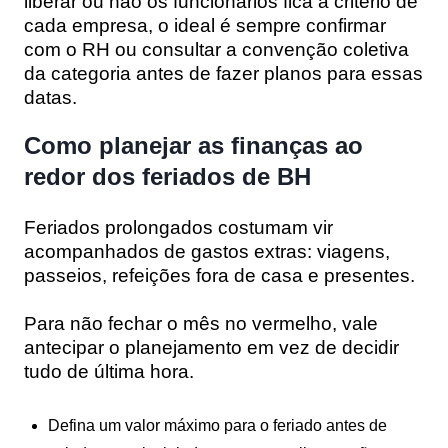
liberar ou não os funcionários fica a critério de
cada empresa, o ideal é sempre confirmar
com o RH ou consultar a convenção coletiva
da categoria antes de fazer planos para essas
datas.
Como planejar as finanças ao
redor dos feriados de BH
Feriados prolongados costumam vir
acompanhados de gastos extras: viagens,
passeios, refeições fora de casa e presentes.
Para não fechar o mês no vermelho, vale
antecipar o planejamento em vez de decidir
tudo de última hora.
Defina um valor máximo para o feriado antes de