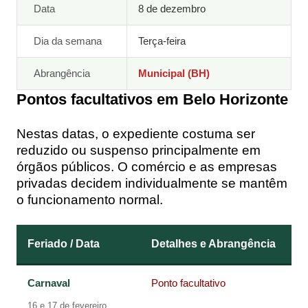
Data
8 de dezembro
Dia da semana
Terça-feira
Abrangência
Municipal (BH)
Pontos facultativos em Belo Horizonte
Nestas datas, o expediente costuma ser
reduzido ou suspenso principalmente em
órgãos públicos. O comércio e as empresas
privadas decidem individualmente se mantêm
o funcionamento normal.
Feriado / Data
Detalhes e Abrangência
Carnaval
Ponto facultativo
16 e 17 de fevereiro