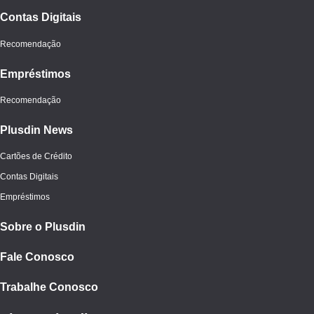
Contas Digitais
Recomendação
Empréstimos
Recomendação
Plusdin News
Cartões de Crédito
Contas Digitais
Empréstimos
Sobre o Plusdin
Fale Conosco
Trabalhe Conosco