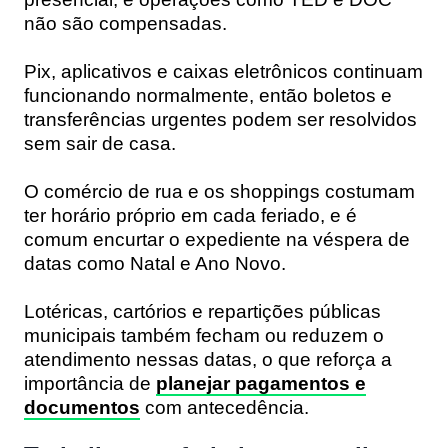
não são compensadas.
Pix, aplicativos e caixas eletrônicos continuam
funcionando normalmente, então boletos e
transferências urgentes podem ser resolvidos
sem sair de casa.
O comércio de rua e os shoppings costumam
ter horário próprio em cada feriado, e é
comum encurtar o expediente na véspera de
datas como Natal e Ano Novo.
Lotéricas, cartórios e repartições públicas
municipais também fecham ou reduzem o
atendimento nessas datas, o que reforça a
importância de
planejar pagamentos e
documentos
com antecedência.