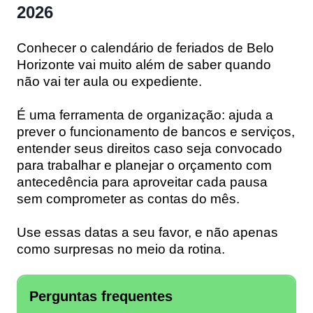
2026
Conhecer o calendário de feriados de Belo
Horizonte vai muito além de saber quando
não vai ter aula ou expediente.
É uma ferramenta de organização: ajuda a
prever o funcionamento de bancos e serviços,
entender seus direitos caso seja convocado
para trabalhar e planejar o orçamento com
antecedência para aproveitar cada pausa
sem comprometer as contas do mês.
Use essas datas a seu favor, e não apenas
como surpresas no meio da rotina.
Perguntas frequentes