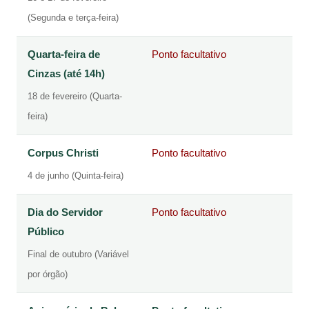
(Segunda e terça-feira)
Quarta-feira de
Ponto facultativo
Cinzas (até 14h)
18 de fevereiro (Quarta-
feira)
Corpus Christi
Ponto facultativo
4 de junho (Quinta-feira)
Dia do Servidor
Ponto facultativo
Público
Final de outubro (Variável
por órgão)