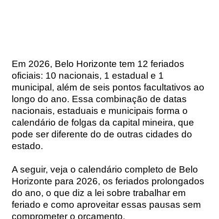
Em 2026, Belo Horizonte tem 12 feriados
oficiais: 10 nacionais, 1 estadual e 1
municipal, além de seis pontos facultativos ao
longo do ano. Essa combinação de datas
nacionais, estaduais e municipais forma o
calendário de folgas da capital mineira, que
pode ser diferente do de outras cidades do
estado.
A seguir, veja o calendário completo de Belo
Horizonte para 2026, os feriados prolongados
do ano, o que diz a lei sobre trabalhar em
feriado e como aproveitar essas pausas sem
comprometer o orçamento.