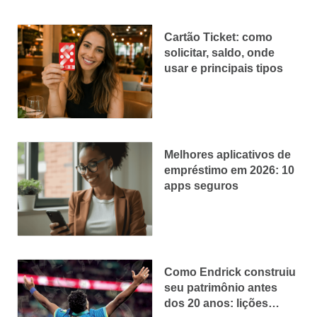
Cartão Ticket: como
solicitar, saldo, onde
usar e principais tipos
Melhores aplicativos de
empréstimo em 2026: 10
apps seguros
Como Endrick construiu
seu patrimônio antes
dos 20 anos: lições