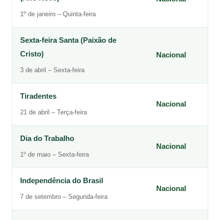
1º de janeiro – Quinta-feira
Sexta-feira Santa (Paixão de
Cristo)
Nacional
3 de abril – Sexta-feira
Tiradentes
Nacional
21 de abril – Terça-feira
Dia do Trabalho
Nacional
1º de maio – Sexta-feira
Independência do Brasil
Nacional
7 de setembro – Segunda-feira