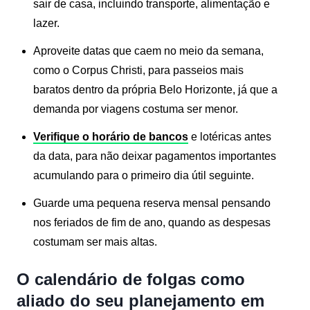
sair de casa, incluindo transporte, alimentação e
lazer.
Aproveite datas que caem no meio da semana,
como o Corpus Christi, para passeios mais
baratos dentro da própria Belo Horizonte, já que a
demanda por viagens costuma ser menor.
Verifique o horário de bancos
e lotéricas antes
da data, para não deixar pagamentos importantes
acumulando para o primeiro dia útil seguinte.
Guarde uma pequena reserva mensal pensando
nos feriados de fim de ano, quando as despesas
costumam ser mais altas.
O calendário de folgas como
aliado do seu planejamento em