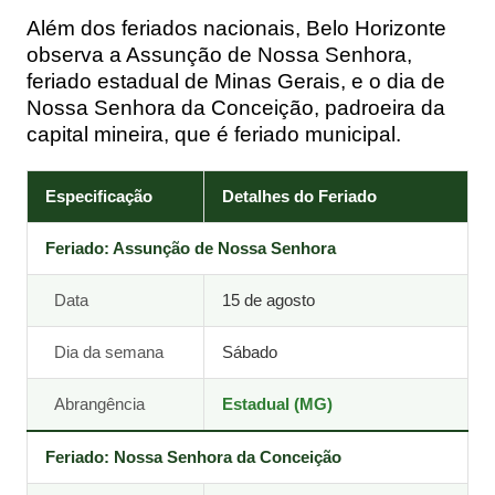
Além dos feriados nacionais, Belo Horizonte
observa a Assunção de Nossa Senhora,
feriado estadual de Minas Gerais, e o dia de
Nossa Senhora da Conceição, padroeira da
capital mineira, que é feriado municipal.
Especificação
Detalhes do Feriado
Feriado: Assunção de Nossa Senhora
Data
15 de agosto
Dia da semana
Sábado
Abrangência
Estadual (MG)
Feriado: Nossa Senhora da Conceição