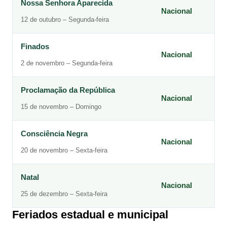
Nossa Senhora Aparecida
Nacional
12 de outubro – Segunda-feira
Finados
Nacional
2 de novembro – Segunda-feira
Proclamação da República
Nacional
15 de novembro – Domingo
Consciência Negra
Nacional
20 de novembro – Sexta-feira
Natal
Nacional
25 de dezembro – Sexta-feira
Feriados estadual e municipal