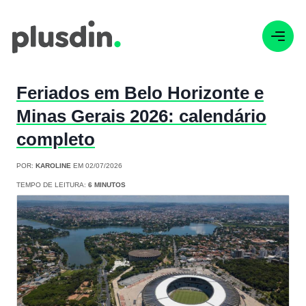
Feriados em Belo Horizonte e
Minas Gerais 2026: calendário
completo
POR:
KAROLINE
EM 02/07/2026
TEMPO DE LEITURA:
6 MINUTOS