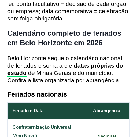
lei; ponto facultativo = decisão de cada órgão
ou empresa; data comemorativa = celebração
sem folga obrigatória.
Calendário completo de feriados
em Belo Horizonte em 2026
Belo Horizonte segue o calendário nacional
de feriados e soma a ele
datas próprias do
estado
de Minas Gerais e do município.
Confira a lista organizada por abrangência.
Feriados nacionais
Feriado e Data
Abrangência
Confraternização Universal
(Ano Novo)
Nacional