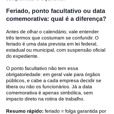
Feriado, ponto facultativo ou data
comemorativa: qual é a diferença?
Antes de olhar o calendário, vale entender
três termos que costumam se confundir. O
feriado é uma data prevista em lei federal,
estadual ou municipal, com suspensão oficial
do expediente.
O ponto facultativo não tem essa
obrigatoriedade: em geral vale para órgãos
públicos, e cabe a cada empresa decidir se
libera ou não os funcionários. Já a data
comemorativa é apenas simbólica, sem
impacto direto na rotina de trabalho.
Resumo rápido:
feriado = folga garantida por