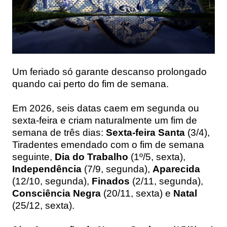
Um feriado só garante descanso prolongado
quando cai perto do fim de semana.
Em 2026, seis datas caem em segunda ou
sexta-feira e criam naturalmente um fim de
semana de três dias:
Sexta-feira Santa
(3/4),
Tiradentes emendado com o fim de semana
seguinte,
Dia do Trabalho
(1º/5, sexta),
Independência
(7/9, segunda),
Aparecida
(12/10, segunda),
Finados
(2/11, segunda),
Consciência Negra
(20/11, sexta) e
Natal
(25/12, sexta).