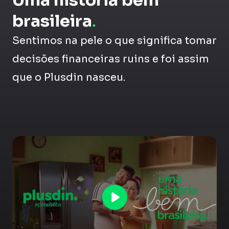
Uma história bem
brasileira
.
Sentimos na pele o que significa tomar
decisões financeiras ruins e foi assim
que o Plusdin nasceu.