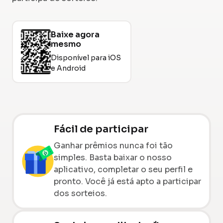
Baixe agora
mesmo
Disponível para iOS
e Android
Fácil de participar
Ganhar prêmios nunca foi tão
simples. Basta baixar o nosso
aplicativo, completar o seu perfil e
pronto. Você já está apto a participar
dos sorteios.