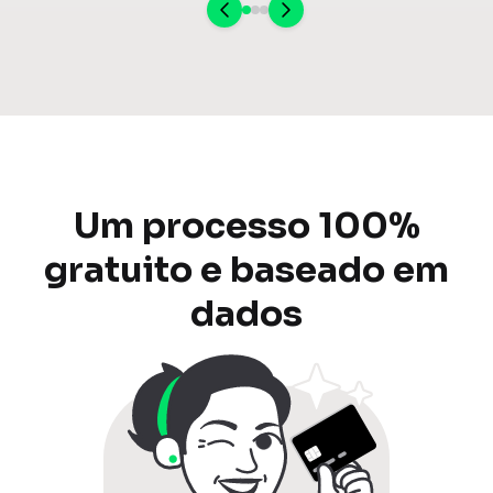
Um processo 100%
gratuito e baseado em
dados