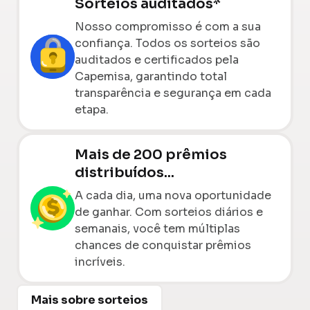
Sorteios auditados*
Nosso compromisso é com a sua
confiança. Todos os sorteios são
auditados e certificados pela
Capemisa, garantindo total
transparência e segurança em cada
etapa.
Mais de 200 prêmios
distribuídos...
A cada dia, uma nova oportunidade
de ganhar. Com sorteios diários e
semanais, você tem múltiplas
chances de conquistar prêmios
incríveis.
Mais sobre sorteios