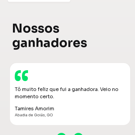
Nossos
ganhadores
Tô muito feliz que fui a ganhadora. Veio no
momento certo.
Tamires Amorim
Abadia de Goiás, GO