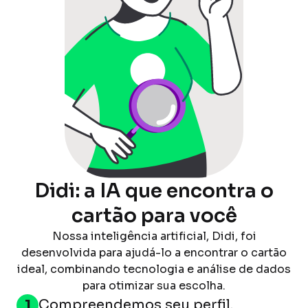
Didi: a IA que encontra o
cartão para você
Nossa inteligência artificial, Didi, foi
desenvolvida para ajudá-lo a encontrar o cartão
ideal, combinando tecnologia e análise de dados
para otimizar sua escolha.
1
Compreendemos seu perfil.