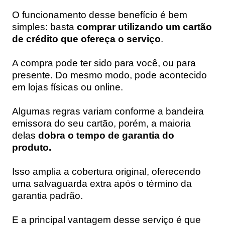
O funcionamento desse benefício é bem
simples: basta
comprar utilizando um cartão
de crédito que ofereça o serviço
.
A compra pode ter sido para você, ou para
presente. Do mesmo modo, pode acontecido
em lojas físicas ou online.
Algumas regras variam conforme a bandeira
emissora do seu cartão, porém, a maioria
delas
dobra o tempo de garantia do
produto.
Isso amplia a cobertura original, oferecendo
uma salvaguarda extra após o término da
garantia padrão.
E a principal vantagem desse serviço é que