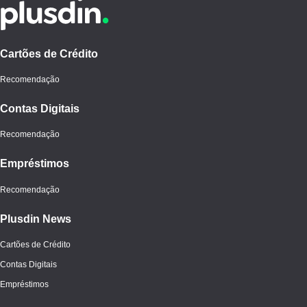
Cartões de Crédito
Recomendação
Contas Digitais
Recomendação
Empréstimos
Recomendação
Plusdin News
Cartões de Crédito
Contas Digitais
Empréstimos