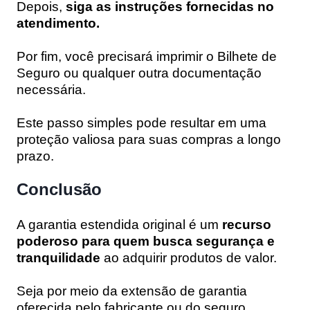
Depois,
siga as instruções fornecidas no
atendimento.
Por fim, você precisará imprimir o Bilhete de
Seguro ou qualquer outra documentação
necessária.
Este passo simples pode resultar em uma
proteção valiosa para suas compras a longo
prazo.
Conclusão
A garantia estendida original é um
recurso
poderoso para quem busca segurança e
tranquilidade
ao adquirir produtos de valor.
Seja por meio da extensão de garantia
oferecida pelo fabricante ou do seguro