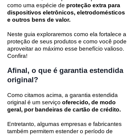
como uma espécie de
proteção extra para
dispositivos eletrônicos, eletrodomésticos
e outros bens de valor.
Neste guia exploraremos como ela fortalece a
proteção de seus produtos e como você pode
aproveitar ao máximo esse benefício valioso.
Confira!
Afinal, o que é garantia estendida
original?
Como citamos acima, a garantia estendida
original é um serviço
oferecido, de modo
geral, por bandeiras de cartão de crédito.
Entretanto, algumas empresas e fabricantes
também permitem estender o período de