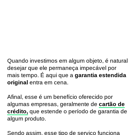
Quando investimos em algum objeto, é natural
desejar que ele permaneça impecável por
mais tempo. É aqui que a
garantia estendida
original
entra em cena.
Afinal, esse é um benefício oferecido por
algumas empresas, geralmente de
cartão de
crédito,
que estende o período de garantia de
algum produto.
Sendo assim, esse tipo de serviço funciona