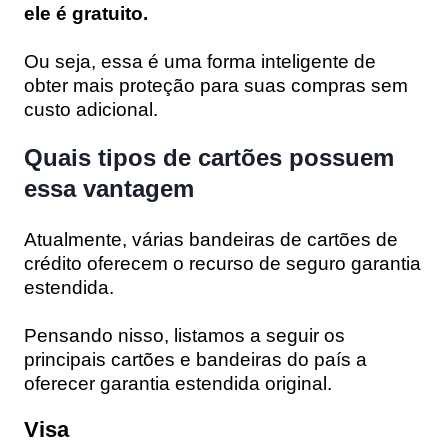
ele é gratuito.
Ou seja, essa é uma forma inteligente de
obter mais proteção para suas compras sem
custo adicional.
Quais tipos de cartões possuem
essa vantagem
Atualmente, várias bandeiras de cartões de
crédito oferecem o recurso de seguro garantia
estendida.
Pensando nisso, listamos a seguir os
principais cartões e bandeiras do país a
oferecer garantia estendida original.
Visa