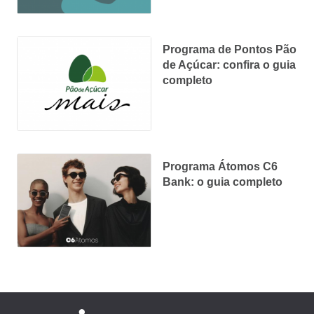
Programa de Pontos Pão
de Açúcar: confira o guia
completo
Programa Átomos C6
Bank: o guia completo