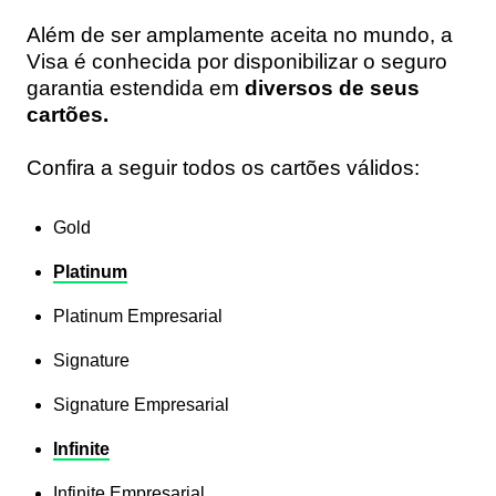
Além de ser amplamente aceita no mundo, a
Visa é conhecida por disponibilizar o seguro
garantia estendida em
diversos de seus
cartões.
Confira a seguir todos os cartões válidos:
Gold
Platinum
Platinum Empresarial
Signature
Signature Empresarial
Infinite
Infinite Empresarial