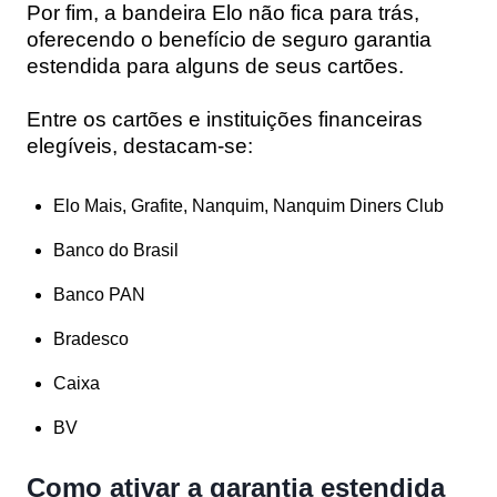
Por fim, a bandeira Elo não fica para trás,
oferecendo o benefício de seguro garantia
estendida para alguns de seus cartões.
Entre os cartões e instituições financeiras
elegíveis, destacam-se:
Elo Mais, Grafite, Nanquim, Nanquim Diners Club
Banco do Brasil
Banco PAN
Bradesco
Caixa
BV
Como ativar a garantia estendida