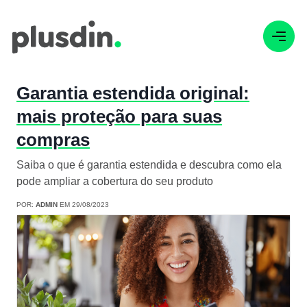
Garantia estendida original:
mais proteção para suas
compras
Saiba o que é garantia estendida e descubra como ela
pode ampliar a cobertura do seu produto
POR:
ADMIN
EM 29/08/2023