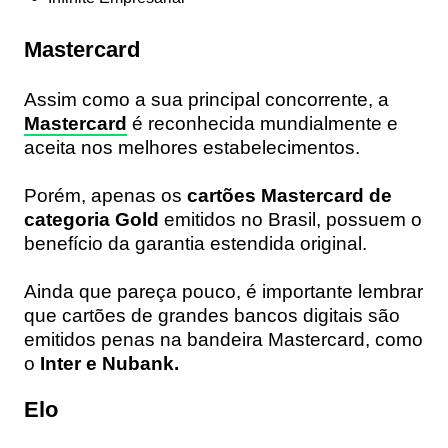
Mastercard
Assim como a sua principal concorrente, a
Mastercard
é reconhecida mundialmente e
aceita nos melhores estabelecimentos.
Porém, apenas os
cartões Mastercard de
categoria Gold
emitidos no Brasil, possuem o
benefício da garantia estendida original.
Ainda que pareça pouco, é importante lembrar
que cartões de grandes bancos digitais são
emitidos penas na bandeira Mastercard, como
o
Inter e Nubank.
Elo