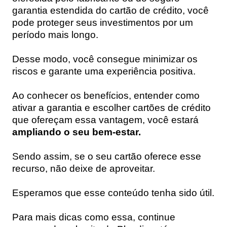
garantia estendida do cartão de crédito, você
pode proteger seus investimentos por um
período mais longo.
Desse modo, você consegue minimizar os
riscos e garante uma experiência positiva.
Ao conhecer os benefícios, entender como
ativar a garantia e escolher cartões de crédito
que ofereçam essa vantagem, você estará
ampliando o seu bem-estar.
Sendo assim, se o seu cartão oferece esse
recurso, não deixe de aproveitar.
Esperamos que esse conteúdo tenha sido útil.
Para mais dicas como essa, continue