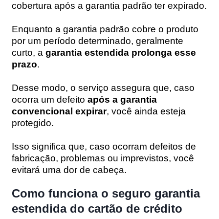
cobertura após a garantia padrão ter expirado.
Enquanto a garantia padrão cobre o produto
por um período determinado, geralmente
curto, a
garantia estendida prolonga esse
prazo
.
Desse modo, o serviço assegura que, caso
ocorra um defeito
após a garantia
convencional expirar
, você ainda esteja
protegido.
Isso significa que, caso ocorram defeitos de
fabricação, problemas ou imprevistos, você
evitará uma dor de cabeça.
Como funciona o seguro garantia
estendida do cartão de crédito