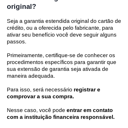
original?
Seja a garantia estendida original do cartão de
crédito, ou a oferecida pelo fabricante, para
ativar seu benefício você deve seguir alguns
passos.
Primeiramente, certifique-se de conhecer os
procedimentos específicos para garantir que
sua extensão de garantia seja ativada de
maneira adequada.
Para isso, será necessário
registrar e
comprovar a sua compra.
Nesse caso, você pode
entrar em contato
com a instituição financeira responsável.