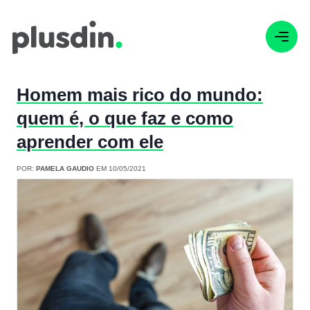
Homem mais rico do mundo:
quem é, o que faz e como
aprender com ele
POR:
PAMELA GAUDIO
EM 10/05/2021