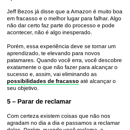
Jeff Bezos já disse que a
Amazon
é muito boa
em fracasso e o melhor lugar para falhar. Algo
não dar certo faz parte do processo e pode
acontecer, não é algo inesperado.
Porém, essa experiência deve se tornar um
aprendizado, te elevando para novos
patamares. Quando você erra, você descobre
exatamente o que não fazer para alcançar o
sucesso e, assim, vai eliminando as
possibilidades de fracasso
até alcançar o
seu objetivo.
5 – Parar de reclamar
Com certeza existem coisas que não nos
agradam no dia a dia e passamos a reclamar
delas. Porém, quando você reclama, a