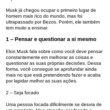
Musk já chegou ocupar o primeiro lugar de
homem mais rico do mundo, mas foi
ultrapassado por Bezos. Porém, ele também
tem muito a ensinar.
1 – Pensar e questionar a si mesmo
Elon Musk fala sobre como você deve pensar
constantemente em melhorar as coisas e
questionar as suas próprias decisões. Dessa
forma, você consegue se aprofundar ainda
mais no que está pretendendo fazer e acaba
por lapidar melhor as suas ações.
2 – Seja focado
Uma pessoa focada dificilmente se desvia de