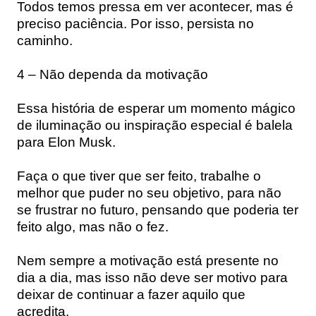
Todos temos pressa em ver acontecer, mas é
preciso paciência. Por isso, persista no
caminho.
4 – Não dependa da motivação
Essa história de esperar um momento mágico
de iluminação ou inspiração especial é balela
para Elon Musk.
Faça o que tiver que ser feito, trabalhe o
melhor que puder no seu objetivo, para não
se frustrar no futuro, pensando que poderia ter
feito algo, mas não o fez.
Nem sempre a motivação está presente no
dia a dia, mas isso não deve ser motivo para
deixar de continuar a fazer aquilo que
acredita.