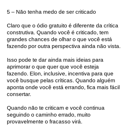
5 – Não tenha medo de ser criticado
Claro que o ódio gratuito é diferente da crítica
construtiva. Quando você é criticado, tem
grandes chances de olhar o que você está
fazendo por outra perspectiva ainda não vista.
Isso pode te dar ainda mais ideias para
aprimorar o que quer que você esteja
fazendo. Elon, inclusive, incentiva para que
você busque pelas críticas. Quando alguém
aponta onde você está errando, fica mais fácil
consertar.
Quando não te criticam e você continua
seguindo o caminho errado, muito
provavelmente o fracasso virá.