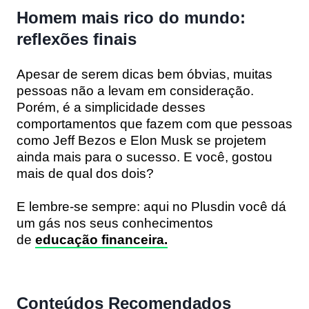
Homem mais rico do mundo:
reflexões finais
Apesar de serem dicas bem óbvias, muitas
pessoas não a levam em consideração.
Porém, é a simplicidade desses
comportamentos que fazem com que pessoas
como Jeff Bezos e Elon Musk se projetem
ainda mais para o sucesso. E você, gostou
mais de qual dos dois?
E lembre-se sempre: aqui no Plusdin você dá
um gás nos seus conhecimentos
de
educação financeira.
Conteúdos Recomendados