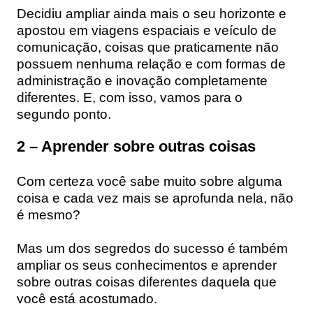
Decidiu ampliar ainda mais o seu horizonte e
apostou em viagens espaciais e veículo de
comunicação, coisas que praticamente não
possuem nenhuma relação e com formas de
administração e inovação completamente
diferentes. E, com isso, vamos para o
segundo ponto.
2 – Aprender sobre outras coisas
Com certeza você sabe muito sobre alguma
coisa e cada vez mais se aprofunda nela, não
é mesmo?
Mas um dos segredos do sucesso é também
ampliar os seus conhecimentos e aprender
sobre outras coisas diferentes daquela que
você está acostumado.