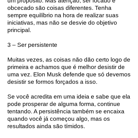
um propósito. Mas atenção, ser focado e
obcecado são coisas diferentes. Tenha
sempre equilíbrio na hora de realizar suas
iniciativas, mas não se desvie do objetivo
principal.
3 – Ser persistente
Muitas vezes, as coisas não dão certo logo de
primeira e achamos que é melhor desistir de
uma vez. Elon Musk defende que só devemos
desistir se formos forçados a isso.
Se você acredita em uma ideia e sabe que ela
pode prosperar de alguma forma, continue
tentando. A persistência também se encaixa
quando você já começou algo, mas os
resultados ainda são tímidos.