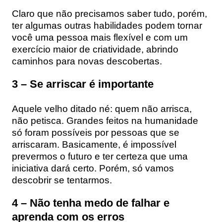
Claro que não precisamos saber tudo, porém,
ter algumas outras habilidades podem tornar
você uma pessoa mais flexível e com um
exercício maior de criatividade, abrindo
caminhos para novas descobertas.
3 – Se arriscar é importante
Aquele velho ditado né: quem não arrisca,
não petisca. Grandes feitos na humanidade
só foram possíveis por pessoas que se
arriscaram. Basicamente, é impossível
prevermos o futuro e ter certeza que uma
iniciativa dará certo. Porém, só vamos
descobrir se tentarmos.
4 – Não tenha medo de falhar e
aprenda com os erros