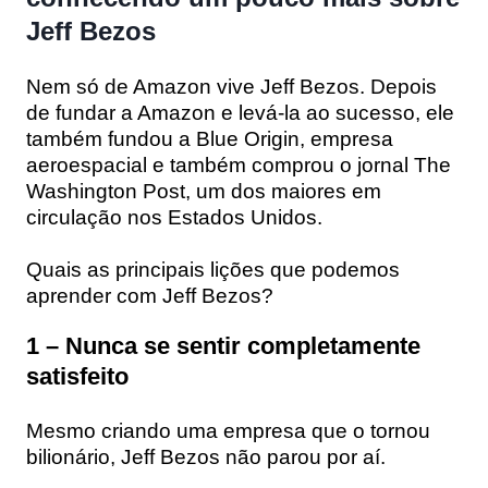
Jeff Bezos
Nem só de
Amazon
vive Jeff Bezos. Depois
de fundar a
Amazon
e levá-la ao sucesso, ele
também fundou a
Blue Origin,
empresa
aeroespacial e também comprou o jornal
The
Washington Post,
um dos maiores em
circulação nos Estados Unidos.
Quais as principais lições que podemos
aprender com Jeff Bezos?
1 – Nunca se sentir completamente
satisfeito
Mesmo criando uma empresa que o tornou
bilionário, Jeff Bezos não parou por aí.