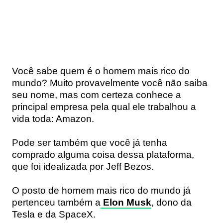
Você sabe quem é o homem mais rico do
mundo? Muito provavelmente você não saiba
seu nome, mas com certeza conhece a
principal empresa pela qual ele trabalhou a
vida toda:
Amazon
.
Pode ser também que você já tenha
comprado alguma coisa dessa plataforma,
que foi idealizada por Jeff Bezos.
O posto de homem mais rico do mundo já
pertenceu também a
Elon Musk
, dono da
Tesla e da SpaceX.