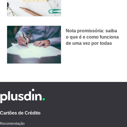
prática ainda este ano
Nota promissória: saiba
o que é e como funciona
de uma vez por todas
Cartões de Crédito
Recomendação