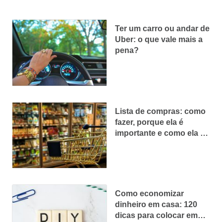
Ter um carro ou andar de
Uber: o que vale mais a
pena?
Lista de compras: como
fazer, porque ela é
importante e como ela te
ajuda a economizar
Como economizar
dinheiro em casa: 120
dicas para colocar em