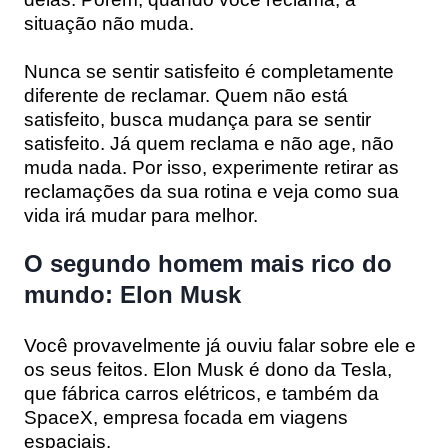
situação não muda.
Nunca se sentir satisfeito é completamente
diferente de reclamar. Quem não está
satisfeito, busca mudança para se sentir
satisfeito. Já quem reclama e não age, não
muda nada. Por isso, experimente retirar as
reclamações da sua rotina e veja como sua
vida irá mudar para melhor.
O segundo homem mais rico do
mundo: Elon Musk
Você provavelmente já ouviu falar sobre ele e
os seus feitos. Elon Musk é dono da
Tesla
,
que fábrica carros elétricos, e também da
SpaceX, empresa focada em viagens
espaciais.