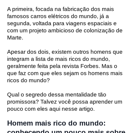
A primeira, focada na fabricação dos mais
famosos carros elétricos do mundo, já a
segunda, voltada para viagens espaciais e
com um projeto ambicioso de colonização de
Marte.
Apesar dos dois, existem outros homens que
integram a lista de mais ricos do mundo,
geralmente feita pela revista Forbes. Mas o
que faz com que eles sejam os homens mais
ricos do mundo?
Qual o segredo dessa mentalidade tão
promissora? Talvez você possa aprender um
pouco com eles aqui nesse artigo.
Homem mais rico do mundo:
conhecendo um pouco mais sobre