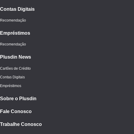
Contas Digitais
Recomendação
Empréstimos
Recomendação
Plusdin News
Cartões de Crédito
Contas Digitais
Empréstimos
Sobre o Plusdin
Fale Conosco
Trabalhe Conosco