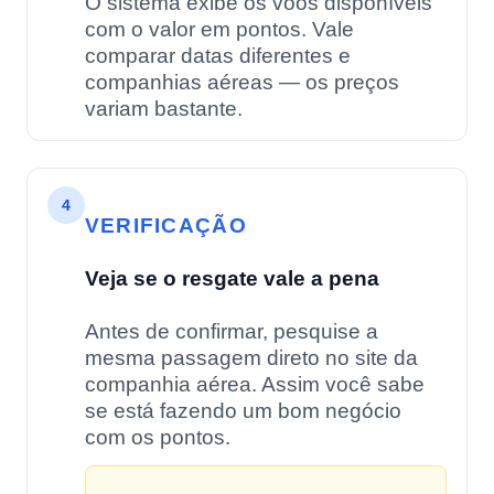
O sistema exibe os voos disponíveis
com o valor em pontos. Vale
comparar datas diferentes e
companhias aéreas — os preços
variam bastante.
4
VERIFICAÇÃO
Veja se o resgate vale a pena
Antes de confirmar, pesquise a
mesma passagem direto no site da
companhia aérea. Assim você sabe
se está fazendo um bom negócio
com os pontos.