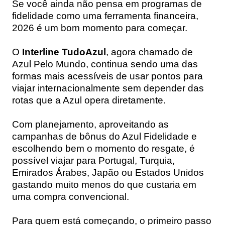
Se você ainda não pensa em programas de
fidelidade como uma ferramenta financeira,
2026 é um bom momento para começar.
O
Interline TudoAzul
, agora chamado de
Azul Pelo Mundo, continua sendo uma das
formas mais acessíveis de usar pontos para
viajar internacionalmente sem depender das
rotas que a Azul opera diretamente.
Com planejamento, aproveitando as
campanhas de bônus do Azul Fidelidade e
escolhendo bem o momento do resgate, é
possível viajar para Portugal, Turquia,
Emirados Árabes, Japão ou Estados Unidos
gastando muito menos do que custaria em
uma compra convencional.
Para quem está começando, o primeiro passo