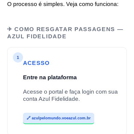
O processo é simples. Veja como funciona:
✈ COMO RESGATAR PASSAGENS —
AZUL FIDELIDADE
1
ACESSO
Entre na plataforma
Acesse o portal e faça login com sua
conta Azul Fidelidade.
🔗 azulpelomundo.voeazul.com.br