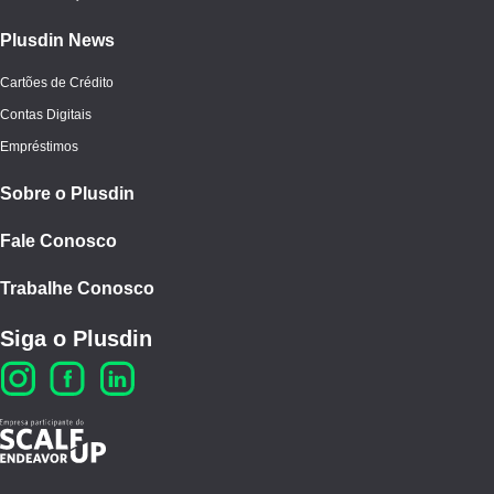
Plusdin News
Cartões de Crédito
Contas Digitais
Empréstimos
Sobre o Plusdin
Fale Conosco
Trabalhe Conosco
Siga o Plusdin