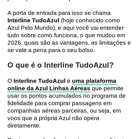
A porta de entrada para isso se chama
Interline TudoAzul
(hoje conhecido como
Azul Pelo Mundo), e aqui você vai entender
tudo sobre como funciona, o que mudou em
2026, quais são as vantagens, as limitações e
se vale a pena para o seu bolso.
O que é o Interline TudoAzul?
O
Interline TudoAzul
é
uma plataforma
online da Azul Linhas Aéreas
que permite
usar os pontos acumulados no programa de
fidelidade para comprar passagens em
companhias aéreas parceiras, ou seja, em
voos que a própria Azul não opera
diretamente.