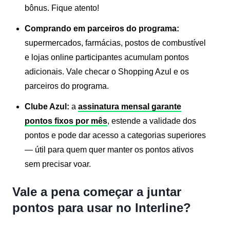
bônus. Fique atento!
Comprando em parceiros do programa:
supermercados, farmácias, postos de combustível
e lojas online participantes acumulam pontos
adicionais. Vale checar o Shopping Azul e os
parceiros do programa.
Clube Azul:
a
assinatura mensal garante
pontos fixos por mês
, estende a validade dos
pontos e pode dar acesso a categorias superiores
— útil para quem quer manter os pontos ativos
sem precisar voar.
Vale a pena começar a juntar
pontos para usar no Interline?