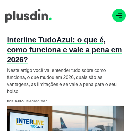
Interline TudoAzul: o que é,
como funciona e vale a pena em
2026?
Neste artigo você vai entender tudo sobre como
funciona, o que mudou em 2026, quais são as
vantagens, as limitações e se vale a pena para o seu
bolso
POR:
KAROL
EM 08/05/2026