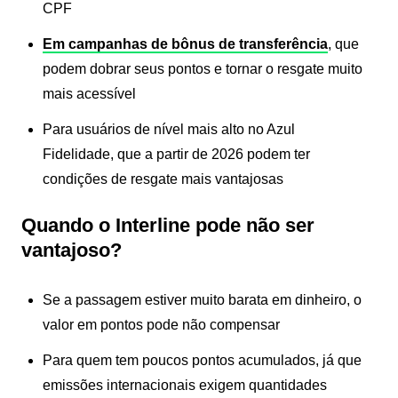
CPF
Em campanhas de bônus de transferência
, que
podem dobrar seus pontos e tornar o resgate muito
mais acessível
Para usuários de nível mais alto no Azul
Fidelidade, que a partir de 2026 podem ter
condições de resgate mais vantajosas
Quando o Interline pode não ser
vantajoso?
Se a passagem estiver muito barata em dinheiro, o
valor em pontos pode não compensar
Para quem tem poucos pontos acumulados, já que
emissões internacionais exigem quantidades