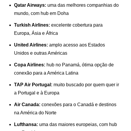
Qatar Airways:
uma das melhores companhias do
mundo, com hub em Doha
Turkish Airlines:
excelente cobertura para
Europa, Ásia e África
United Airlines:
amplo acesso aos Estados
Unidos e outras Américas
Copa Airlines:
hub no Panamá, ótima opção de
conexão para a América Latina
TAP Air Portugal:
muito buscado por quem quer ir
a Portugal e à Europa
Air Canada:
conexões para o Canadá e destinos
na América do Norte
Lufthansa:
uma das maiores europeias, com hub