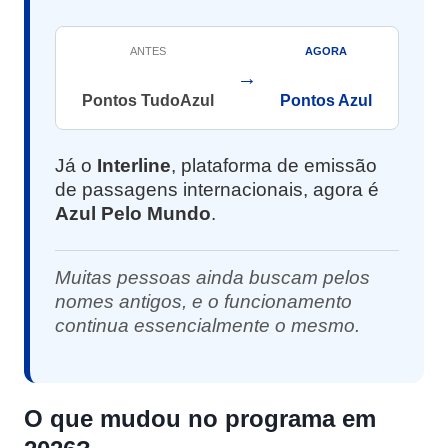
ANTES
AGORA
→
Pontos TudoAzul
Pontos Azul
Já o
Interline
, plataforma de emissão
de passagens internacionais, agora é
Azul Pelo Mundo
.
Muitas pessoas ainda buscam pelos
nomes antigos, e o funcionamento
continua essencialmente o mesmo.
O que mudou no programa em