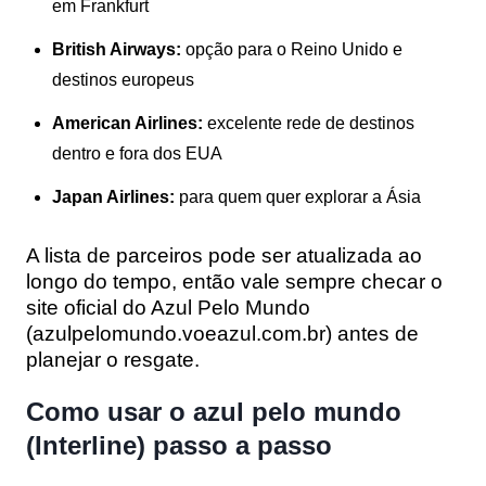
em Frankfurt
British Airways:
opção para o Reino Unido e
destinos europeus
American Airlines:
excelente rede de destinos
dentro e fora dos EUA
Japan Airlines:
para quem quer explorar a Ásia
A lista de parceiros pode ser atualizada ao
longo do tempo, então vale sempre checar o
site oficial do Azul Pelo Mundo
(azulpelomundo.voeazul.com.br) antes de
planejar o resgate.
Como usar o azul pelo mundo
(Interline) passo a passo