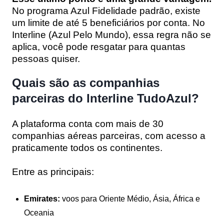
No programa Azul Fidelidade padrão, existe
um limite de até 5 beneficiários por conta. No
Interline (Azul Pelo Mundo), essa regra não se
aplica, você pode resgatar para quantas
pessoas quiser.
Quais são as companhias
parceiras do Interline TudoAzul?
A plataforma conta com mais de 30
companhias aéreas parceiras, com acesso a
praticamente todos os continentes.
Entre as principais:
Emirates:
voos para Oriente Médio, Ásia, África e
Oceania