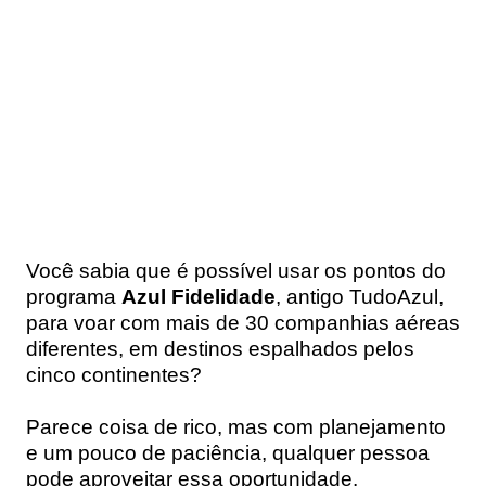
Você sabia que é possível usar os pontos do
programa
Azul Fidelidade
, antigo TudoAzul,
para voar com mais de 30 companhias aéreas
diferentes, em destinos espalhados pelos
cinco continentes?
Parece coisa de rico, mas com planejamento
e um pouco de paciência, qualquer pessoa
pode aproveitar essa oportunidade.