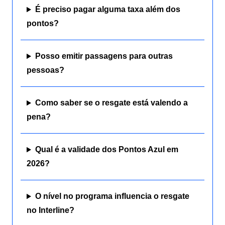
É preciso pagar alguma taxa além dos
pontos?
Posso emitir passagens para outras
pessoas?
Como saber se o resgate está valendo a
pena?
Qual é a validade dos Pontos Azul em
2026?
O nível no programa influencia o resgate
no Interline?