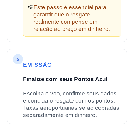
Este passo é essencial para
💡
garantir que o resgate
realmente compense em
relação ao preço em dinheiro.
5
EMISSÃO
Finalize com seus Pontos Azul
Escolha o voo, confirme seus dados
e conclua o resgate com os pontos.
Taxas aeroportuárias serão cobradas
separadamente em dinheiro.