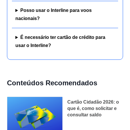
Posso usar o Interline para voos
nacionais?
É necessário ter cartão de crédito para
usar o Interline?
Conteúdos Recomendados
Cartão Cidadão 2026: o
que é, como solicitar e
consultar saldo