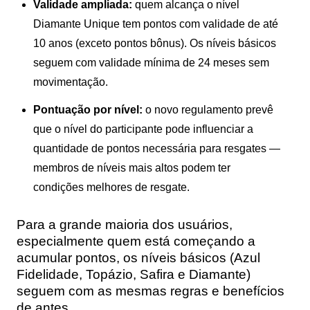
Validade ampliada:
quem alcança o nível
Diamante Unique tem pontos com validade de até
10 anos (exceto pontos bônus). Os níveis básicos
seguem com validade mínima de 24 meses sem
movimentação.
Pontuação por nível:
o novo regulamento prevê
que o nível do participante pode influenciar a
quantidade de pontos necessária para resgates —
membros de níveis mais altos podem ter
condições melhores de resgate.
Para a grande maioria dos usuários,
especialmente quem está começando a
acumular pontos, os níveis básicos (Azul
Fidelidade, Topázio, Safira e Diamante)
seguem com as mesmas regras e benefícios
de antes.