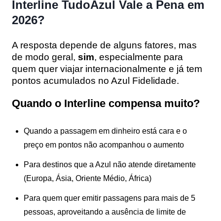
Interline TudoAzul Vale a Pena em
2026?
A resposta depende de alguns fatores, mas
de modo geral,
sim
, especialmente para
quem quer viajar internacionalmente e já tem
pontos acumulados no Azul Fidelidade.
Quando o Interline compensa muito?
Quando a passagem em dinheiro está cara e o
preço em pontos não acompanhou o aumento
Para destinos que a Azul não atende diretamente
(Europa, Ásia, Oriente Médio, África)
Para quem quer emitir passagens para mais de 5
pessoas, aproveitando a ausência de limite de