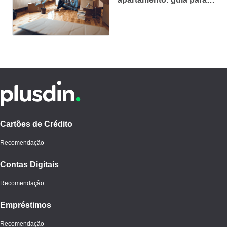
sair do aluguel
Cartões de Crédito
Recomendação
Contas Digitais
Recomendação
Empréstimos
Recomendação