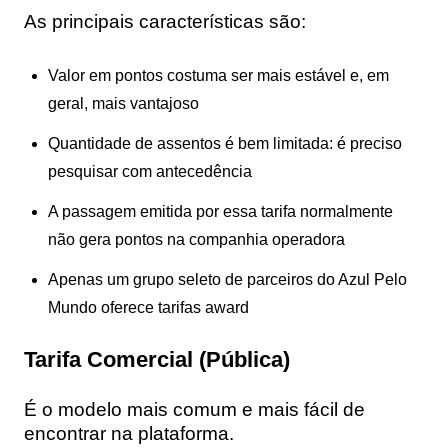
As principais características são:
Valor em pontos costuma ser mais estável e, em
geral, mais vantajoso
Quantidade de assentos é bem limitada: é preciso
pesquisar com antecedência
A passagem emitida por essa tarifa normalmente
não gera pontos na companhia operadora
Apenas um grupo seleto de parceiros do Azul Pelo
Mundo oferece tarifas award
Tarifa Comercial (Pública)
É o modelo mais comum e mais fácil de
encontrar na plataforma.