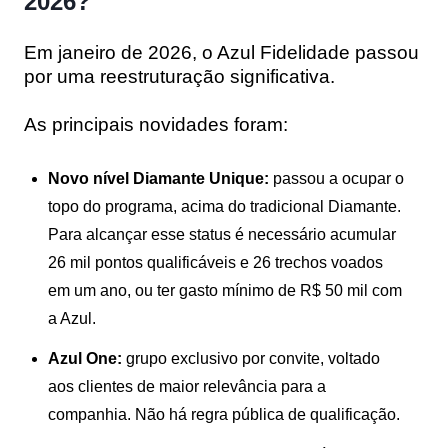
2026?
Em janeiro de 2026, o Azul Fidelidade passou
por uma reestruturação significativa.
As principais novidades foram:
Novo nível Diamante Unique:
passou a ocupar o
topo do programa, acima do tradicional Diamante.
Para alcançar esse status é necessário acumular
26 mil pontos qualificáveis e 26 trechos voados
em um ano, ou ter gasto mínimo de R$ 50 mil com
a Azul.
Azul One:
grupo exclusivo por convite, voltado
aos clientes de maior relevância para a
companhia. Não há regra pública de qualificação.