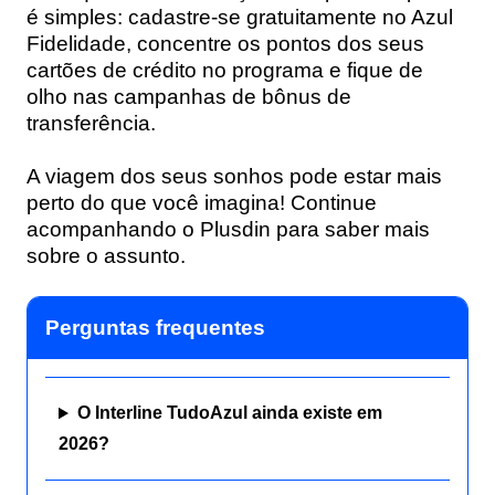
é simples: cadastre-se gratuitamente no Azul
Fidelidade, concentre os pontos dos seus
cartões de crédito no programa e fique de
olho nas campanhas de bônus de
transferência.
A viagem dos seus sonhos pode estar mais
perto do que você imagina! Continue
acompanhando o Plusdin para saber mais
sobre o assunto.
Perguntas frequentes
O Interline TudoAzul ainda existe em
2026?