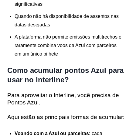
significativas
Quando não há disponibilidade de assentos nas
datas desejadas
A plataforma não permite emissões multitrechos e
raramente combina voos da Azul com parceiros
em um único bilhete
Como acumular pontos Azul para
usar no Interline?
Para aproveitar o Interline, você precisa de
Pontos Azul.
Aqui estão as principais formas de acumular:
Voando com a Azul ou parceiras:
cada