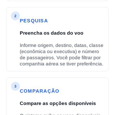
2
PESQUISA
Preencha os dados do voo
Informe origem, destino, datas, classe
(econômica ou executiva) e número
de passageiros. Você pode filtrar por
companhia aérea se tiver preferência.
3
COMPARAÇÃO
Compare as opções disponíveis