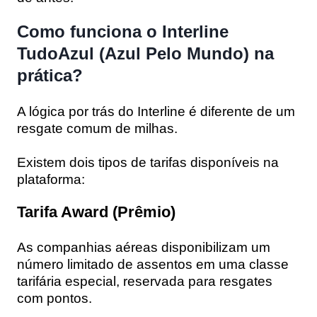
Como funciona o Interline
TudoAzul (Azul Pelo Mundo) na
prática?
A lógica por trás do Interline é diferente de um
resgate comum de milhas.
Existem dois tipos de tarifas disponíveis na
plataforma:
Tarifa Award (Prêmio)
As companhias aéreas disponibilizam um
número limitado de assentos em uma classe
tarifária especial, reservada para resgates
com pontos.