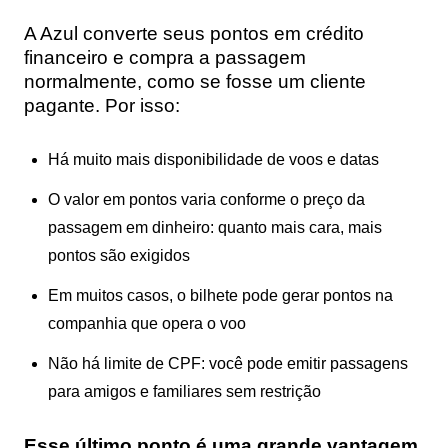
A Azul converte seus pontos em crédito
financeiro e compra a passagem
normalmente, como se fosse um cliente
pagante. Por isso:
Há muito mais disponibilidade de voos e datas
O valor em pontos varia conforme o preço da
passagem em dinheiro: quanto mais cara, mais
pontos são exigidos
Em muitos casos, o bilhete pode gerar pontos na
companhia que opera o voo
Não há limite de CPF: você pode emitir passagens
para amigos e familiares sem restrição
Esse último ponto é uma grande vantagem.