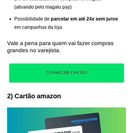
(ativando pelo magalu pay)
Possibilidade de
parcelar em até 24x sem juros
em campanhas da loja
Vale a pena para quem vai fazer compras
grandes no varejista.
CONHECER CARTÃO
2) Cartão amazon