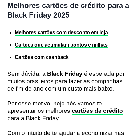
Melhores cartões de crédito para a
Black Friday 2025
Melhores cartões com desconto em loja
Cartões que acumulam pontos e milhas
Cartões com cashback
Sem dúvida, a
Black Friday
é esperada por
muitos brasileiros para fazer as comprinhas
de fim de ano com um custo mais baixo.
Por esse motivo, hoje nós vamos te
apresentar os melhores
cartões de crédito
para a Black Friday.
Com o intuito de te ajudar a economizar nas