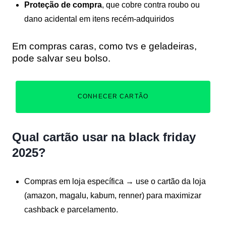
Proteção de compra
, que cobre contra roubo ou
dano acidental em itens recém-adquiridos
Em compras caras, como tvs e geladeiras,
pode salvar seu bolso.
CONHECER CARTÃO
Qual cartão usar na black friday
2025?
Compras em loja específica → use o cartão da loja
(amazon, magalu, kabum, renner) para maximizar
cashback e parcelamento.