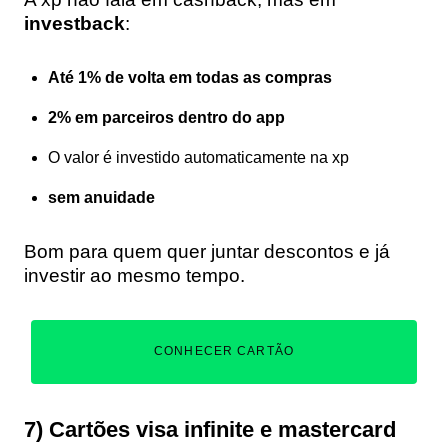
investback
:
Até 1% de volta em todas as compras
2% em parceiros dentro do app
O valor é investido automaticamente na xp
sem anuidade
Bom para quem quer juntar descontos e já
investir ao mesmo tempo.
CONHECER CARTÃO
7) Cartões visa infinite e mastercard