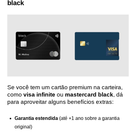
black
Se você tem um cartão premium na carteira,
como
visa infinite
ou
mastercard black
, dá
para aproveitar alguns benefícios extras:
Garantia estendida
(até +1 ano sobre a garantia
original)