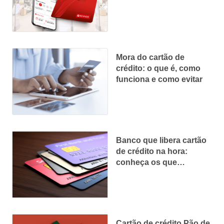
Mora do cartão de
crédito: o que é, como
funciona e como evitar
Banco que libera cartão
de crédito na hora:
conheça os que
aprovam rapidinho
Cartão de crédito Pão de