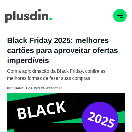
Black Friday 2025: melhores
cartões para aproveitar ofertas
imperdíveis
Com a aproximação da Black Friday, confira as
melhores formas de fazer suas compras
POR:
PAMELA GAUDIO
EM 03/10/2025