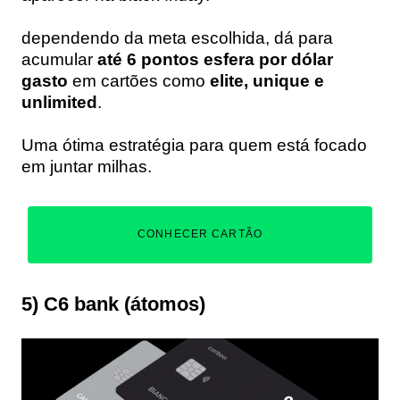
dependendo da meta escolhida, dá para
acumular
até 6 pontos esfera por dólar
gasto
em cartões como
elite, unique e
unlimited
.
Uma ótima estratégia para quem está focado
em juntar milhas.
CONHECER CARTÃO
5) C6 bank (átomos)