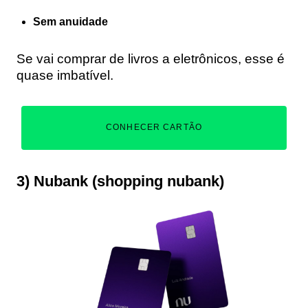
Sem anuidade
Se vai comprar de livros a eletrônicos, esse é
quase imbatível.
CONHECER CARTÃO
3) Nubank (shopping nubank)