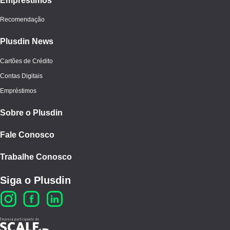
Empréstimos
Recomendação
Plusdin News
Cartões de Crédito
Contas Digitais
Empréstimos
Sobre o Plusdin
Fale Conosco
Trabalhe Conosco
Siga o Plusdin