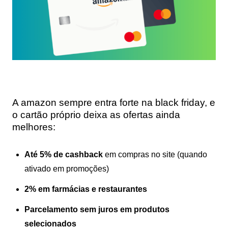
A amazon sempre entra forte na black friday, e
o cartão próprio deixa as ofertas ainda
melhores:
Até 5% de cashback
em compras no site (quando
ativado em promoções)
2% em farmácias e restaurantes
Parcelamento sem juros em produtos
selecionados