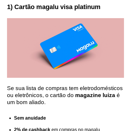
1) Cartão magalu visa platinum
Se sua lista de compras tem eletrodomésticos
ou eletrônicos, o cartão do
magazine luiza
é
um bom aliado.
Sem anuidade
2% de cashback
em compras no magalu