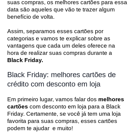
suas compras, os melhores cartões para essa
data são aqueles que vão te trazer algum
benefício de volta.
Assim, separamos esses cartões por
categorias e vamos te explicar sobre as
vantagens que cada um deles oferece na
hora de realizar suas compras durante a
Black Friday.
Black Friday: melhores cartões de
crédito com desconto em loja
Em primeiro lugar, vamos falar dos
melhores
cartões
com desconto em loja para a Black
Friday. Certamente, se você já tem uma loja
favorita para suas compras, esses cartões
podem te ajudar e muito!