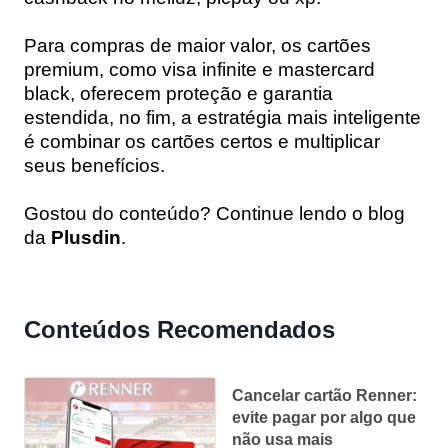
Para compras de maior valor, os cartões
premium, como visa infinite e mastercard
black, oferecem proteção e garantia
estendida, no fim, a estratégia mais inteligente
é combinar os cartões certos e multiplicar
seus benefícios.
Gostou do conteúdo? Continue lendo o blog
da
Plusdin
.
Conteúdos Recomendados
Cancelar cartão Renner:
evite pagar por algo que
não usa mais