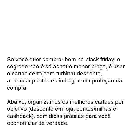
Se você quer comprar bem na black friday, o
segredo não é só achar o menor preço, é usar
o cartão certo para turbinar desconto,
acumular pontos e ainda garantir proteção na
compra.
Abaixo, organizamos os melhores cartões por
objetivo (desconto em loja, pontos/milhas e
cashback), com dicas práticas para você
economizar de verdade.