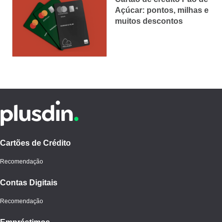
Açúcar: pontos, milhas e
muitos descontos
Cartões de Crédito
Recomendação
Contas Digitais
Recomendação