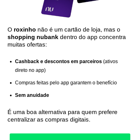
O
roxinho
não é um cartão de loja, mas o
shopping nubank
dentro do app concentra
muitas ofertas:
Cashback e descontos em parceiros
(ativos
direto no app)
Compras feitas pelo app garantem o benefício
Sem anuidade
É uma boa alternativa para quem prefere
centralizar as compras digitais.