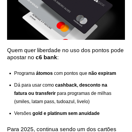
Quem quer liberdade no uso dos pontos pode
apostar no
c6 bank
:
Programa
átomos
com pontos que
não expiram
Dá para usar como
cashback, desconto na
fatura ou transferir
para programas de milhas
(smiles, latam pass, tudoazul, livelo)
Versões
gold e platinum sem anuidade
Para 2025, continua sendo um dos cartões