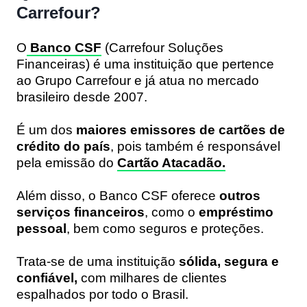
Carrefour?
O
Banco CSF
(Carrefour Soluções
Financeiras) é uma instituição que pertence
ao Grupo Carrefour e já atua no mercado
brasileiro desde 2007.
É um dos
maiores emissores de cartões de
crédito do país
, pois também é responsável
pela emissão do
Cartão Atacadão.
Além disso, o Banco CSF oferece
outros
serviços financeiros
, como o
empréstimo
pessoal
, bem como seguros e proteções.
Trata-se de uma instituição
sólida, segura e
confiável,
com milhares de clientes
espalhados por todo o Brasil.