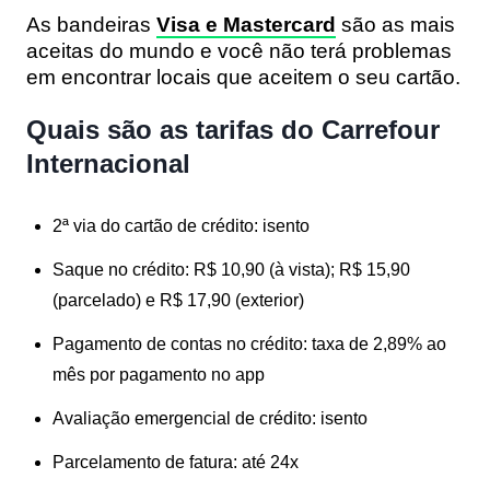
As bandeiras
Visa e Mastercard
são as mais
aceitas do mundo e você não terá problemas
em encontrar locais que aceitem o seu cartão.
Quais são as tarifas do Carrefour
Internacional
2ª via do cartão de crédito:
isento
Saque no crédito:
R$ 10,90 (à vista); R$ 15,90
(parcelado) e R$ 17,90 (exterior)
Pagamento de contas no crédito:
taxa de 2,89% ao
mês por pagamento no app
Avaliação emergencial de crédito:
isento
Parcelamento de fatura:
até 24x