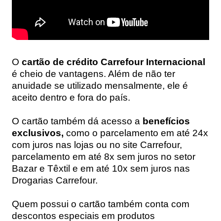
O
cartão de crédito Carrefour Internacional
é cheio de vantagens. Além de não ter
anuidade se utilizado mensalmente, ele é
aceito dentro e fora do país.
O cartão também dá acesso a
benefícios
exclusivos,
como o parcelamento em até 24x
com juros nas lojas ou no site Carrefour,
parcelamento em até 8x sem juros no setor
Bazar e Têxtil e em até 10x sem juros nas
Drogarias Carrefour.
Quem possui o cartão também conta com
descontos especiais em produtos