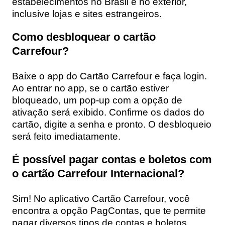
estabelecimentos no Brasil e no exterior,
inclusive lojas e sites estrangeiros.
Como desbloquear o cartão
Carrefour?
Baixe o app do Cartão Carrefour e faça login.
Ao entrar no app, se o cartão estiver
bloqueado, um pop-up com a opção de
ativação será exibido. Confirme os dados do
cartão, digite a senha e pronto. O desbloqueio
será feito imediatamente.
É possível pagar contas e boletos com
o cartão Carrefour Internacional?
Sim! No aplicativo Cartão Carrefour, você
encontra a opção PagContas, que te permite
pagar diversos tipos de contas e boletos