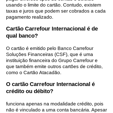
usando o limite do cartão. Contudo, existem
taxas e juros que podem ser cobrados a cada
pagamento realizado.
Cartão Carrefour Internacional é de
qual banco?
O cartão é emitido pelo Banco Carrefour
Soluções Financeiras (CSF), que é uma
instituição financeira do Grupo Carrefour e
que também emite outros cartões de crédito,
como o Cartão Atacadão.
O cartão Carrefour Internacional é
crédito ou débito?
funciona apenas na modalidade crédito, pois
não é vinculado a uma conta bancária. Apesar