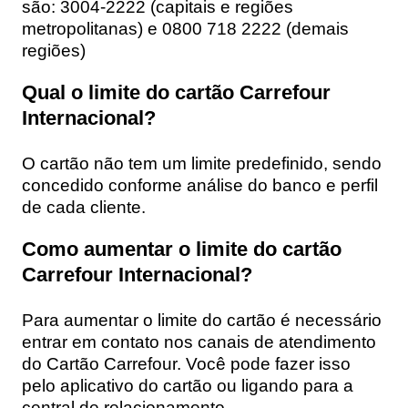
são: 3004-2222 (capitais e regiões
metropolitanas) e 0800 718 2222 (demais
regiões)
Qual o limite do cartão Carrefour
Internacional?
O cartão não tem um limite predefinido, sendo
concedido conforme análise do banco e perfil
de cada cliente.
Como aumentar o limite do cartão
Carrefour Internacional?
Para aumentar o limite do cartão é necessário
entrar em contato nos canais de atendimento
do Cartão Carrefour. Você pode fazer isso
pelo aplicativo do cartão ou ligando para a
central de relacionamento.