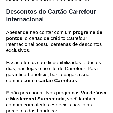
Descontos do Cartão Carrefour
Internacional
Apesar de não contar com um
programa de
pontos
, o cartão de crédito Carrefour
Internacional possui centenas de descontos
exclusivos.
Essas ofertas são disponibilizadas todos os
dias, nas lojas e no site do Carrefour. Para
garantir o benefício, basta pagar a sua
compra com o
cartão Carrefour.
E não para por aí. Nos programas
Vai de Visa
e
Mastercard Surpreenda
, você também
compra com ofertas especiais nas lojas
parceiras das bandeiras.