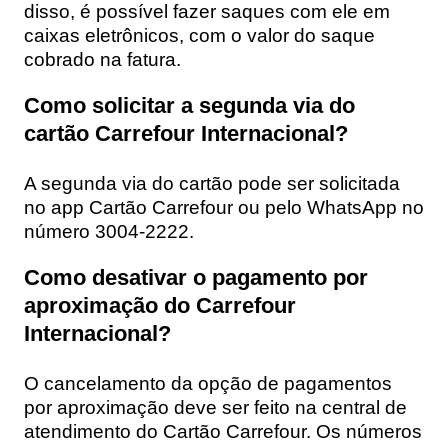
disso, é possível fazer saques com ele em
caixas eletrônicos, com o valor do saque
cobrado na fatura.
Como solicitar a segunda via do
cartão Carrefour Internacional?
A segunda via do cartão pode ser solicitada
no app Cartão Carrefour ou pelo WhatsApp no
número 3004-2222.
Como desativar o pagamento por
aproximação do Carrefour
Internacional?
O cancelamento da opção de pagamentos
por aproximação deve ser feito na central de
atendimento do Cartão Carrefour. Os números