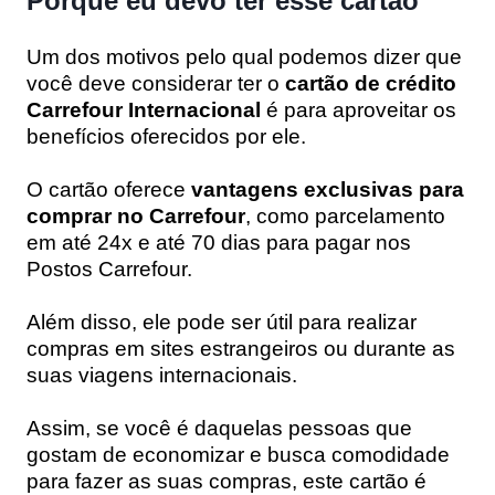
Porque eu devo ter esse cartão
Um dos motivos pelo qual podemos dizer que
você deve considerar ter o
cartão de crédito
Carrefour Internacional
é para aproveitar os
benefícios oferecidos por ele.
O cartão oferece
vantagens exclusivas para
comprar no Carrefour
, como parcelamento
em até 24x e até 70 dias para pagar nos
Postos Carrefour.
Além disso, ele pode ser útil para realizar
compras em sites estrangeiros ou durante as
suas viagens internacionais.
Assim, se você é daquelas pessoas que
gostam de economizar e busca comodidade
para fazer as suas compras, este cartão é