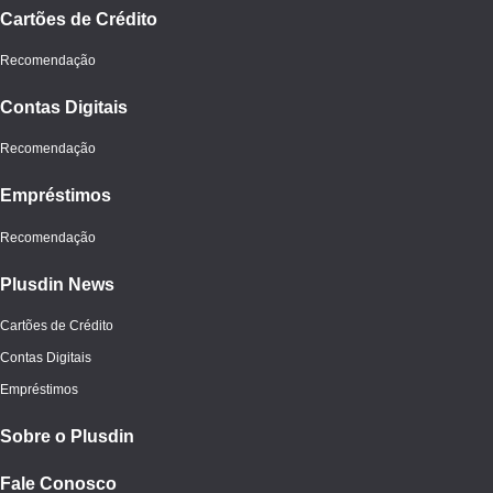
Cartões de Crédito
Recomendação
Contas Digitais
Recomendação
Empréstimos
Recomendação
Plusdin News
Cartões de Crédito
Contas Digitais
Empréstimos
Sobre o Plusdin
Fale Conosco