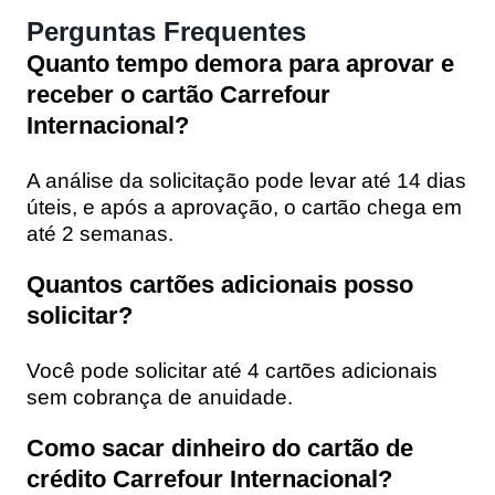
Perguntas Frequentes
Quanto tempo demora para aprovar e
receber o cartão Carrefour
Internacional?
A análise da solicitação pode levar até 14 dias
úteis, e após a aprovação, o cartão chega em
até 2 semanas.
Quantos cartões adicionais posso
solicitar?
Você pode solicitar até 4 cartões adicionais
sem cobrança de anuidade.
Como sacar dinheiro do cartão de
crédito Carrefour Internacional?