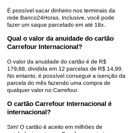
É possível sacar dinheiro nos terminais da
rede Banco24Horas. Inclusive, você pode
fazer um saque parcelado em até 18x.
Qual o valor da anuidade do cartão
Carrefour Internacional?
O valor da anuidade do cartão é de R$
179,88, dividida em 12 parcelas de R$ 14,99.
No entanto, é possível conseguir a isenção da
parcela do mês fazendo uma compra de
qualquer valor no Carrefour.
O cartão Carrefour Internacional é
internacional?
Sim! O cartão é aceito em milhões de