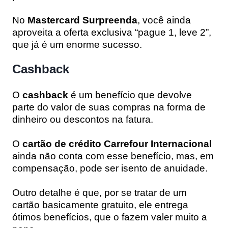
No
Mastercard Surpreenda
, você ainda
aproveita a oferta exclusiva “pague 1, leve 2”,
que já é um enorme sucesso.
Cashback
O
cashback
é um benefício que devolve
parte do valor de suas compras na forma de
dinheiro ou descontos na fatura.
O
cartão de crédito Carrefour Internacional
ainda não conta com esse benefício, mas, em
compensação, pode ser isento de anuidade.
Outro detalhe é que, por se tratar de um
cartão basicamente gratuito, ele entrega
ótimos benefícios, que o fazem valer muito a