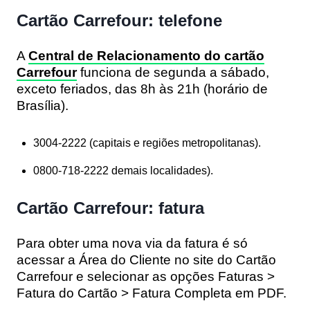
Cartão Carrefour: telefone
A
Central de Relacionamento do cartão
Carrefour
funciona de segunda a sábado,
exceto feriados, das 8h às 21h (horário de
Brasília).
3004-2222 (capitais e regiões metropolitanas).
0800-718-2222 demais localidades).
Cartão Carrefour: fatura
Para obter uma nova via da fatura é só
acessar a Área do Cliente no site do Cartão
Carrefour e selecionar as opções Faturas >
Fatura do Cartão > Fatura Completa em PDF.