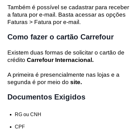
Também é possível se cadastrar para receber
a fatura por e-mail. Basta acessar as opções
Faturas > Fatura por e-mail.
Como fazer o cartão Carrefour
Existem duas formas de solicitar o cartão de
crédito
Carrefour Internacional.
A primeira é presencialmente nas lojas e a
segunda é por meio do
site.
Documentos Exigidos
RG ou CNH
CPF