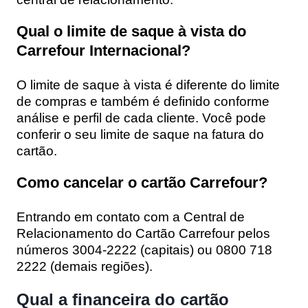
Qual o limite de saque à vista do
Carrefour Internacional?
O limite de saque à vista é diferente do limite
de compras e também é definido conforme
análise e perfil de cada cliente. Você pode
conferir o seu limite de saque na fatura do
cartão.
Como cancelar o cartão Carrefour?
Entrando em contato com a Central de
Relacionamento do Cartão Carrefour pelos
números 3004-2222 (capitais) ou 0800 718
2222 (demais regiões).
Qual a financeira do cartão