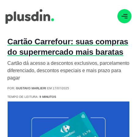
Cartão Carrefour: suas compras
do supermercado mais baratas
Cartão dá acesso a descontos exclusivos, parcelamento
diferenciado, descontos especiais e mais prazo para
pagar
POR:
GUSTAVO MARLIERI
EM 17/07/2025
TEMPO DE LEITURA:
9 MINUTOS