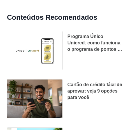
Conteúdos Recomendados
Programa Único
Unicred: como funciona
o programa de pontos da
cooperativa
Cartão de crédito fácil de
aprovar: veja 9 opções
para você