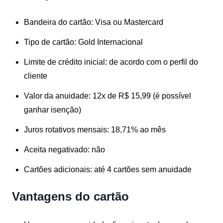
Bandeira do cartão:
Visa ou Mastercard
Tipo de cartão:
Gold Internacional
Limite de crédito inicial:
de acordo com o perfil do
cliente
Valor da anuidade:
12x de R$ 15,99 (é possível
ganhar isenção)
Juros rotativos mensais:
18,71% ao mês
Aceita negativado:
não
Cartões adicionais:
até 4 cartões sem anuidade
Vantagens do cartão