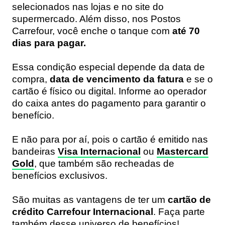
selecionados nas lojas e no site do
supermercado. Além disso, nos Postos
Carrefour, você enche o tanque com
até 70
dias para pagar.
Essa condição especial depende da data de
compra,
data de vencimento da fatura
e se o
cartão é físico ou digital. Informe ao operador
do caixa antes do pagamento para garantir o
benefício.
E não para por aí, pois o cartão é emitido nas
bandeiras
Visa Internacional
ou
Mastercard
Gold
, que também são recheadas de
benefícios exclusivos.
São muitas as vantagens de ter um
cartão de
crédito Carrefour Internacional
. Faça parte
também desse universo de benefícios!