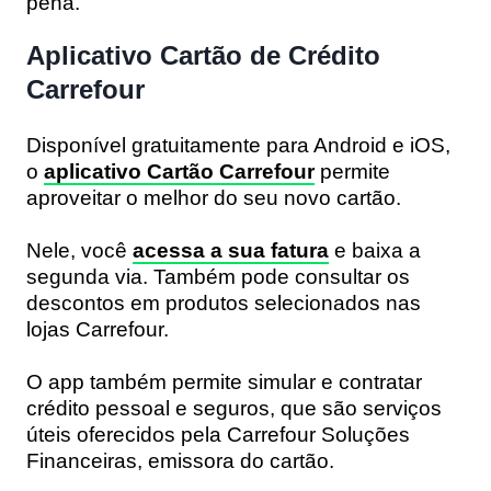
pena.
Aplicativo Cartão de Crédito
Carrefour
Disponível gratuitamente para Android e iOS,
o
aplicativo Cartão Carrefour
permite
aproveitar o melhor do seu novo cartão.
Nele, você
acessa a sua fatura
e baixa a
segunda via. Também pode consultar os
descontos em produtos selecionados nas
lojas Carrefour.
O app também permite simular e contratar
crédito pessoal e seguros, que são serviços
úteis oferecidos pela Carrefour Soluções
Financeiras, emissora do cartão.