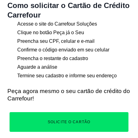
Como solicitar o Cartão de Crédito
Carrefour
Acesse o site do Carrefour Soluções
Clique no botão Peça já o Seu
Preencha seu CPF, celular e e-mail
Confirme o código enviado em seu celular
Preencha o restante do cadastro
Aguarde a análise
Termine seu cadastro e informe seu endereço
Peça agora mesmo o seu cartão de crédito do
Carrefour!
SOLICITE O CARTÃO