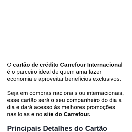
O
cartão de crédito Carrefour Internacional
é o parceiro ideal de quem ama fazer
economia e aproveitar benefícios exclusivos.
Seja em compras nacionais ou internacionais,
esse cartão será o seu companheiro do dia a
dia e dará acesso às melhores promoções
nas lojas e no
site do Carrefour.
Principais Detalhes do Cartão