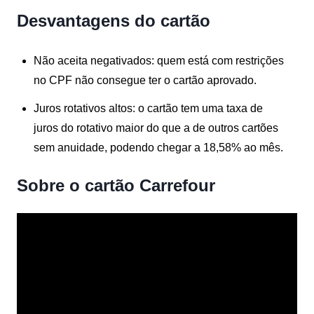
Desvantagens do cartão
Não aceita negativados:
quem está com restrições
no CPF não consegue ter o cartão aprovado.
Juros rotativos altos:
o cartão tem uma taxa de
juros do rotativo maior do que a de outros cartões
sem anuidade, podendo chegar a 18,58% ao mês.
Sobre o cartão Carrefour