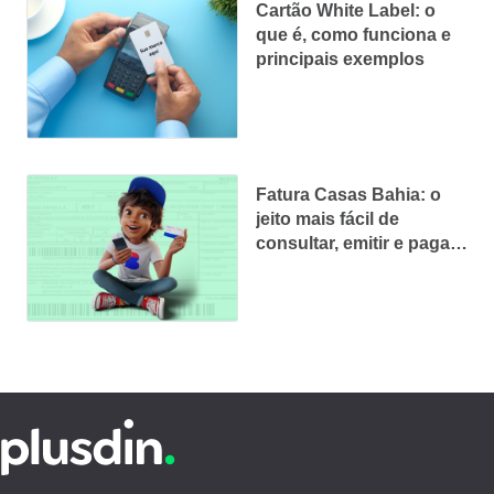
Cartão White Label: o
que é, como funciona e
principais exemplos
Fatura Casas Bahia: o
jeito mais fácil de
consultar, emitir e pagar
sem juros