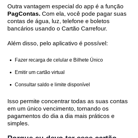
Outra vantagem especial do app é a função
PagContas.
Com ela, você pode pagar suas
contas de água, luz, telefone e boletos
bancários usando o Cartão Carrefour.
Além disso, pelo aplicativo é possível:
Fazer recarga de celular e Bilhete Único
Emitir um cartão virtual
Consultar saldo e limite disponível
Isso permite concentrar todas as suas contas
em um único vencimento, tornando os
pagamentos do dia a dia mais práticos e
simples.