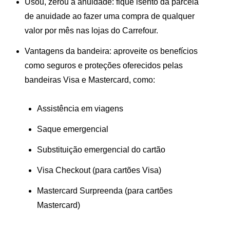
Usou, zerou a anuidade:
fique isento da parcela
de anuidade ao fazer uma compra de qualquer
valor por mês nas lojas do Carrefour.
Vantagens da bandeira:
aproveite os benefícios
como seguros e proteções oferecidos pelas
bandeiras Visa e Mastercard, como:
Assistência em viagens
Saque emergencial
Substituição emergencial do cartão
Visa Checkout (para cartões Visa)
Mastercard Surpreenda (para cartões
Mastercard)