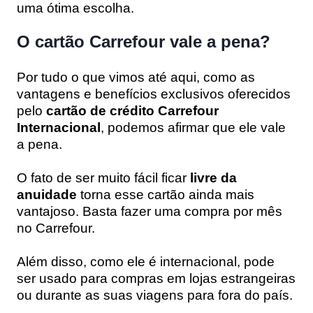
uma ótima escolha.
O cartão Carrefour vale a pena?
Por tudo o que vimos até aqui, como as
vantagens e benefícios exclusivos oferecidos
pelo
cartão de crédito Carrefour
Internacional
, podemos afirmar que ele vale
a pena.
O fato de ser muito fácil ficar
livre da
anuidade
torna esse cartão ainda mais
vantajoso. Basta fazer uma compra por mês
no Carrefour.
Além disso, como ele é internacional, pode
ser usado para compras em lojas estrangeiras
ou durante as suas viagens para fora do país.