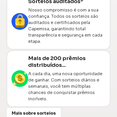
Sorteios auditados*
Nosso compromisso é com a sua
confiança. Todos os sorteios são
auditados e certificados pela
Capemisa, garantindo total
transparência e segurança em cada
etapa.
Mais de 200 prêmios
distribuídos...
A cada dia, uma nova oportunidade
de ganhar. Com sorteios diários e
semanais, você tem múltiplas
chances de conquistar prêmios
incríveis.
Mais sobre sorteios