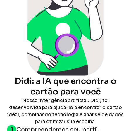
Didi: a IA que encontra o
cartão para você
Nossa inteligência artificial, Didi, foi
desenvolvida para ajudá-lo a encontrar o cartão
ideal, combinando tecnologia e análise de dados
para otimizar sua escolha.
1
Compreendemos seu perfil.