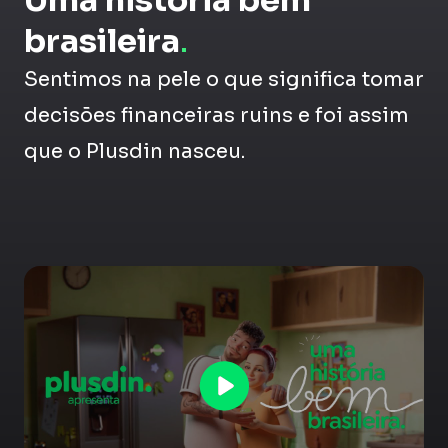
Uma história bem
brasileira
.
Sentimos na pele o que significa tomar
decisões financeiras ruins e foi assim
que o Plusdin nasceu.