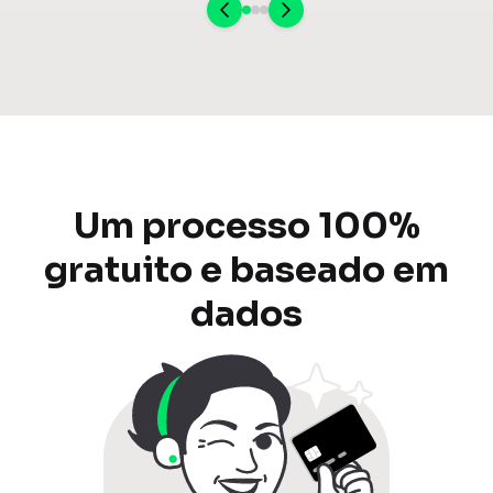
Um processo 100%
gratuito e baseado em
dados