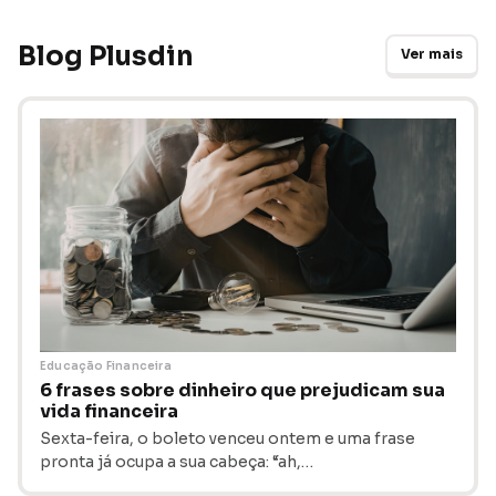
Blog Plusdin
Ver mais
Educação Financeira
6 frases sobre dinheiro que prejudicam sua
vida financeira
Sexta-feira, o boleto venceu ontem e uma frase
pronta já ocupa a sua cabeça: “ah,…