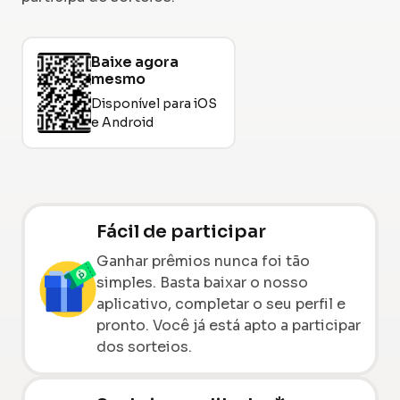
Baixe agora
mesmo
Disponível para iOS
e Android
Fácil de participar
Ganhar prêmios nunca foi tão
simples. Basta baixar o nosso
aplicativo, completar o seu perfil e
pronto. Você já está apto a participar
dos sorteios.