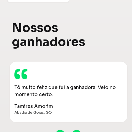
Nossos
ganhadores
Tô muito feliz que fui a ganhadora. Veio no
momento certo.
Tamires Amorim
Abadia de Goiás, GO