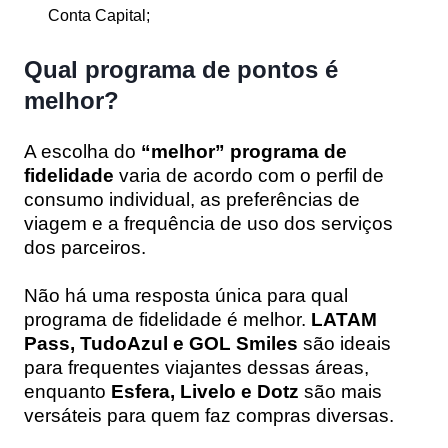
Conta Capital;
Qual programa de pontos é
melhor?
A escolha do
“melhor” programa de
fidelidade
varia de acordo com o perfil de
consumo individual, as preferências de
viagem e a frequência de uso dos serviços
dos parceiros.
Não há uma resposta única para qual
programa de fidelidade é melhor.
LATAM
Pass, TudoAzul e GOL Smiles
são ideais
para frequentes viajantes dessas áreas,
enquanto
Esfera, Livelo e Dotz
são mais
versáteis para quem faz compras diversas.