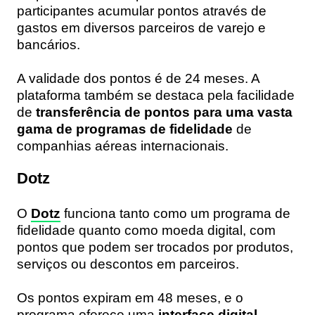
participantes acumular pontos através de
gastos em diversos parceiros de varejo e
bancários.
A validade dos pontos é de 24 meses. A
plataforma também se destaca pela facilidade
de
transferência de pontos para uma vasta
gama de programas de fidelidade
de
companhias aéreas internacionais.
Dotz
O
Dotz
funciona tanto como um programa de
fidelidade quanto como moeda digital, com
pontos que podem ser trocados por produtos,
serviços ou descontos em parceiros.
Os pontos expiram em 48 meses, e o
programa oferece uma
interface digital