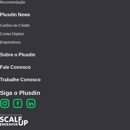
Recomendação
Plusdin News
Cartões de Crédito
Contas Digitais
Empréstimos
Sobre o Plusdin
Fale Conosco
Trabalhe Conosco
Siga o Plusdin