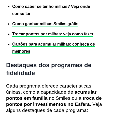
Como saber se tenho milhas? Veja onde
consultar
Como ganhar milhas Smiles grátis
Trocar pontos por milhas: veja como fazer
Cartões para acumular milhas: conheça os
melhores
Destaques dos programas de
fidelidade
Cada programa oferece características
únicas, como a capacidade de
acumular
pontos em família
no Smiles ou a
troca de
pontos por investimentos no Esfera
. Veja
alguns destaques de cada programa: