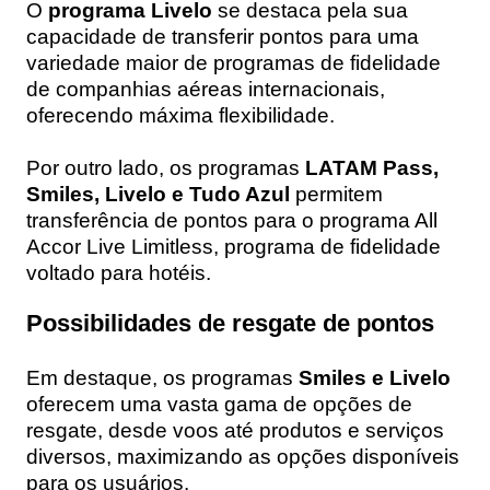
O
programa Livelo
se destaca pela sua
capacidade de transferir pontos para uma
variedade maior de programas de fidelidade
de companhias aéreas internacionais,
oferecendo máxima flexibilidade.
Por outro lado, os programas
LATAM Pass,
Smiles, Livelo e Tudo Azul
permitem
transferência de pontos para o programa All
Accor Live Limitless, programa de fidelidade
voltado para hotéis.
Possibilidades de resgate de pontos
Em destaque, os programas
Smiles e Livelo
oferecem uma vasta gama de opções de
resgate, desde voos até produtos e serviços
diversos, maximizando as opções disponíveis
para os usuários.