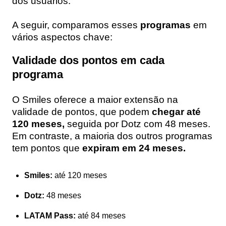
dos usuários.
A seguir, comparamos esses
programas
em
vários aspectos chave:
Validade dos pontos em cada
programa
O Smiles oferece a maior extensão na
validade de pontos, que podem
chegar até
120 meses,
seguida por Dotz com 48 meses.
Em contraste, a maioria dos outros programas
tem pontos que
expiram em 24 meses.
Smiles:
até 120 meses
Dotz:
48 meses
LATAM Pass:
até 84 meses