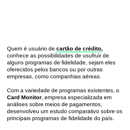
Quem é usuário de
cartão de crédito
,
conhece as possibilidades de usufruir de
alguns programas de fidelidade, sejam eles
oferecidos pelos bancos ou por outras
empresas, como companhias aéreas.
Com a variedade de programas existentes, o
Card Monitor
, empresa especializada em
análises sobre meios de pagamentos,
desenvolveu um estudo comparativo sobre os
principais programas de fidelidade do país.