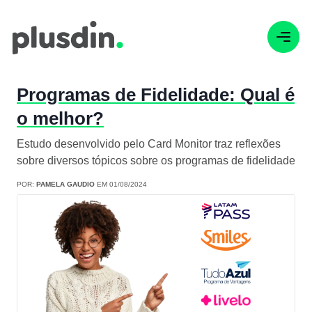
Programas de Fidelidade: Qual é
o melhor?
Estudo desenvolvido pelo Card Monitor traz reflexões
sobre diversos tópicos sobre os programas de fidelidade
POR:
PAMELA GAUDIO
EM 01/08/2024