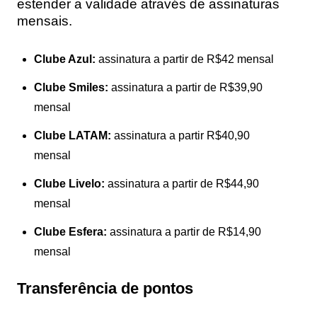
estender a validade através de assinaturas
mensais.
Clube Azul:
assinatura a partir de R$42 mensal
Clube Smiles:
assinatura a partir de R$39,90
mensal
Clube LATAM:
assinatura a partir R$40,90
mensal
Clube Livelo:
assinatura a partir de R$44,90
mensal
Clube Esfera:
assinatura a partir de R$14,90
mensal
Transferência de pontos