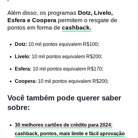
Além disso, os programas
Dotz, Livelo,
Esfera e Coopera
permitem o resgate de
pontos em forma de
cashback.
Dotz:
10 mil pontos equivalem R$100;
Livelo:
10 mil pontos equivalem R$200;
Esfera:
10 mil pontos equivalem R$170;
Coopera:
10 mil pontos equivalem R$200;
Você também pode querer saber
sobre:
30 melhores cartões de crédito para 2024:
cashback, pontos, mais limite e fácil aprovação