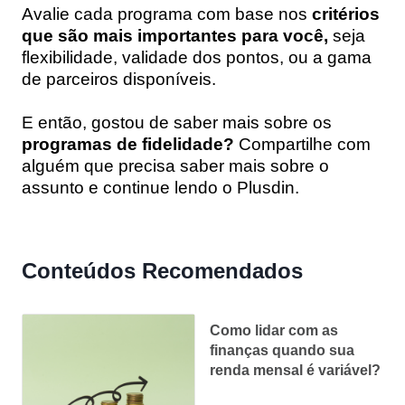
Avalie cada programa com base nos
critérios
que são mais importantes para você,
seja
flexibilidade, validade dos pontos, ou a gama
de parceiros disponíveis.
E então, gostou de saber mais sobre os
programas de fidelidade?
Compartilhe com
alguém que precisa saber mais sobre o
assunto e continue lendo o Plusdin.
Conteúdos Recomendados
Como lidar com as
finanças quando sua
renda mensal é variável?