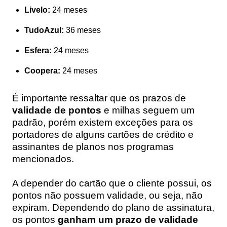
Livelo:
24 meses
TudoAzul:
36 meses
Esfera:
24 meses
Coopera:
24 meses
É importante ressaltar que os prazos de
validade de pontos
e milhas seguem um
padrão, porém existem exceções para os
portadores de alguns cartões de crédito e
assinantes de planos nos programas
mencionados.
A depender do cartão que o cliente possui, os
pontos não possuem validade, ou seja, não
expiram. Dependendo do plano de assinatura,
os pontos
ganham um prazo de validade