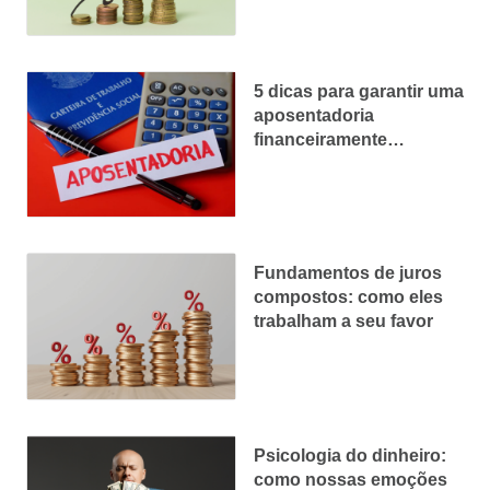
5 dicas para garantir uma
aposentadoria
financeiramente
tranquila
Fundamentos de juros
compostos: como eles
trabalham a seu favor
Psicologia do dinheiro:
como nossas emoções