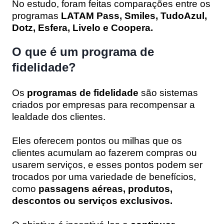
No estudo, foram feitas comparações entre os
programas
LATAM Pass, Smiles, TudoAzul,
Dotz, Esfera, Livelo e Coopera.
O que é um programa de
fidelidade?
Os
programas de fidelidade
são sistemas
criados por empresas para recompensar a
lealdade dos clientes.
Eles oferecem pontos ou milhas que os
clientes acumulam ao fazerem compras ou
usarem serviços, e esses pontos podem ser
trocados por uma variedade de benefícios,
como
passagens aéreas, produtos,
descontos ou serviços exclusivos.