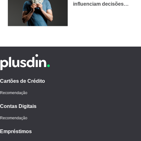
influenciam decisões
financeiras
Cartões de Crédito
Recomendação
Contas Digitais
Recomendação
Empréstimos