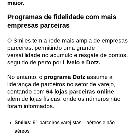
maior.
Programas de fidelidade com mais
empresas parceiras
O Smiles tem a rede mais ampla de empresas
parceiras, permitindo uma grande
versatilidade no acúmulo e resgate de pontos,
seguido de perto por
Livelo e Dotz.
No entanto, o
programa Dotz
assume a
liderança de parceiros no setor de varejo,
contando com
64 lojas parceiras online
,
além de lojas físicas, onde os números não
foram informados.
Smiles:
91 parceiros varejistas – aéreos e não
aéreos