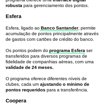
robusta
para gerenciamento dos pontos.
Esfera
Esfera, ligado ao
Banco Santander
, permite
acumulação de pontos principalmente através
de gastos com cartões de crédito do banco.
Os pontos podem do
programa Esfera
ser
transferidos para diversos programas de
fidelidade de companhias aéreas, com uma
validade de 24 meses.
O programa oferece diferentes níveis de
clubes, cada um
ajustando o mínimo de
pontos requeridos
para a transferência.
Coopera