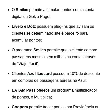
O
Smiles
permite acumular pontos com a conta
digital da Gol, a Pagol;
Livelo e Dotz
possuem plug-ins que avisam os
clientes se determinado site é parceiro para
acumular pontos;
O programa
Smiles
permite que o cliente compre
passagens mesmo sem milhas na conta, através
do “Viaje Fácil”;
Clientes
Azul Itaucard
possuem 10% de desconto
em compras de passagens aéreas na Azul;
LATAM Pass
oferece um programa multiplicador
de pontos, o Multiplica;
Coopera
permite trocar pontos por Previdência ou