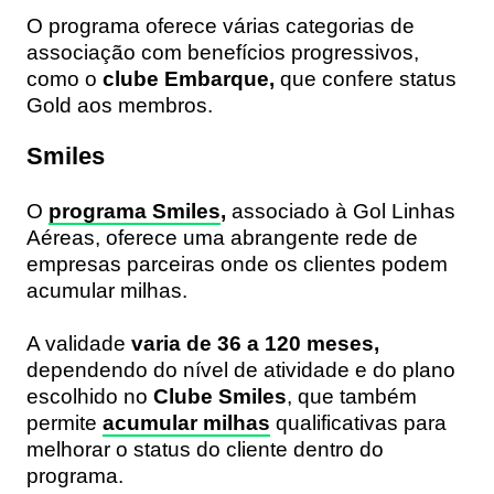
O programa oferece várias categorias de
associação com benefícios progressivos,
como o
clube Embarque,
que confere status
Gold aos membros.
Smiles
O
programa Smiles
,
associado à Gol Linhas
Aéreas, oferece uma abrangente rede de
empresas parceiras onde os clientes podem
acumular milhas.
A validade
varia de 36 a 120 meses,
dependendo do nível de atividade e do plano
escolhido no
Clube Smiles
, que também
permite
acumular milhas
qualificativas para
melhorar o status do cliente dentro do
programa.