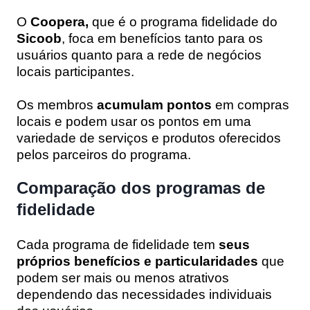
O
Coopera,
que é o programa fidelidade do
Sicoob
, foca em benefícios tanto para os
usuários quanto para a rede de negócios
locais participantes.
Os membros
acumulam pontos
em compras
locais e podem usar os pontos em uma
variedade de serviços e produtos oferecidos
pelos parceiros do programa.
Comparação dos programas de
fidelidade
Cada programa de fidelidade tem
seus
próprios benefícios e particularidades
que
podem ser mais ou menos atrativos
dependendo das necessidades individuais