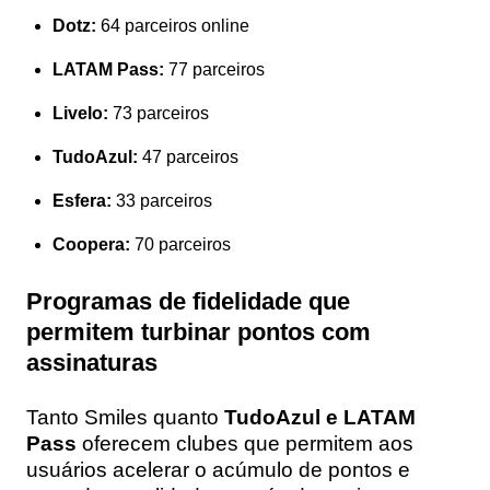
Dotz:
64 parceiros online
LATAM Pass:
77 parceiros
Livelo:
73 parceiros
TudoAzul:
47 parceiros
Esfera:
33 parceiros
Coopera:
70 parceiros
Programas de fidelidade que
permitem turbinar pontos com
assinaturas
Tanto Smiles quanto
TudoAzul e LATAM
Pass
oferecem clubes que permitem aos
usuários acelerar o acúmulo de pontos e