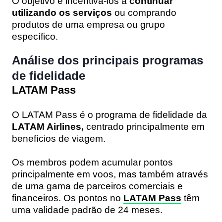
O objetivo é incentivá-los a
continuar
utilizando os serviços
ou comprando
produtos de uma empresa ou grupo
específico.
Análise dos principais programas
de fidelidade
LATAM Pass
O LATAM Pass é o programa de fidelidade da
LATAM Airlines,
centrado principalmente em
benefícios de viagem.
Os membros podem acumular pontos
principalmente em voos, mas também através
de uma gama de parceiros comerciais e
financeiros. Os pontos no
LATAM Pass
têm
uma validade padrão de 24 meses.