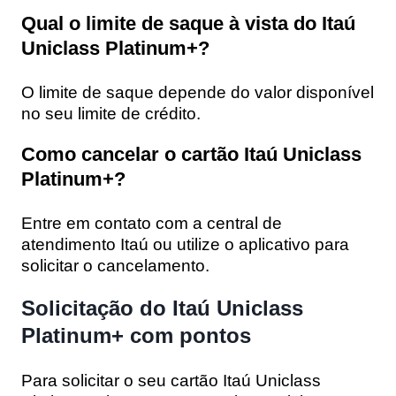
Qual o limite de saque à vista do Itaú
Uniclass Platinum+?
O limite de saque depende do valor disponível
no seu limite de crédito.
Como cancelar o cartão Itaú Uniclass
Platinum+?
Entre em contato com a central de
atendimento Itaú ou utilize o aplicativo para
solicitar o cancelamento.
Solicitação do Itaú Uniclass
Platinum+ com pontos
Para solicitar o seu cartão Itaú Uniclass