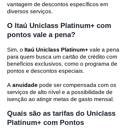
vantagem de descontos específicos em
diversos serviços.
O Itaú Uniclass Platinum+ com
pontos vale a pena?
Sim, o
Itaú Uniclass Platinum+
vale a pena
para quem busca um cartão de crédito com
benefícios exclusivos, como o programa de
pontos e descontos especiais.
A
anuidade
pode ser compensada com os
serviços de alto nível e a possibilidade de
isenção ao atingir metas de gasto mensal.
Quais são as tarifas do Uniclass
Platinum+ com Pontos