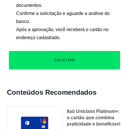
documentos.
Confirme a solicitação e aguarde a análise do
banco.
Após a aprovação, você receberá o cartão no
endereço cadastrado.
SOLICITAR
Conteúdos Recomendados
Itaú Uniclass Platinum+:
o cartão que combina
praticidade e benefícios!