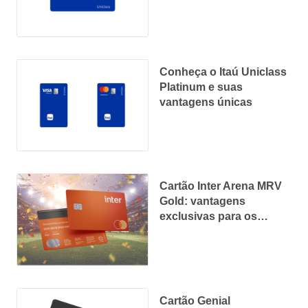
Conheça o Itaú Uniclass
Platinum e suas
vantagens únicas
Cartão Inter Arena MRV
Gold: vantagens
exclusivas para os
amantes de futebol
Cartão Genial