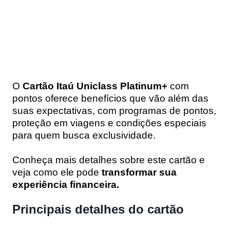
O
Cartão Itaú Uniclass Platinum+
com
pontos oferece benefícios que vão além das
suas expectativas, com programas de pontos,
proteção em viagens e condições especiais
para quem busca exclusividade.
Conheça mais detalhes sobre este cartão e
veja como ele pode
transformar sua
experiência financeira.
Principais detalhes do cartão