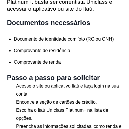
Platinum+, basta ser correntista Uniclass e
acessar o aplicativo ou site do Itaú.
Documentos necessários
Documento de identidade com foto (RG ou CNH)
Comprovante de residência
Comprovante de renda
Passo a passo para solicitar
Acesse o site ou aplicativo Itaú e faça login na sua
conta.
Encontre a seção de cartões de crédito.
Escolha o Itaú Uniclass Platinum+ na lista de
opções.
Preencha as informações solicitadas, como renda e