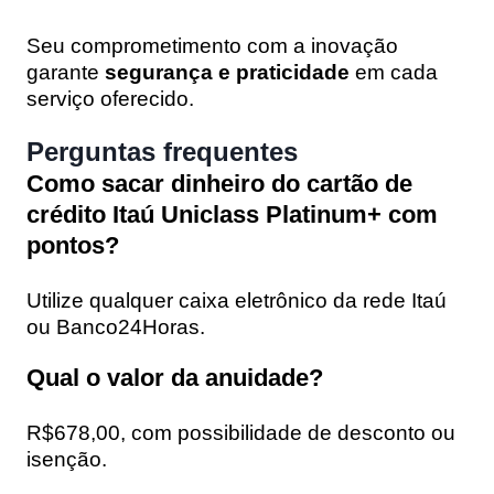
Seu comprometimento com a inovação
garante
segurança e praticidade
em cada
serviço oferecido.
Perguntas frequentes
Como sacar dinheiro do cartão de
crédito Itaú Uniclass Platinum+ com
pontos?
Utilize qualquer caixa eletrônico da rede Itaú
ou Banco24Horas.
Qual o valor da anuidade?
R$678,00, com possibilidade de desconto ou
isenção.