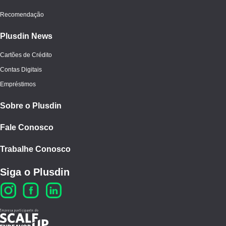
Recomendação
Plusdin News
Cartões de Crédito
Contas Digitais
Empréstimos
Sobre o Plusdin
Fale Conosco
Trabalhe Conosco
Siga o Plusdin