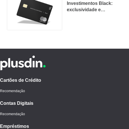
Investimentos Black:
exclusividade e
benefícios
incomparáveis
Cartões de Crédito
Recomendação
Contas Digitais
Recomendação
Empréstimos