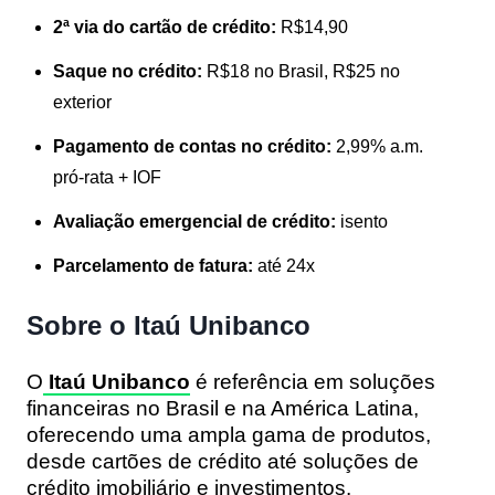
2ª via do cartão de crédito:
R$14,90
Saque no crédito:
R$18 no Brasil, R$25 no
exterior
Pagamento de contas no crédito:
2,99% a.m.
pró-rata + IOF
Avaliação emergencial de crédito:
isento
Parcelamento de fatura:
até 24x
Sobre o Itaú Unibanco
O
Itaú Unibanco
é referência em soluções
financeiras no Brasil e na América Latina,
oferecendo uma ampla gama de produtos,
desde cartões de crédito até soluções de
crédito imobiliário e investimentos.