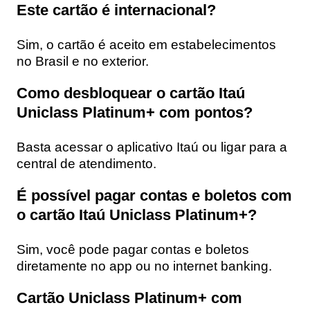
Este cartão é internacional?
Sim, o cartão é aceito em estabelecimentos
no Brasil e no exterior.
Como desbloquear o cartão Itaú
Uniclass Platinum+ com pontos?
Basta acessar o aplicativo Itaú ou ligar para a
central de atendimento.
É possível pagar contas e boletos com
o cartão Itaú Uniclass Platinum+?
Sim, você pode pagar contas e boletos
diretamente no app ou no internet banking.
Cartão Uniclass Platinum+ com