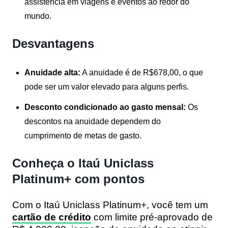
assistência em viagens e eventos ao redor do
mundo.
Desvantagens
Anuidade alta:
A anuidade é de R$678,00, o que
pode ser um valor elevado para alguns perfis.
Desconto condicionado ao gasto mensal:
Os
descontos na anuidade dependem do
cumprimento de metas de gasto.
Conheça o Itaú Uniclass
Platinum+ com pontos
Com o Itaú Uniclass Platinum+, você tem um
cartão de crédito
com limite pré-aprovado de