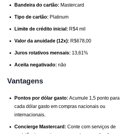
Bandeira do cartão:
Mastercard
Tipo de cartão:
Platinum
Limite de crédito inicial:
R$4 mil
Valor da anuidade (12x):
R$678,00
Juros rotativos mensais:
13,61%
Aceita negativado:
não
Vantagens
Pontos por dólar gasto:
Acumule 1,5 ponto para
cada dólar gasto em compras nacionais ou
internacionais.
Concierge Mastercard:
Conte com serviços de