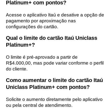
Platinum+ com pontos?
Acesse o aplicativo Itaú e desative a opção de
pagamento por aproximação nas
configurações do cartão.
Qual o limite do cartão Itaú Uniclass
Platinum+?
O limite é pré-aprovado a partir de
R$4.000,00, mas pode variar conforme o perfil
do cliente.
Como aumentar o limite do cartão Itaú
Uniclass Platinum+ com pontos?
Solicite o aumento diretamente pelo aplicativo
ou pela central de atendimento.