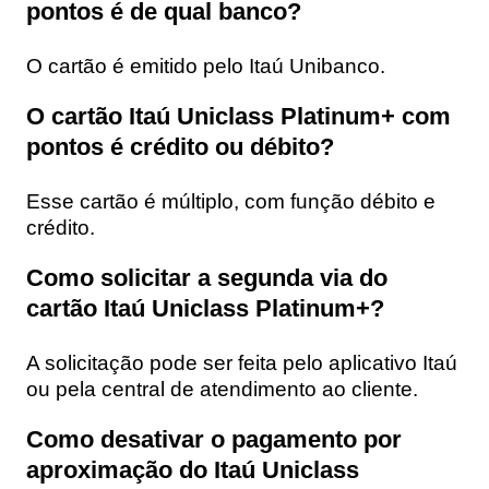
pontos é de qual banco?
O cartão é emitido pelo Itaú Unibanco.
O cartão Itaú Uniclass Platinum+ com
pontos é crédito ou débito?
Esse cartão é múltiplo, com função débito e
crédito.
Como solicitar a segunda via do
cartão Itaú Uniclass Platinum+?
A solicitação pode ser feita pelo aplicativo Itaú
ou pela central de atendimento ao cliente.
Como desativar o pagamento por
aproximação do Itaú Uniclass