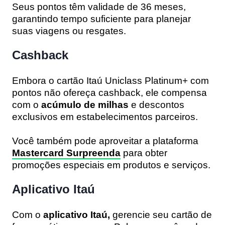
Seus pontos têm validade de 36 meses,
garantindo tempo suficiente para planejar
suas viagens ou resgates.
Cashback
Embora o cartão Itaú Uniclass Platinum+ com
pontos não ofereça cashback, ele compensa
com o
acúmulo de milhas
e descontos
exclusivos em estabelecimentos parceiros.
Você também pode aproveitar a plataforma
Mastercard Surpreenda
para obter
promoções especiais em produtos e serviços.
Aplicativo Itaú
Com o
aplicativo Itaú,
gerencie seu cartão de