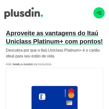
Aproveite as vantagens do Itaú
Uniclass Platinum+ com pontos!
Descubra por que o Itaú Uniclass Platinum+ é o cartão
ideal para seu estilo de vida
POR:
PAMELA GAUDIO
EM 03/10/2024