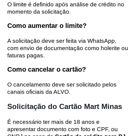
O limite é definido após análise de crédito no
momento da solicitação.
Como aumentar o limite?
A solicitação deve ser feita via WhatsApp,
com envio de documentação como holerite ou
faturas pagas.
Como cancelar o cartão?
O cancelamento deve ser solicitado pelos
canais oficiais da ALVO.
Solicitação do Cartão Mart Minas
É necessário ter mais de 18 anos e
apresentar documento com foto e CPF, ou