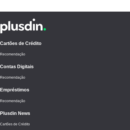
Cartões de Crédito
Recomendação
Contas Digitais
Recomendação
Empréstimos
Recomendação
Plusdin News
Cartões de Crédito