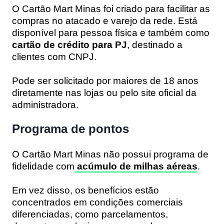
O Cartão Mart Minas foi criado para facilitar as
compras no atacado e varejo da rede. Está
disponível para pessoa física e também como
cartão de crédito para PJ
, destinado a
clientes com CNPJ.
Pode ser solicitado por maiores de 18 anos
diretamente nas lojas ou pelo site oficial da
administradora.
Programa de pontos
O Cartão Mart Minas não possui programa de
fidelidade com
acúmulo de milhas aéreas
.
Em vez disso, os benefícios estão
concentrados em condições comerciais
diferenciadas, como parcelamentos,