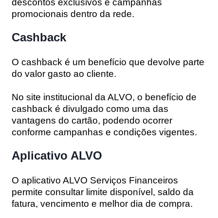
descontos exclusivos e campanhas
promocionais dentro da rede.
Cashback
O cashback é um benefício que devolve parte
do valor gasto ao cliente.
No site institucional da ALVO, o benefício de
cashback é divulgado como uma das
vantagens do cartão, podendo ocorrer
conforme campanhas e condições vigentes.
Aplicativo ALVO
O aplicativo ALVO Serviços Financeiros
permite consultar limite disponível, saldo da
fatura, vencimento e melhor dia de compra.