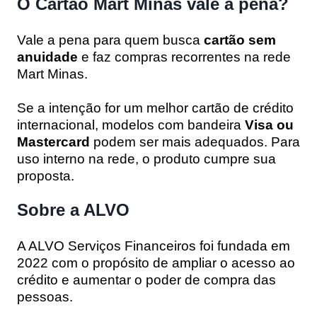
O Cartão Mart Minas vale a pena?
Vale a pena para quem busca
cartão sem
anuidade
e faz compras recorrentes na rede
Mart Minas.
Se a intenção for um melhor cartão de crédito
internacional, modelos com bandeira
Visa ou
Mastercard
podem ser mais adequados. Para
uso interno na rede, o produto cumpre sua
proposta.
Sobre a ALVO
A ALVO Serviços Financeiros foi fundada em
2022 com o propósito de ampliar o acesso ao
crédito e aumentar o poder de compra das
pessoas.