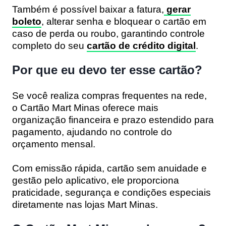
Também é possível baixar a fatura,
gerar
boleto
, alterar senha e bloquear o cartão em
caso de perda ou roubo, garantindo controle
completo do seu
cartão de crédito digital
.
Por que eu devo ter esse cartão?
Se você realiza compras frequentes na rede,
o Cartão Mart Minas oferece mais
organização financeira e prazo estendido para
pagamento, ajudando no controle do
orçamento mensal.
Com emissão rápida, cartão sem anuidade e
gestão pelo aplicativo, ele proporciona
praticidade, segurança e condições especiais
diretamente nas lojas Mart Minas.