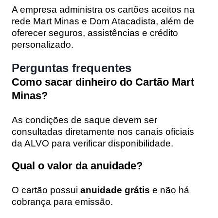
A empresa administra os cartões aceitos na
rede Mart Minas e Dom Atacadista, além de
oferecer seguros, assistências e crédito
personalizado.
Perguntas frequentes
Como sacar dinheiro do Cartão Mart
Minas?
As condições de saque devem ser
consultadas diretamente nos canais oficiais
da ALVO para verificar disponibilidade.
Qual o valor da anuidade?
O cartão possui
anuidade grátis
e não há
cobrança para emissão.