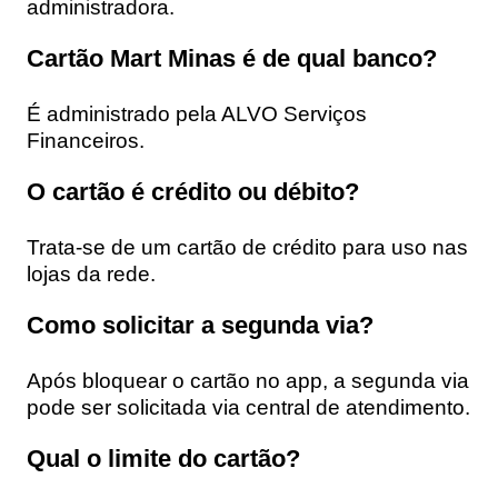
administradora.
Cartão Mart Minas é de qual banco?
É administrado pela ALVO Serviços
Financeiros.
O cartão é crédito ou débito?
Trata-se de um cartão de crédito para uso nas
lojas da rede.
Como solicitar a segunda via?
Após bloquear o cartão no app, a segunda via
pode ser solicitada via central de atendimento.
Qual o limite do cartão?