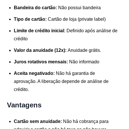
Bandeira do cartão:
Não possui bandeira
Tipo de cartão:
Cartão de loja (private label)
Limite de crédito inicial:
Definido após análise de
crédito
Valor da anuidade (12x):
Anuidade grátis.
Juros rotativos mensais:
Não informado
Aceita negativado:
Não há garantia de
aprovação. A liberação depende de análise de
crédito.
Vantagens
Cartão sem anuidade:
Não há cobrança para