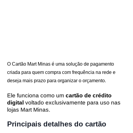
O Cartão Mart Minas é uma solução de pagamento
criada para quem compra com frequência na rede e
deseja mais prazo para organizar o orçamento.
Ele funciona como um
cartão de crédito
digital
voltado exclusivamente para uso nas
lojas Mart Minas.
Principais detalhes do cartão