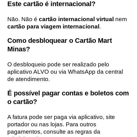
Este cartão é internacional?
Não. Não é
cartão internacional virtual
nem
cartão para viagem internacional
.
Como desbloquear o Cartão Mart
Minas?
O desbloqueio pode ser realizado pelo
aplicativo ALVO ou via WhatsApp da central
de atendimento.
É possível pagar contas e boletos com
o cartão?
A fatura pode ser paga via aplicativo, site
portador ou nas lojas. Para outros
pagamentos, consulte as regras da