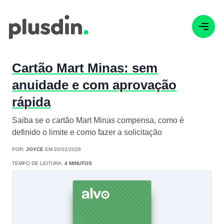
Cartão Mart Minas: sem
anuidade e com aprovação
rápida
Saiba se o cartão Mart Minas compensa, como é
definido o limite e como fazer a solicitação
POR:
JOYCE
EM 20/02/2026
TEMPO DE LEITURA:
4 MINUTOS