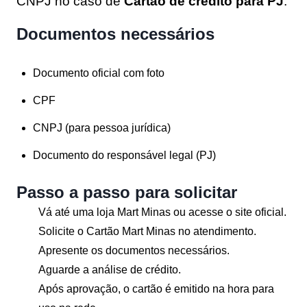
CNPJ no caso de
Cartão de crédito para PJ
.
Documentos necessários
Documento oficial com foto
CPF
CNPJ (para pessoa jurídica)
Documento do responsável legal (PJ)
Passo a passo para solicitar
Vá até uma loja Mart Minas ou acesse o site oficial.
Solicite o Cartão Mart Minas no atendimento.
Apresente os documentos necessários.
Aguarde a análise de crédito.
Após aprovação, o cartão é emitido na hora para