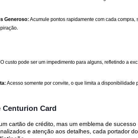
s Generoso:
Acumule pontos rapidamente com cada compra,
piração.
O custo pode ser um impedimento para alguns, refletindo a exc
ta:
Acesso somente por convite, o que limita a disponibilidade 
 Centurion Card
um cartão de crédito, mas um emblema de sucesso e
alizados e atenção aos detalhes, cada portador do