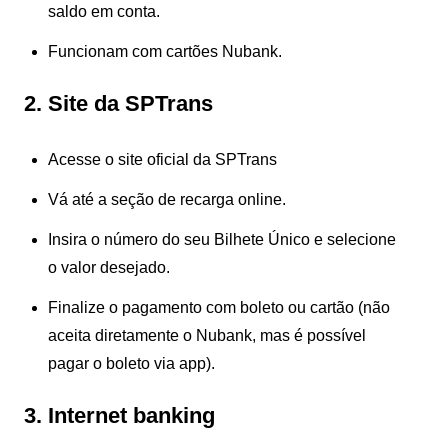
saldo em conta.
Funcionam com cartões Nubank.
2. Site da SPTrans
Acesse o site oficial da SPTrans
Vá até a seção de recarga online.
Insira o número do seu Bilhete Único e selecione
o valor desejado.
Finalize o pagamento com boleto ou cartão (não
aceita diretamente o Nubank, mas é possível
pagar o boleto via app).
3. Internet banking