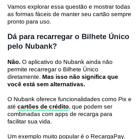
Vamos explorar essa questão e mostrar todas
as formas fáceis de manter seu cartão sempre
pronto para uso.
Dá para recarregar o Bilhete Único
pelo Nubank?
Não.
O aplicativo do Nubank ainda não
permite recarregar o Bilhete Único
diretamente.
Mas isso não significa que
você está sem alternativas.
O Nubank oferece funcionalidades como Pix e
até
cartões de crédito
, que podem ser
combinadas com apps de recarga para
facilitar sua vida.
Um exemplo muito popular é o RecargaPay.