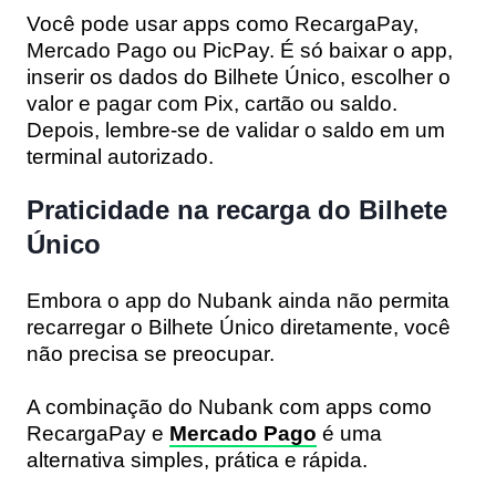
Você pode usar apps como RecargaPay,
Mercado Pago ou PicPay. É só baixar o app,
inserir os dados do Bilhete Único, escolher o
valor e pagar com Pix, cartão ou saldo.
Depois, lembre-se de validar o saldo em um
terminal autorizado.
Praticidade na recarga do Bilhete
Único
Embora o app do Nubank ainda não permita
recarregar o Bilhete Único diretamente, você
não precisa se preocupar.
A combinação do Nubank com apps como
RecargaPay e
Mercado Pago
é uma
alternativa simples, prática e rápida.