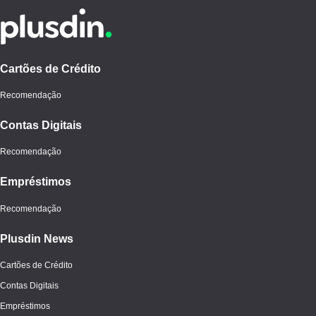
Cartões de Crédito
Recomendação
Contas Digitais
Recomendação
Empréstimos
Recomendação
Plusdin News
Cartões de Crédito
Contas Digitais
Empréstimos