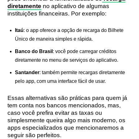
diretamente
no aplicativo de algumas
instituições financeiras. Por exemplo:
Itaú
: o app oferece a opção de recarga do Bilhete
Único de maneira simples e rápida.
Banco do Brasil
: você pode carregar créditos
diretamente no menu de serviços do aplicativo.
Santander
: também permite recargas diretamente
pelo app, com uma interface fácil de usar.
Essas alternativas são práticas para quem já
tem conta nos bancos mencionados, mas,
caso você prefira evitar as taxas ou
simplesmente queira algo mais moderno, os
apps especializados que mencionaremos a
seguir são perfeitos.