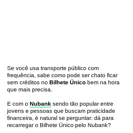
Se você usa transporte público com
frequência, sabe como pode ser chato ficar
sem créditos no
Bilhete Único
bem na hora
que mais precisa.
E com o
Nubank
sendo tão popular entre
jovens e pessoas que buscam praticidade
financeira, é natural se perguntar: dá para
recarregar o Bilhete Único pelo Nubank?