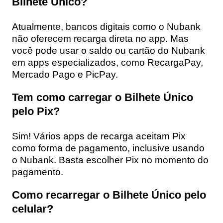
Bilhete Único?
Atualmente, bancos digitais como o Nubank
não oferecem recarga direta no app. Mas
você pode usar o saldo ou cartão do Nubank
em apps especializados, como RecargaPay,
Mercado Pago e PicPay.
Tem como carregar o Bilhete Único
pelo Pix?
Sim! Vários apps de recarga aceitam Pix
como forma de pagamento, inclusive usando
o Nubank. Basta escolher Pix no momento do
pagamento.
Como recarregar o Bilhete Único pelo
celular?