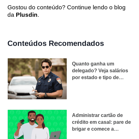
Gostou do conteúdo? Continue lendo o blog
da
Plusdin
.
Conteúdos Recomendados
Quanto ganha um
delegado? Veja salários
por estado e tipo de
carreira
Administrar cartão de
crédito em casal: pare de
brigar e comece a
conquistar