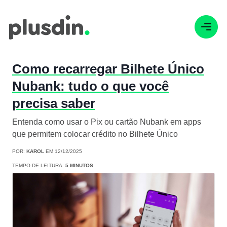
Como recarregar Bilhete Único
Nubank: tudo o que você
precisa saber
Entenda como usar o Pix ou cartão Nubank em apps
que permitem colocar crédito no Bilhete Único
POR:
KAROL
EM 12/12/2025
TEMPO DE LEITURA:
5 MINUTOS