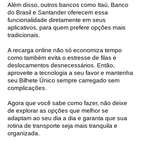
Além disso, outros bancos como Itaú, Banco
do Brasil e Santander oferecem essa
funcionalidade diretamente em seus
aplicativos, para quem prefere opções mais
tradicionais.
A recarga online não só economiza tempo
como também evita o estresse de filas e
deslocamentos desnecessários. Então,
aproveite a tecnologia a seu favor e mantenha
seu Bilhete Único sempre carregado sem
complicações.
Agora que você sabe como fazer, não deixe
de explorar as opções que melhor se
adaptam ao seu dia a dia e garanta que sua
rotina de transporte seja mais tranquila e
organizada.