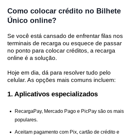
Como colocar crédito no Bilhete
Único online?
Se você está cansado de enfrentar filas nos
terminais de recarga ou esquece de passar
no ponto para colocar créditos, a recarga
online é a solução.
Hoje em dia, dá para resolver tudo pelo
celular. As opções mais comuns incluem:
1. Aplicativos especializados
RecargaPay, Mercado Pago e PicPay são os mais
populares.
Aceitam pagamento com Pix, cartão de crédito e