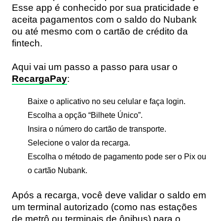
Esse app é conhecido por sua praticidade e
aceita pagamentos com o saldo do Nubank
ou até mesmo com o cartão de crédito da
fintech.
Aqui vai um passo a passo para usar o
RecargaPay
:
Baixe o aplicativo no seu celular e faça login.
Escolha a opção “Bilhete Único”.
Insira o número do cartão de transporte.
Selecione o valor da recarga.
Escolha o método de pagamento pode ser o Pix ou
o cartão Nubank.
Após a recarga, você deve validar o saldo em
um terminal autorizado (como nas estações
de metrô ou terminais de ônibus) para o