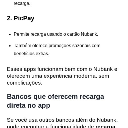
recarga.
2. PicPay
Permite recarga usando o cartão Nubank.
Também oferece promoções sazonais com
benefícios extras.
Esses apps funcionam bem com o Nubank e
oferecem uma experiência moderna, sem
complicações.
Bancos que oferecem recarga
direta no app
Se você usa outros bancos além do Nubank,
pode encontrar a funcionalidade de
recarga