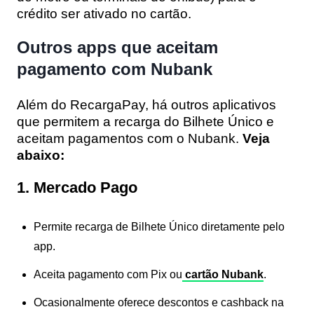
crédito ser ativado no cartão.
Outros apps que aceitam
pagamento com Nubank
Além do RecargaPay, há outros aplicativos
que permitem a recarga do Bilhete Único e
aceitam pagamentos com o Nubank.
Veja
abaixo:
1. Mercado Pago
Permite recarga de Bilhete Único diretamente pelo
app.
Aceita pagamento com Pix ou
cartão Nubank
.
Ocasionalmente oferece descontos e cashback na