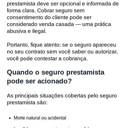
prestamista deve ser opcional e informada de
forma clara. Cobrar seguro sem
consentimento do cliente pode ser
considerado venda casada — uma prática
abusiva e ilegal.
Portanto, fique atento: se o seguro apareceu
no seu contrato sem você saber ou autorizar,
você pode contestar a cobrança.
Quando o seguro prestamista
pode ser acionado?
As principais situações cobertas pelo seguro
prestamista são:
Morte natural ou acidental