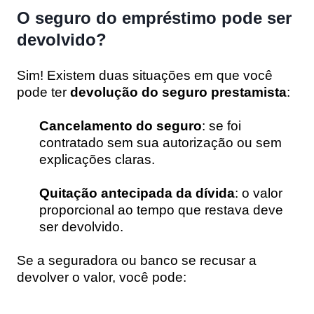
O seguro do empréstimo pode ser
devolvido?
Sim! Existem duas situações em que você
pode ter
devolução do seguro prestamista
:
Cancelamento do seguro
: se foi
contratado sem sua autorização ou sem
explicações claras.
Quitação antecipada da dívida
: o valor
proporcional ao tempo que restava deve
ser devolvido.
Se a seguradora ou banco se recusar a
devolver o valor, você pode: