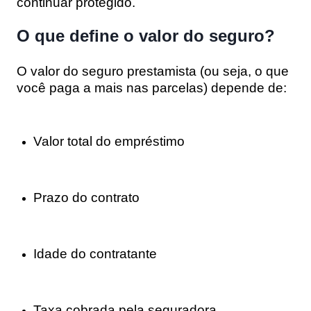
continuar protegido.
O que define o valor do seguro?
O valor do seguro prestamista (ou seja, o que
você paga a mais nas parcelas) depende de:
Valor total do empréstimo
Prazo do contrato
Idade do contratante
Taxa cobrada pela seguradora