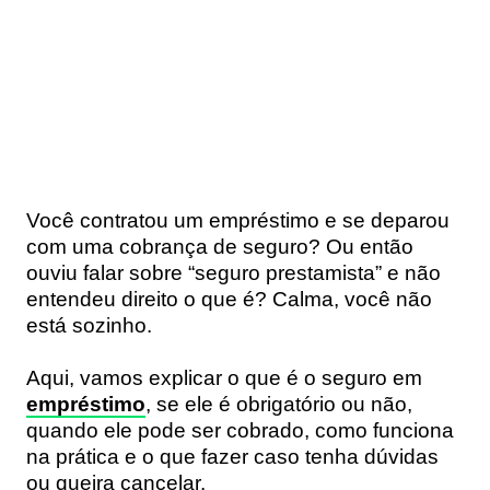
Você contratou um empréstimo e se deparou
com uma cobrança de seguro? Ou então
ouviu falar sobre “seguro prestamista” e não
entendeu direito o que é? Calma, você não
está sozinho.
Aqui, vamos explicar o que é o seguro em
empréstimo
, se ele é obrigatório ou não,
quando ele pode ser cobrado, como funciona
na prática e o que fazer caso tenha dúvidas
ou queira cancelar.