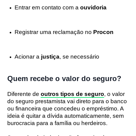
Entrar em contato com a
ouvidoria
Registrar uma reclamação no
Procon
Acionar a
justiça
, se necessário
Quem recebe o valor do seguro?
Diferente de
outros tipos de seguro
, o valor
do seguro prestamista vai direto para o banco
ou financeira que concedeu o empréstimo. A
ideia é quitar a dívida automaticamente, sem
burocracia para a família ou herdeiros.