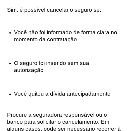
Sim, é possível cancelar o seguro se:
Você não foi informado de forma clara no
momento da contratação
O seguro foi inserido sem sua
autorização
Você quitou a dívida antecipadamente
Procure a seguradora responsável ou o
banco para solicitar o cancelamento. Em
alguns casos, pode ser necessário recorrer à