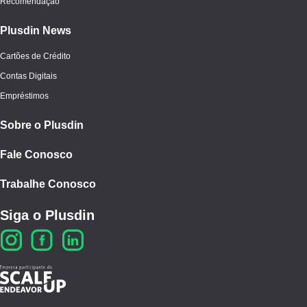
Recomendação
Plusdin News
Cartões de Crédito
Contas Digitais
Empréstimos
Sobre o Plusdin
Fale Conosco
Trabalhe Conosco
Siga o Plusdin