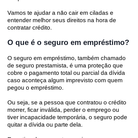
Vamos te ajudar a não cair em ciladas e
entender melhor seus direitos na hora de
contratar crédito.
O que é o seguro em empréstimo?
O seguro em empréstimo, também chamado
de seguro prestamista, é uma proteção que
cobre o pagamento total ou parcial da dívida
caso aconteça algum imprevisto com quem
pegou o empréstimo.
Ou seja, se a pessoa que contratou o crédito
morrer, ficar inválida, perder o emprego ou
tiver incapacidade temporária, o seguro pode
quitar a dívida ou parte dela.