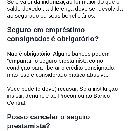
Se o valor da indenização for maior do que o
saldo devedor, a diferença deve ser devolvida
ao segurado ou seus beneficiários.
Seguro em empréstimo
consignado: é obrigatório?
Não é obrigatório. Alguns bancos podem
“empurrar” o seguro prestamista como
condição para liberar o crédito consignado,
mas isso é considerado prática abusiva.
Você pode (e deve) recusar. Se a instituição
insistir, denuncie ao Procon ou ao Banco
Central.
Posso cancelar o seguro
prestamista?