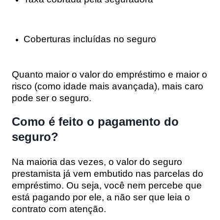
Coberturas incluídas no seguro
Quanto maior o valor do empréstimo e maior o
risco (como idade mais avançada), mais caro
pode ser o seguro.
Como é feito o pagamento do
seguro?
Na maioria das vezes, o valor do seguro
prestamista já vem embutido nas parcelas do
empréstimo. Ou seja, você nem percebe que
está pagando por ele, a não ser que leia o
contrato com atenção.