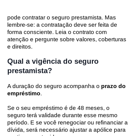
pode contratar o seguro prestamista. Mas
lembre-se: a contratação deve ser feita de
forma consciente. Leia o contrato com
atenção e pergunte sobre valores, coberturas
e direitos.
Qual a vigência do seguro
prestamista?
A duração do seguro acompanha o
prazo do
empréstimo
.
Se o seu empréstimo é de 48 meses, o
seguro terá validade durante esse mesmo
período. E se você renegociar ou refinanciar a
dívida, será necessário ajustar a apólice para