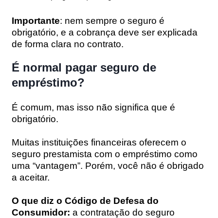
Importante
: nem sempre o seguro é
obrigatório, e a cobrança deve ser explicada
de forma clara no contrato.
É normal pagar seguro de
empréstimo?
É comum, mas isso não significa que é
obrigatório.
Muitas instituições financeiras oferecem o
seguro prestamista com o empréstimo como
uma “vantagem”. Porém, você não é obrigado
a aceitar.
O que diz o Código de Defesa do
Consumidor:
a contratação do seguro