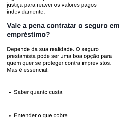
justiça para reaver os valores pagos
indevidamente.
Vale a pena contratar o seguro em
empréstimo?
Depende da sua realidade. O seguro
prestamista pode ser uma boa opção para
quem quer se proteger contra imprevistos.
Mas é essencial:
Saber quanto custa
Entender o que cobre