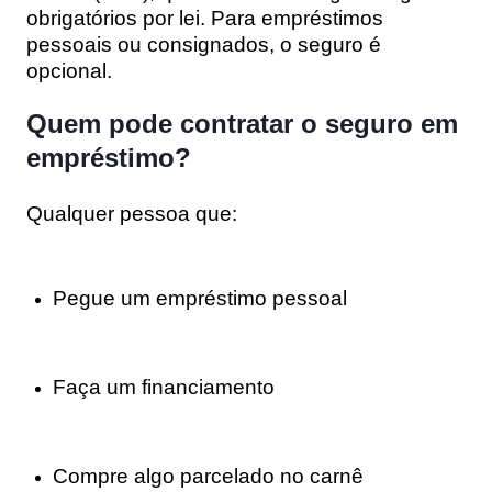
obrigatórios por lei. Para empréstimos
pessoais ou consignados, o seguro é
opcional.
Quem pode contratar o seguro em
empréstimo?
Qualquer pessoa que:
Pegue um empréstimo pessoal
Faça um financiamento
Compre algo parcelado no carnê