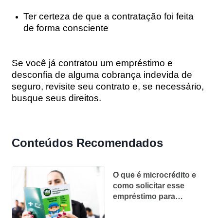
Ter certeza de que a contratação foi feita
de forma consciente
Se você já contratou um empréstimo e
desconfia de alguma cobrança indevida de
seguro, revisite seu contrato e, se necessário,
busque seus direitos.
Conteúdos Recomendados
O que é microcrédito e
como solicitar esse
empréstimo para
empreender