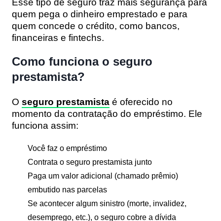
Esse tipo de seguro traz mais segurança para
quem pega o dinheiro emprestado e para
quem concede o crédito, como bancos,
financeiras e fintechs.
Como funciona o seguro
prestamista?
O
seguro prestamista
é oferecido no
momento da contratação do empréstimo. Ele
funciona assim:
Você faz o empréstimo
Contrata o seguro prestamista junto
Paga um valor adicional (chamado prêmio)
embutido nas parcelas
Se acontecer algum sinistro (morte, invalidez,
desemprego, etc.), o seguro cobre a dívida