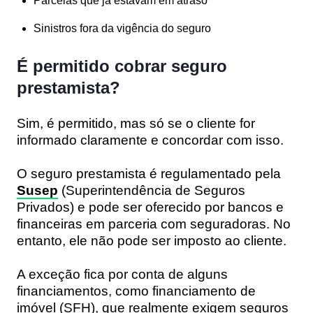
Parcelas que já estavam em atraso
Sinistros fora da vigência do seguro
É permitido cobrar seguro
prestamista?
Sim, é permitido, mas só se o cliente for
informado claramente e concordar com isso.
O seguro prestamista é regulamentado pela
Susep
(Superintendência de Seguros
Privados) e pode ser oferecido por bancos e
financeiras em parceria com seguradoras. No
entanto, ele não pode ser imposto ao cliente.
A exceção fica por conta de alguns
financiamentos, como financiamento de
imóvel (SFH), que realmente exigem seguros