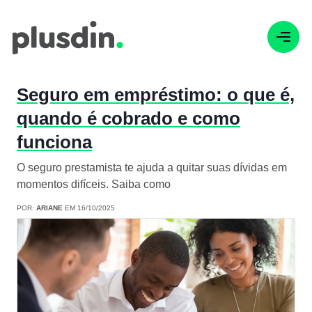
Seguro em empréstimo: o que é,
quando é cobrado e como
funciona
O seguro prestamista te ajuda a quitar suas dívidas em
momentos difíceis. Saiba como
POR:
ARIANE
EM 16/10/2025