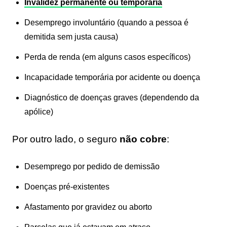
Invalidez permanente ou temporária
Desemprego involuntário (quando a pessoa é
demitida sem justa causa)
Perda de renda (em alguns casos específicos)
Incapacidade temporária por acidente ou doença
Diagnóstico de doenças graves (dependendo da
apólice)
Por outro lado, o seguro
não cobre
:
Desemprego por pedido de demissão
Doenças pré-existentes
Afastamento por gravidez ou aborto